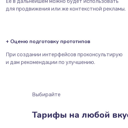
Её в дальнейшем можно будет использовать
для продвижения или же контекстной рекламы.
+ Оценю подготовку прототипов
При создании интерфейсов проконсультирую
и дам рекомендации по улучшению.
Выбирайте
Тарифы на любой вку