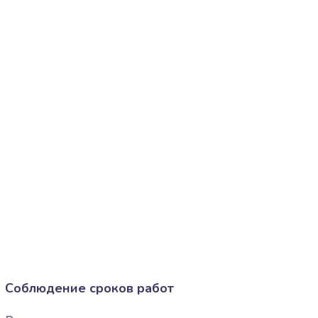
Соблюдение сроков работ