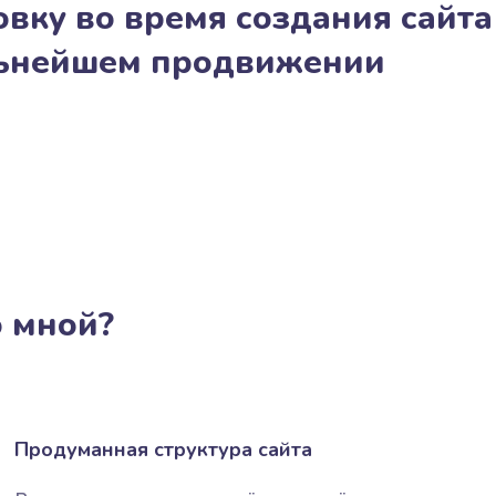
вку во время создания сайта
льнейшем продвижении
о мной?
Продуманная структура сайта