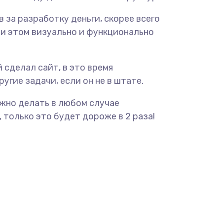
ав за разработку деньги, скорее всего
ри этом визуально и функционально
 сделал сайт, в это время
угие задачи, если он не в штате.
ужно делать в любом случае
 только это будет дороже в 2 раза!