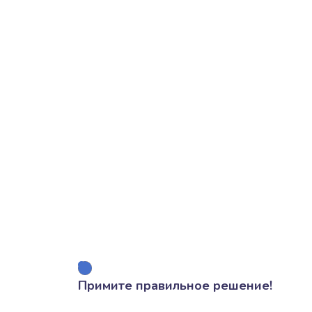
Примите правильное решение!