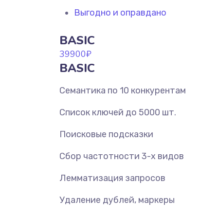
Выгодно и оправдано
BASIC
39900
₽
BASIC
Семантика по 10 конкурентам
Список ключей до 5000 шт.
Поисковые подсказки
Сбор частотности 3-х видов
Лемматизация запросов
Удаление дублей, маркеры