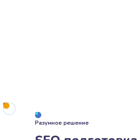
Разумное решение