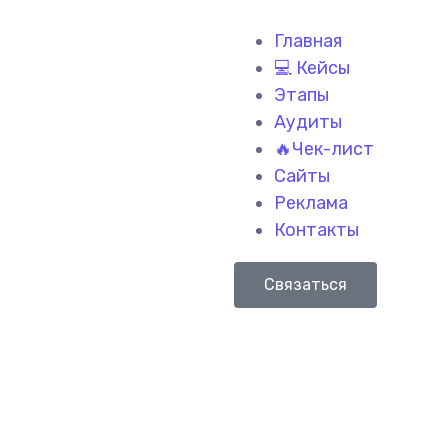
Главная
💻 Кейсы
Этапы
Аудиты
🔥Чек-лист
Сайты
Реклама
Контакты
Связаться