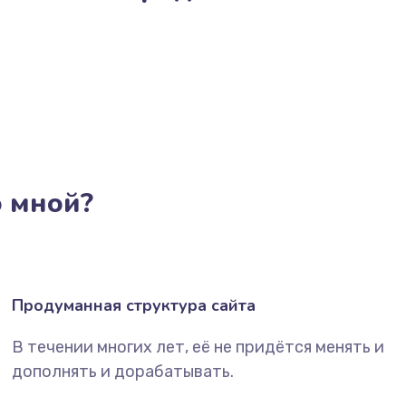
о мной?
Продуманная структура сайта
В течении многих лет, её не придётся менять и
дополнять и дорабатывать.