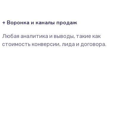
+ Воронка и каналы продаж
Любая аналитика и выводы, такие как
стоимость конверсии, лида и договора.