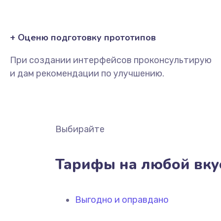
+ Оценю подготовку прототипов
При создании интерфейсов проконсультирую
и дам рекомендации по улучшению.
Выбирайте
Тарифы на любой вку
Выгодно и оправдано