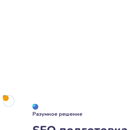
Разумное решение