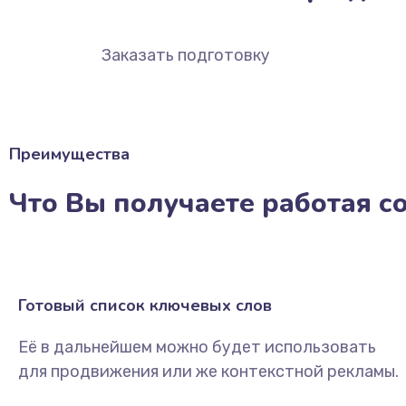
Заказать подготовку
Преимущества
Что Вы получаете работая с
Готовый список ключевых слов
Её в дальнейшем можно будет использовать
для продвижения или же контекстной рекламы.