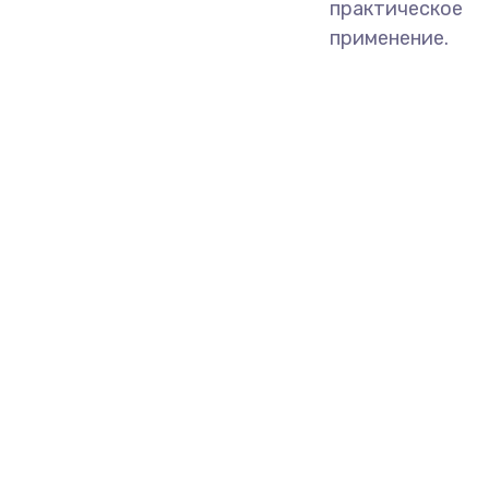
практическое
применение.