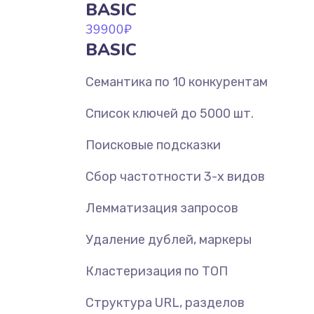
BASIC
39900
₽
BASIC
Семантика по 10 конкурентам
Список ключей до 5000 шт.
Поисковые подсказки
Сбор частотности 3-х видов
Лемматизация запросов
Удаление дублей, маркеры
Кластеризация по ТОП
Структура URL, разделов