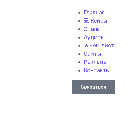
Главная
💻 Кейсы
Этапы
Аудиты
🔥Чек-лист
Сайты
Реклама
Контакты
Связаться