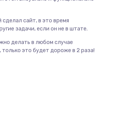
 сделал сайт, в это время
угие задачи, если он не в штате.
ужно делать в любом случае
 только это будет дороже в 2 раза!