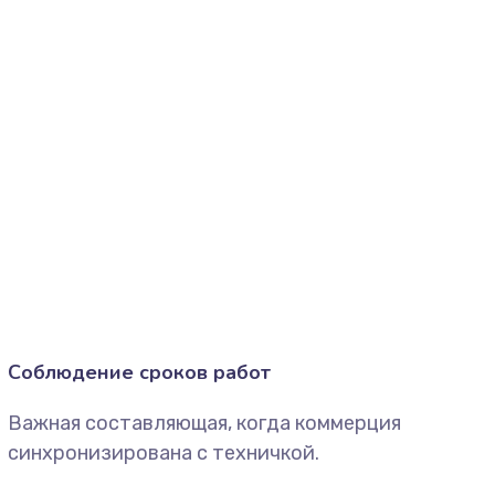
Соблюдение сроков работ
Важная составляющая, когда коммерция
синхронизирована с техничкой.