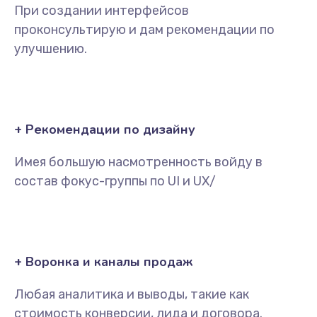
При создании интерфейсов
проконсультирую и дам рекомендации по
улучшению.
+ Рекомендации по дизайну
Имея большую насмотренность войду в
состав фокус-группы по UI и UX/
+ Воронка и каналы продаж
Любая аналитика и выводы, такие как
стоимость конверсии, лида и договора.