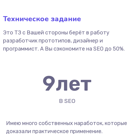
Техническое задание
Это ТЗ с Вашей стороны берёт в работу
разработчик прототипов, дизайнер и
программист. А Вы сэкономите на SEO до 50%.
9
лет
В SEO
Имею много собственных наработок, которые
доказали практическое применение.