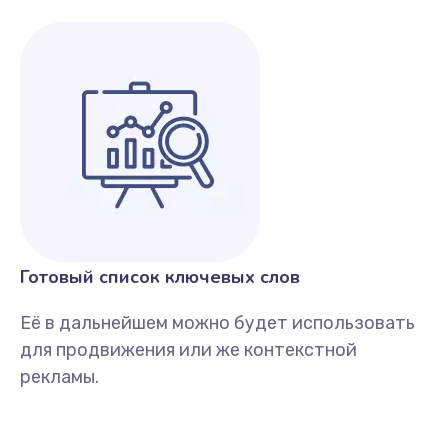
Готовый список ключевых слов
Её в дальнейшем можно будет использовать
для продвижения или же контекстной
рекламы.