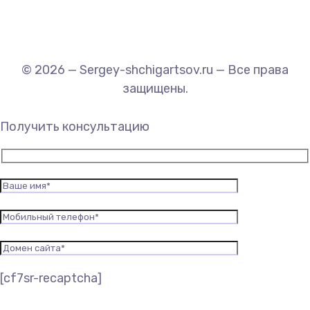
© 2026 — Sergey-shchigartsov.ru — Все права
защищены.
Получить консультацию
[cf7sr-recaptcha]