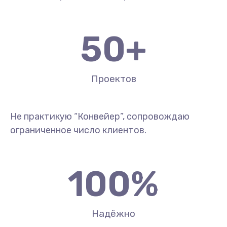
50
+
Проектов
Не практикую “Конвейер”, сопровождаю
ограниченное число клиентов.
100
%
Надёжно