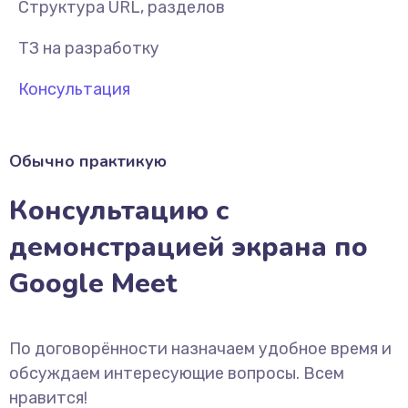
Структура URL, разделов
ТЗ на разработку
Консультация
Обычно практикую
Консультацию с
демонстрацией экрана по
Google Meet
По договорённости назначаем удобное время и
обсуждаем интересующие вопросы. Всем
нравится!