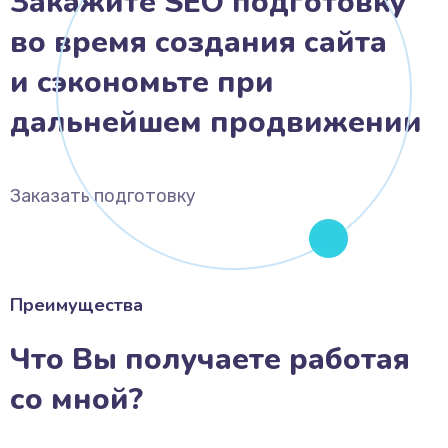
Закажите SEO подготовку
во время создания сайта
и сэкономьте при
дальнейшем продвижении
Заказать подготовку
Преимущества
Что Вы получаете работая
со мной?