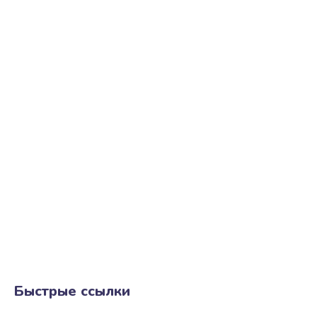
Быстрые ссылки