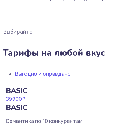
Выбирайте
Тарифы на любой вкус
Выгодно и оправдано
BASIC
39900
₽
BASIC
Семантика по 10 конкурентам