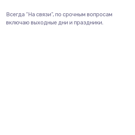
Всегда “На связи”, по срочным вопросам
включаю выходные дни и праздники.