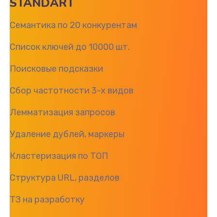
STANDART
Семантика по 20 конкурентам
Список ключей до 10000 шт.
Поисковые подсказки
Сбор частотности 3-х видов
Лемматизация запросов
Удаление дублей, маркеры
Кластеризация по ТОП
Структура URL, разделов
ТЗ на разработку