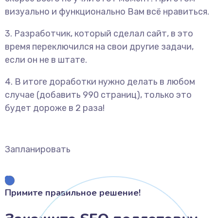
визуально и функционально Вам всё нравиться.
3. Разработчик, который сделал сайт, в это
время переключился на свои другие задачи,
если он не в штате.
4. В итоге доработки нужно делать в любом
случае (добавить 990 страниц), только это
будет дороже в 2 раза!
Запланировать
Примите правильное решение!