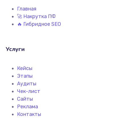
Главная
🚀 Накрутка ПФ
🔥 Гибридное SEO
Услуги
Кейсы
Этапы
Аудиты
Чек-лист
Сайты
Реклама
Контакты