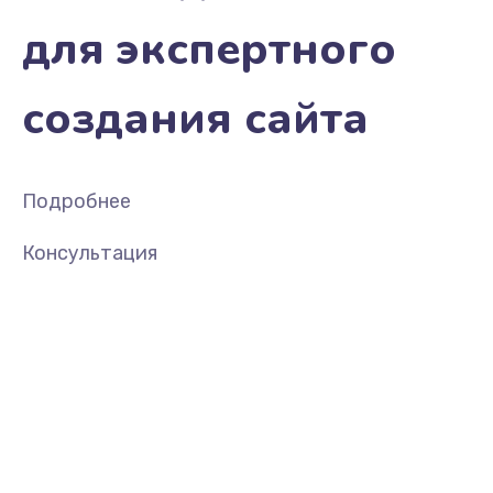
для экспертного
создания сайта
Подробнее
Консультация