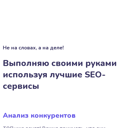
Не на словах, а на деле!
Выполняю своими руками
используя лучшие SEO-
сервисы
Анализ конкурентов