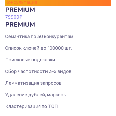
Консультация
PREMIUM
79900
₽
PREMIUM
Семантика по 30 конкурентам
Список ключей до 100000 шт.
Поисковые подсказки
Сбор частотности 3-х видов
Лемматизация запросов
Удаление дублей, маркеры
Кластеризация по ТОП