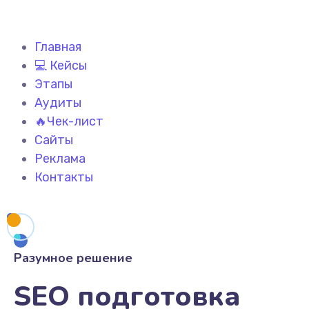
Главная
💻 Кейсы
Этапы
Аудиты
🔥Чек-лист
Сайты
Реклама
Контакты
Разумное решение
SEO подготовка