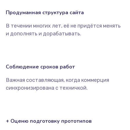
Продуманная структура сайта
В течении многих лет, её не придётся менять
и дополнять и дорабатывать.
Соблюдение сроков работ
Важная составляющая, когда коммерция
синхронизирована с техничкой.
+ Оценю подготовку прототипов