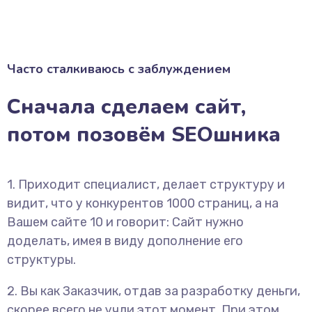
Часто сталкиваюсь с заблуждением
Сначала сделаем сайт,
потом позовём SEOшника
1. Приходит специалист, делает структуру и
видит, что у конкурентов 1000 страниц, а на
Вашем сайте 10 и говорит: Сайт нужно
доделать, имея в виду дополнение его
структуры.
2. Вы как Заказчик, отдав за разработку деньги,
скорее всего не учли этот момент. При этом