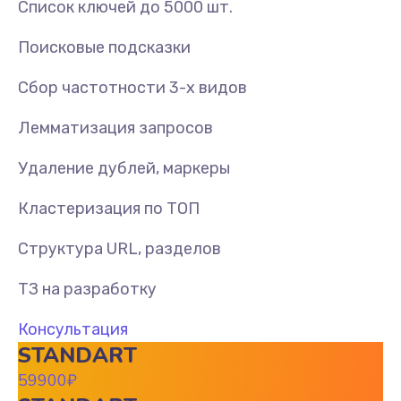
Список ключей до 5000 шт.
Поисковые подсказки
Сбор частотности 3-х видов
Лемматизация запросов
Удаление дублей, маркеры
Кластеризация по ТОП
Структура URL, разделов
ТЗ на разработку
Консультация
STANDART
59900
₽