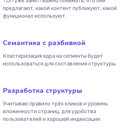
ТОП уже занят! Важно понимать, что они
предлагают, какой контент публикуют, какой
функционал используют.
Семантика с разбивкой
Кластеризация ядра на сегменты будет
использоваться для составления структуры.
Разработка структуры
Учитываю правило трёх кликов и уровень
вложенности страниц, для удобства
пользователей и хорошей индексации.