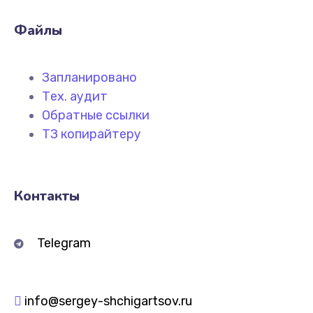
Файлы
Запланировано
Тех. аудит
Обратные ссылки
ТЗ копирайтеру
Контакты
Telegram
info@sergey-shchigartsov.ru