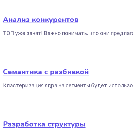
Анализ конкурентов
ТОП уже занят! Важно понимать, что они предлаг
Семантика с разбивкой
Кластеризация ядра на сегменты будет использо
Разработка структуры