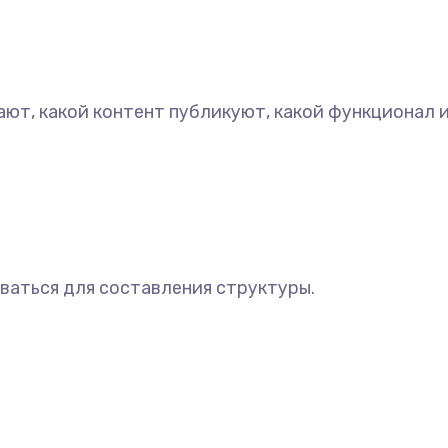
ают, какой контент публикуют, какой функционал 
ваться для составления структуры.