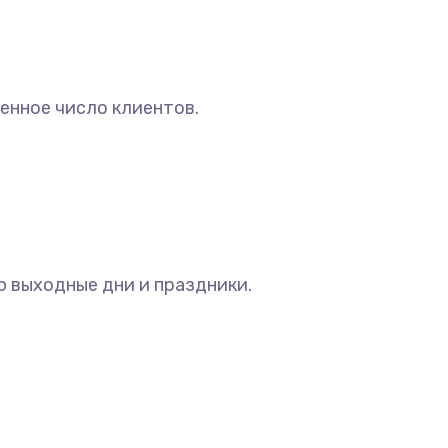
енное число клиентов.
ю выходные дни и праздники.