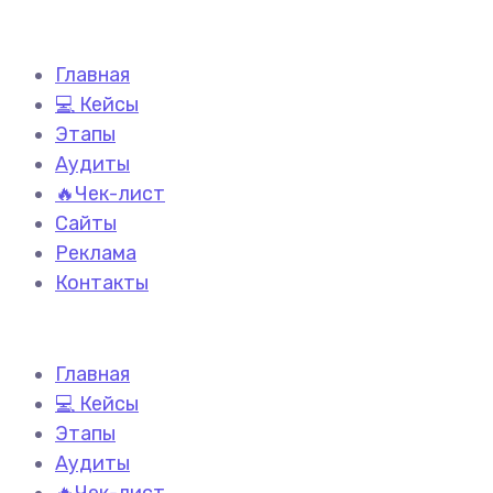
Главная
💻 Кейсы
Этапы
Аудиты
🔥Чек-лист
Сайты
Реклама
Контакты
Главная
💻 Кейсы
Этапы
Аудиты