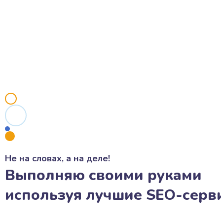
Не на словах, а на деле!
Выполняю своими руками
используя лучшие SEO-серв