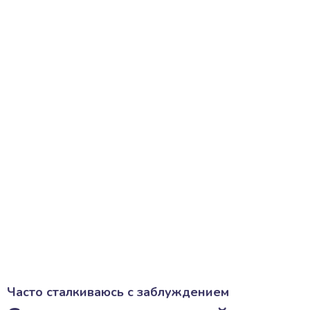
Часто сталкиваюсь с заблуждением