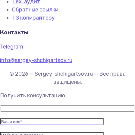
Тех. аудит
Обратные ссылки
ТЗ копирайтеру
Контакты
Telegram
info@sergey-shchigartsov.ru
© 2026 — Sergey-shchigartsov.ru — Все права
защищены.
Получить консультацию