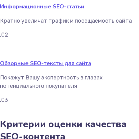
Информационные SEO-статьи
Кратно увеличат трафик и посещаемость сайта
.02
Обзорные SEO-тексты для сайта
Покажут Вашу экспертность в глазах
потенциального покупателя
.03
Критерии оценки качества
SEO-контента