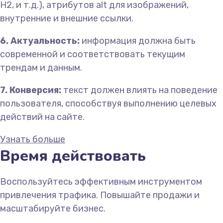
H2, и т.д.), атрибутов alt для изображений,
внутренние и внешние ссылки.
6. Актуальность:
информация должна быть
современной и соответствовать текущим
трендам и данным.
7. Конверсия:
текст должен влиять на поведение
пользователя, способствуя выполнению целевых
действий на сайте.
Узнать больше
Время действовать
Воспользуйтесь эффективным инструментом
привлечения трафика. Повышайте продажи и
масштабируйте бизнес.