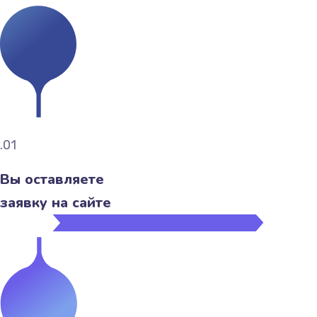
.01
Вы оставляете
заявку на сайте