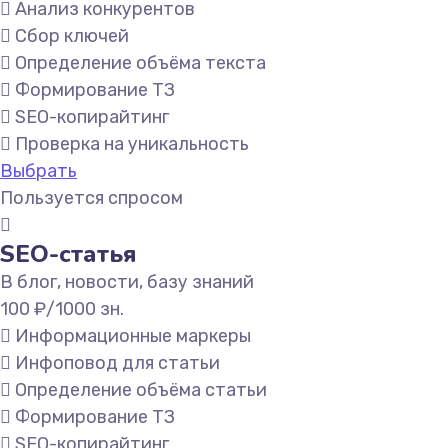
Анализ конкурентов
Сбор ключей
Определение объёма текста
Формирование ТЗ
SEO-копирайтинг
Проверка на уникальность
Выбрать
Пользуется спросом
SEO-статья
В блог, новости, базу знаний
100
₽/1000 зн.
Информационные маркеры
Инфоповод для статьи
Определение объёма статьи
Формирование ТЗ
SEO-копирайтинг