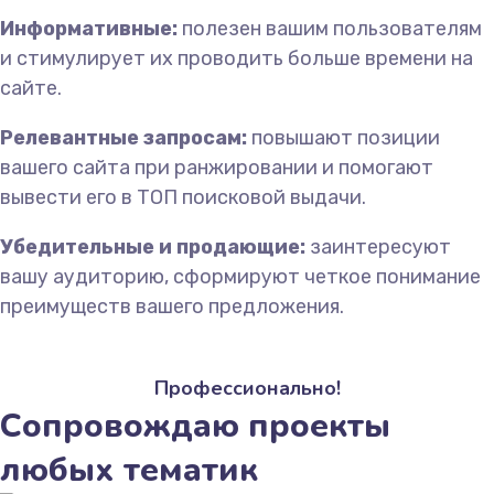
Информативные:
полезен вашим пользователям
и стимулирует их проводить больше времени на
сайте.
Релевантные запросам:
повышают позиции
вашего сайта при ранжировании и помогают
вывести его в ТОП поисковой выдачи.
Убедительные и продающие:
заинтересуют
вашу аудиторию, сформируют четкое понимание
преимуществ вашего предложения.
Профессионально!
Сопровождаю проекты
любых тематик