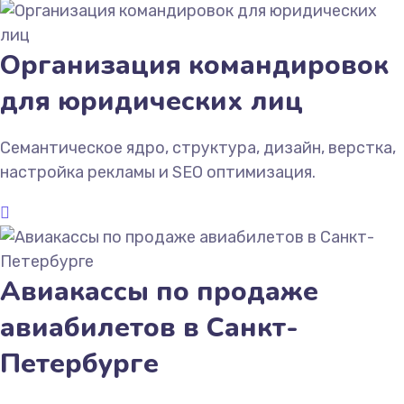
Организация командировок
для юридических лиц
Семантическое ядро, структура, дизайн, верстка,
настройка рекламы и SEO оптимизация.
Авиакассы по продаже
авиабилетов в Санкт-
Петербурге