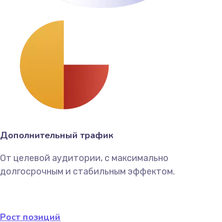
Дополнительный трафик
От целевой аудитории, с максимально
долгосрочным и стабильным эффектом.
Рост позиций