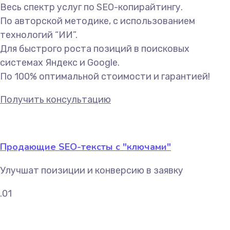
Весь спектр услуг по SEO-копирайтингу.
По авторской методике, с использованием
технологий “ИИ”.
Для быстрого роста позиций в поисковых
системах Яндекс и Google.
По 100% оптимальной стоимости и гарантией!
Получить консультацию
Продающие SEO-тексты с "ключами"
Улучшат поизиции и конверсию в заявку
.01