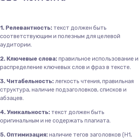
1. Релевантность:
текст должен быть
соответствующим и полезным для целевой
аудитории.
2. Ключевые слова:
правильное использование и
распределение ключевых слов и фраз в тексте.
3. Читабельность:
легкость чтения, правильная
структура, наличие подзаголовков, списков и
абзацев.
4. Уникальность:
текст должен быть
оригинальным и не содержать плагиата.
5. Оптимизация:
наличие тегов заголовков (H1,