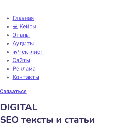
Главная
💻 Кейсы
Этапы
Аудиты
🔥Чек-лист
Сайты
Реклама
Контакты
Связаться
DIGITAL
SEO тексты и статьи