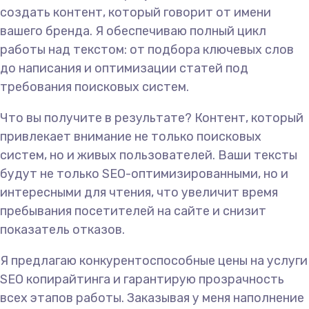
создать контент, который говорит от имени
вашего бренда. Я обеспечиваю полный цикл
работы над текстом: от подбора ключевых слов
до написания и оптимизации статей под
требования поисковых систем.
Что вы получите в результате? Контент, который
привлекает внимание не только поисковых
систем, но и живых пользователей. Ваши тексты
будут не только SEO-оптимизированными, но и
интересными для чтения, что увеличит время
пребывания посетителей на сайте и снизит
показатель отказов.
Я предлагаю конкурентоспособные цены на услуги
SEO копирайтинга и гарантирую прозрачность
всех этапов работы. Заказывая у меня наполнение