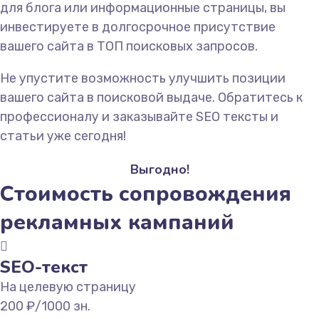
для блога или информационные страницы, вы
инвестируете в долгосрочное присутствие
вашего сайта в ТОП поисковых запросов.
Не упустите возможность улучшить позиции
вашего сайта в поисковой выдаче. Обратитесь к
профессионалу и заказывайте SEO тексты и
статьи уже сегодня!
Выгодно!
Стоимость сопровождения
рекламных кампаний
SEO-текст
На целевую страницу
200
₽/1000 зн.