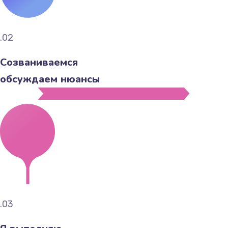
.02
Созваниваемся
обсуждаем нюансы
.03