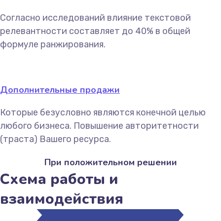
Согласно исследований влияние текстовой
релевантности составляет до 40% в общей
формуле ранжирования.
Дополнительные продажи
Которые безусловно являются конечной целью
любого бизнеса. Повышение авторитетности
(траста) Вашего ресурса.
При положительном решении
Схема работы и
взаимодействия