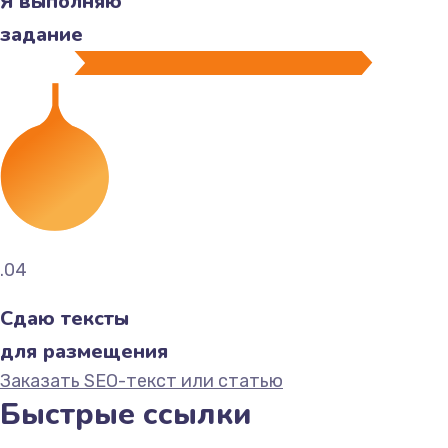
Я выполняю
задание
.04
Сдаю тексты
для размещения
Заказать SEO-текст или статью
Быстрые ссылки