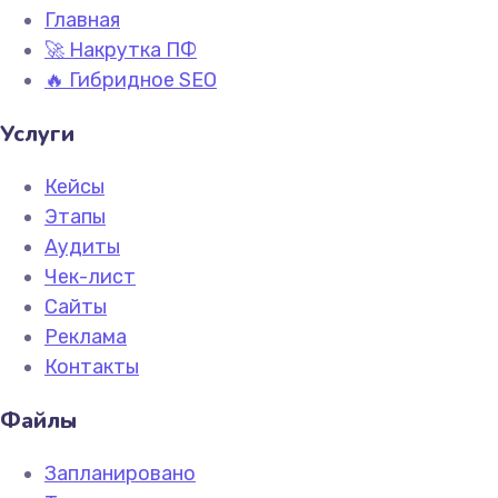
Главная
🚀 Накрутка ПФ
🔥 Гибридное SEO
Услуги
Кейсы
Этапы
Аудиты
Чек-лист
Сайты
Реклама
Контакты
Файлы
Запланировано