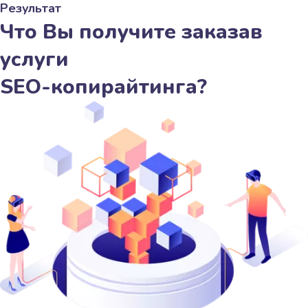
Результат
Что Вы получите заказав
услуги
SEO-копирайтинга?