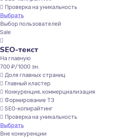
Проверка на уникальность
Выбрать
Выбор пользователей
Sale
SEO-текст
На главную
700
₽/1000 зн.
Доля главных страниц
Главный кластер
Конкуренция, коммерциализация
Формирование ТЗ
SEO-копирайтинг
Проверка на уникальность
Выбрать
Вне конкуренции