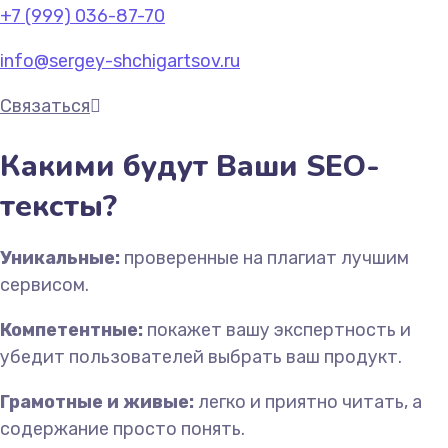
+7 (999) 036-87-70
info@sergey-shchigartsov.ru
Связаться
Какими будут Ваши SEO-
тексты?
Уникальные:
проверенные на плагиат лучшим
сервисом.
Компетентные:
покажет вашу экспертность и
убедит пользователей выбрать ваш продукт.
Грамотные и живые:
легко и приятно читать, а
содержание просто понять.