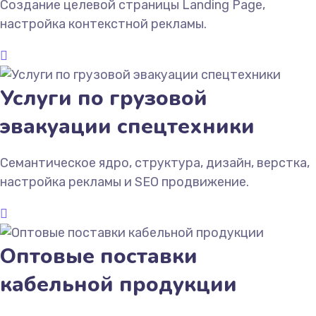
Создание целевой страницы Landing Page,
настройка контекстной рекламы.
Услуги по грузовой
эвакуации спецтехники
Семантическое ядро, структура, дизайн, верстка,
настройка рекламы и SEO продвижение.
Оптовые поставки
кабельной продукции