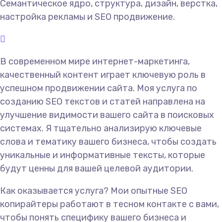
Семантическое ядро, структура, дизайн, верстка,
настройка рекламы и SEO продвижение.
В современном мире интернет-маркетинга,
качественный контент играет ключевую роль в
успешном продвижении сайта. Моя услуга по
созданию SEO текстов и статей направлена на
улучшение видимости вашего сайта в поисковых
системах. Я тщательно анализирую ключевые
слова и тематику вашего бизнеса, чтобы создать
уникальные и информативные тексты, которые
будут ценны для вашей целевой аудитории.
Как оказывается услуга? Мои опытные SEO
копирайтеры работают в тесном контакте с вами,
чтобы понять специфику вашего бизнеса и