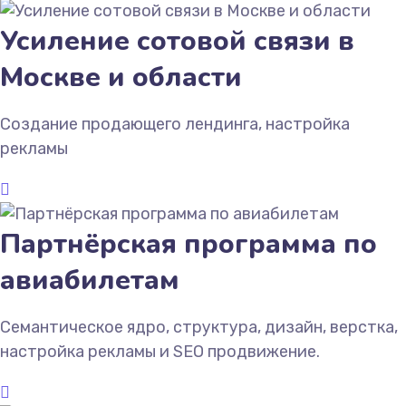
Усиление сотовой связи в
Москве и области
Создание продающего лендинга, настройка
рекламы
Партнёрская программа по
авиабилетам
Семантическое ядро, структура, дизайн, верстка,
настройка рекламы и SEO продвижение.