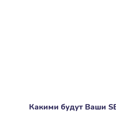
Какими будут Ваши S