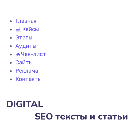
Главная
💻 Кейсы
Этапы
Аудиты
🔥Чек-лист
Сайты
Реклама
Контакты
DIGITAL
SEO тексты и статьи