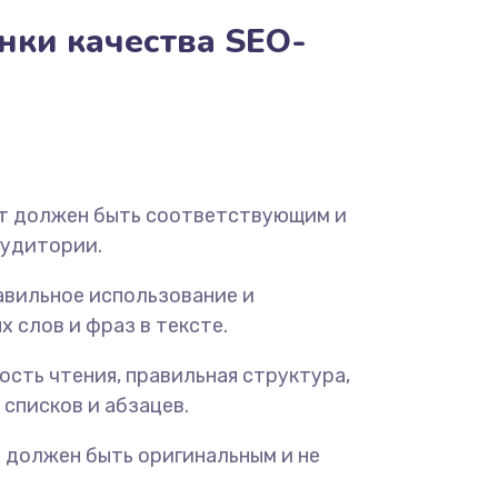
нки качества SEO-
т должен быть соответствующим и
аудитории.
вильное использование и
 слов и фраз в тексте.
ость чтения, правильная структура,
 списков и абзацев.
 должен быть оригинальным и не