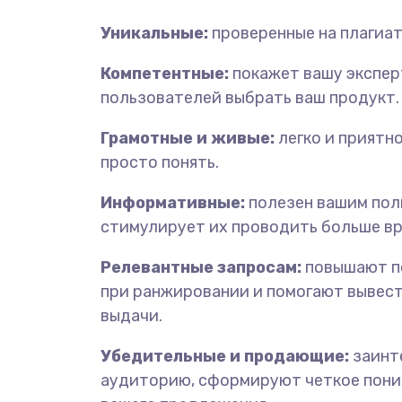
Уникальные:
проверенные на плагиат
Компетентные:
покажет вашу экспер
пользователей выбрать ваш продукт.
Грамотные и живые:
легко и приятн
просто понять.
Информативные:
полезен вашим пол
стимулирует их проводить больше вр
Релевантные запросам:
повышают п
при ранжировании и помогают вывест
выдачи.
Убедительные и продающие:
заинт
аудиторию, сформируют четкое пон