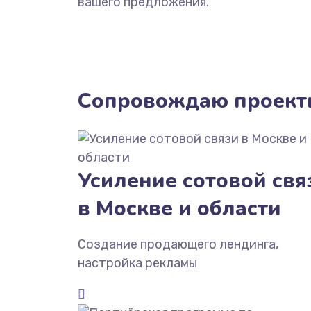
вашего предложения.
Сопровождаю проект
Усиление сотовой свя
в Москве и области
Создание продающего лендинга,
настройка рекламы