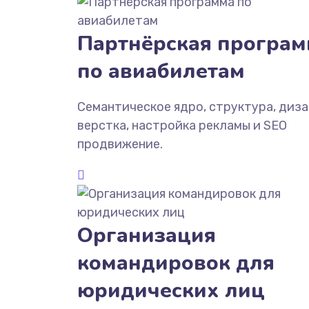
Партнёрская програм
по авиабилетам
Семантическое ядро, структура, диза
верстка, настройка рекламы и SEO
продвижение.
Организация
командировок для
юридических лиц