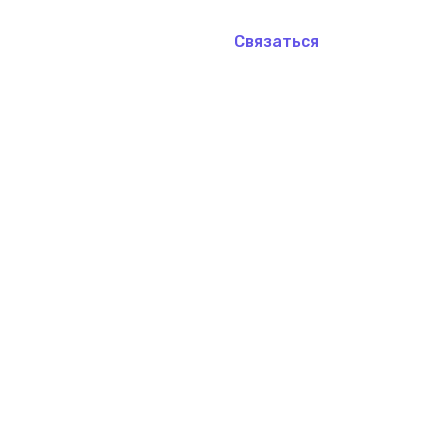
Связаться