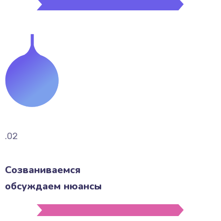
.02
Созваниваемся
обсуждаем нюансы