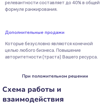
релевантности составляет до 40% в общей
формуле ранжирования.
Дополнительные продажи
Которые безусловно являются конечной
целью любого бизнеса. Повышение
авторитетности (траста) Вашего ресурса.
При положительном решении
Схема работы и
взаимодействия