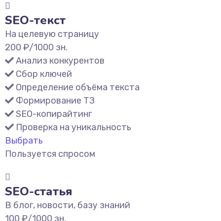
SEO-текст
На целевую страницу
200
₽/1000 зн.
Анализ конкурентов
Сбор ключей
Определение объёма текста
Формирование ТЗ
SEO-копирайтинг
Проверка на уникальность
Выбрать
Пользуется спросом
SEO-статья
В блог, новости, базу знаний
100
₽/1000 зн.