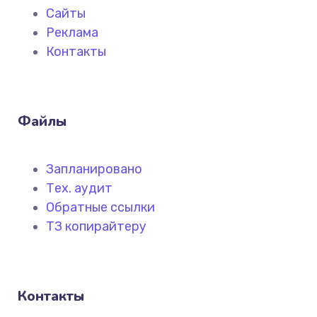
Сайты
Реклама
Контакты
Файлы
Запланировано
Тех. аудит
Обратные ссылки
ТЗ копирайтеру
Контакты