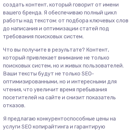
создать контент, который говорит от имени
вашего бренда. Я обеспечиваю полный цикл
работы над текстом: от подбора ключевых слов
до написания и оптимизации статей под
требования поисковых систем.
Что вы получите в результате? Контент,
который привлекает внимание не только
поисковых систем, но и живых пользователей.
Ваши тексты будут не только SEO-
оптимизированными, но и интересными для
чтения, что увеличит время пребывания
посетителей на сайте и снизит показатель
отказов.
Я предлагаю конкурентоспособные цены на
услуги SEO копирайтинга и гарантирую