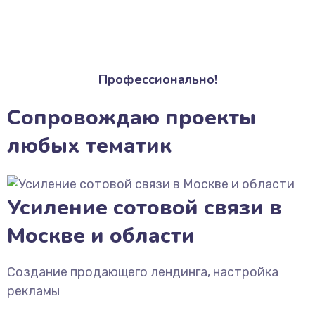
Профессионально!
Сопровождаю проекты
любых тематик
Усиление сотовой связи в
Москве и области
Создание продающего лендинга, настройка
рекламы