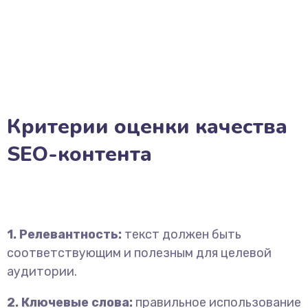
Критерии оценки качества
SEO-контента
1. Релевантность:
текст должен быть
соответствующим и полезным для целевой
аудитории.
2. Ключевые слова:
правильное использование