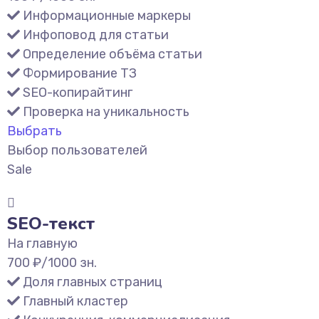
Информационные маркеры
Инфоповод для статьи
Определение объёма статьи
Формирование ТЗ
SEO-копирайтинг
Проверка на уникальность
Выбрать
Выбор пользователей
Sale
SEO-текст
На главную
700
₽/1000 зн.
Доля главных страниц
Главный кластер