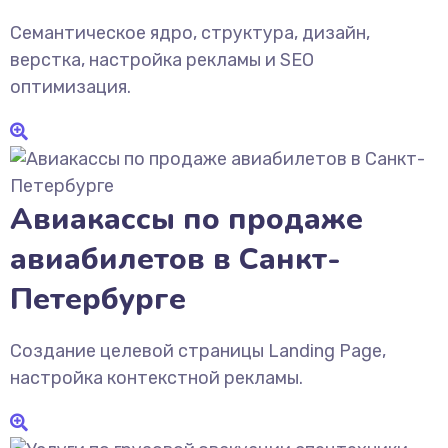
Семантическое ядро, структура, дизайн,
верстка, настройка рекламы и SEO
оптимизация.
Авиакассы по продаже
авиабилетов в Санкт-
Петербурге
Создание целевой страницы Landing Page,
настройка контекстной рекламы.