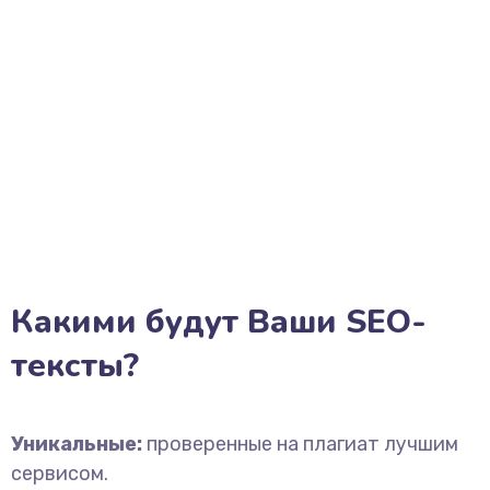
Какими будут Ваши SEO-
тексты?
Уникальные:
проверенные на плагиат лучшим
сервисом.