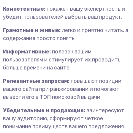
Компетентные:
покажет вашу экспертность и
убедит пользователей выбрать ваш продукт.
Грамотные и живые:
легко и приятно читать, а
содержание просто понять.
Информативные:
полезен вашим
пользователям и стимулирует их проводить
больше времени на сайте.
Релевантные запросам:
повышают позиции
вашего сайта при ранжировании и помогают
вывести его в ТОП поисковой выдачи.
Убедительные и продающие:
заинтересуют
вашу аудиторию, сформируют четкое
понимание преимуществ вашего предложения.