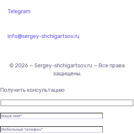
Telegram
info@sergey-shchigartsov.ru
© 2026 — Sergey-shchigartsov.ru — Все права
защищены.
Получить консультацию