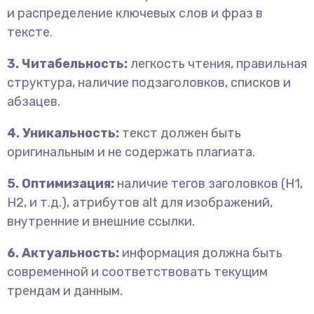
и распределение ключевых слов и фраз в
тексте.
3. Читабельность:
легкость чтения, правильная
структура, наличие подзаголовков, списков и
абзацев.
4. Уникальность:
текст должен быть
оригинальным и не содержать плагиата.
5. Оптимизация:
наличие тегов заголовков (H1,
H2, и т.д.), атрибутов alt для изображений,
внутренние и внешние ссылки.
6. Актуальность:
информация должна быть
современной и соответствовать текущим
трендам и данным.