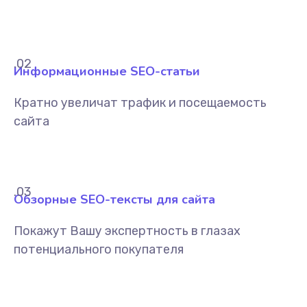
.02
Информационные SEO-статьи
Кратно увеличат трафик и посещаемость
сайта
.03
Обзорные SEO-тексты для сайта
Покажут Вашу экспертность в глазах
потенциального покупателя