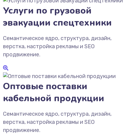
Услуги по грузовой
эвакуации спецтехники
Семантическое ядро, структура, дизайн,
верстка, настройка рекламы и SEO
продвижение.
Оптовые поставки
кабельной продукции
Семантическое ядро, структура, дизайн,
верстка, настройка рекламы и SEO
продвижение.