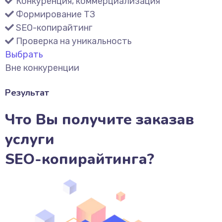
Конкуренция, коммерциализация
Формирование ТЗ
SEO-копирайтинг
Проверка на уникальность
Выбрать
Вне конкуренции
Результат
Что Вы получите заказав
услуги
SEO-копирайтинга?