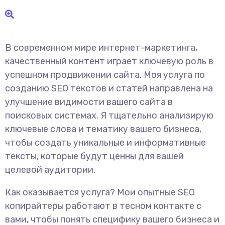
В современном мире интернет-маркетинга,
качественный контент играет ключевую роль в
успешном продвижении сайта. Моя услуга по
созданию SEO текстов и статей направлена на
улучшение видимости вашего сайта в
поисковых системах. Я тщательно анализирую
ключевые слова и тематику вашего бизнеса,
чтобы создать уникальные и информативные
тексты, которые будут ценны для вашей
целевой аудитории.
Как оказывается услуга? Мои опытные SEO
копирайтеры работают в тесном контакте с
вами, чтобы понять специфику вашего бизнеса и