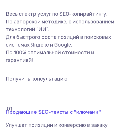
Весь спектр услуг по SEO-копирайтингу.
По авторской методике, с использованием
технологий “ИИ”.
Для быстрого роста позиций в поисковых
системах Яндекс и Google.
По 100% оптимальной стоимости и
гарантией!
Получить консультацию
.01
Продающие SEO-тексты с "ключами"
Улучшат поизиции и конверсию в заявку