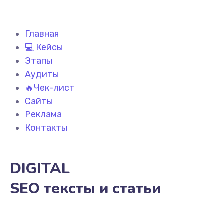
Главная
💻 Кейсы
Этапы
Аудиты
🔥Чек-лист
Сайты
Реклама
Контакты
DIGITAL
SEO тексты и статьи