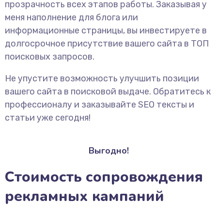
прозрачность всех этапов работы. Заказывая у
меня наполнение для блога или
информационные страницы, вы инвестируете в
долгосрочное присутствие вашего сайта в ТОП
поисковых запросов.
Не упустите возможность улучшить позиции
вашего сайта в поисковой выдаче. Обратитесь к
профессионалу и заказывайте SEO тексты и
статьи уже сегодня!
Выгодно!
Стоимость сопровождения
рекламных кампаний