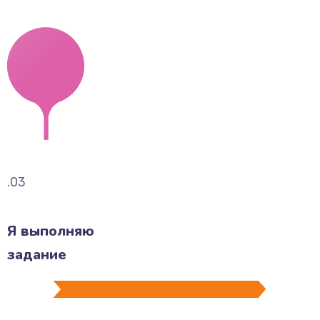
.03
Я выполняю
задание