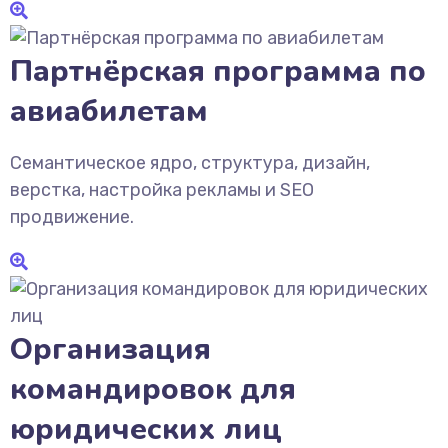
Партнёрская программа по
авиабилетам
Семантическое ядро, структура, дизайн,
верстка, настройка рекламы и SEO
продвижение.
Организация
командировок для
юридических лиц