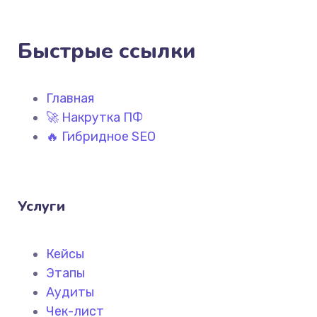
Быстрые ссылки
Главная
🚀 Накрутка ПФ
🔥 Гибридное SEO
Услуги
Кейсы
Этапы
Аудиты
Чек-лист