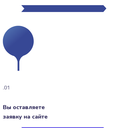
.01
Вы оставляете
заявку на сайте