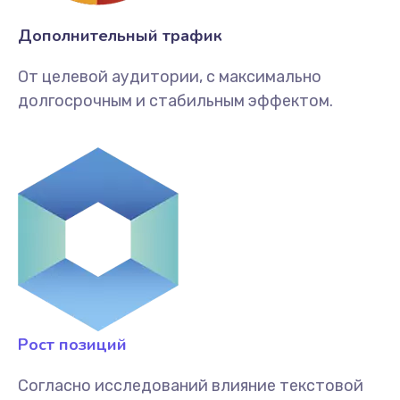
Дополнительный трафик
От целевой аудитории, с максимально
долгосрочным и стабильным эффектом.
Рост позиций
Согласно исследований влияние текстовой