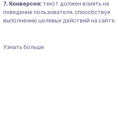
7. Конверсия:
текст должен влиять на
поведение пользователя, способствуя
выполнению целевых действий на сайте.
Узнать больше