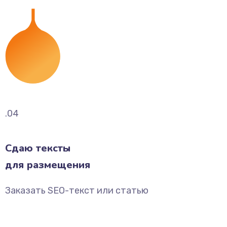
.04
Сдаю тексты
для размещения
Заказать SEO-текст или статью