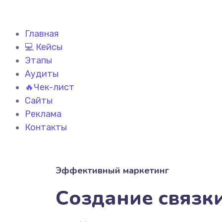
Главная
💻 Кейсы
Этапы
Аудиты
🔥Чек-лист
Сайты
Реклама
Контакты
Эффективный маркетинг
Создание связк