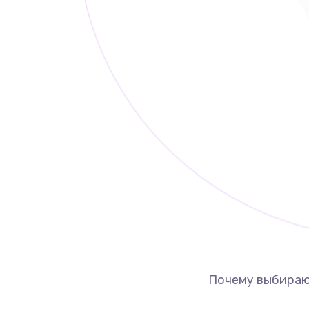
Почему выбираю