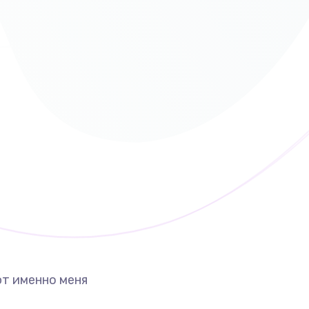
т именно меня