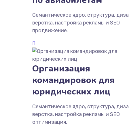
по авиабилетам
Семантическое ядро, структура, диза
верстка, настройка рекламы и SEO
продвижение.
Организация
командировок для
юридических лиц
Семантическое ядро, структура, диза
верстка, настройка рекламы и SEO
оптимизация.