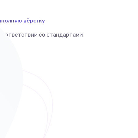
полняю вёрстку
соответствии со стандартами