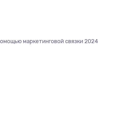
с помощью маркетинговой связки 2024