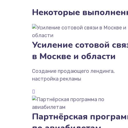
Некоторые выполнен
Усиление сотовой свя
в Москве и области
Создание продающего лендинга,
настройка рекламы
Партнёрская програм