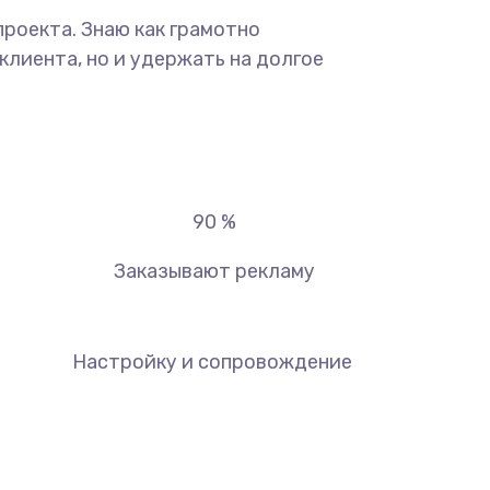
роекта. Знаю как грамотно
лиента, но и удержать на долгое
90
%
Заказывают рекламу
Настройку и сопровождение