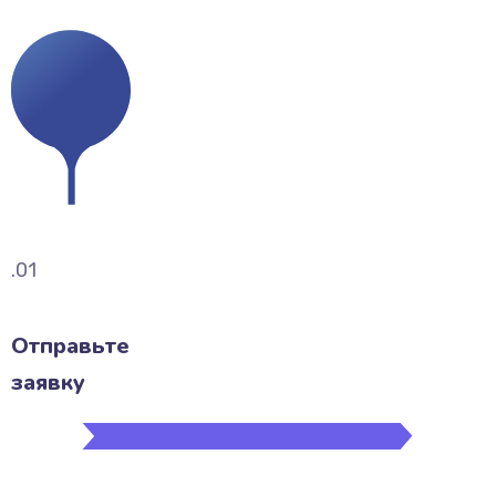
.01
Отправьте
заявку