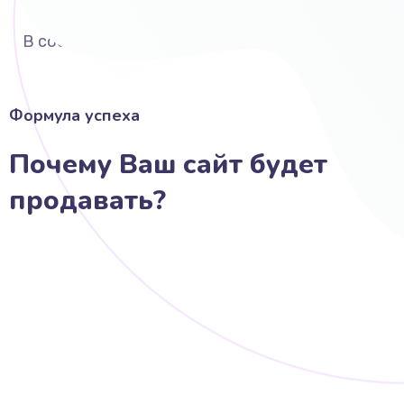
Выполняю вёрстку
В соответствии со стандартами
Формула успеха
Почему Ваш сайт будет
продавать?