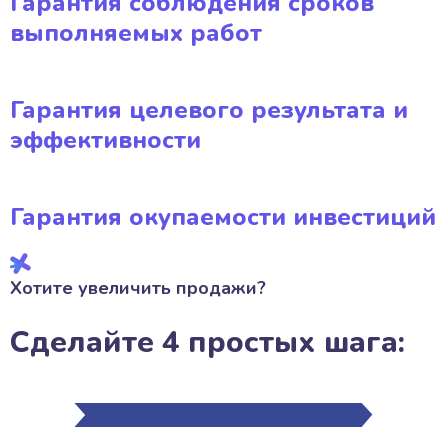
Гарантия соблюдения сроков
выполняемых работ
Гарантия целевого результата и
эффективности
Гарантия окупаемости инвестиций
Хотите увеличить продажи?
Сделайте 4 простых шага: