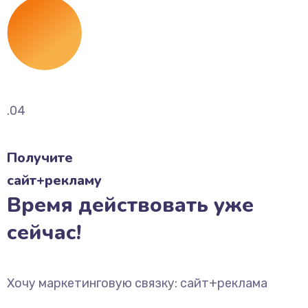
.04
Получите
сайт+рекламу
Время действовать уже
сейчас!
Хочу маркетинговую связку: сайт+реклама