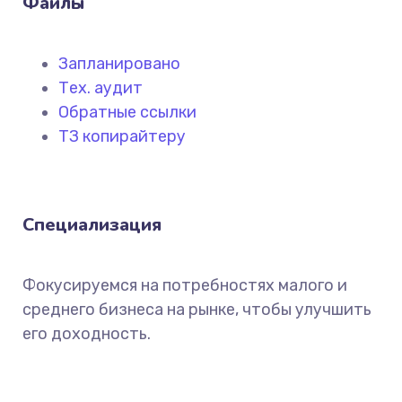
Файлы
Запланировано
Тех. аудит
Обратные ссылки
ТЗ копирайтеру
Специализация
Фокусируемся на потребностях малого и
среднего бизнеса на рынке, чтобы улучшить
его доходность.