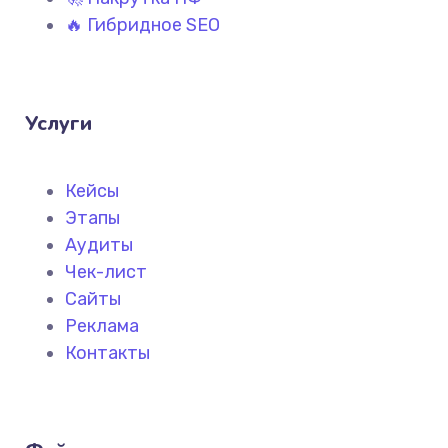
🔥 Гибридное SEO
Услуги
Кейсы
Этапы
Аудиты
Чек-лист
Сайты
Реклама
Контакты