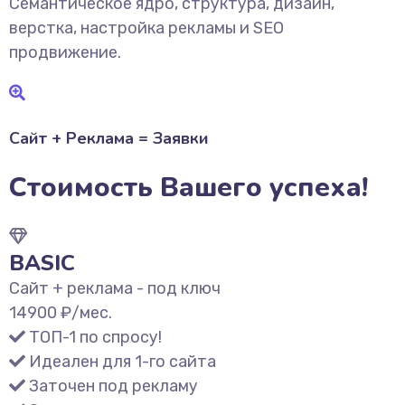
Семантическое ядро, структура, дизайн,
верстка, настройка рекламы и SEO
продвижение.
Сайт + Реклама = Заявки
Стоимость Вашего успеха!
BASIC
Сайт + реклама - под ключ
14900
₽/мес.
ТОП-1 по спросу!
Идеален для 1-го сайта
Заточен под рекламу