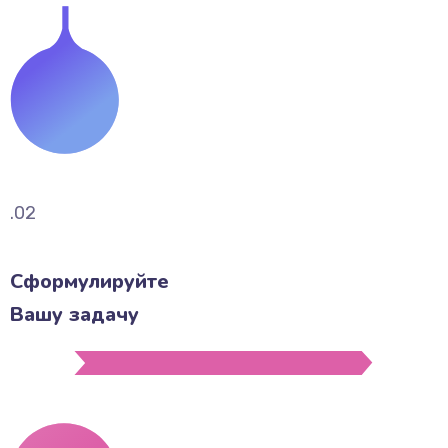
.02
Сформулируйте
Вашу задачу