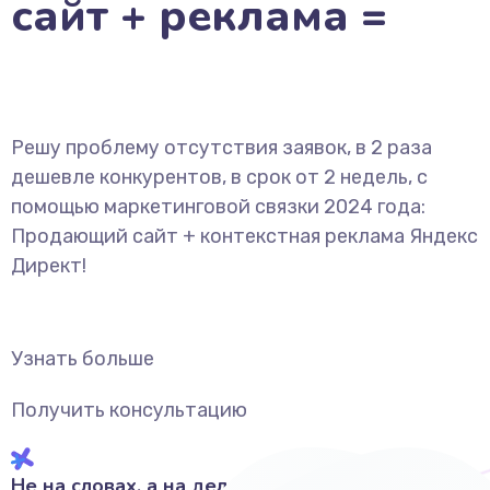
сайт + реклама =
Решу проблему отсутствия заявок, в 2 раза
дешевле конкурентов, в срок от 2 недель, с
помощью маркетинговой связки 2024 года:
Продающий сайт + контекстная реклама Яндекс
Директ!
Узнать больше
Получить консультацию
Не на словах, а на деле!