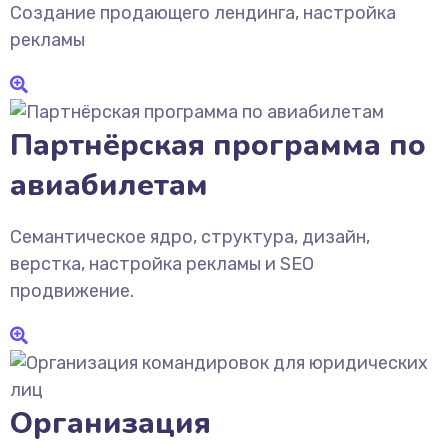
Создание продающего лендинга, настройка
рекламы
Партнёрская программа по
авиабилетам
Семантическое ядро, структура, дизайн,
верстка, настройка рекламы и SEO
продвижение.
Организация