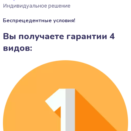
Индивидуальное решение
Беспрецедентные условия!
Вы получаете гарантии 4
видов: