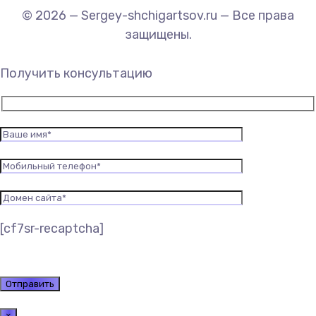
© 2026 — Sergey-shchigartsov.ru — Все права
защищены.
Получить консультацию
[cf7sr-recaptcha]
×