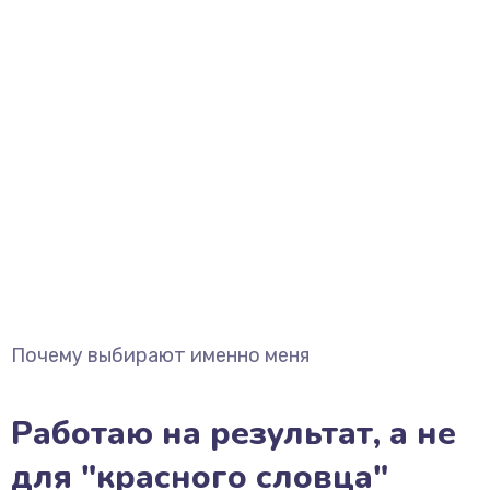
Почему выбирают именно меня
Работаю на результат, а не
для "красного словца"