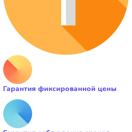
Гарантия фиксированной цены