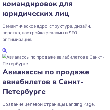
командировок для
юридических лиц
Семантическое ядро, структура, дизайн,
верстка, настройка рекламы и SEO
оптимизация.
Авиакассы по продаже
авиабилетов в Санкт-
Петербурге
Создание целевой страницы Landing Page,