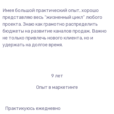
Имея большой практический опыт, хорошо
представляю весь “жизненный цикл” любого
проекта. Знаю как грамотно распределить
бюджеты на развитие каналов продаж. Важно
не только привлечь нового клиента, но и
удержать на долгое время.
9
лет
Опыт в маркетинге
Практикуюсь ежедневно