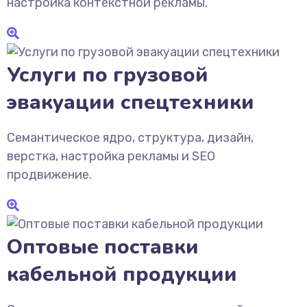
настройка контекстной рекламы.
Услуги по грузовой
эвакуации спецтехники
Семантическое ядро, структура, дизайн,
верстка, настройка рекламы и SEO
продвижение.
Оптовые поставки
кабельной продукции