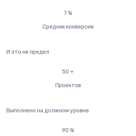
7
%
Средняя конверсия
И это не предел
50
+
Проектов
Выполнено на должном уровне
90
%