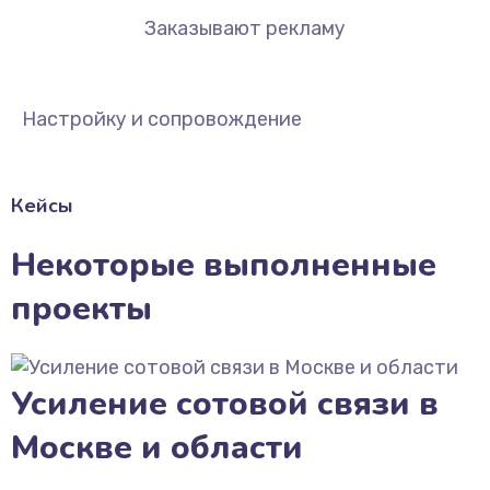
Заказывают рекламу
Настройку и сопровождение
Кейсы
Некоторые выполненные
проекты
Усиление сотовой связи в
Москве и области