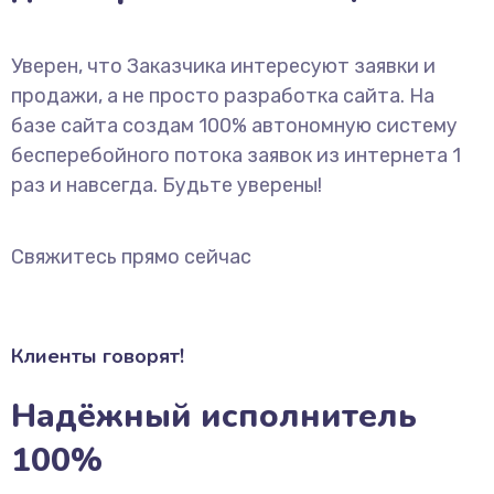
Уверен, что Заказчика интересуют заявки и
продажи, а не просто разработка сайта. На
базе сайта создам 100% автономную систему
бесперебойного потока заявок из интернета 1
раз и навсегда. Будьте уверены!
Свяжитесь прямо сейчас
Клиенты говорят!
Надёжный исполнитель
100%