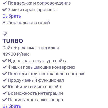
Поддержка и сопровождение
Заявки гарантированы!
Выбрать
Выбор пользователей
TURBO
Сайт + реклама - под ключ
49900
₽/мес.
Идеальная структура сайта
Фишки повышающие конверсию
Подходит для всех каналов продаж
Продуманный функционал
Юзабилити и интерфейс
Возможность интеграции
Плагины доставки товара
Выбрать