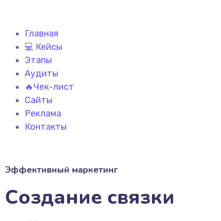
Главная
💻 Кейсы
Этапы
Аудиты
🔥Чек-лист
Сайты
Реклама
Контакты
Эффективный маркетинг
Создание связки