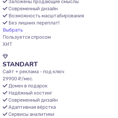
Заложены продающие смыслы
Современный дизайн
Возможность масштабирования
Без лишних переплат!
Выбрать
Пользуется спросом
ХИТ
STANDART
Сайт + реклама - под ключ
29900
₽/мес.
Домен в подарок
Надёжный хостинг
Современный дизайн
Адаптивная вёрстка
Сервисы аналитики