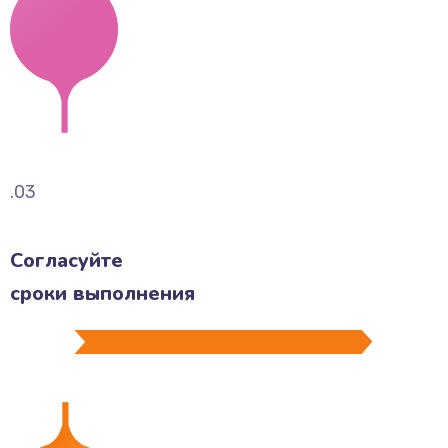
.03
Согласуйте
сроки выполнения