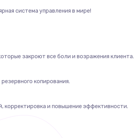
рная система управления в мире!
которые закроют все боли и возражения клиента.
 резервного копирования.
, корректировка и повышение эффективности.