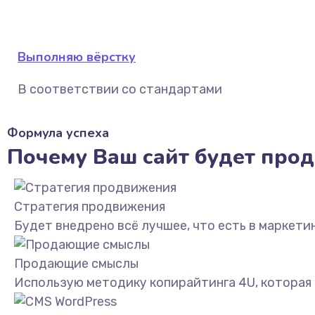
Выполняю вёрстку
В соответствии со стандартами
Формула успеха
Почему Ваш сайт будет прод
Стратегия продвижения
Будет внедрено всё лучшее, что есть в маркетин
Продающие смыслы
Использую методику копирайтинга 4U, которая