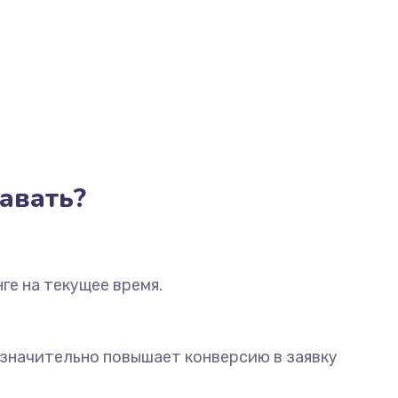
авать?
ге на текущее время.
 значительно повышает конверсию в заявку