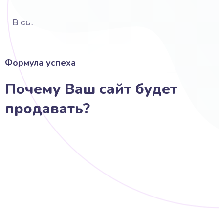
Выполняю вёрстку
В соответствии со стандартами
Формула успеха
Почему Ваш сайт будет
продавать?