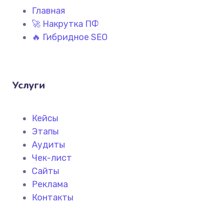
Главная
🚀 Накрутка ПФ
🔥 Гибридное SEO
Услуги
Кейсы
Этапы
Аудиты
Чек-лист
Сайты
Реклама
Контакты