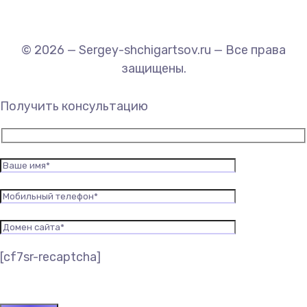
© 2026 — Sergey-shchigartsov.ru — Все права
защищены.
Получить консультацию
[cf7sr-recaptcha]