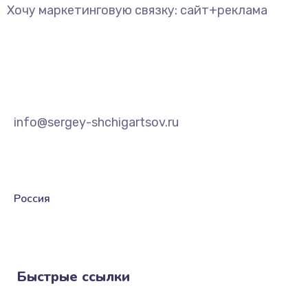
Хочу маркетинговую связку: сайт+реклама
info@sergey-shchigartsov.ru
Россия
Быстрые ссылки