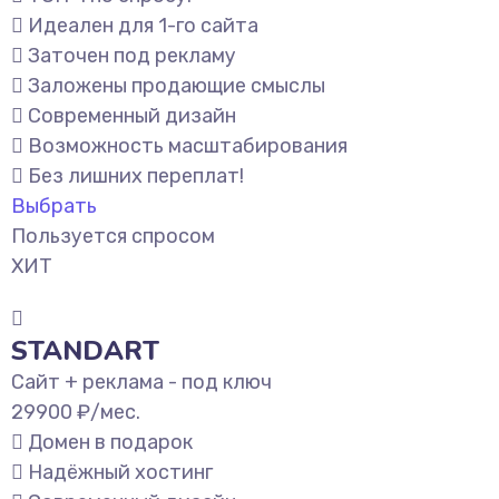
Идеален для 1-го сайта
Заточен под рекламу
Заложены продающие смыслы
Современный дизайн
Возможность масштабирования
Без лишних переплат!
Выбрать
Пользуется спросом
ХИТ
STANDART
Сайт + реклама - под ключ
29900
₽/мес.
Домен в подарок
Надёжный хостинг