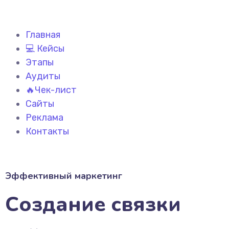
Главная
💻 Кейсы
Этапы
Аудиты
🔥Чек-лист
Сайты
Реклама
Контакты
Эффективный маркетинг
Создание связки