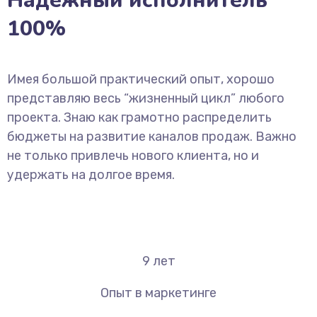
Надёжный исполнитель
100%
Имея большой практический опыт, хорошо
представляю весь “жизненный цикл” любого
проекта. Знаю как грамотно распределить
бюджеты на развитие каналов продаж. Важно
не только привлечь нового клиента, но и
удержать на долгое время.
9
лет
Опыт в маркетинге