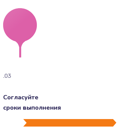
.03
Согласуйте
сроки выполнения