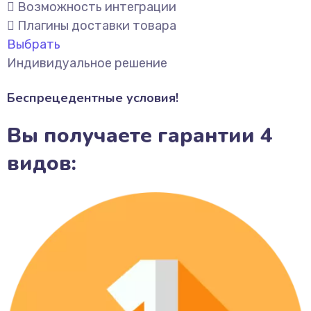
Возможность интеграции
Плагины доставки товара
Выбрать
Индивидуальное решение
Беспрецедентные условия!
Вы получаете гарантии 4
видов: