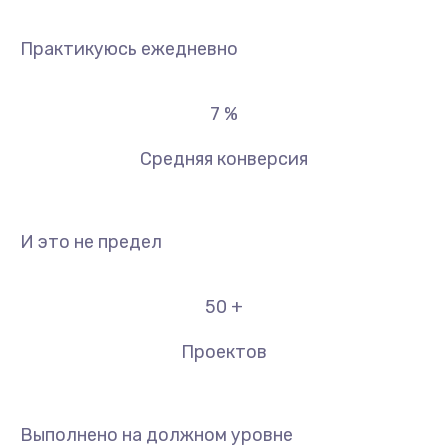
Практикуюсь ежедневно
7
%
Средняя конверсия
И это не предел
50
+
Проектов
Выполнено на должном уровне