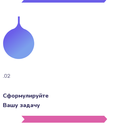
.02
Сформулируйте
Вашу задачу