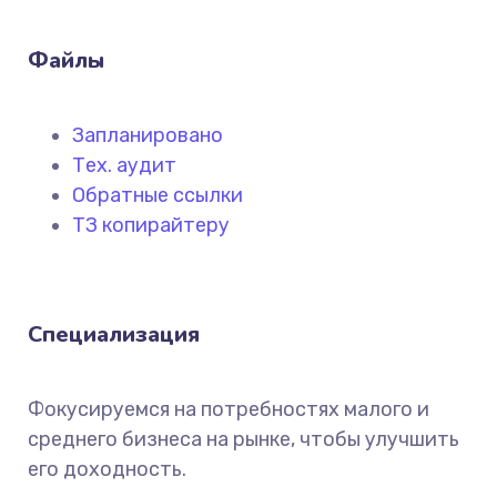
Файлы
Запланировано
Тех. аудит
Обратные ссылки
ТЗ копирайтеру
Специализация
Фокусируемся на потребностях малого и
среднего бизнеса на рынке, чтобы улучшить
его доходность.