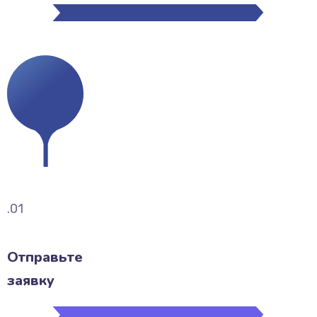
.01
Отправьте
заявку