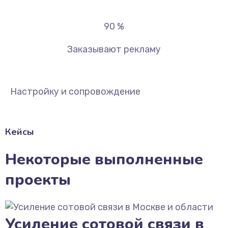
90
%
Заказывают рекламу
Настройку и сопровождение
Кейсы
Некоторые выполненные
проекты
Усиление сотовой связи в