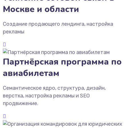
Москве и области
Создание продающего лендинга, настройка
рекламы
Партнёрская программа по
авиабилетам
Семантическое ядро, структура, дизайн,
верстка, настройка рекламы и SEO
продвижение.