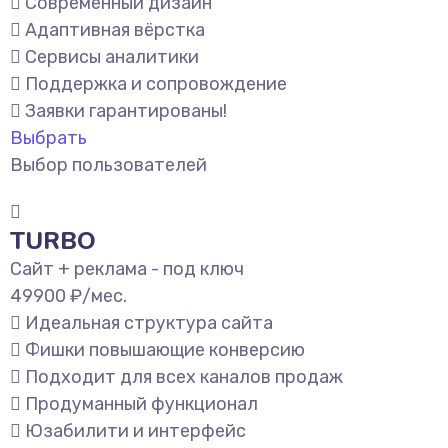
Современный дизайн
Адаптивная вёрстка
Сервисы аналитики
Поддержка и сопровождение
Заявки гарантированы!
Выбрать
Выбор пользователей
TURBO
Сайт + реклама - под ключ
49900
₽/мес.
Идеальная структура сайта
Фишки повышающие конверсию
Подходит для всех каналов продаж
Продуманный функционал
Юзабилити и интерфейс