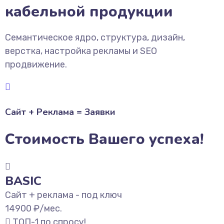
кабельной продукции
Семантическое ядро, структура, дизайн,
верстка, настройка рекламы и SEO
продвижение.
Сайт + Реклама = Заявки
Стоимость Вашего успеха!
BASIC
Сайт + реклама - под ключ
14900
₽/мес.
ТОП-1 по спросу!