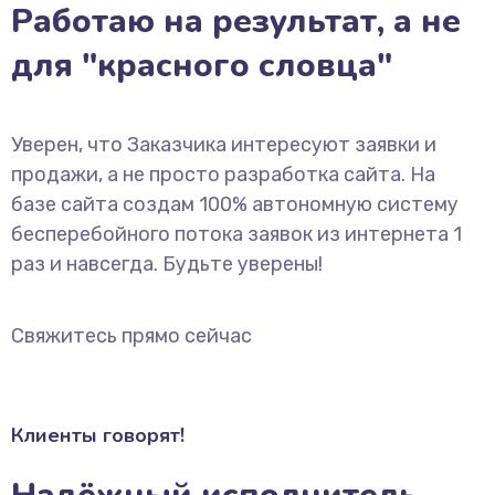
Работаю на результат, а не
для "красного словца"
Уверен, что Заказчика интересуют заявки и
продажи, а не просто разработка сайта. На
базе сайта создам 100% автономную систему
бесперебойного потока заявок из интернета 1
раз и навсегда. Будьте уверены!
Свяжитесь прямо сейчас
Клиенты говорят!