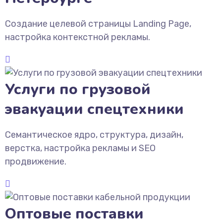
Создание целевой страницы Landing Page,
настройка контекстной рекламы.
Услуги по грузовой
эвакуации спецтехники
Семантическое ядро, структура, дизайн,
верстка, настройка рекламы и SEO
продвижение.
Оптовые поставки