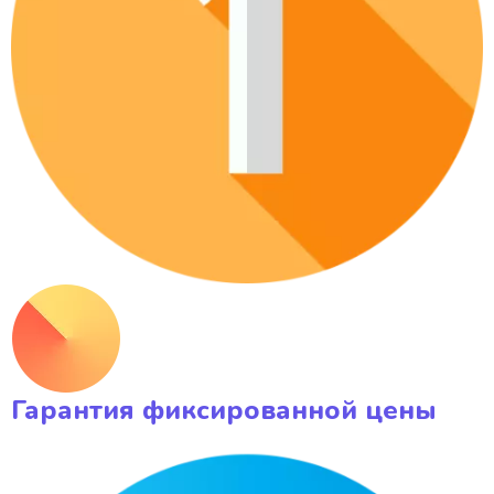
Гарантия фиксированной цены