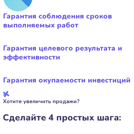
Гарантия соблюдения сроков
выполняемых работ
Гарантия целевого результата и
эффективности
Гарантия окупаемости инвестиций
Хотите увеличить продажи?
Сделайте 4 простых шага: