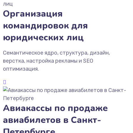
Организация
командировок для
юридических лиц
Семантическое ядро, структура, дизайн,
верстка, настройка рекламы и SEO
оптимизация.
Авиакассы по продаже
авиабилетов в Санкт-
Петербурге