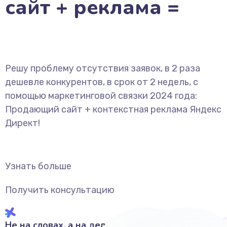
сайт + реклама =
Решу проблему отсутствия заявок, в 2 раза
дешевле конкурентов, в срок от 2 недель, с
помощью маркетинговой связки 2024 года:
Продающий сайт + контекстная реклама Яндекс
Директ!
Узнать больше
Получить консультацию
Не на словах, а на деле!