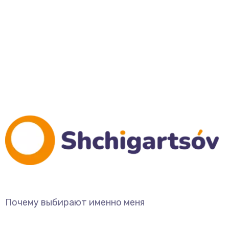
Почему выбирают именно меня