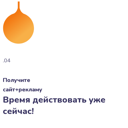
.04
Получите
сайт+рекламу
Время действовать уже
сейчас!