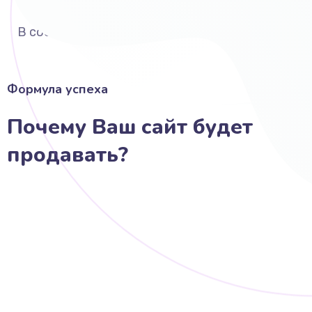
Выполняю вёрстку
В соответствии со стандартами
Формула успеха
Почему Ваш сайт будет
продавать?