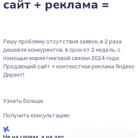
сайт + реклама =
Решу проблему отсутствия заявок, в 2 раза
дешевле конкурентов, в срок от 2 недель, с
помощью маркетинговой связки 2024 года:
Продающий сайт + контекстная реклама Яндекс
Директ!
Узнать больше
Получить консультацию
Не на словах, а на деле!