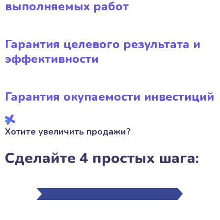
выполняемых работ
Гарантия целевого результата и
эффективности
Гарантия окупаемости инвестиций
Хотите увеличить продажи?
Сделайте 4 простых шага: