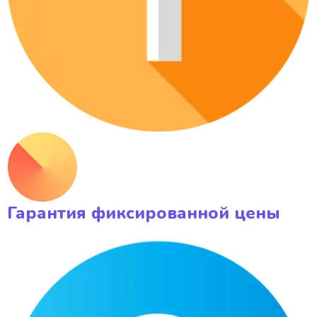
Гарантия фиксированной цены