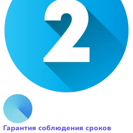
Гарантия соблюдения сроков