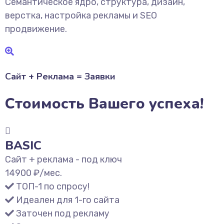
Семантическое ядро, структура, дизайн,
верстка, настройка рекламы и SEO
продвижение.
Сайт + Реклама = Заявки
Стоимость Вашего успеха!
BASIC
Сайт + реклама - под ключ
14900
₽/мес.
ТОП-1 по спросу!
Идеален для 1-го сайта
Заточен под рекламу