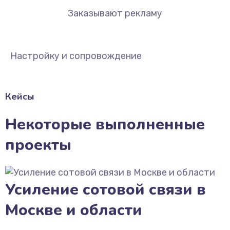
Заказывают рекламу
Настройку и сопровождение
Кейсы
Некоторые выполненные
проекты
Усиление сотовой связи в
Москве и области