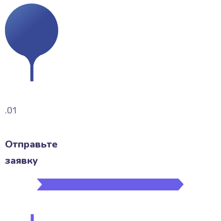
.01
Отправьте
заявку