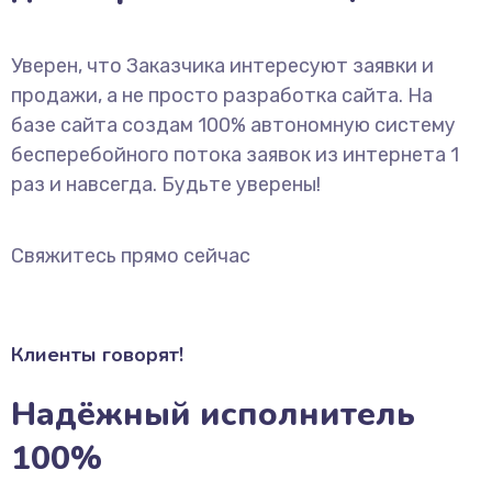
Уверен, что Заказчика интересуют заявки и
продажи, а не просто разработка сайта. На
базе сайта создам 100% автономную систему
бесперебойного потока заявок из интернета 1
раз и навсегда. Будьте уверены!
Свяжитесь прямо сейчас
Клиенты говорят!
Надёжный исполнитель
100%