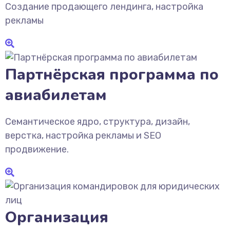
Создание продающего лендинга, настройка
рекламы
Партнёрская программа по
авиабилетам
Семантическое ядро, структура, дизайн,
верстка, настройка рекламы и SEO
продвижение.
Организация