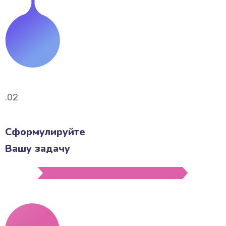
.02
Сформулируйте
Вашу задачу