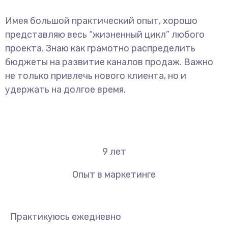
Имея большой практический опыт, хорошо
представляю весь “жизненный цикл” любого
проекта. Знаю как грамотно распределить
бюджеты на развитие каналов продаж. Важно
не только привлечь нового клиента, но и
удержать на долгое время.
9
лет
Опыт в маркетинге
Практикуюсь ежедневно