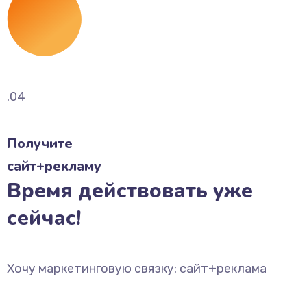
.04
Получите
сайт+рекламу
Время действовать уже
сейчас!
Хочу маркетинговую связку: сайт+реклама