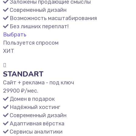
Заложены продающие смыслы
Современный дизайн
Возможность масштабирования
Без лишних переплат!
Выбрать
Пользуется спросом
ХИТ
STANDART
Сайт + реклама - под ключ
29900
₽/мес.
Домен в подарок
Надёжный хостинг
Современный дизайн
Адаптивная вёрстка
Сервисы аналитики