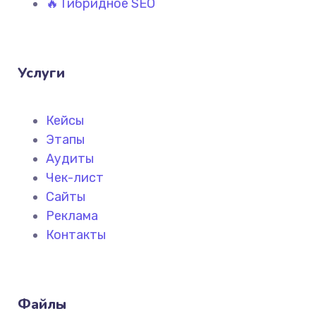
🔥 Гибридное SEO
Услуги
Кейсы
Этапы
Аудиты
Чек-лист
Сайты
Реклама
Контакты
Файлы