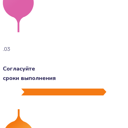
.03
Согласуйте
сроки выполнения