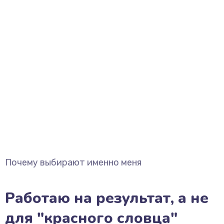
Почему выбирают именно меня
Работаю на результат, а не
для "красного словца"