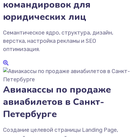
командировок для
юридических лиц
Семантическое ядро, структура, дизайн,
верстка, настройка рекламы и SEO
оптимизация.
Авиакассы по продаже
авиабилетов в Санкт-
Петербурге
Создание целевой страницы Landing Page,