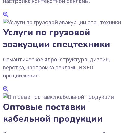
настройка контекстной рекламы.
Услуги по грузовой
эвакуации спецтехники
Семантическое ядро, структура, дизайн,
верстка, настройка рекламы и SEO
продвижение.
Оптовые поставки
кабельной продукции