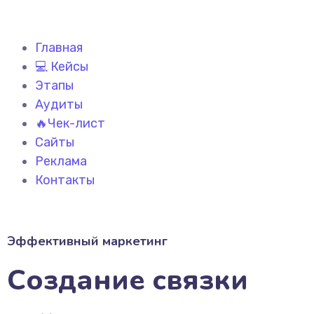
Главная
💻 Кейсы
Этапы
Аудиты
🔥Чек-лист
Сайты
Реклама
Контакты
Эффективный маркетинг
Создание связки