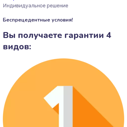
Индивидуальное решение
Беспрецедентные условия!
Вы получаете гарантии 4
видов: