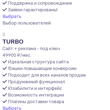
Поддержка и сопровождение
Заявки гарантированы!
Выбрать
Выбор пользователей
TURBO
Сайт + реклама - под ключ
49900
₽/мес.
Идеальная структура сайта
Фишки повышающие конверсию
Подходит для всех каналов продаж
Продуманный функционал
Юзабилити и интерфейс
Возможность интеграции
Плагины доставки товара
Выбрать