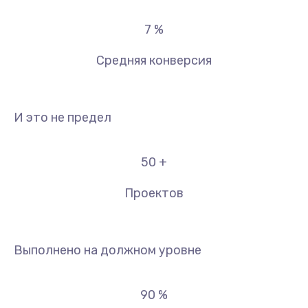
7
%
Средняя конверсия
И это не предел
50
+
Проектов
Выполнено на должном уровне
90
%