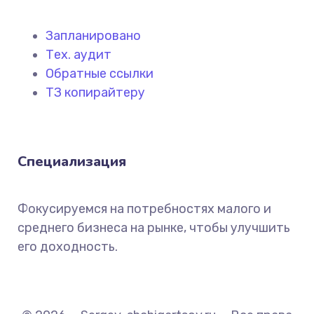
Запланировано
Тех. аудит
Обратные ссылки
ТЗ копирайтеру
Специализация
Фокусируемся на потребностях малого и
среднего бизнеса на рынке, чтобы улучшить
его доходность.