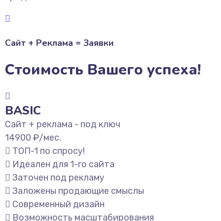
Сайт + Реклама = Заявки
Стоимость Вашего успеха!
BASIC
Сайт + реклама - под ключ
14900
₽/мес.
ТОП-1 по спросу!
Идеален для 1-го сайта
Заточен под рекламу
Заложены продающие смыслы
Современный дизайн
Возможность масштабирования