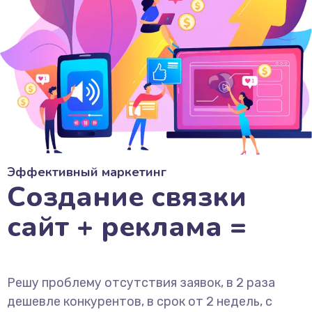
Эффективный маркетинг
Создание связки
сайт + реклама =
Решу проблему отсутствия заявок, в 2 раза
дешевле конкурентов, в срок от 2 недель, с