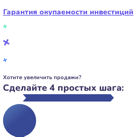
Гарантия окупаемости инвестиций
Хотите увеличить продажи?
Сделайте 4 простых шага: