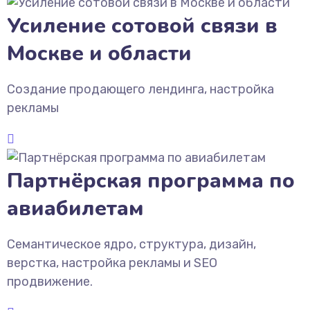
Усиление сотовой связи в
Москве и области
Создание продающего лендинга, настройка
рекламы
Партнёрская программа по
авиабилетам
Семантическое ядро, структура, дизайн,
верстка, настройка рекламы и SEO
продвижение.