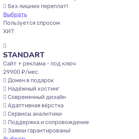
Без лишних переплат!
Выбрать
Пользуется спросом
ХИТ
STANDART
Сайт + реклама - под ключ
29900
₽/мес.
Домен в подарок
Надёжный хостинг
Современный дизайн
Адаптивная вёрстка
Сервисы аналитики
Поддержка и сопровождение
Заявки гарантированы!
Выбрать