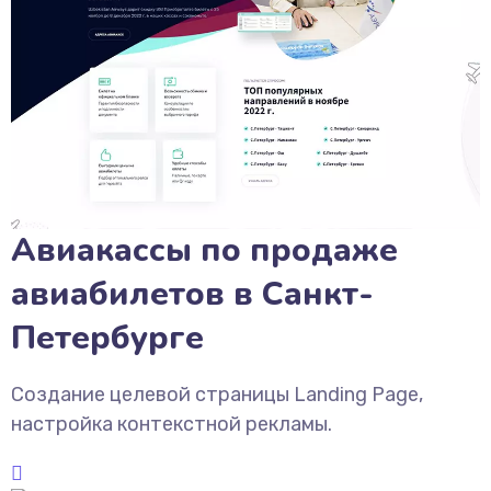
Авиакассы по продаже
авиабилетов в Санкт-
Петербурге
Создание целевой страницы Landing Page,
настройка контекстной рекламы.