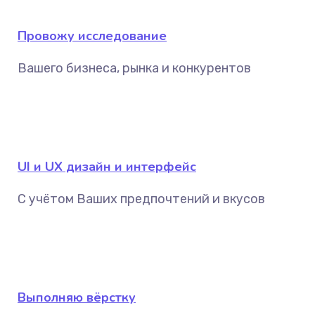
Провожу исследование
Вашего бизнеса, рынка и конкурентов
UI и UX дизайн и интерфейс
С учётом Ваших предпочтений и вкусов
Выполняю вёрстку