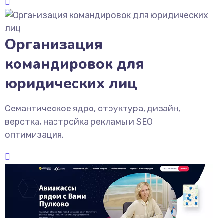
Организация
командировок для
юридических лиц
Семантическое ядро, структура, дизайн,
верстка, настройка рекламы и SEO
оптимизация.