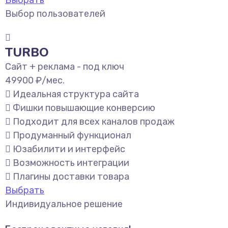
Выбор пользователей
TURBO
Сайт + реклама - под ключ
49900
₽/мес.
Идеальная структура сайта
Фишки повышающие конверсию
Подходит для всех каналов продаж
Продуманный функционал
Юзабилити и интерфейс
Возможность интеграции
Плагины доставки товара
Выбрать
Индивидуальное решение