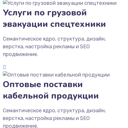
Услуги по грузовой
эвакуации спецтехники
Семантическое ядро, структура, дизайн,
верстка, настройка рекламы и SEO
продвижение.
Оптовые поставки
кабельной продукции
Семантическое ядро, структура, дизайн,
верстка, настройка рекламы и SEO
продвижение.