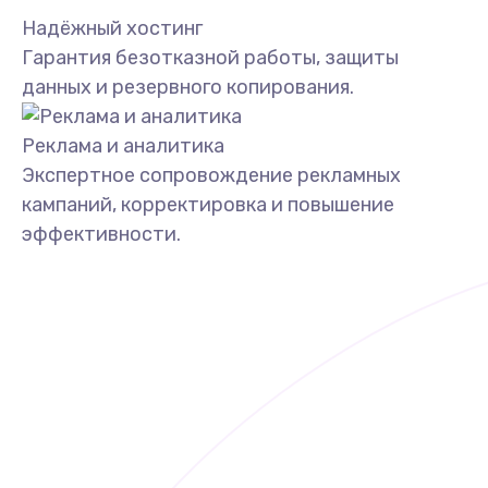
Надёжный хостинг
Гарантия безотказной работы, защиты
данных и резервного копирования.
Реклама и аналитика
Экспертное сопровождение рекламных
кампаний, корректировка и повышение
эффективности.