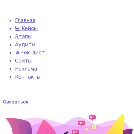
Главная
💻 Кейсы
Этапы
Аудиты
🔥Чек-лист
Сайты
Реклама
Контакты
Связаться