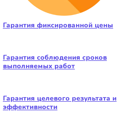
Гарантия фиксированной цены
Гарантия соблюдения сроков
выполняемых работ
Гарантия целевого результата и
эффективности