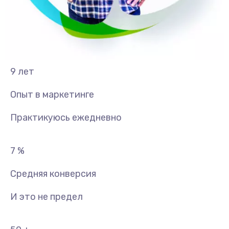
9
лет
Опыт в маркетинге
Практикуюсь ежедневно
7
%
Средняя конверсия
И это не предел