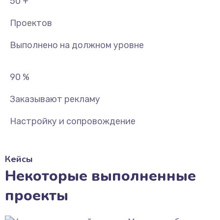
50
+
Проектов
Выполнено на должном уровне
90
%
Заказывают рекламу
Настройку и сопровождение
Кейсы
Некоторые выполненные
проекты