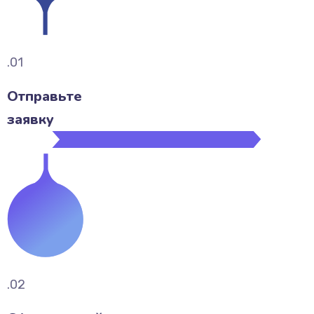
.01
Отправьте
заявку
.02