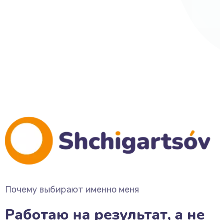
Почему выбирают именно меня
Работаю на результат, а не