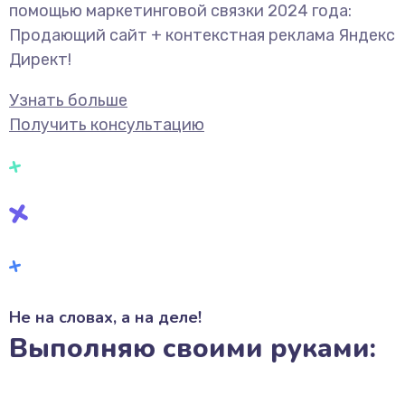
помощью маркетинговой связки 2024 года:
Продающий сайт + контекстная реклама Яндекс
Директ!
Узнать больше
Получить консультацию
Не на словах, а на деле!
Выполняю своими руками: