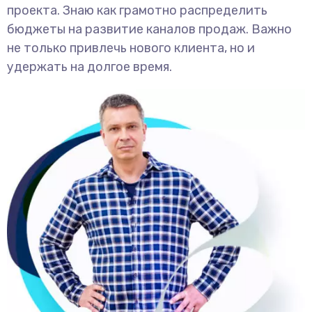
проекта. Знаю как грамотно распределить
бюджеты на развитие каналов продаж. Важно
не только привлечь нового клиента, но и
удержать на долгое время.