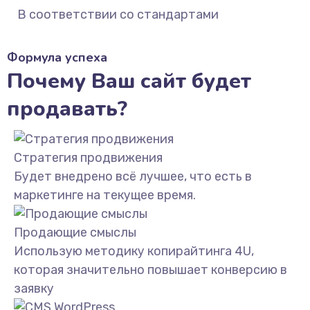
В соответствии со стандартами
Формула успеха
Почему Ваш сайт будет
продавать?
Стратегия продвижения
Будет внедрено всё лучшее, что есть в
маркетинге на текущее время.
Продающие смыслы
Использую методику копирайтинга 4U,
которая значительно повышает конверсию в
заявку