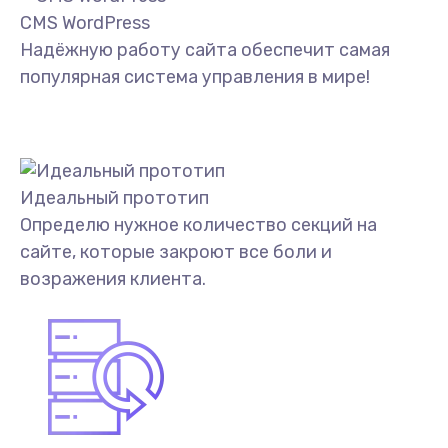
CMS WordPress
Надёжную работу сайта обеспечит самая
популярная система управления в мире!
Идеальный прототип
Определю нужное количество секций на
сайте, которые закроют все боли и
возражения клиента.