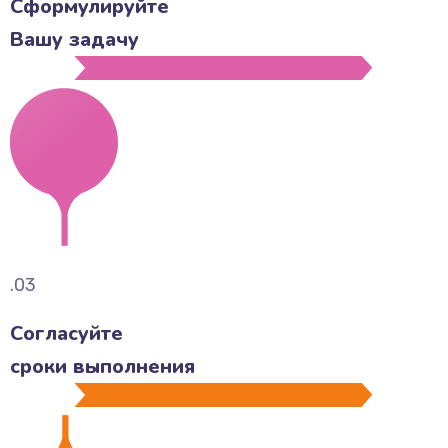
Сформулируйте
Вашу задачу
.03
Согласуйте
сроки выполнения