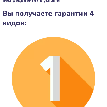
Беспрецедентные условия!
Вы получаете гарантии 4
видов: