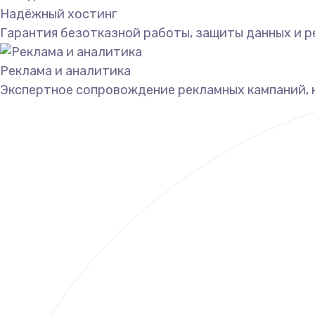
Надёжный хостинг
Гарантия безотказной работы, защиты данных и р
Реклама и аналитика
Экспертное сопровождение рекламных кампаний, 