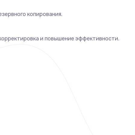
езервного копирования.
корректировка и повышение эффективности.