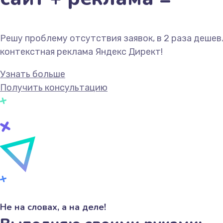
Решу проблему отсутствия заявок, в 2 раза дешев
контекстная реклама Яндекс Директ!
Узнать больше
Получить консультацию
Не на словах, а на деле!