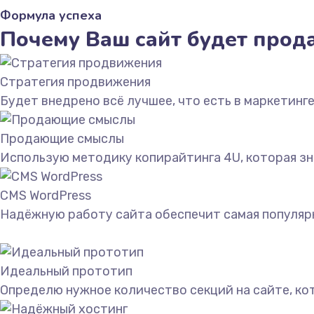
Формула успеха
Почему Ваш сайт будет прод
Стратегия продвижения
Будет внедрено всё лучшее, что есть в маркетинге
Продающие смыслы
Использую методику копирайтинга 4U, которая зн
CMS WordPress
Надёжную работу сайта обеспечит самая популярн
Идеальный прототип
Определю нужное количество секций на сайте, ко