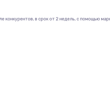
ле конкурентов, в срок от 2 недель, с помощью ма