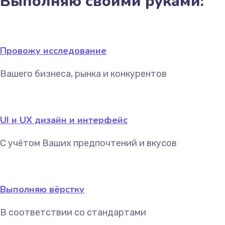
Выполняю своими руками:
Провожу исследование
Вашего бизнеса, рынка и конкурентов
UI и UX дизайн и интерфейс
С учётом Ваших предпочтений и вкусов
Выполняю вёрстку
В соответствии со стандартами