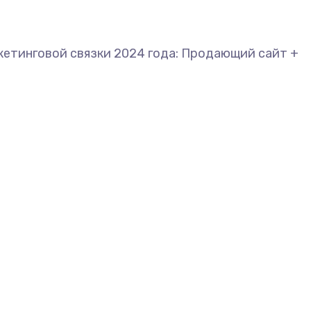
ркетинговой связки 2024 года: Продающий сайт +