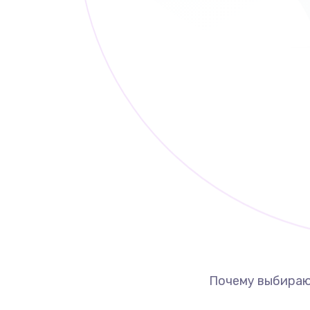
Почему выбираю