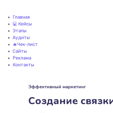
Главная
💻 Кейсы
Этапы
Аудиты
🔥Чек-лист
Сайты
Реклама
Контакты
Эффективный маркетинг
Создание связк