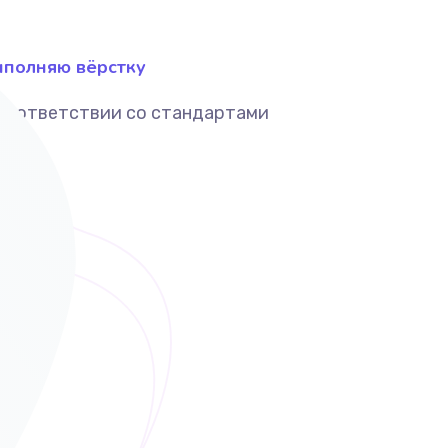
полняю вёрстку
соответствии со стандартами