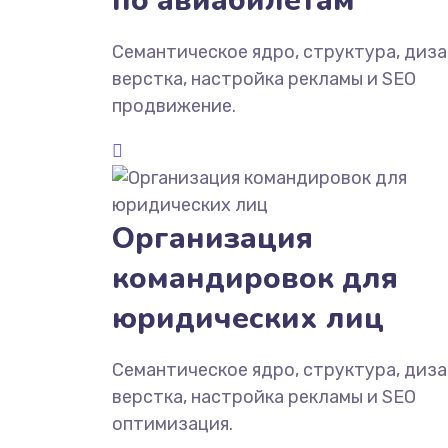
по авиабилетам
Семантическое ядро, структура, диза
верстка, настройка рекламы и SEO
продвижение.
Организация
командировок для
юридических лиц
Семантическое ядро, структура, диза
верстка, настройка рекламы и SEO
оптимизация.