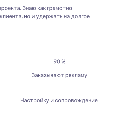
роекта. Знаю как грамотно
лиента, но и удержать на долгое
90
%
Заказывают рекламу
Настройку и сопровождение