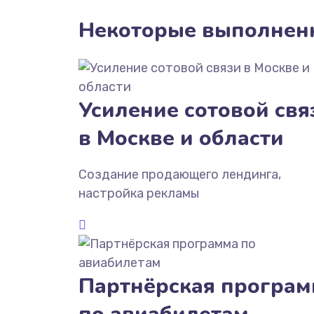
Некоторые выполнен
Усиление сотовой свя
в Москве и области
Создание продающего лендинга,
настройка рекламы
Партнёрская програм