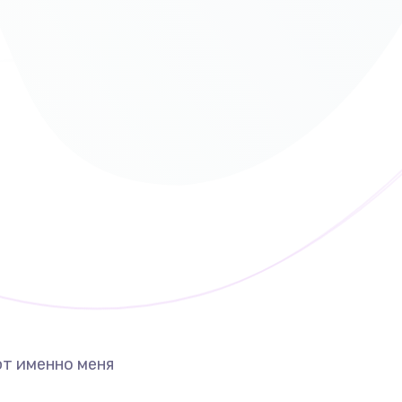
т именно меня