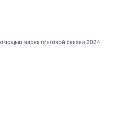
с помощью маркетинговой связки 2024