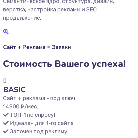
Семантическое ядро, структура, дизайн,
верстка, настройка рекламы и SEO
продвижение.
Сайт + Реклама = Заявки
Стоимость Вашего успеха!
BASIC
Сайт + реклама - под ключ
14900
₽/мес.
ТОП-1 по спросу!
Идеален для 1-го сайта
Заточен под рекламу