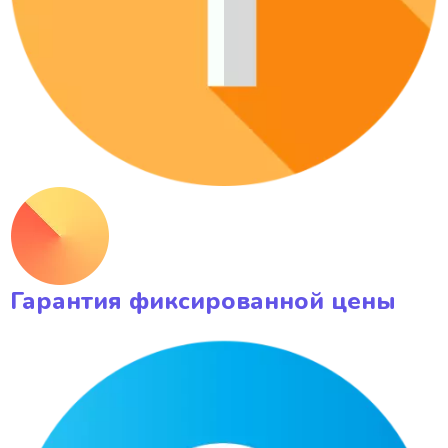
Гарантия фиксированной цены