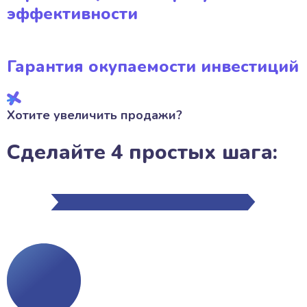
эффективности
Гарантия окупаемости инвестиций
Хотите увеличить продажи?
Сделайте 4 простых шага: