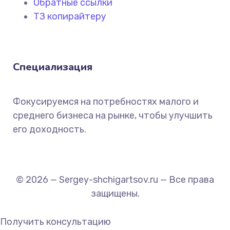
Обратные ссылки
ТЗ копирайтеру
Специализация
Фокусируемся на потребностях малого и
среднего бизнеса на рынке, чтобы улучшить
его доходность.
© 2026 — Sergey-shchigartsov.ru — Все права
защищены.
Получить консультацию