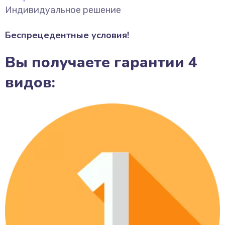
Индивидуальное решение
Беспрецедентные условия!
Вы получаете гарантии 4
видов: