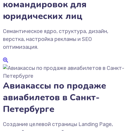
командировок для
юридических лиц
Семантическое ядро, структура, дизайн,
верстка, настройка рекламы и SEO
оптимизация.
Авиакассы по продаже
авиабилетов в Санкт-
Петербурге
Создание целевой страницы Landing Page,