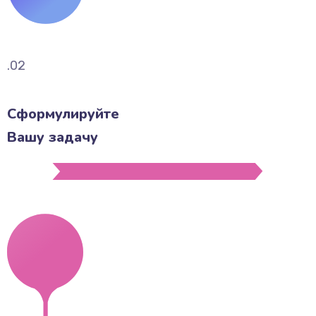
.02
Сформулируйте
Вашу задачу