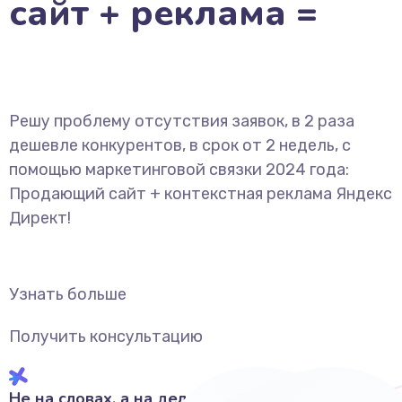
сайт + реклама =
Решу проблему отсутствия заявок, в 2 раза
дешевле конкурентов, в срок от 2 недель, с
помощью маркетинговой связки 2024 года:
Продающий сайт + контекстная реклама Яндекс
Директ!
Узнать больше
Получить консультацию
Не на словах, а на деле!