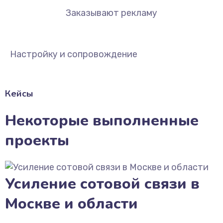
Заказывают рекламу
Настройку и сопровождение
Кейсы
Некоторые выполненные
проекты
Усиление сотовой связи в
Москве и области