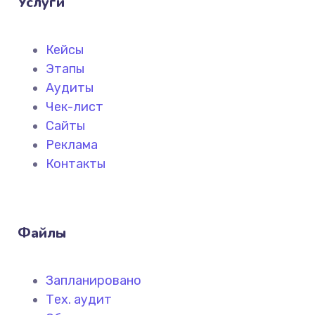
Услуги
Кейсы
Этапы
Аудиты
Чек-лист
Сайты
Реклама
Контакты
Файлы
Запланировано
Тех. аудит