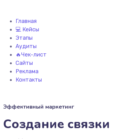
Главная
💻 Кейсы
Этапы
Аудиты
🔥Чек-лист
Сайты
Реклама
Контакты
Эффективный маркетинг
Создание связки