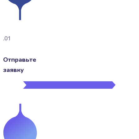
.01
Отправьте
заявку