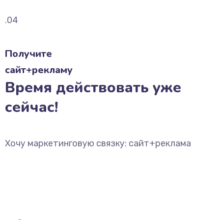
.04
Получите
сайт+рекламу
Время действовать уже
сейчас!
Хочу маркетинговую связку: сайт+реклама