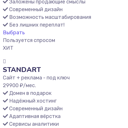
Заложены продающие смыслы
Современный дизайн
Возможность масштабирования
Без лишних переплат!
Выбрать
Пользуется спросом
ХИТ
STANDART
Сайт + реклама - под ключ
29900
₽/мес.
Домен в подарок
Надёжный хостинг
Современный дизайн
Адаптивная вёрстка
Сервисы аналитики