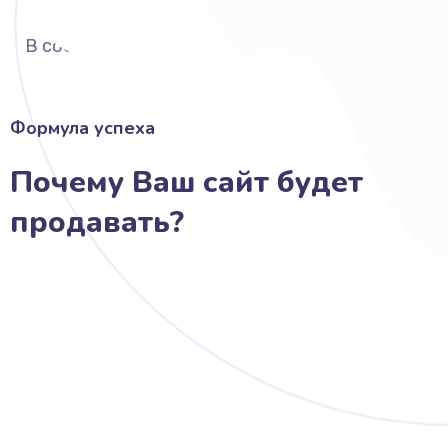
Выполняю вёрстку
В соответствии со стандартами
Формула успеха
Почему Ваш сайт будет
продавать?