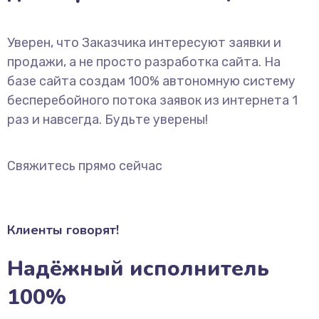
Уверен, что Заказчика интересуют заявки и
продажи, а не просто разработка сайта. На
базе сайта создам 100% автономную систему
бесперебойного потока заявок из интернета 1
раз и навсегда. Будьте уверены!
Свяжитесь прямо сейчас
Клиенты говорят!
Надёжный исполнитель
100%