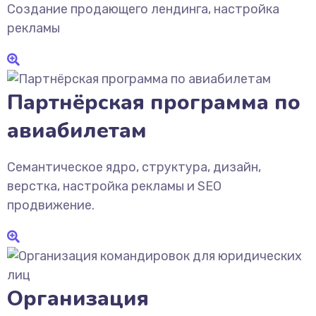
Создание продающего лендинга, настройка
рекламы
Партнёрская программа по
авиабилетам
Семантическое ядро, структура, дизайн,
верстка, настройка рекламы и SEO
продвижение.
Организация