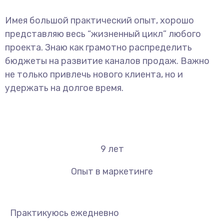
Имея большой практический опыт, хорошо
представляю весь “жизненный цикл” любого
проекта. Знаю как грамотно распределить
бюджеты на развитие каналов продаж. Важно
не только привлечь нового клиента, но и
удержать на долгое время.
9
лет
Опыт в маркетинге
Практикуюсь ежедневно