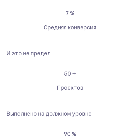
7
%
Средняя конверсия
И это не предел
50
+
Проектов
Выполнено на должном уровне
90
%