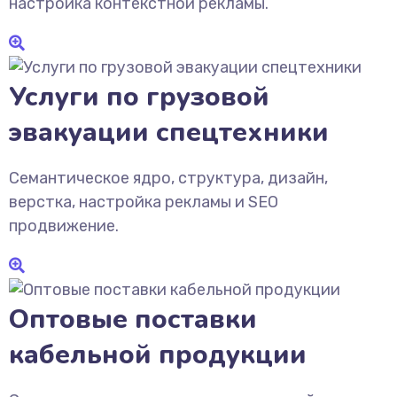
настройка контекстной рекламы.
Услуги по грузовой
эвакуации спецтехники
Семантическое ядро, структура, дизайн,
верстка, настройка рекламы и SEO
продвижение.
Оптовые поставки
кабельной продукции