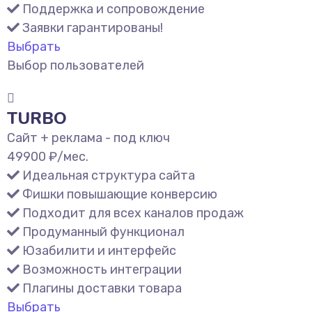
Поддержка и сопровождение
Заявки гарантированы!
Выбрать
Выбор пользователей
TURBO
Сайт + реклама - под ключ
49900
₽/мес.
Идеальная структура сайта
Фишки повышающие конверсию
Подходит для всех каналов продаж
Продуманный функционал
Юзабилити и интерфейс
Возможность интеграции
Плагины доставки товара
Выбрать