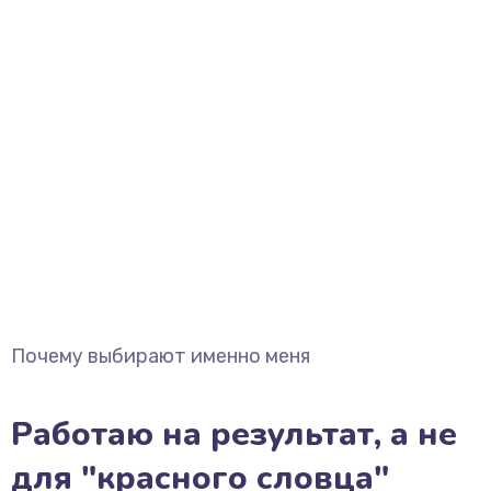
Почему выбирают именно меня
Работаю на результат, а не
для "красного словца"