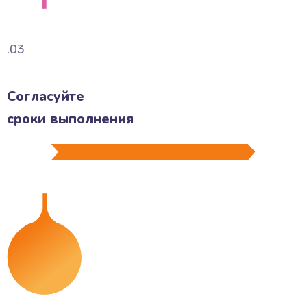
.03
Согласуйте
сроки выполнения