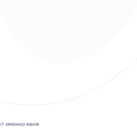
т именно меня