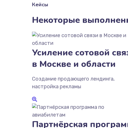
Кейсы
Некоторые выполнен
Усиление сотовой свя
в Москве и области
Создание продающего лендинга,
настройка рекламы
Партнёрская програм