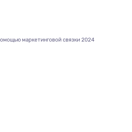
с помощью маркетинговой связки 2024