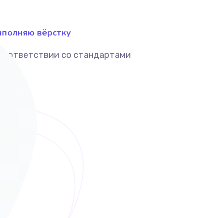
полняю вёрстку
соответствии со стандартами