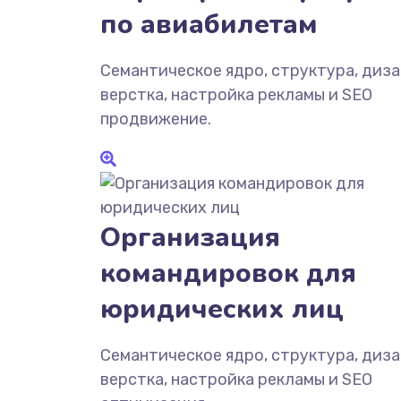
по авиабилетам
Семантическое ядро, структура, диза
верстка, настройка рекламы и SEO
продвижение.
Организация
командировок для
юридических лиц
Семантическое ядро, структура, диза
верстка, настройка рекламы и SEO