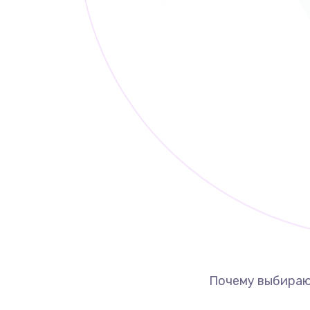
Почему выбираю