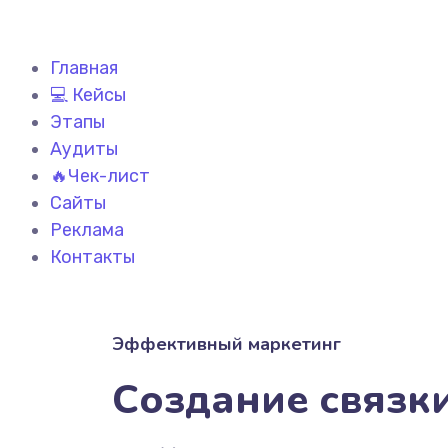
Главная
💻 Кейсы
Этапы
Аудиты
🔥Чек-лист
Сайты
Реклама
Контакты
Эффективный маркетинг
Создание связк