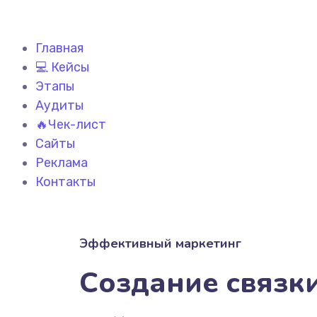
Главная
💻 Кейсы
Этапы
Аудиты
🔥Чек-лист
Сайты
Реклама
Контакты
Эффективный маркетинг
Создание связк