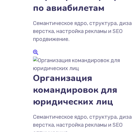
по авиабилетам
Семантическое ядро, структура, диза
верстка, настройка рекламы и SEO
продвижение.
Организация
командировок для
юридических лиц
Семантическое ядро, структура, диза
верстка, настройка рекламы и SEO