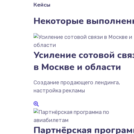
Кейсы
Некоторые выполнен
Усиление сотовой свя
в Москве и области
Создание продающего лендинга,
настройка рекламы
Партнёрская програм