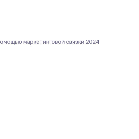
с помощью маркетинговой связки 2024