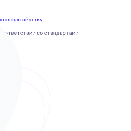
полняю вёрстку
соответствии со стандартами