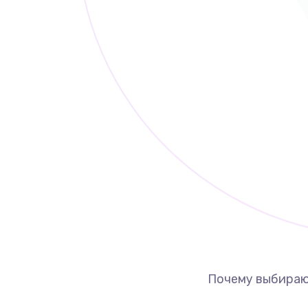
Почему выбираю