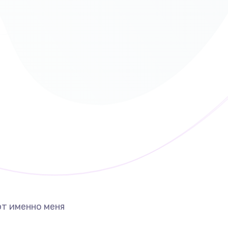
т именно меня