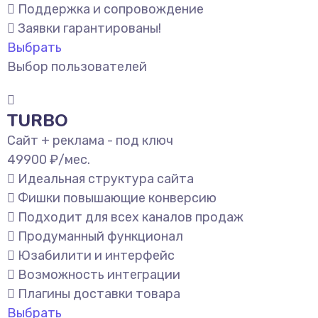
Поддержка и сопровождение
Заявки гарантированы!
Выбрать
Выбор пользователей
TURBO
Сайт + реклама - под ключ
49900
₽/мес.
Идеальная структура сайта
Фишки повышающие конверсию
Подходит для всех каналов продаж
Продуманный функционал
Юзабилити и интерфейс
Возможность интеграции
Плагины доставки товара
Выбрать