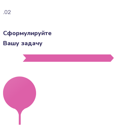
.02
Сформулируйте
Вашу задачу