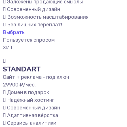
Заложены продающие смыслы
Современный дизайн
Возможность масштабирования
Без лишних переплат!
Выбрать
Пользуется спросом
ХИТ
STANDART
Сайт + реклама - под ключ
29900
₽/мес.
Домен в подарок
Надёжный хостинг
Современный дизайн
Адаптивная вёрстка
Сервисы аналитики