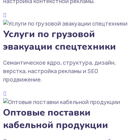
настройка контекстной рекламы.
Услуги по грузовой
эвакуации спецтехники
Семантическое ядро, структура, дизайн,
верстка, настройка рекламы и SEO
продвижение.
Оптовые поставки
кабельной продукции