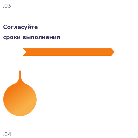
.03
Согласуйте
сроки выполнения
.04