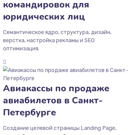
командировок для
юридических лиц
Семантическое ядро, структура, дизайн,
верстка, настройка рекламы и SEO
оптимизация.
Авиакассы по продаже
авиабилетов в Санкт-
Петербурге
Создание целевой страницы Landing Page,