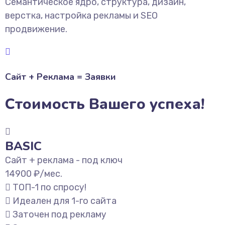
Семантическое ядро, структура, дизайн,
верстка, настройка рекламы и SEO
продвижение.
Сайт + Реклама = Заявки
Стоимость Вашего успеха!
BASIC
Сайт + реклама - под ключ
14900
₽/мес.
ТОП-1 по спросу!
Идеален для 1-го сайта
Заточен под рекламу