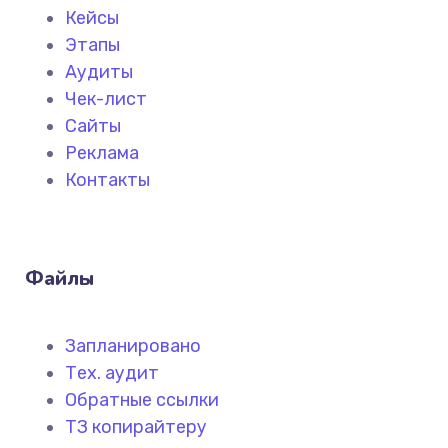
Кейсы
Этапы
Аудиты
Чек-лист
Сайты
Реклама
Контакты
Файлы
Запланировано
Тех. аудит
Обратные ссылки
ТЗ копирайтеру