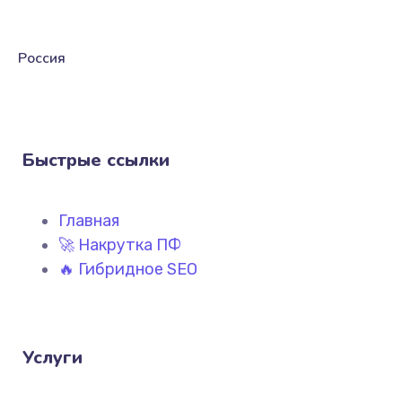
Россия
Быстрые ссылки
Главная
🚀 Накрутка ПФ
🔥 Гибридное SEO
Услуги