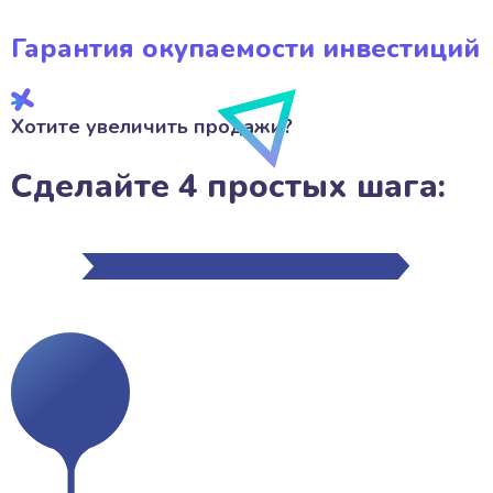
Гарантия окупаемости инвестиций
Хотите увеличить продажи?
Сделайте 4 простых шага: