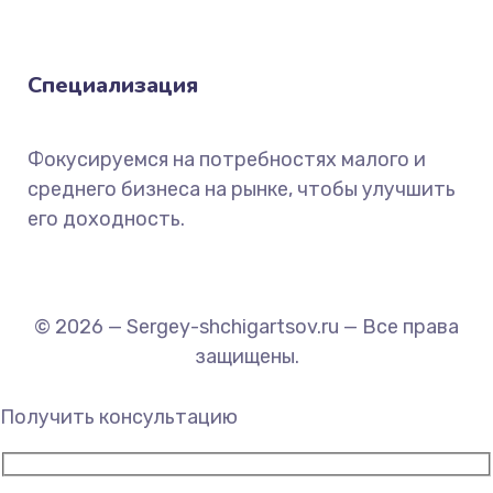
Специализация
Фокусируемся на потребностях малого и
среднего бизнеса на рынке, чтобы улучшить
его доходность.
© 2026 — Sergey-shchigartsov.ru — Все права
защищены.
Получить консультацию