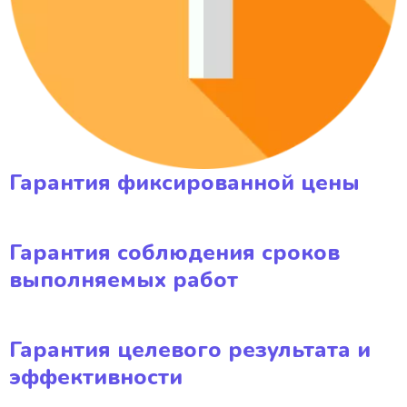
Гарантия фиксированной цены
Гарантия соблюдения сроков
выполняемых работ
Гарантия целевого результата и
эффективности