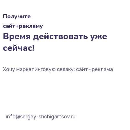
Получите
сайт+рекламу
Время действовать уже
сейчас!
Хочу маркетинговую связку: сайт+реклама
info@sergey-shchigartsov.ru