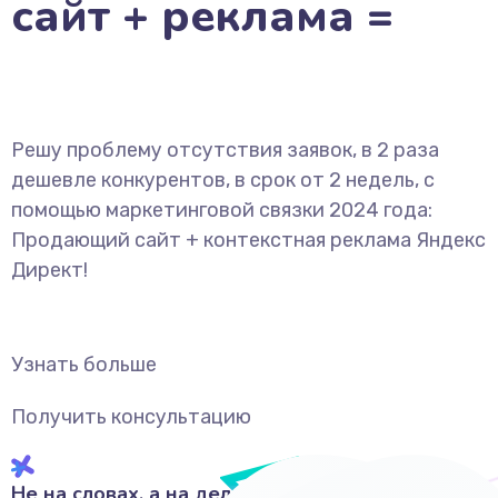
сайт + реклама =
Решу проблему отсутствия заявок, в 2 раза
дешевле конкурентов, в срок от 2 недель, с
помощью маркетинговой связки 2024 года:
Продающий сайт + контекстная реклама Яндекс
Директ!
Узнать больше
Получить консультацию
Не на словах, а на деле!