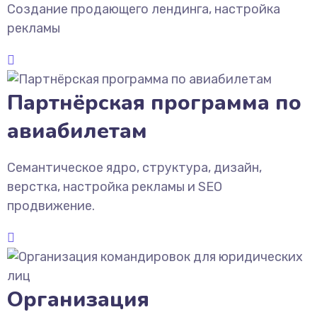
Создание продающего лендинга, настройка
рекламы
Партнёрская программа по
авиабилетам
Семантическое ядро, структура, дизайн,
верстка, настройка рекламы и SEO
продвижение.
Организация