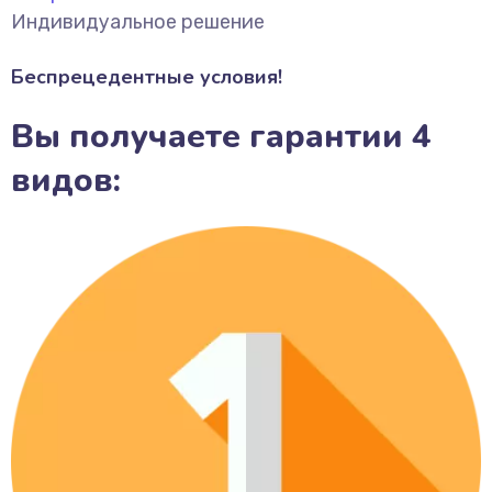
Индивидуальное решение
Беспрецедентные условия!
Вы получаете гарантии 4
видов: