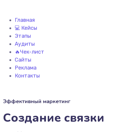
Главная
💻 Кейсы
Этапы
Аудиты
🔥Чек-лист
Сайты
Реклама
Контакты
Эффективный маркетинг
Создание связки