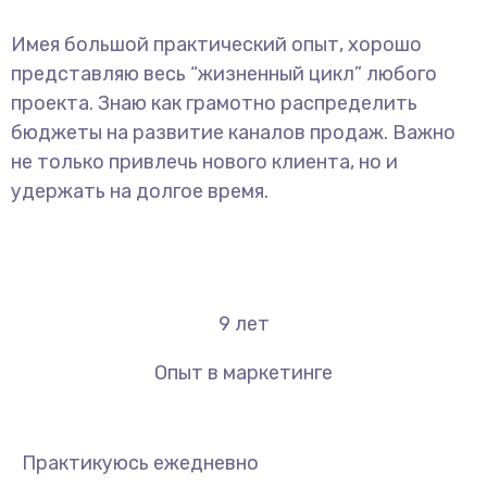
Имея большой практический опыт, хорошо
представляю весь “жизненный цикл” любого
проекта. Знаю как грамотно распределить
бюджеты на развитие каналов продаж. Важно
не только привлечь нового клиента, но и
удержать на долгое время.
9
лет
Опыт в маркетинге
Практикуюсь ежедневно