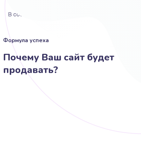
Выполняю вёрстку
В соответствии со стандартами
Формула успеха
Почему Ваш сайт будет
продавать?