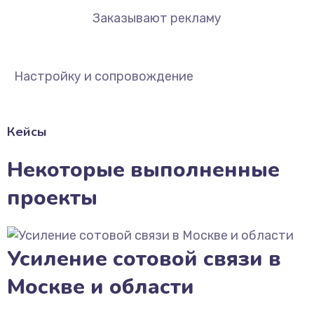
Заказывают рекламу
Настройку и сопровождение
Кейсы
Некоторые выполненные
проекты
Усиление сотовой связи в
Москве и области