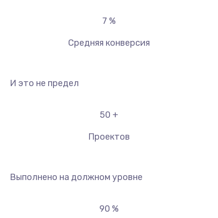
7
%
Средняя конверсия
И это не предел
50
+
Проектов
Выполнено на должном уровне
90
%