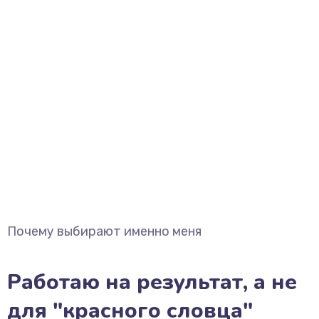
Почему выбирают именно меня
Работаю на результат, а не
для "красного словца"