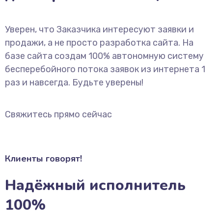
Уверен, что Заказчика интересуют заявки и
продажи, а не просто разработка сайта. На
базе сайта создам 100% автономную систему
бесперебойного потока заявок из интернета 1
раз и навсегда. Будьте уверены!
Свяжитесь прямо сейчас
Клиенты говорят!
Надёжный исполнитель
100%