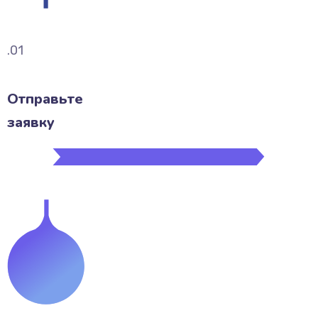
.01
Отправьте
заявку