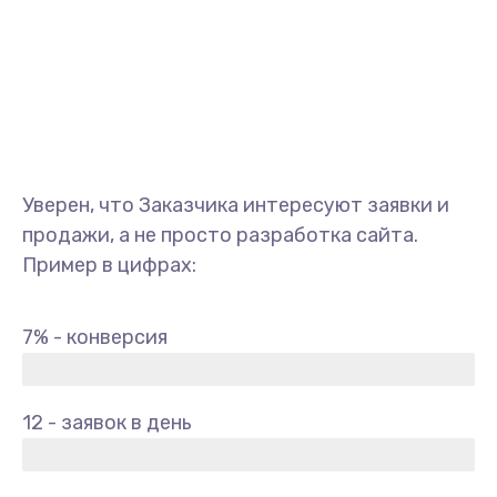
Уверен, что Заказчика интересуют заявки и
продажи, а не просто разработка сайта.
Пример в цифрах:
7% - конверсия
12 - заявок в день