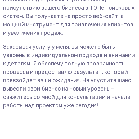
присутствию вашего бизнеса в ТОПе поисковых
систем. Вы получаете не просто веб-сайт, а
мощный инструмент для привлечения клиентов
и увеличения продаж.
Заказывая услугу у меня, вы можете быть
уверены в индивидуальном подходе и внимании
к деталям. Я обеспечу полную прозрачность
процесса и предоставлю результат, который
превзойдет ваши ожидания. Не упустите шанс
вывести свой бизнес на новый уровень –
свяжитесь со мной для консультации и начала
работы над проектом уже сегодня!