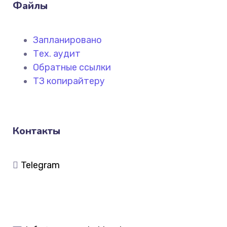
Файлы
Запланировано
Тех. аудит
Обратные ссылки
ТЗ копирайтеру
Контакты
Telegram