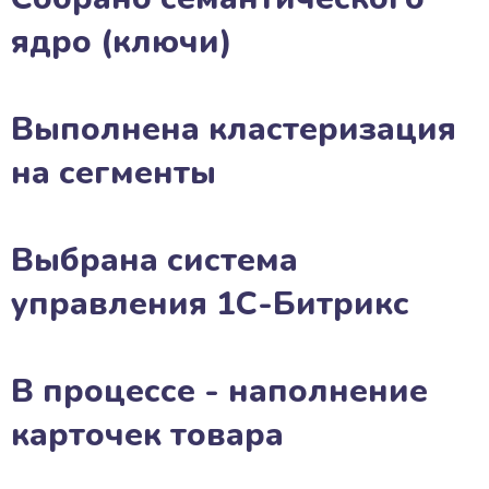
ядро (ключи)
Выполнена кластеризация
на сегменты
Выбрана система
управления 1С-Битрикс
В процессе - наполнение
карточек товара