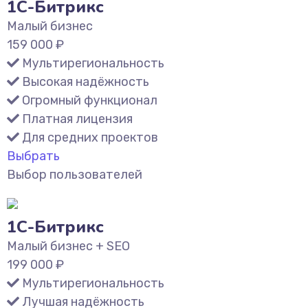
1С-Битрикс
Малый бизнес
159 000
₽
Мультирегиональность
Высокая надёжность
Огромный функционал
Платная лицензия
Для средних проектов
Выбрать
Выбор пользователей
1С-Битрикс
Малый бизнес + SEO
199 000
₽
Мультирегиональность
Лучшая надёжность