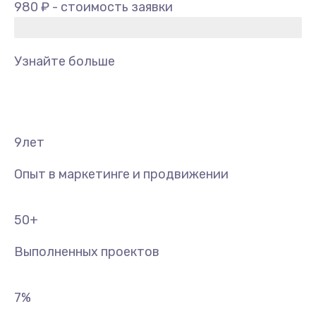
980 ₽ - стоимость заявки
Узнайте больше
9
лет
Опыт в маркетинге и продвижении
50
+
Выполненных проектов
7
%