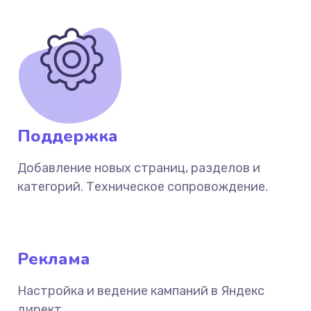
Поддержка
Добавление новых страниц, разделов и
категорий. Техническое сопровождение.
Реклама
Настройка и ведение кампаний в Яндекс
директ.