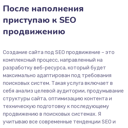
После наполнения
приступаю к SEO
продвижению
Создание сайта под SEO продвижение – это
комплексный процесс, направленный на
разработку веб-ресурса, который будет
максимально адаптирован под требования
поисковых систем. Такая услуга включает в
себя анализ целевой аудитории, продумывание
структуры сайта, оптимизацию контента и
техническую подготовку к последующему
продвижению в поисковых системах. Я
учитываю все современные тенденции SEO и