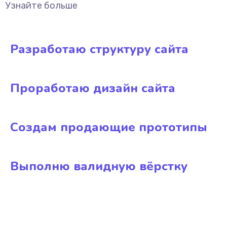
Узнайте больше
Разработаю структуру сайта
Проработаю дизайн сайта
Создам продающие прототипы
Выполню валидную вёрстку