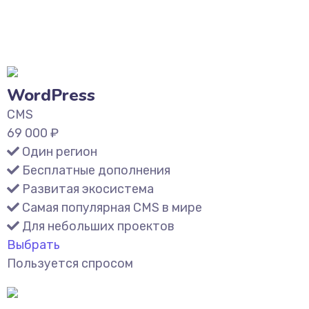
WordPress
CMS
69 000
₽
Один регион
Бесплатные дополнения
Развитая экосистема
Самая популярная CMS в мире
Для небольших проектов
Выбрать
Пользуется спросом