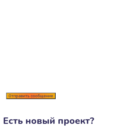
Есть новый проект?