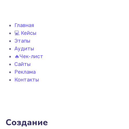
Главная
💻 Кейсы
Этапы
Аудиты
🔥Чек-лист
Сайты
Реклама
Контакты
Создание