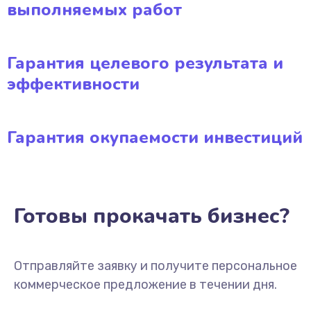
выполняемых работ
Гарантия целевого результата и
эффективности
Гарантия окупаемости инвестиций
Готовы прокачать бизнес?
Отправляйте заявку и получите персональное
коммерческое предложение в течении дня.