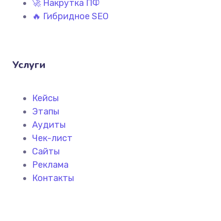
🚀 Накрутка ПФ
🔥 Гибридное SEO
Услуги
Кейсы
Этапы
Аудиты
Чек-лист
Сайты
Реклама
Контакты