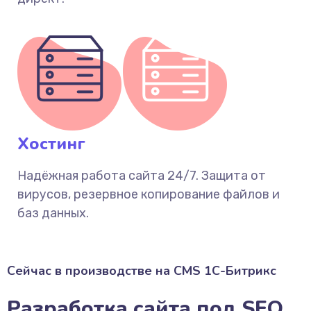
Хостинг
Надёжная работа сайта 24/7. Защита от
вирусов, резервное копирование файлов и
баз данных.
Сейчас в производстве на CMS 1С-Битрикс
Разработка сайта под SEO