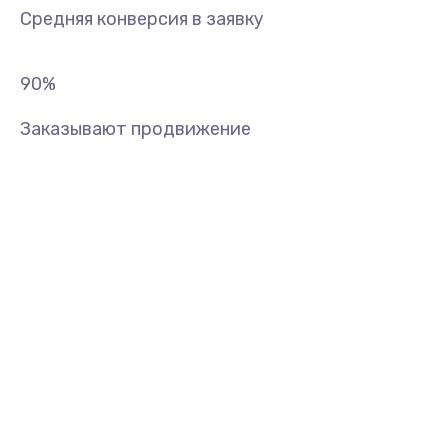
Средняя конверсия в заявку
90
%
Заказывают продвижение