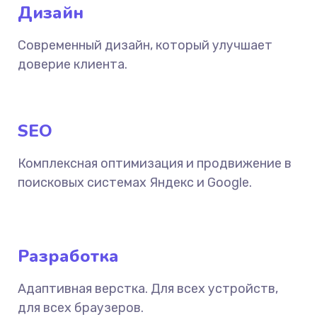
Дизайн
Современный дизайн, который улучшает
доверие клиента.
SEO
Комплексная оптимизация и продвижение в
поисковых системах Яндекс и Google.
Разработка
Адаптивная верстка. Для всех устройств,
для всех браузеров.