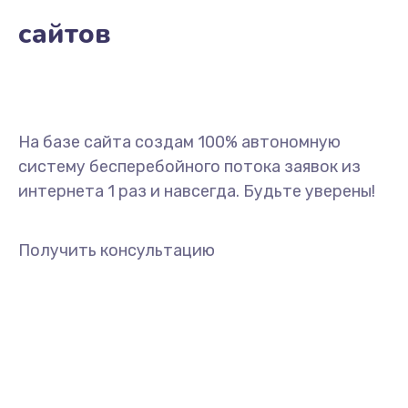
сайтов
На базе сайта создам 100% автономную
систему бесперебойного потока заявок из
интернета 1 раз и навсегда. Будьте уверены!
Получить консультацию