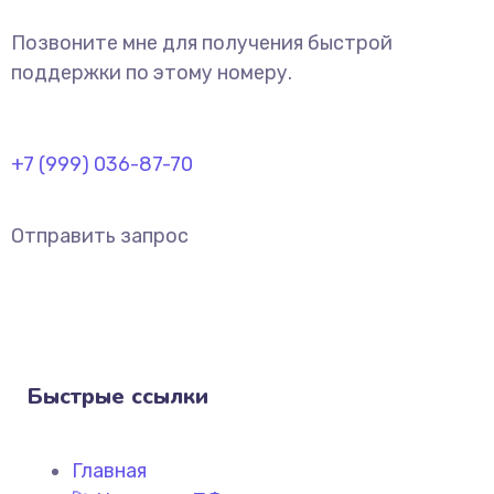
Позвоните мне для получения быстрой
поддержки по этому номеру.
+7 (999) 036-87-70
Отправить запрос
Быстрые ссылки
Главная