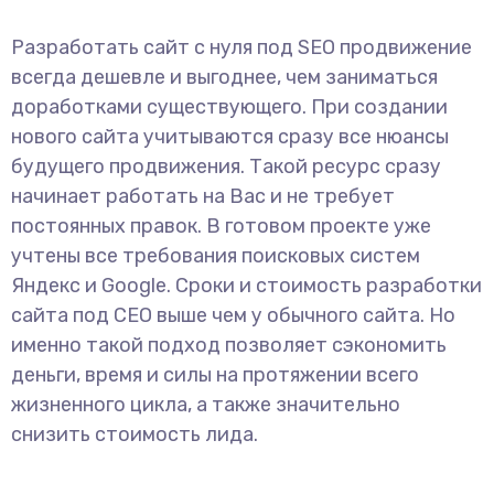
Разработать сайт с нуля под SEO продвижение
всегда дешевле и выгоднее, чем заниматься
доработками существующего. При создании
нового сайта учитываются сразу все нюансы
будущего продвижения. Такой ресурс сразу
начинает работать на Вас и не требует
постоянных правок. В готовом проекте уже
учтены все требования поисковых систем
Яндекс и Google. Сроки и стоимость разработки
сайта под СЕО выше чем у обычного сайта. Но
именно такой подход позволяет сэкономить
деньги, время и силы на протяжении всего
жизненного цикла, а также значительно
снизить стоимость лида.