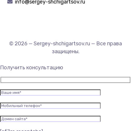
info@sergey-shchigartsov.ru
© 2026 — Sergey-shchigartsov.ru — Все права
защищены.
Получить консультацию