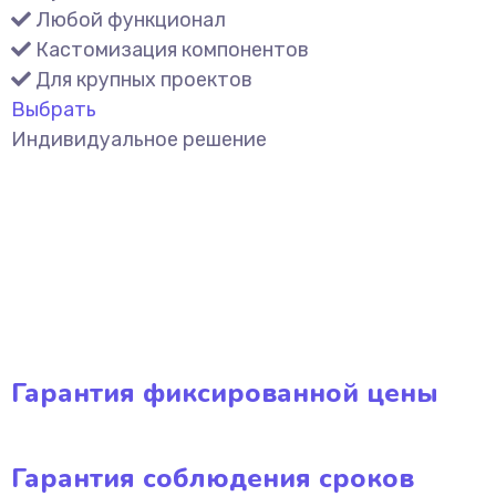
Любой функционал
Кастомизация компонентов
Для крупных проектов
Выбрать
Индивидуальное решение
Гарантия фиксированной цены
Гарантия соблюдения сроков