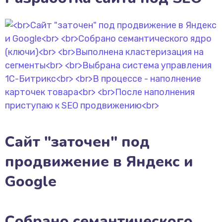
Сайт "заточен" под
продвижение в Яндекс и
Google
Собрано семантического