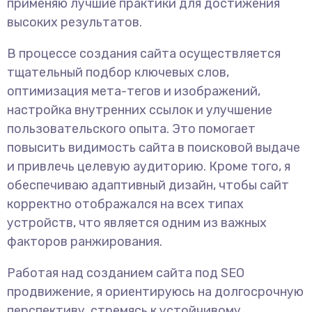
применяю лучшие практики для достижения
высоких результатов.
В процессе создания сайта осуществляется
тщательный подбор ключевых слов,
оптимизация мета-тегов и изображений,
настройка внутренних ссылок и улучшение
пользовательского опыта. Это помогает
повысить видимость сайта в поисковой выдаче
и привлечь целевую аудиторию. Кроме того, я
обеспечиваю адаптивный дизайн, чтобы сайт
корректно отображался на всех типах
устройств, что является одним из важных
факторов ранжирования.
Работая над созданием сайта под SEO
продвижение, я ориентируюсь на долгосрочную
перспективу, стремясь к устойчивому