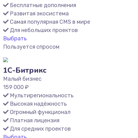
Бесплатные дополнения
Развитая экосистема
Самая популярная CMS в мире
Для небольших проектов
Выбрать
Пользуется спросом
1С-Битрикс
Малый бизнес
159 000
₽
Мультирегиональность
Высокая надёжность
Огромный функционал
Платная лицензия
Для средних проектов
Выбрать