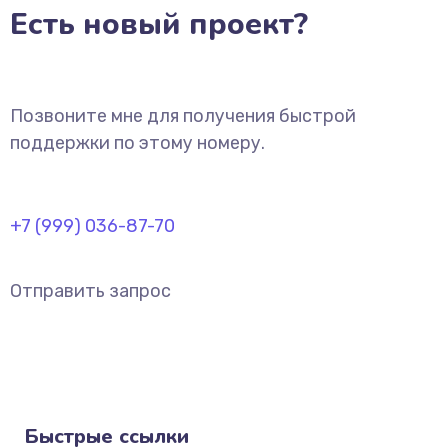
Есть новый проект?
Позвоните мне для получения быстрой
поддержки по этому номеру.
+7 (999) 036-87-70
Отправить запрос
Быстрые ссылки