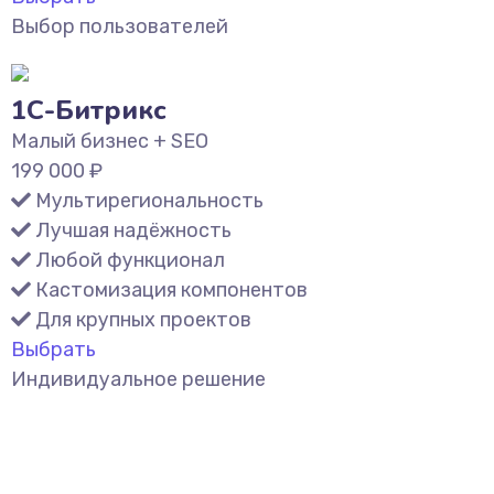
Выбор пользователей
1С-Битрикс
Малый бизнес + SEO
199 000
₽
Мультирегиональность
Лучшая надёжность
Любой функционал
Кастомизация компонентов
Для крупных проектов
Выбрать
Индивидуальное решение