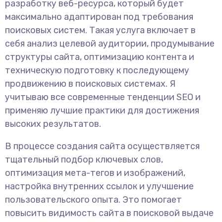
разработку веб-ресурса, который будет
максимально адаптирован под требования
поисковых систем. Такая услуга включает в
себя анализ целевой аудитории, продумывание
структуры сайта, оптимизацию контента и
техническую подготовку к последующему
продвижению в поисковых системах. Я
учитываю все современные тенденции SEO и
применяю лучшие практики для достижения
высоких результатов.
В процессе создания сайта осуществляется
тщательный подбор ключевых слов,
оптимизация мета-тегов и изображений,
настройка внутренних ссылок и улучшение
пользовательского опыта. Это помогает
повысить видимость сайта в поисковой выдаче