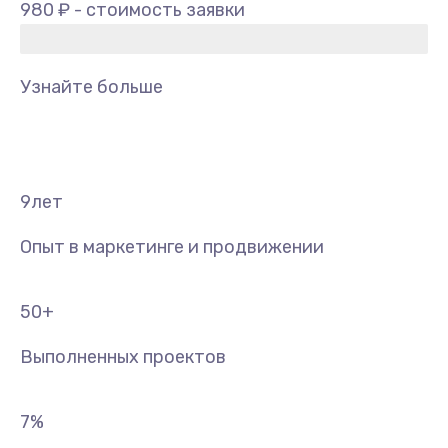
980 ₽ - стоимость заявки
Узнайте больше
9
лет
Опыт в маркетинге и продвижении
50
+
Выполненных проектов
7
%