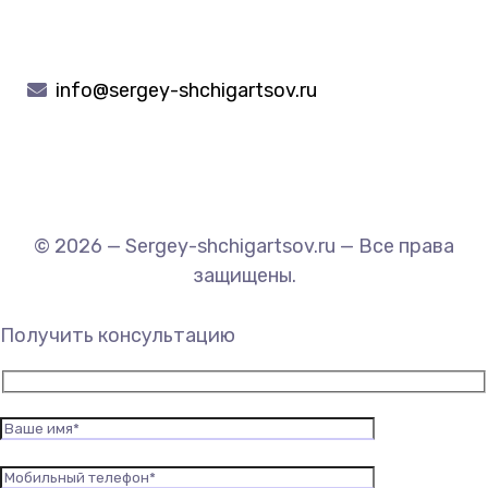
info@sergey-shchigartsov.ru
© 2026 — Sergey-shchigartsov.ru — Все права
защищены.
Получить консультацию