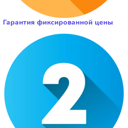
Гарантия фиксированной цены