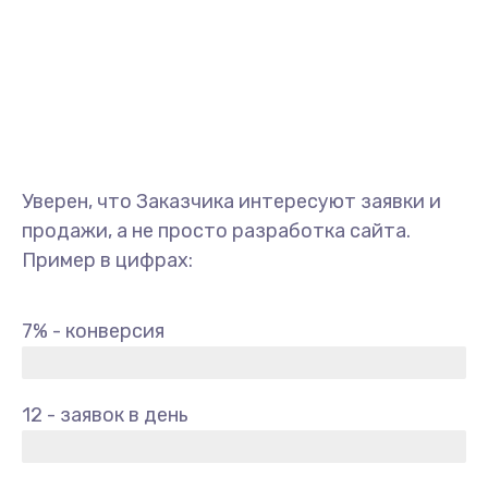
Уверен, что Заказчика интересуют заявки и
продажи, а не просто разработка сайта.
Пример в цифрах:
7% - конверсия
12 - заявок в день