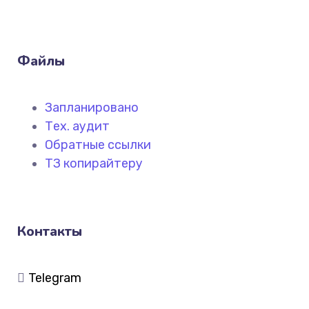
Файлы
Запланировано
Тех. аудит
Обратные ссылки
ТЗ копирайтеру
Контакты
Telegram