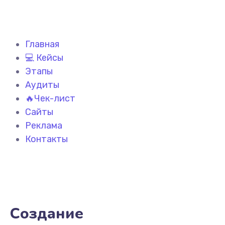
Главная
💻 Кейсы
Этапы
Аудиты
🔥Чек-лист
Сайты
Реклама
Контакты
Создание