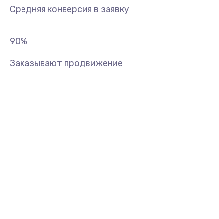
Средняя конверсия в заявку
90
%
Заказывают продвижение