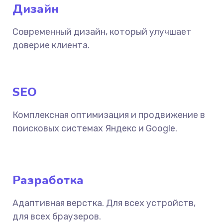
Дизайн
Современный дизайн, который улучшает
доверие клиента.
SEO
Комплексная оптимизация и продвижение в
поисковых системах Яндекс и Google.
Разработка
Адаптивная верстка. Для всех устройств,
для всех браузеров.