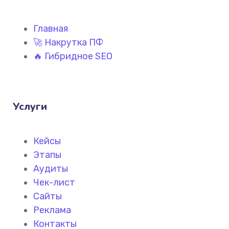
Главная
🚀 Накрутка ПФ
🔥 Гибридное SEO
Услуги
Кейсы
Этапы
Аудиты
Чек-лист
Сайты
Реклама
Контакты