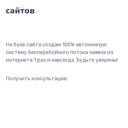
сайтов
На базе сайта создам 100% автономную
систему бесперебойного потока заявок из
интернета 1 раз и навсегда. Будьте уверены!
Получить консультацию