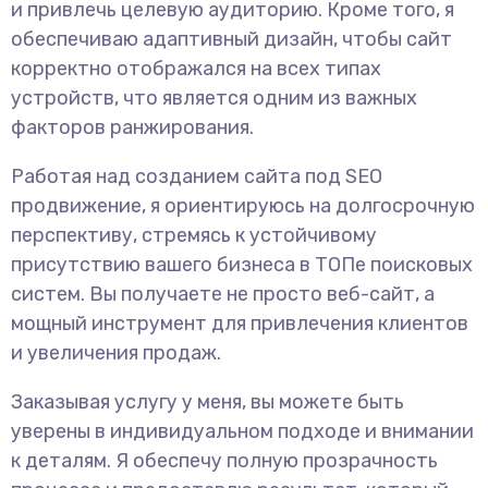
и привлечь целевую аудиторию. Кроме того, я
обеспечиваю адаптивный дизайн, чтобы сайт
корректно отображался на всех типах
устройств, что является одним из важных
факторов ранжирования.
Работая над созданием сайта под SEO
продвижение, я ориентируюсь на долгосрочную
перспективу, стремясь к устойчивому
присутствию вашего бизнеса в ТОПе поисковых
систем. Вы получаете не просто веб-сайт, а
мощный инструмент для привлечения клиентов
и увеличения продаж.
Заказывая услугу у меня, вы можете быть
уверены в индивидуальном подходе и внимании
к деталям. Я обеспечу полную прозрачность