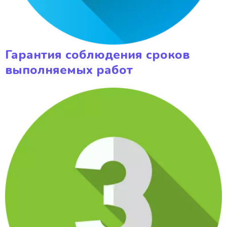
Гарантия соблюдения сроков
выполняемых работ