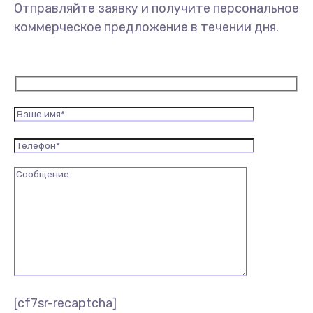
Отправляйте заявку и получите персональное
коммерческое предложение в течении дня.
[cf7sr-recaptcha]