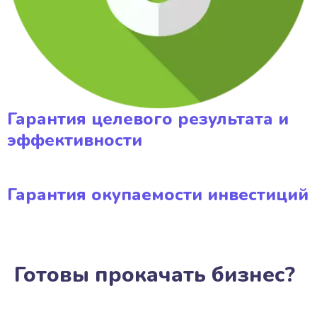
Гарантия целевого результата и
эффективности
Гарантия окупаемости инвестиций
Готовы прокачать бизнес?