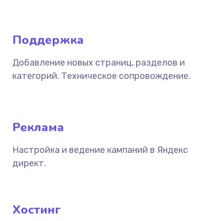
Поддержка
Добавление новых страниц, разделов и
категорий. Техническое сопровождение.
Реклама
Настройка и ведение кампаний в Яндекс
директ.
Хостинг