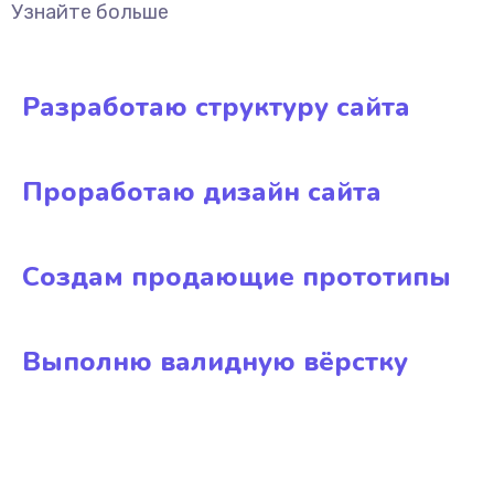
Узнайте больше
Разработаю структуру сайта
Проработаю дизайн сайта
Создам продающие прототипы
Выполню валидную вёрстку