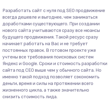
Разработать сайт с нуля под SEO продвижение
всегда дешевле и выгоднее, чем заниматься
доработками существующего. При создании
нового сайта учитываются сразу все нюансы
будущего продвижения. Такой ресурс сразу
начинает работать на Вас и не требует
постоянных правок. В готовом проекте уже
учтены все требования поисковых систем
Яндекс и Google. Сроки и стоимость разработки
сайта под СЕО выше чем у обычного сайта. Но
именно такой подход позволяет сэкономить
деньги, время и силы на протяжении всего
жизненного цикла, а также значительно
снизить стоимость лида.