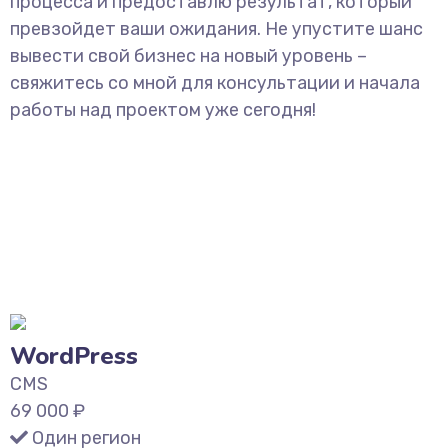
процесса и предоставлю результат, который
превзойдет ваши ожидания. Не упустите шанс
вывести свой бизнес на новый уровень –
свяжитесь со мной для консультации и начала
работы над проектом уже сегодня!
WordPress
CMS
69 000
₽
Один регион