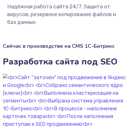
Надёжная работа сайта 24/7. Защита от
вирусов, резервное копирование файлов и
баз данных.
Сейчас в производстве на CMS 1С-Битрикс
Разработка сайта под SEO