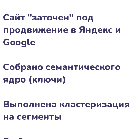
Сайт "заточен" под
продвижение в Яндекс и
Google
Собрано семантического
ядро (ключи)
Выполнена кластеризация
на сегменты