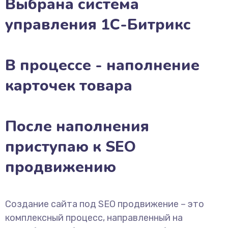
Выбрана система
управления 1С-Битрикс
В процессе - наполнение
карточек товара
После наполнения
приступаю к SEO
продвижению
Создание сайта под SEO продвижение – это
комплексный процесс, направленный на