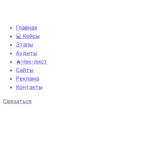
Главная
💻 Кейсы
Этапы
Аудиты
🔥Чек-лист
Сайты
Реклама
Контакты
Связаться