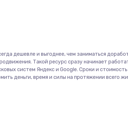
сегда дешевле и выгоднее, чем заниматься дораб
одвижения. Такой ресурс сразу начинает работать
ковых систем Яндекс и Google. Сроки и стоимость
мить деньги, время и силы на протяжении всего жи