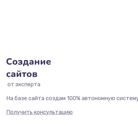
Создание
сайтов
На базе сайта создам 100% автономную систему 
Получить консультацию