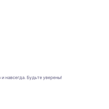
и навсегда. Будьте уверены!