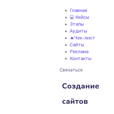
Главная
💻 Кейсы
Этапы
Аудиты
🔥Чек-лист
Сайты
Реклама
Контакты
Связаться
Создание
сайтов