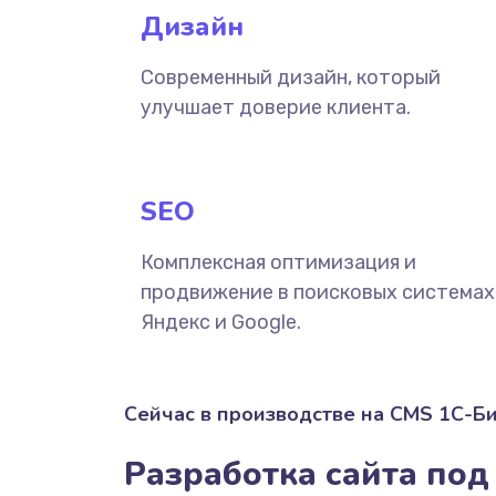
Дизайн
Современный дизайн, который
улучшает доверие клиента.
SEO
Комплексная оптимизация и
продвижение в поисковых системах
Яндекс и Google.
Сейчас в производстве на CMS 1С-Б
Разработка сайта под