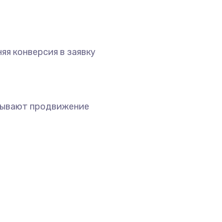
яя конверсия в заявку
зывают продвижение