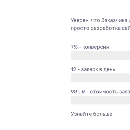
Уверен, что Заказчика 
просто разработка сай
7% - конверсия
12 - заявок в день
980 ₽ - стоимость зая
Узнайте больше