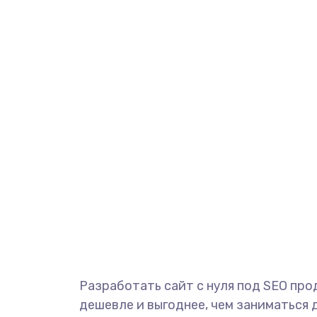
Разработать сайт с нуля под SEO пр
дешевле и выгоднее, чем заниматься