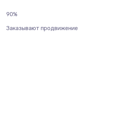
90
%
Заказывают продвижение