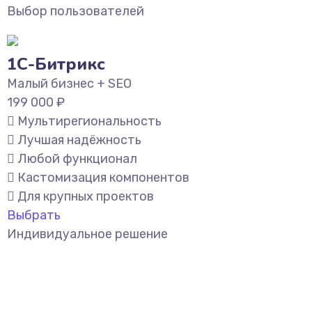
Выбор пользователей
1С-Битрикс
Малый бизнес + SEO
199 000
₽
Мультирегиональность
Лучшая надёжность
Любой функционал
Кастомизация компонентов
Для крупных проектов
Выбрать
Индивидуальное решение