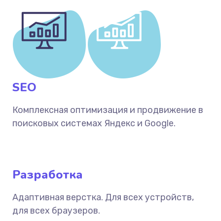
SEO
Комплексная оптимизация и продвижение в
поисковых системах Яндекс и Google.
Разработка
Адаптивная верстка. Для всех устройств,
для всех браузеров.