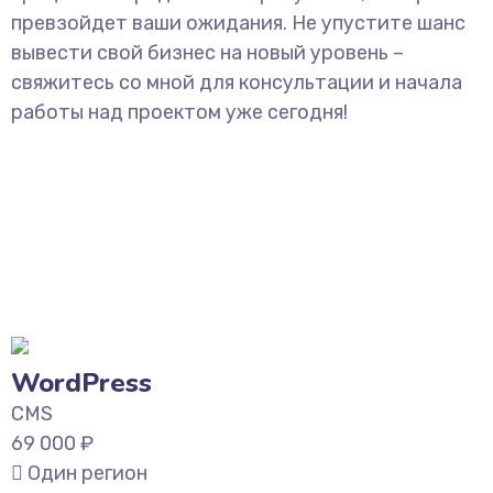
превзойдет ваши ожидания. Не упустите шанс
вывести свой бизнес на новый уровень –
свяжитесь со мной для консультации и начала
работы над проектом уже сегодня!
WordPress
CMS
69 000
₽
Один регион