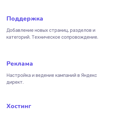
Поддержка
Добавление новых страниц, разделов и
категорий. Техническое сопровождение.
Реклама
Настройка и ведение кампаний в Яндекс
директ.
Хостинг