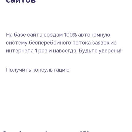
На базе сайта создам 100% автономную
систему бесперебойного потока заявок из
интернета 1 раз и навсегда. Будьте уверены!
Получить консультацию