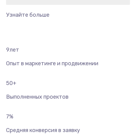
Узнайте больше
9
лет
Опыт в маркетинге и продвижении
50
+
Выполненных проектов
7
%
Средняя конверсия в заявку