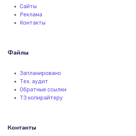
Сайты
Реклама
Контакты
Файлы
Запланировано
Тех. аудит
Обратные ссылки
ТЗ копирайтеру
Контакты