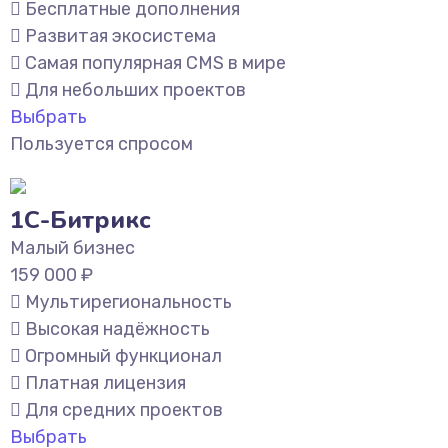
Бесплатные дополнения
Развитая экосистема
Самая популярная CMS в мире
Для небольших проектов
Выбрать
Пользуется спросом
1С-Битрикс
Малый бизнес
159 000
₽
Мультирегиональность
Высокая надёжность
Огромный функционал
Платная лицензия
Для средних проектов
Выбрать