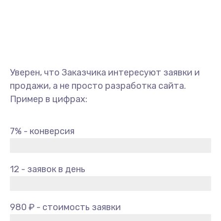
Уверен, что Заказчика интересуют заявки и
продажи, а не просто разработка сайта.
Пример в цифрах:
7% - конверсия
12 - заявок в день
980 ₽ - стоимость заявки