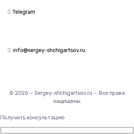
Telegram
info@sergey-shchigartsov.ru
© 2026 — Sergey-shchigartsov.ru — Все права
защищены.
Получить консультацию