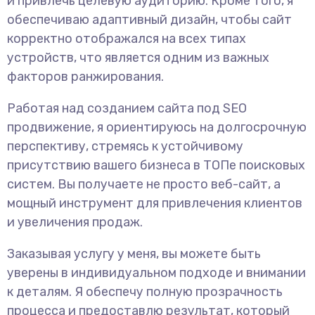
и привлечь целевую аудиторию. Кроме того, я
обеспечиваю адаптивный дизайн, чтобы сайт
корректно отображался на всех типах
устройств, что является одним из важных
факторов ранжирования.
Работая над созданием сайта под SEO
продвижение, я ориентируюсь на долгосрочную
перспективу, стремясь к устойчивому
присутствию вашего бизнеса в ТОПе поисковых
систем. Вы получаете не просто веб-сайт, а
мощный инструмент для привлечения клиентов
и увеличения продаж.
Заказывая услугу у меня, вы можете быть
уверены в индивидуальном подходе и внимании
к деталям. Я обеспечу полную прозрачность
процесса и предоставлю результат, который