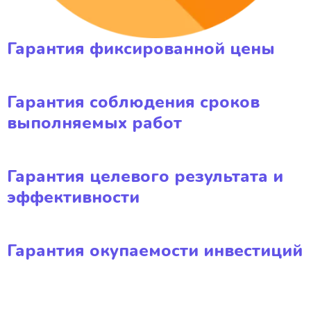
Гарантия фиксированной цены
Гарантия соблюдения сроков
выполняемых работ
Гарантия целевого результата и
эффективности
Гарантия окупаемости инвестиций