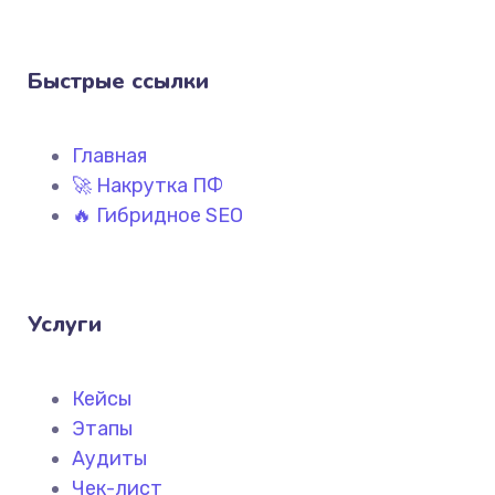
Быстрые ссылки
Главная
🚀 Накрутка ПФ
🔥 Гибридное SEO
Услуги
Кейсы
Этапы
Аудиты
Чек-лист