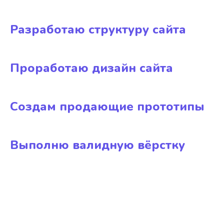
Разработаю структуру сайта
Проработаю дизайн сайта
Создам продающие прототипы
Выполню валидную вёрстку