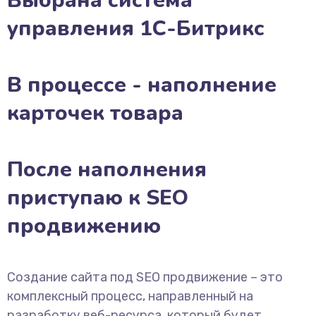
Выбрана система
управления 1С-Битрикс
В процессе - наполнение
карточек товара
После наполнения
приступаю к SEO
продвижению
Создание сайта под SEO продвижение – это
комплексный процесс, направленный на
разработку веб-ресурса, который будет