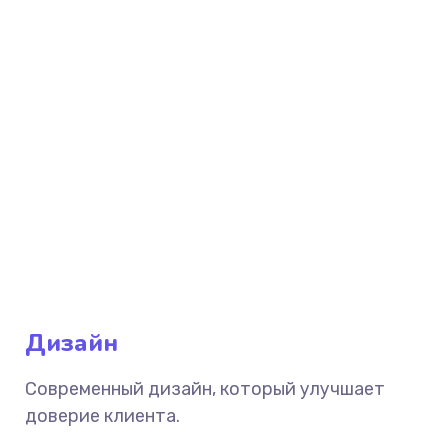
Дизайн
Современный дизайн, который улучшает
доверие клиента.