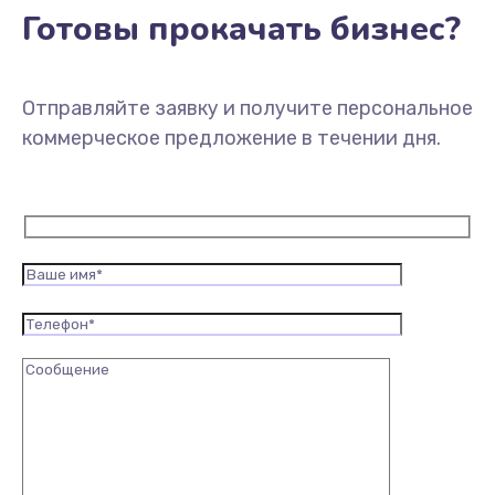
Готовы прокачать бизнес?
Отправляйте заявку и получите персональное
коммерческое предложение в течении дня.