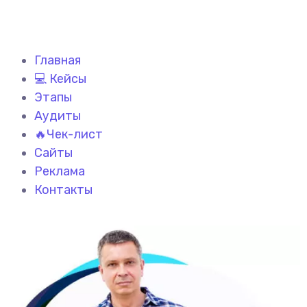
Главная
💻 Кейсы
Этапы
Аудиты
🔥Чек-лист
Сайты
Реклама
Контакты