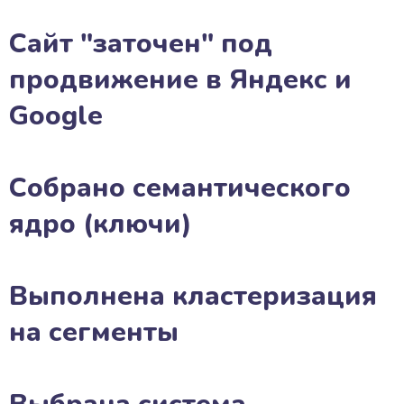
Сайт "заточен" под
продвижение в Яндекс и
Google
Собрано семантического
ядро (ключи)
Выполнена кластеризация
на сегменты