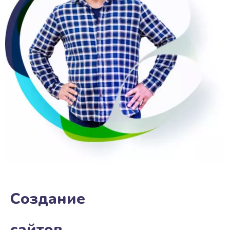
Создание
сайтов