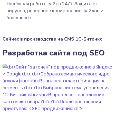
Надёжная работа сайта 24/7. Защита от
вирусов, резервное копирование файлов и
баз данных.
Сейчас в производстве на CMS 1С-Битрикс
Разработка сайта под SEO