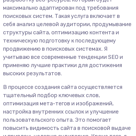
максимально адаптирован под требования
поисковых систем. Такая услуга включает в
себя анализ целевой аудитории, продумывание
структуры сайта, оптимизацию контента и
техническую подготовку к последующему
продвижению в поисковых системах. Я
учитываю все современные тенденции SEO и
применяю лучшие практики для достижения
высоких результатов.
В процессе создания сайта осуществляется
тщательный подбор ключевых слов,
оптимизация мета-тегов и изображений,
настройка внутренних ссылок и улучшение
пользовательского опыта. Это помогает
повысить видимость сайта в поисковой выдаче