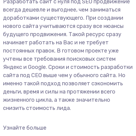
Разработать сайт с нуля под SEO продвижение
всегда дешевле и выгоднее, чем заниматься
доработками существующего. При создании
нового сайта учитываются сразу все нюансы
будущего продвижения. Такой ресурс сразу
начинает работать на Вас и не требует
постоянных правок. В готовом проекте уже
учтены все требования поисковых систем
Яндекс и Google. Сроки и стоимость разработки
сайта под СЕО выше чем у обычного сайта. Но
именно такой подход позволяет сэкономить
деньги, время и силы на протяжении всего
жизненного цикла, а также значительно
снизить стоимость лида.
Узнайте больше