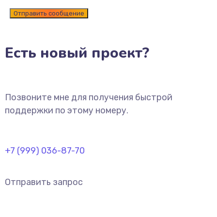
Есть новый проект?
Позвоните мне для получения быстрой
поддержки по этому номеру.
+7 (999) 036-87-70
Отправить запрос