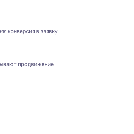
яя конверсия в заявку
зывают продвижение