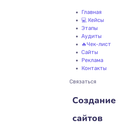
Главная
💻 Кейсы
Этапы
Аудиты
🔥Чек-лист
Сайты
Реклама
Контакты
Связаться
Создание
сайтов