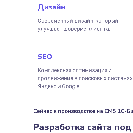
Дизайн
Современный дизайн, который
улучшает доверие клиента.
SEO
Комплексная оптимизация и
продвижение в поисковых системах
Яндекс и Google.
Сейчас в производстве на CMS 1С-Б
Разработка сайта под