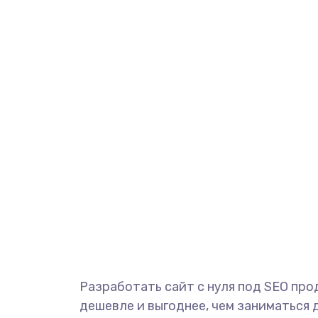
Разработать сайт с нуля под SEO пр
дешевле и выгоднее, чем заниматься