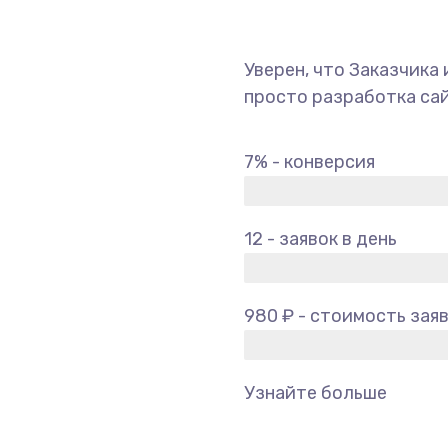
Уверен, что Заказчика 
просто разработка сай
7% - конверсия
12 - заявок в день
980 ₽ - стоимость зая
Узнайте больше