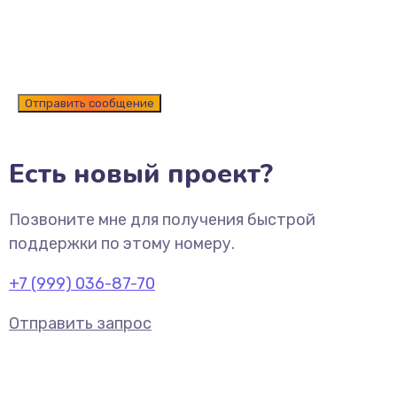
Есть новый проект?
Позвоните мне для получения быстрой
поддержки по этому номеру.
+7 (999) 036-87-70
Отправить запрос