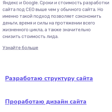
Яндекс и Google. Сроки и стоимость разработки
сайта под СЕО выше чем у обычного сайта. Но
именно такой подход позволяет сэкономить
деньги, время и силы на протяжении всего
жизненного цикла, а также значительно
снизить стоимость лида.
Узнайте больше
Разработаю структуру сайта
Проработаю дизайн сайта