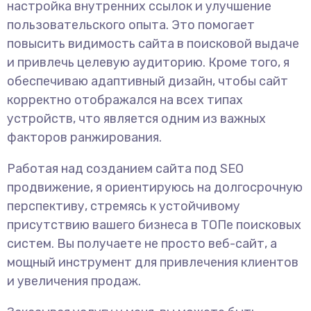
настройка внутренних ссылок и улучшение
пользовательского опыта. Это помогает
повысить видимость сайта в поисковой выдаче
и привлечь целевую аудиторию. Кроме того, я
обеспечиваю адаптивный дизайн, чтобы сайт
корректно отображался на всех типах
устройств, что является одним из важных
факторов ранжирования.
Работая над созданием сайта под SEO
продвижение, я ориентируюсь на долгосрочную
перспективу, стремясь к устойчивому
присутствию вашего бизнеса в ТОПе поисковых
систем. Вы получаете не просто веб-сайт, а
мощный инструмент для привлечения клиентов
и увеличения продаж.