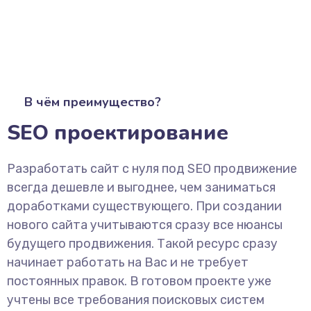
В чём преимущество?
SEO проектирование
Разработать сайт с нуля под SEO продвижение
всегда дешевле и выгоднее, чем заниматься
доработками существующего. При создании
нового сайта учитываются сразу все нюансы
будущего продвижения. Такой ресурс сразу
начинает работать на Вас и не требует
постоянных правок. В готовом проекте уже
учтены все требования поисковых систем