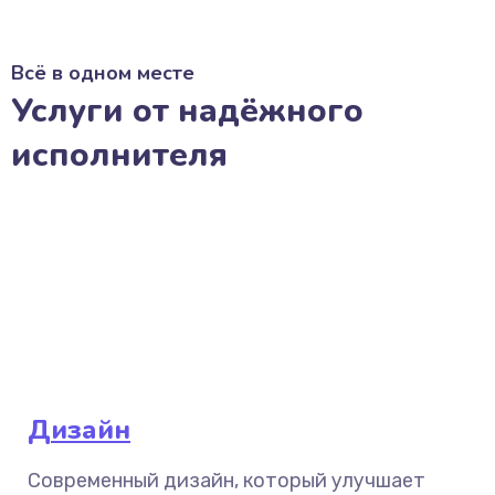
Всё в одном месте
Услуги от надёжного
исполнителя
Дизайн
Современный дизайн, который улучшает