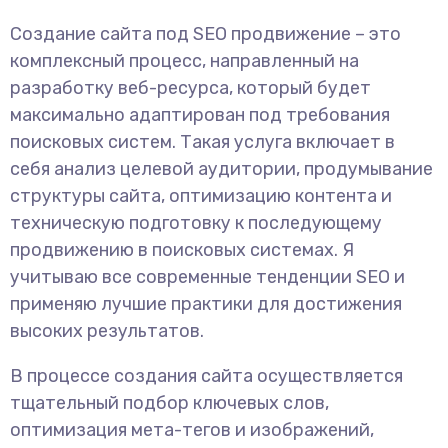
Создание сайта под SEO продвижение – это
комплексный процесс, направленный на
разработку веб-ресурса, который будет
максимально адаптирован под требования
поисковых систем. Такая услуга включает в
себя анализ целевой аудитории, продумывание
структуры сайта, оптимизацию контента и
техническую подготовку к последующему
продвижению в поисковых системах. Я
учитываю все современные тенденции SEO и
применяю лучшие практики для достижения
высоких результатов.
В процессе создания сайта осуществляется
тщательный подбор ключевых слов,
оптимизация мета-тегов и изображений,