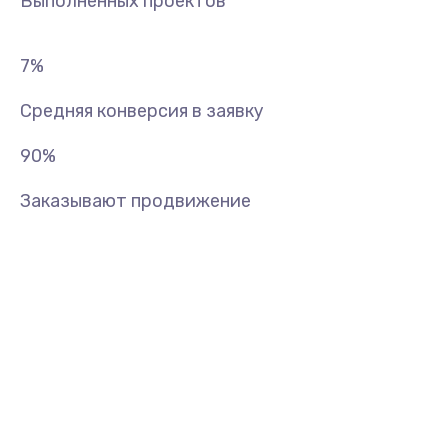
Выполненных проектов
7
%
Средняя конверсия в заявку
90
%
Заказывают продвижение