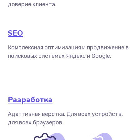
доверие клиента.
SEO
Комплексная оптимизация и продвижение в
поисковых системах Яндекс и Google.
Разработка
Адаптивная верстка. Для всех устройств,
для всех браузеров.