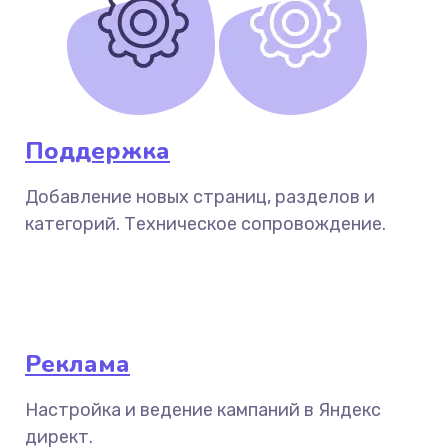
Поддержка
Добавление новых страниц, разделов и
категорий. Техническое сопровождение.
Реклама
Настройка и ведение кампаний в Яндекс
директ.