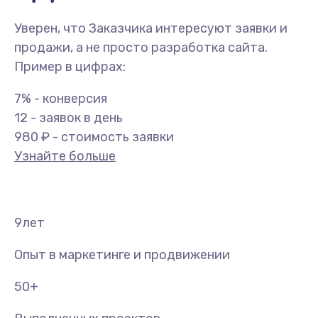
Уверен, что Заказчика интересуют заявки и
продажи, а не просто разработка сайта.
Пример в цифрах:
7% - конверсия
12 - заявок в день
980 ₽ - стоимость заявки
Узнайте больше
9
лет
Опыт в маркетинге и продвижении
50
+