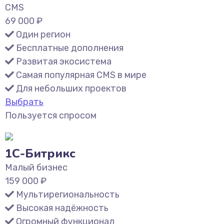
CMS
69 000
₽
Один регион
Бесплатные дополнения
Развитая экосистема
Самая популярная CMS в мире
Для небольших проектов
Выбрать
Пользуется спросом
1С-Битрикс
Малый бизнес
159 000
₽
Мультирегиональность
Высокая надёжность
Огромный функционал