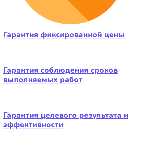
Гарантия фиксированной цены
Гарантия соблюдения сроков
выполняемых работ
Гарантия целевого результата и
эффективности