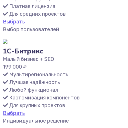
Платная лицензия
Для средних проектов
Выбрать
Выбор пользователей
1С-Битрикс
Малый бизнес + SEO
199 000
₽
Мультирегиональность
Лучшая надёжность
Любой функционал
Кастомизация компонентов
Для крупных проектов
Выбрать
Индивидуальное решение