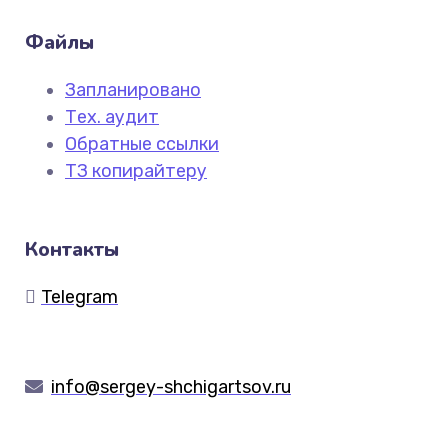
Файлы
Запланировано
Тех. аудит
Обратные ссылки
ТЗ копирайтеру
Контакты
Telegram
info@sergey-shchigartsov.ru