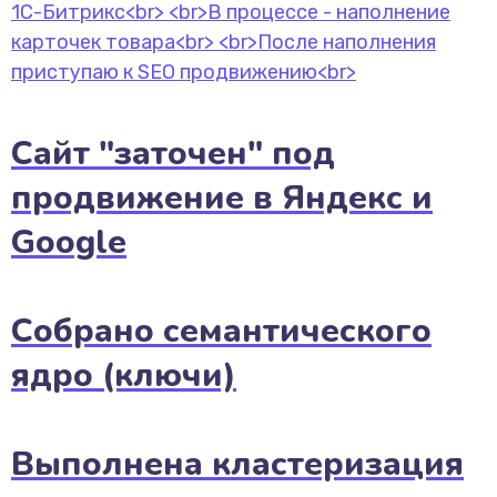
Сайт "заточен" под
продвижение в Яндекс и
Google
Собрано семантического
ядро (ключи)
Выполнена кластеризация