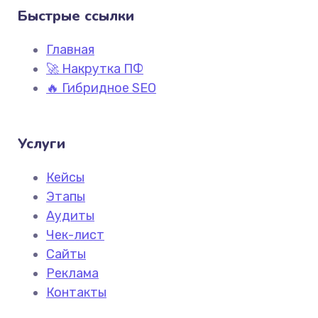
Быстрые ссылки
Главная
🚀 Накрутка ПФ
🔥 Гибридное SEO
Услуги
Кейсы
Этапы
Аудиты
Чек-лист
Сайты
Реклама
Контакты