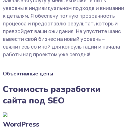
Заказывая услугу у меня, вы можете быть
уверены в индивидуальном подходе и внимании
к деталям. Я обеспечу полную прозрачность
процесса и предоставлю результат, который
превзойдет ваши ожидания. Не упустите шанс
вывести свой бизнес на новый уровень –
свяжитесь со мной для консультации и начала
работы над проектом уже сегодня!
Объективные цены
Стоимость разработки
сайта под SEO
WordPress