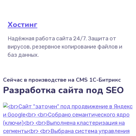
Хостинг
Надёжная работа сайта 24/7. Защита от
вирусов, резервное копирование файлов и
баз данных.
Сейчас в производстве на CMS 1С-Битрикс
Разработка сайта под SEO