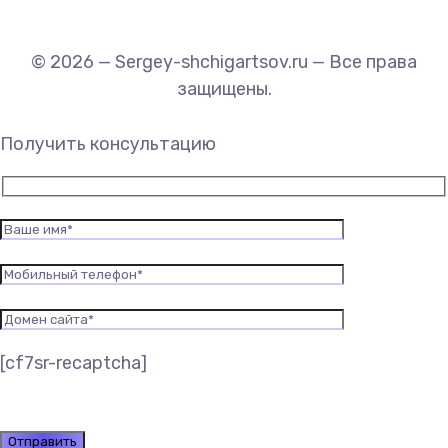
© 2026 — Sergey-shchigartsov.ru — Все права
защищены.
Получить консультацию
[cf7sr-recaptcha]