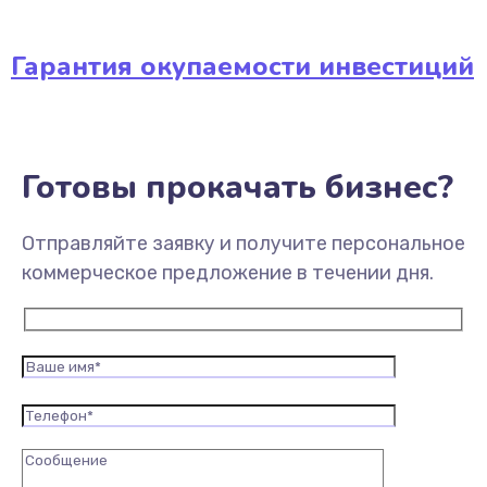
Гарантия окупаемости инвестиций
Готовы прокачать бизнес?
Отправляйте заявку и получите персональное
коммерческое предложение в течении дня.