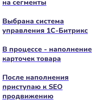
на сегменты
Выбрана система
управления 1С-Битрикс
В процессе - наполнение
карточек товара
После наполнения
приступаю к SEO
продвижению