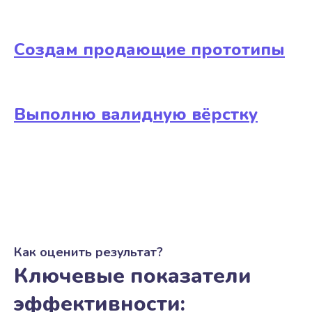
Создам продающие прототипы
Выполню валидную вёрстку
Как оценить результат?
Ключевые показатели
эффективности: