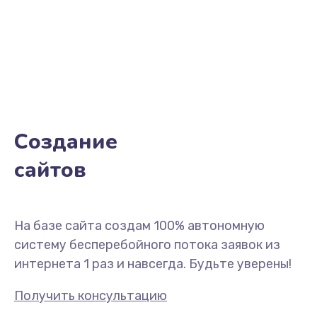
Создание
сайтов
На базе сайта создам 100% автономную
систему бесперебойного потока заявок из
интернета 1 раз и навсегда. Будьте уверены!
Получить консультацию