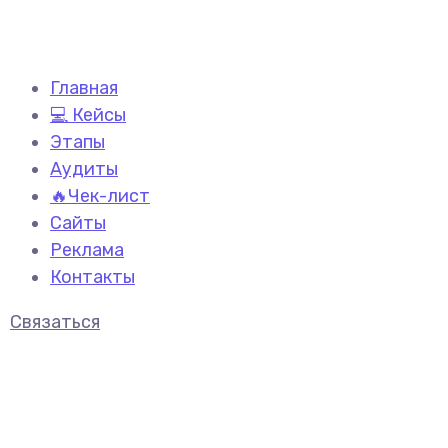
Главная
💻 Кейсы
Этапы
Аудиты
🔥Чек-лист
Сайты
Реклама
Контакты
Связаться