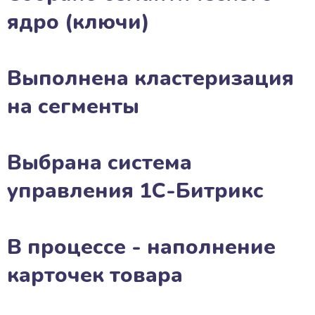
ядро (ключи)
Выполнена кластеризация
на сегменты
Выбрана система
управления 1С-Битрикс
В процессе - наполнение
карточек товара