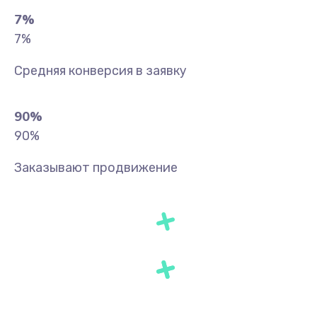
7
%
7
%
Средняя конверсия в заявку
90
%
90
%
Заказывают продвижение