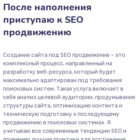
После наполнения
приступаю к SEO
продвижению
Создание сайта под SEO продвижение – это
комплексный процесс, направленный на
разработку веб-ресурса, который будет
максимально адаптирован под требования
поисковых систем. Такая услуга включает в
себя анализ целевой аудитории, продумывание
структуры сайта, оптимизацию контента и
техническую подготовку к последующему
продвижению в поисковых системах. Я
учитываю все современные тенденции SEO и
применяю лучшие практики для достижения