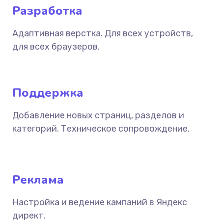
Разработка
Адаптивная верстка. Для всех устройств,
для всех браузеров.
Поддержка
Добавление новых страниц, разделов и
категорий. Техническое сопровождение.
Реклама
Настройка и ведение кампаний в Яндекс
директ.