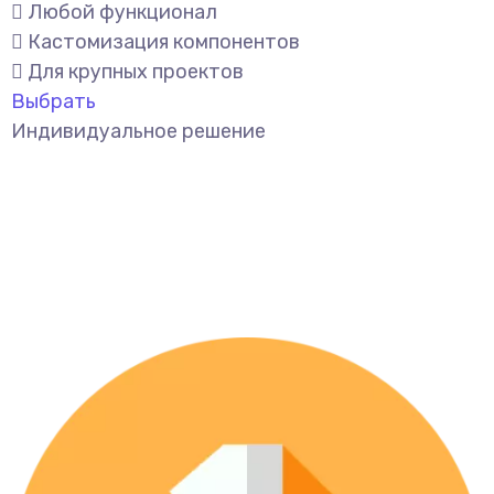
Любой функционал
Кастомизация компонентов
Для крупных проектов
Выбрать
Индивидуальное решение