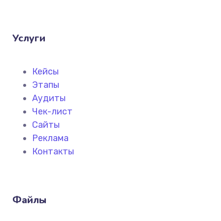
Услуги
Кейсы
Этапы
Аудиты
Чек-лист
Сайты
Реклама
Контакты
Файлы