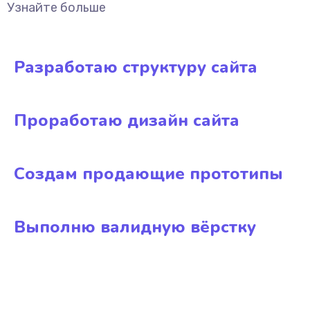
Узнайте больше
Разработаю структуру сайта
Проработаю дизайн сайта
Создам продающие прототипы
Выполню валидную вёрстку