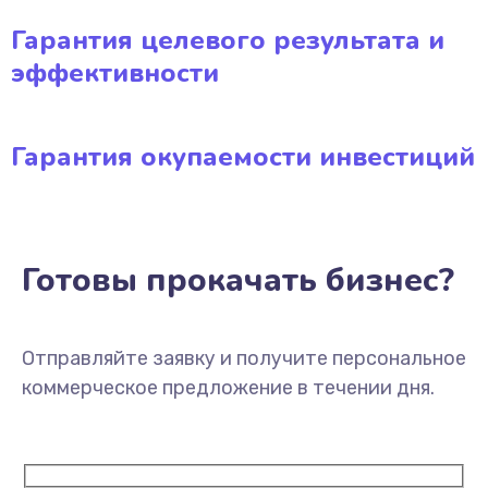
Гарантия целевого результата и
эффективности
Гарантия окупаемости инвестиций
Готовы прокачать бизнес?
Отправляйте заявку и получите персональное
коммерческое предложение в течении дня.