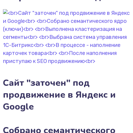
Сайт "заточен" под
продвижение в Яндекс и
Google
Собрано семантического