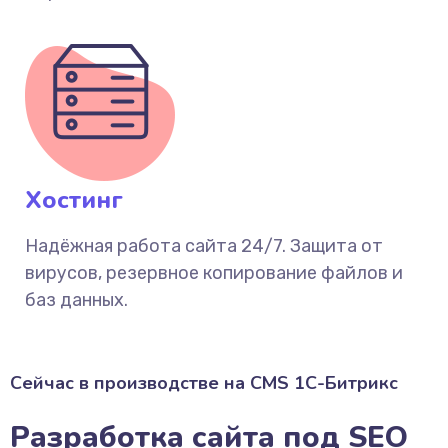
Хостинг
Надёжная работа сайта 24/7. Защита от
вирусов, резервное копирование файлов и
баз данных.
Сейчас в производстве на CMS 1С-Битрикс
Разработка сайта под SEO