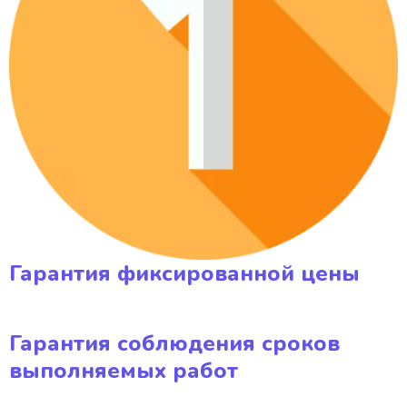
Гарантия фиксированной цены
Гарантия соблюдения сроков
выполняемых работ