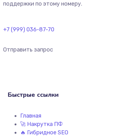
поддержки по этому номеру.
+7 (999) 036-87-70
Отправить запрос
Быстрые ссылки
Главная
🚀 Накрутка ПФ
🔥 Гибридное SEO