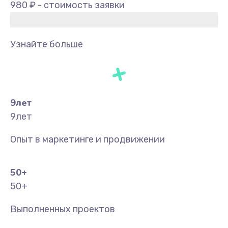
980 ₽ - стоимость заявки
Узнайте больше
9
лет
9
лет
Опыт в маркетинге и продвижении
50
+
50
+
Выполненных проектов