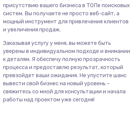
присутствию вашего бизнеса в ТОПе поисковых
систем. Вы получаете не просто веб-сайт, а
мощный инструмент для привлечения клиентов
и увеличения продаж.
Заказывая услугу у меня, вы можете быть
уверены в индивидуальном подходе и внимании
к деталям. Я обеспечу полную прозрачность
процесса и предоставлю результат, который
превзойдет ваши ожидания. Не упустите шанс
вывести свой бизнес на новый уровень –
свяжитесь со мной для консультации и начала
работы над проектом уже сегодня!