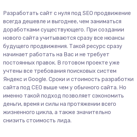
Разработать сайт с нуля под SEO продвижение
всегда дешевле и выгоднее, чем заниматься
доработками существующего. При создании
нового сайта учитываются сразу все нюансы
будущего продвижения. Такой ресурс сразу
начинает работать на Вас и не требует
постоянных правок. В готовом проекте уже
учтены все требования поисковых систем
Яндекс и Google. Сроки и стоимость разработки
сайта под СЕО выше чем у обычного сайта. Но
именно такой подход позволяет сэкономить
деньги, время и силы на протяжении всего
жизненного цикла, а также значительно
снизить стоимость лида.