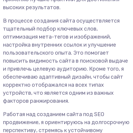
высоких результатов.
В процессе создания сайта осуществляется
тщательный подбор ключевых слов,
оптимизация мета-тегов и изображений,
настройка внутренних ссылок и улучшение
пользовательского опыта. Это помогает
повысить видимость сайта в поисковой выдаче
и привлечь целевую аудиторию. Кроме того, я
обеспечиваю адаптивный дизайн, чтобы сайт
корректно отображался на всех типах
устройств, что является одним из важных
факторов ранжирования.
Работая над созданием сайта под SEO
продвижение, я ориентируюсь на долгосрочную
перспективу, стремясь к устойчивому