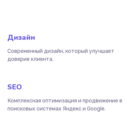
Дизайн
Современный дизайн, который улучшает
доверие клиента.
SEO
Комплексная оптимизация и продвижение в
поисковых системах Яндекс и Google.