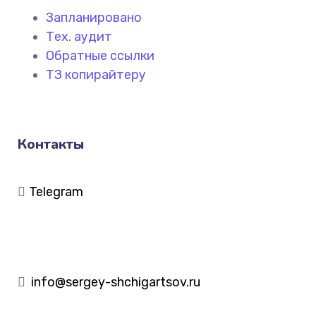
Запланировано
Тех. аудит
Обратные ссылки
ТЗ копирайтеру
Контакты
Telegram
info@sergey-shchigartsov.ru