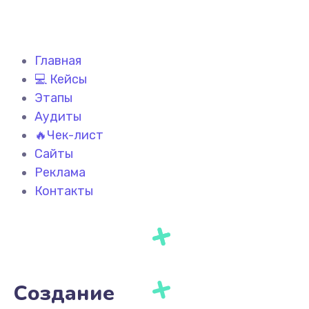
Главная
💻 Кейсы
Этапы
Аудиты
🔥Чек-лист
Сайты
Реклама
Контакты
Создание