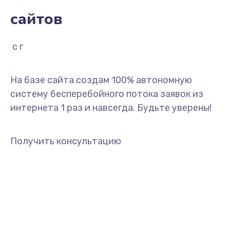
сайтов
с гаранти
На базе сайта создам 100% автономную
систему бесперебойного потока заявок из
интернета 1 раз и навсегда. Будьте уверены!
Получить консультацию