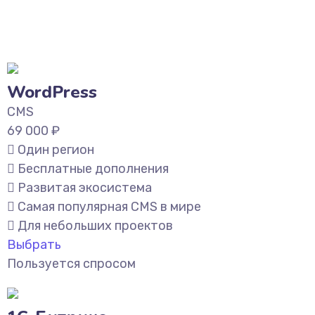
WordPress
CMS
69 000
₽
Один регион
Бесплатные дополнения
Развитая экосистема
Самая популярная CMS в мире
Для небольших проектов
Выбрать
Пользуется спросом