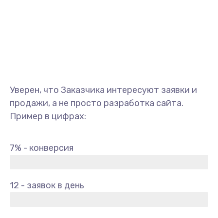
Уверен, что Заказчика интересуют заявки и
продажи, а не просто разработка сайта.
Пример в цифрах:
7% - конверсия
12 - заявок в день