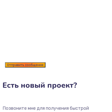
Есть новый проект?
Позвоните мне для получения быстрой