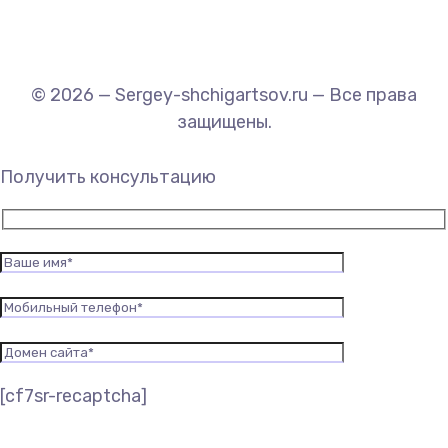
© 2026 — Sergey-shchigartsov.ru — Все права
защищены.
Получить консультацию
[cf7sr-recaptcha]