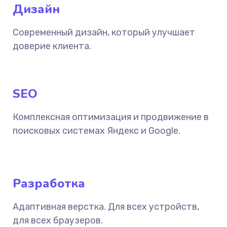
Дизайн
Современный дизайн, который улучшает
доверие клиента.
SEO
Комплексная оптимизация и продвижение в
поисковых системах Яндекс и Google.
Разработка
Адаптивная верстка. Для всех устройств,
для всех браузеров.