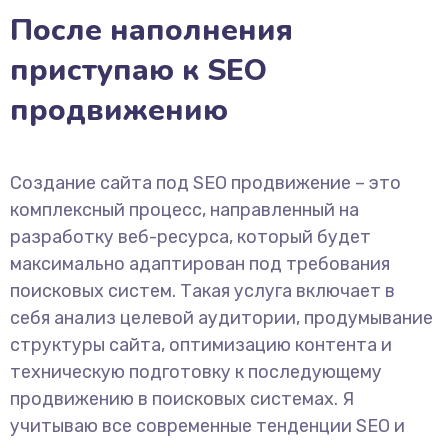
После наполнения
приступаю к SEO
продвижению
Создание сайта под SEO продвижение – это
комплексный процесс, направленный на
разработку веб-ресурса, который будет
максимально адаптирован под требования
поисковых систем. Такая услуга включает в
себя анализ целевой аудитории, продумывание
структуры сайта, оптимизацию контента и
техническую подготовку к последующему
продвижению в поисковых системах. Я
учитываю все современные тенденции SEO и