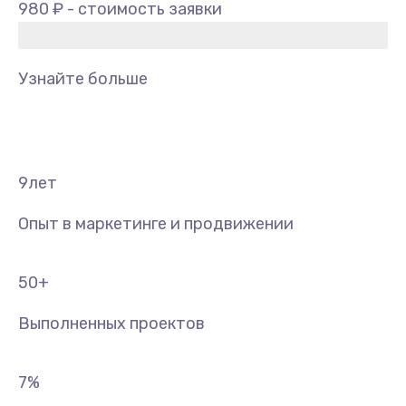
980 ₽ - стоимость заявки
Узнайте больше
9
лет
Опыт в маркетинге и продвижении
50
+
Выполненных проектов
7
%