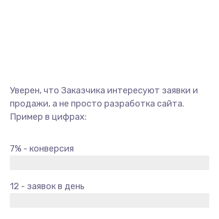
Уверен, что Заказчика интересуют заявки и
продажи, а не просто разработка сайта.
Пример в цифрах:
7% - конверсия
12 - заявок в день