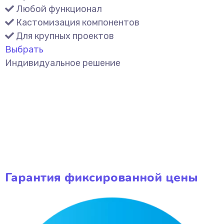
Любой функционал
Кастомизация компонентов
Для крупных проектов
Выбрать
Индивидуальное решение
Гарантия фиксированной цены