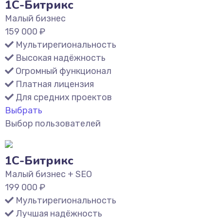
1С-Битрикс
Малый бизнес
159 000
₽
Мультирегиональность
Высокая надёжность
Огромный функционал
Платная лицензия
Для средних проектов
Выбрать
Выбор пользователей
1С-Битрикс
Малый бизнес + SEO
199 000
₽
Мультирегиональность
Лучшая надёжность