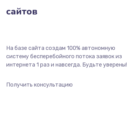
сайтов
На базе сайта создам 100% автономную
систему бесперебойного потока заявок из
интернета 1 раз и навсегда. Будьте уверены!
Получить консультацию