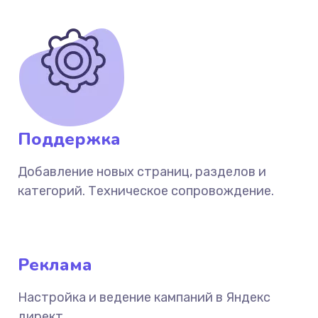
Поддержка
Добавление новых страниц, разделов и
категорий. Техническое сопровождение.
Реклама
Настройка и ведение кампаний в Яндекс
директ.