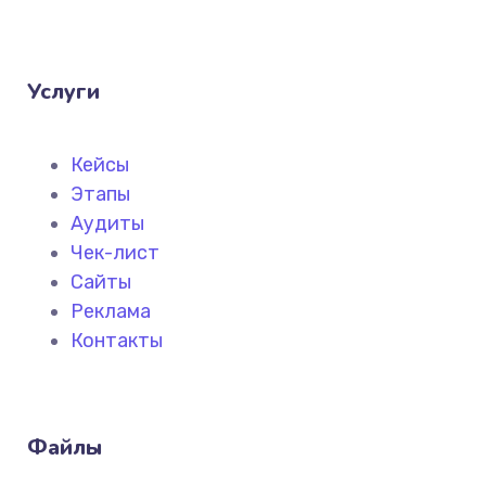
Услуги
Кейсы
Этапы
Аудиты
Чек-лист
Сайты
Реклама
Контакты
Файлы