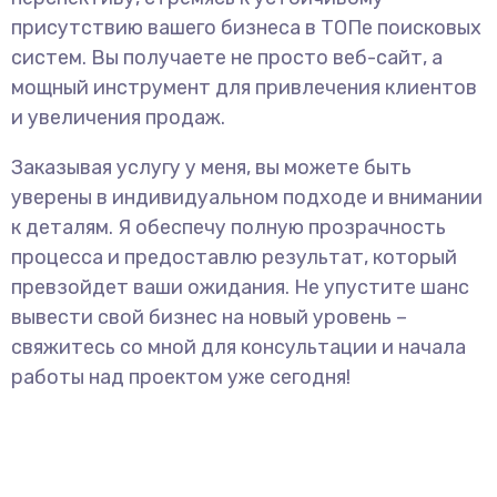
присутствию вашего бизнеса в ТОПе поисковых
систем. Вы получаете не просто веб-сайт, а
мощный инструмент для привлечения клиентов
и увеличения продаж.
Заказывая услугу у меня, вы можете быть
уверены в индивидуальном подходе и внимании
к деталям. Я обеспечу полную прозрачность
процесса и предоставлю результат, который
превзойдет ваши ожидания. Не упустите шанс
вывести свой бизнес на новый уровень –
свяжитесь со мной для консультации и начала
работы над проектом уже сегодня!