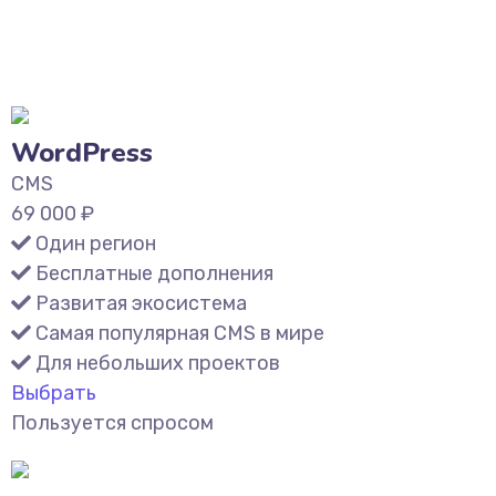
WordPress
CMS
69 000
₽
Один регион
Бесплатные дополнения
Развитая экосистема
Самая популярная CMS в мире
Для небольших проектов
Выбрать
Пользуется спросом