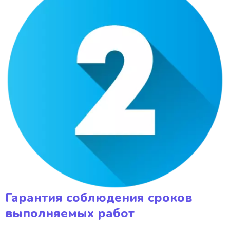
Гарантия соблюдения сроков
выполняемых работ