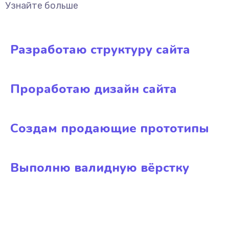
Узнайте больше
Разработаю структуру сайта
Проработаю дизайн сайта
Создам продающие прототипы
Выполню валидную вёрстку