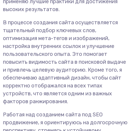
применяю лучшие практики для достижения
высоких результатов.
В процессе создания сайта осуществляется
тщательный подбор ключевых слов,
оптимизация мета-тегов и изображений,
настройка внутренних ссылок и улучшение
пользовательского опыта. Это помогает
повысить видимость сайта в поисковой выдаче
и привлечь целевую аудиторию. Кроме того, я
обеспечиваю адаптивный дизайн, чтобы сайт
корректно отображался на всех типах
устройств, что является одним из важных
факторов ранжирования.
Работая над созданием сайта под SEO
продвижение, я ориентируюсь на долгосрочную
перспективу, стремясь к устойчивому