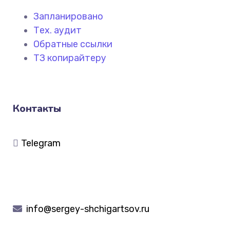
Запланировано
Тех. аудит
Обратные ссылки
ТЗ копирайтеру
Контакты
Telegram
info@sergey-shchigartsov.ru