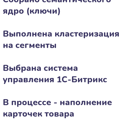
ядро (ключи)
Выполнена кластеризация
на сегменты
Выбрана система
управления 1С-Битрикс
В процессе - наполнение
карточек товара