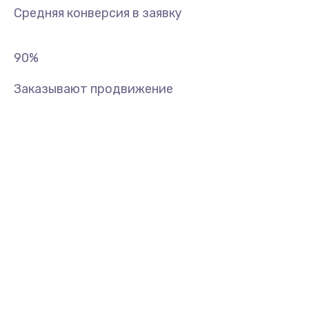
Средняя конверсия в заявку
90
%
Заказывают продвижение