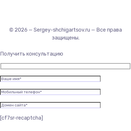
© 2026 — Sergey-shchigartsov.ru — Все права
защищены.
Получить консультацию
[cf7sr-recaptcha]