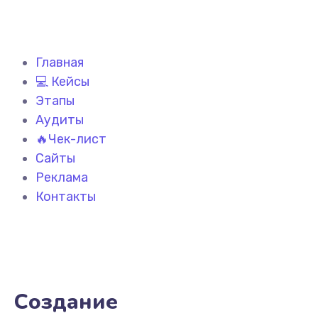
Главная
💻 Кейсы
Этапы
Аудиты
🔥Чек-лист
Сайты
Реклама
Контакты
Создание