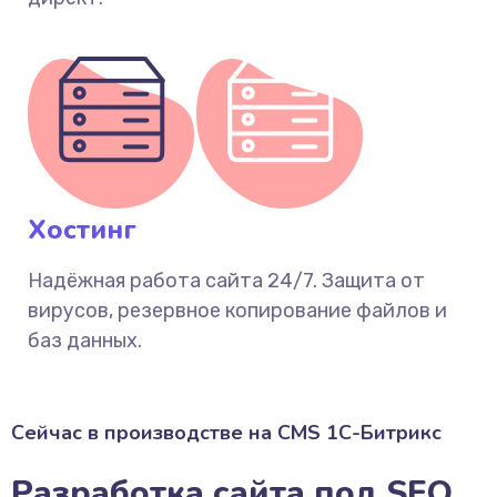
Хостинг
Надёжная работа сайта 24/7. Защита от
вирусов, резервное копирование файлов и
баз данных.
Сейчас в производстве на CMS 1С-Битрикс
Разработка сайта под SEO