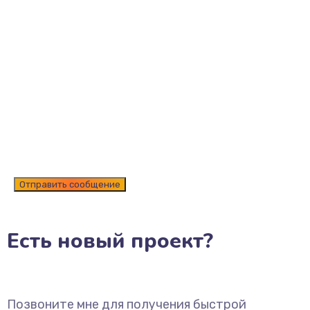
Есть новый проект?
Позвоните мне для получения быстрой