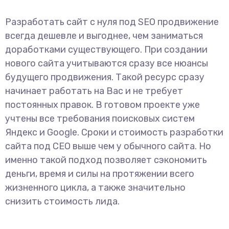
Разработать сайт с нуля под SEO продвижение
всегда дешевле и выгоднее, чем заниматься
доработками существующего. При создании
нового сайта учитываются сразу все нюансы
будущего продвижения. Такой ресурс сразу
начинает работать на Вас и не требует
постоянных правок. В готовом проекте уже
учтены все требования поисковых систем
Яндекс и Google. Сроки и стоимость разработки
сайта под СЕО выше чем у обычного сайта. Но
именно такой подход позволяет сэкономить
деньги, время и силы на протяжении всего
жизненного цикла, а также значительно
снизить стоимость лида.