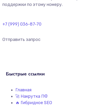
поддержки по этому номеру.
+7 (999) 036-87-70
Отправить запрос
Быстрые ссылки
Главная
🚀 Накрутка ПФ
🔥 Гибридное SEO