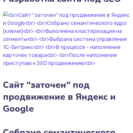
Сайт "заточен" под
продвижение в Яндекс и
Google
Собрано семантического