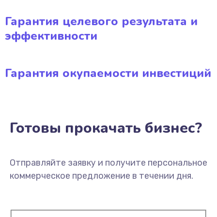
Гарантия целевого результата и
эффективности
Гарантия окупаемости инвестиций
Готовы прокачать бизнес?
Отправляйте заявку и получите персональное
коммерческое предложение в течении дня.