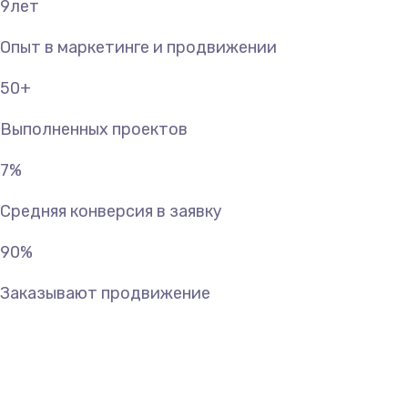
9
лет
Опыт в маркетинге и продвижении
50
+
Выполненных проектов
7
%
Средняя конверсия в заявку
90
%
Заказывают продвижение