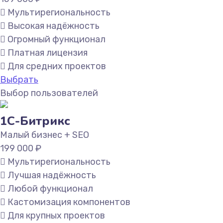
Мультирегиональность
Высокая надёжность
Огромный функционал
Платная лицензия
Для средних проектов
Выбрать
Выбор пользователей
1С-Битрикс
Малый бизнес + SEO
199 000
₽
Мультирегиональность
Лучшая надёжность
Любой функционал
Кастомизация компонентов
Для крупных проектов