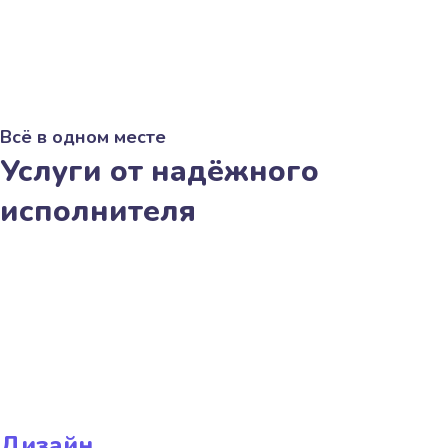
Всё в одном месте
Услуги от надёжного
исполнителя
Дизайн