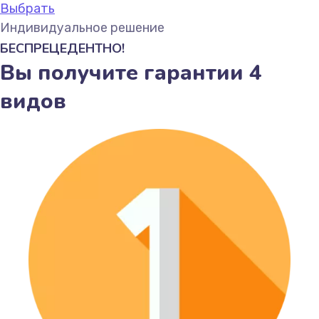
Выбрать
Индивидуальное решение
БЕСПРЕЦЕДЕНТНО!
Вы получите гарантии 4
видов