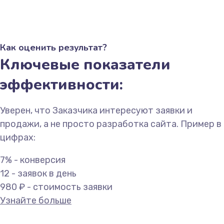
Как оценить результат?
Ключевые показатели
эффективности:
Уверен, что Заказчика интересуют заявки и
продажи, а не просто разработка сайта. Пример в
цифрах:
7% - конверсия
12 - заявок в день
980 ₽ - стоимость заявки
Узнайте больше