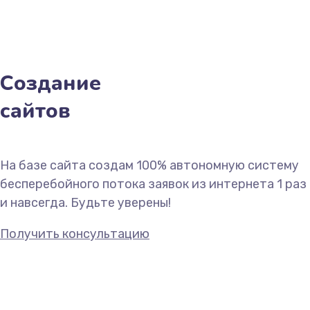
Создание
сайтов
На базе сайта создам 100% автономную систему
бесперебойного потока заявок из интернета 1 раз
и навсегда. Будьте уверены!
Получить консультацию