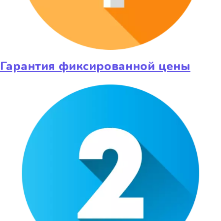
Гарантия фиксированной цены