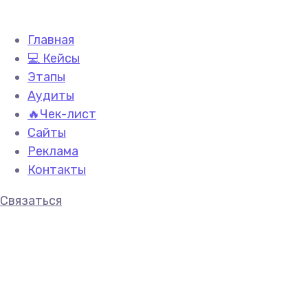
Главная
💻 Кейсы
Этапы
Аудиты
🔥Чек-лист
Сайты
Реклама
Контакты
Связаться