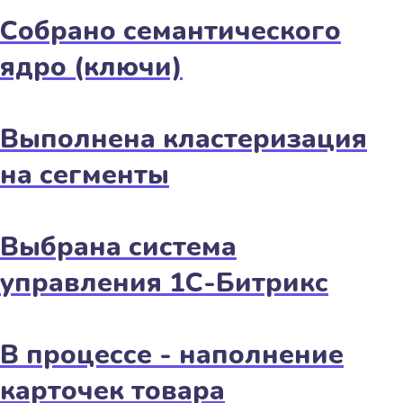
Собрано семантического
ядро (ключи)
Выполнена кластеризация
на сегменты
Выбрана система
управления 1С-Битрикс
В процессе - наполнение
карточек товара