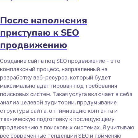
После наполнения
приступаю к SEO
продвижению
Создание сайта под SEO продвижение – это
комплексный процесс, направленный на
разработку веб-ресурса, который будет
максимально адаптирован под требования
поисковых систем. Такая услуга включает в себя
анализ целевой аудитории, продумывание
структуры сайта, оптимизацию контента и
техническую подготовку к последующему
продвижению в поисковых системах. Я учитываю
все современные тенденции SEO и применяю