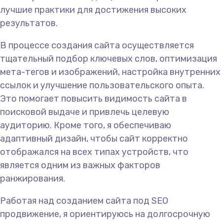
лучшие практики для достижения высоких
результатов.
В процессе создания сайта осуществляется
тщательный подбор ключевых слов, оптимизация
мета-тегов и изображений, настройка внутренних
ссылок и улучшение пользовательского опыта.
Это помогает повысить видимость сайта в
поисковой выдаче и привлечь целевую
аудиторию. Кроме того, я обеспечиваю
адаптивный дизайн, чтобы сайт корректно
отображался на всех типах устройств, что
является одним из важных факторов
ранжирования.
Работая над созданием сайта под SEO
продвижение, я ориентируюсь на долгосрочную