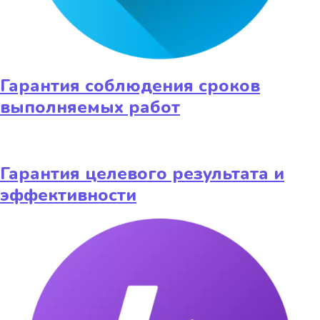
Гарантия соблюдения сроков
выполняемых работ
Гарантия целевого результата и
эффективности