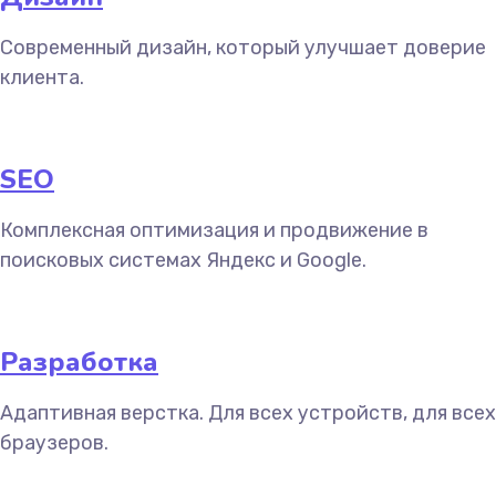
Современный дизайн, который улучшает доверие
клиента.
SEO
Комплексная оптимизация и продвижение в
поисковых системах Яндекс и Google.
Разработка
Адаптивная верстка. Для всех устройств, для всех
браузеров.