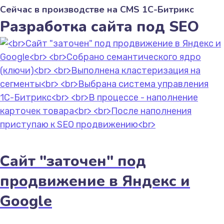
Сейчас в производстве на CMS 1С-Битрикс
Разработка сайта под SEO
Сайт "заточен" под
продвижение в Яндекс и
Google