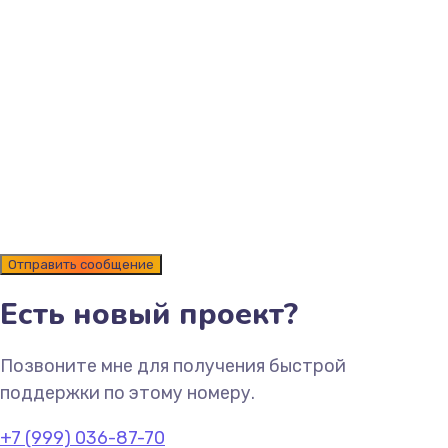
Есть новый проект?
Позвоните мне для получения быстрой
поддержки по этому номеру.
+7 (999) 036-87-70