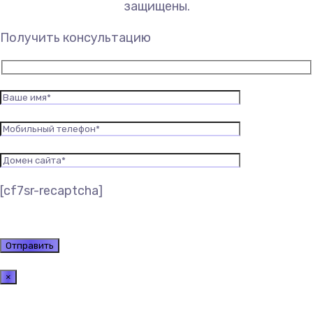
защищены.
Получить консультацию
[cf7sr-recaptcha]
×