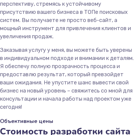
перспективу, стремясь к устойчивому
присутствию вашего бизнеса в ТОПе поисковых
систем. Вы получаете не просто веб-сайт, а
мощный инструмент для привлечения клиентов и
увеличения продаж.
Заказывая услугу у меня, вы можете быть уверены
в индивидуальном подходе и внимании к деталям.
Я обеспечу полную прозрачность процесса и
предоставлю результат, который превзойдет
ваши ожидания. Не упустите шанс вывести свой
бизнес на новый уровень – свяжитесь со мной для
консультации и начала работы над проектом уже
сегодня!
Объективные цены
Стоимость разработки сайта