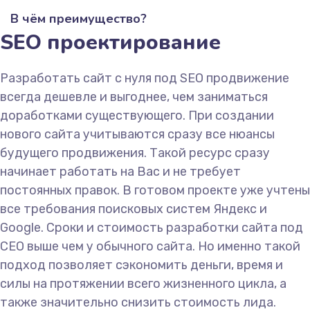
В чём преимущество?
SEO проектирование
Разработать сайт с нуля под SEO продвижение
всегда дешевле и выгоднее, чем заниматься
доработками существующего. При создании
нового сайта учитываются сразу все нюансы
будущего продвижения. Такой ресурс сразу
начинает работать на Вас и не требует
постоянных правок. В готовом проекте уже учтены
все требования поисковых систем Яндекс и
Google. Сроки и стоимость разработки сайта под
СЕО выше чем у обычного сайта. Но именно такой
подход позволяет сэкономить деньги, время и
силы на протяжении всего жизненного цикла, а
также значительно снизить стоимость лида.