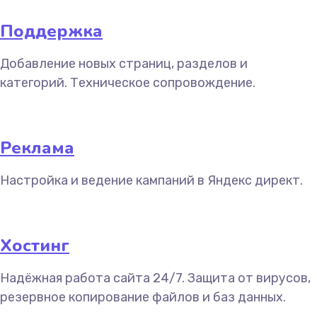
Поддержка
Добавление новых страниц, разделов и
категорий. Техническое сопровождение.
Реклама
Настройка и ведение кампаний в Яндекс директ.
Хостинг
Надёжная работа сайта 24/7. Защита от вирусов,
резервное копирование файлов и баз данных.