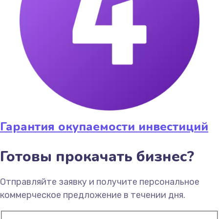
Гарантия окупаемости инвестиций
Готовы прокачать бизнес?
Отправляйте заявку и получите персональное
коммерческое предложение в течении дня.