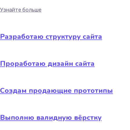
Узнайте больше
Разработаю структуру сайта
Проработаю дизайн сайта
Создам продающие прототипы
Выполню валидную вёрстку