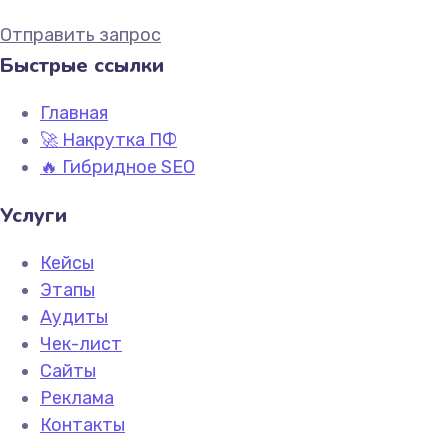
Отправить запрос
Быстрые ссылки
Главная
🚀 Накрутка ПФ
🔥 Гибридное SEO
Услуги
Кейсы
Этапы
Аудиты
Чек-лист
Сайты
Реклама
Контакты