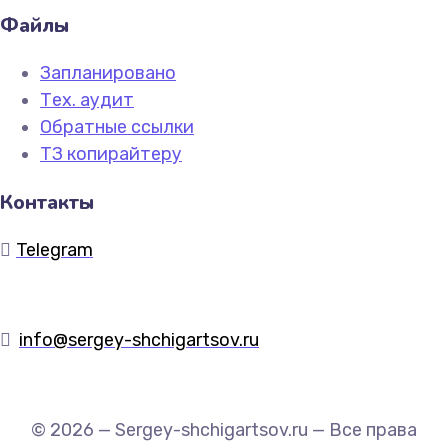
Файлы
Запланировано
Тех. аудит
Обратные ссылки
ТЗ копирайтеру
Контакты
Telegram
info@sergey-shchigartsov.ru
© 2026 — Sergey-shchigartsov.ru — Все права