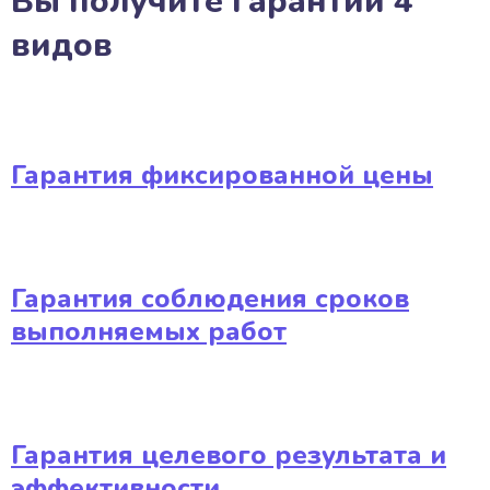
Вы получите гарантии 4
видов
Гарантия фиксированной цены
Гарантия соблюдения сроков
выполняемых работ
Гарантия целевого результата и
эффективности