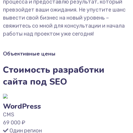
процесса и предоставлю результат, который
превзойдет ваши ожидания. Не упустите шанс
вывести свой бизнес на новый уровень –
свяжитесь со мной для консультации и начала
работы над проектом уже сегодня!
Объективные цены
Стоимость разработки
сайта под SEO
WordPress
CMS
69 000
₽
Один регион