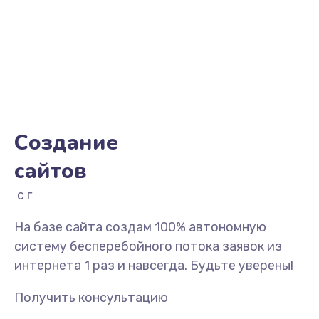
Создание
сайтов
с гаранти
На базе сайта создам 100% автономную
систему бесперебойного потока заявок из
интернета 1 раз и навсегда. Будьте уверены!
Получить консультацию