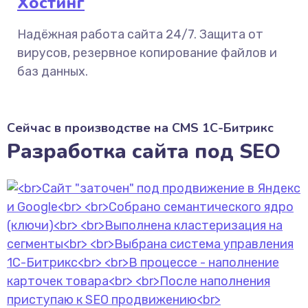
Хостинг
Надёжная работа сайта 24/7. Защита от
вирусов, резервное копирование файлов и
баз данных.
Сейчас в производстве на CMS 1С-Битрикс
Разработка сайта под SEO