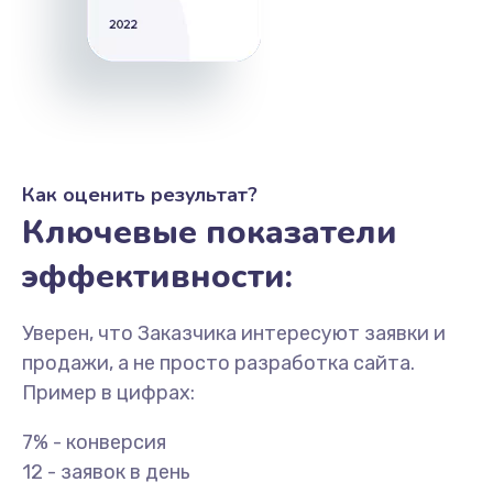
Как оценить результат?
Ключевые показатели
эффективности:
Уверен, что Заказчика интересуют заявки и
продажи, а не просто разработка сайта.
Пример в цифрах:
7% - конверсия
12 - заявок в день