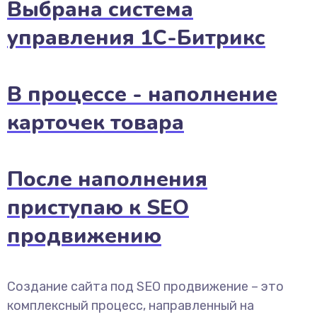
Выбрана система
управления 1С-Битрикс
В процессе - наполнение
карточек товара
После наполнения
приступаю к SEO
продвижению
Создание сайта под SEO продвижение – это
комплексный процесс, направленный на