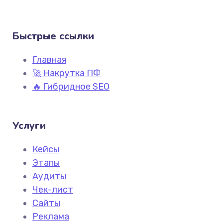
Быстрые ссылки
Главная
🚀 Накрутка ПФ
🔥 Гибридное SEO
Услуги
Кейсы
Этапы
Аудиты
Чек-лист
Сайты
Реклама