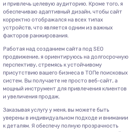
и привлечь целевую аудиторию. Кроме того, я
обеспечиваю адаптивный дизайн, чтобы сайт
корректно отображался на всех типах
устройств, что является одним из важных
факторов ранжирования.
Работая над созданием сайта под SEO
продвижение, я ориентируюсь на долгосрочную
перспективу, стремясь к устойчивому
присутствию вашего бизнеса в ТОПе поисковых
систем. Вы получаете не просто веб-сайт, а
мощный инструмент для привлечения клиентов
и увеличения продаж.
Заказывая услугу у меня, вы можете быть
уверены в индивидуальном подходе и внимании
к деталям. Я обеспечу полную прозрачность