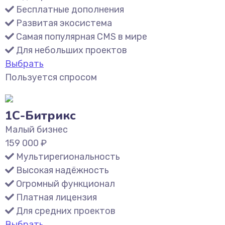
Бесплатные дополнения
Развитая экосистема
Самая популярная CMS в мире
Для небольших проектов
Выбрать
Пользуется спросом
1С-Битрикс
Малый бизнес
159 000
₽
Мультирегиональность
Высокая надёжность
Огромный функционал
Платная лицензия
Для средних проектов
Выбрать