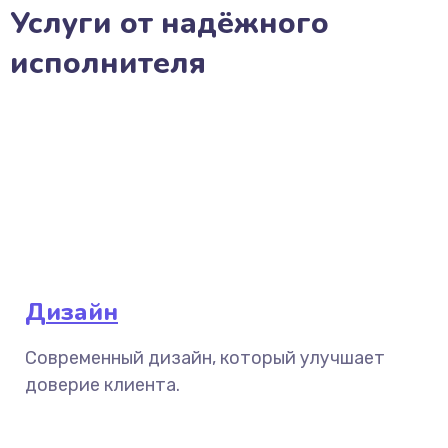
Услуги от надёжного
исполнителя
Дизайн
Современный дизайн, который улучшает
доверие клиента.