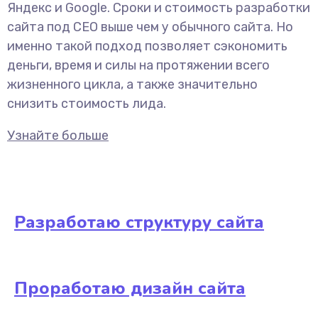
Яндекс и Google. Сроки и стоимость разработки
сайта под СЕО выше чем у обычного сайта. Но
именно такой подход позволяет сэкономить
деньги, время и силы на протяжении всего
жизненного цикла, а также значительно
снизить стоимость лида.
Узнайте больше
Разработаю структуру сайта
Проработаю дизайн сайта