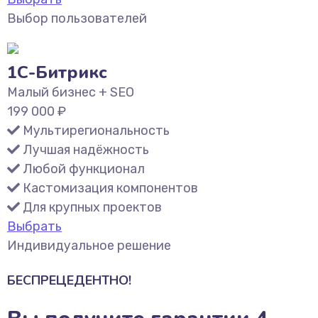
Выбор пользователей
1С-Битрикс
Малый бизнес + SEO
199 000
₽
Мультирегиональность
Лучшая надёжность
Любой функционал
Кастомизация компонентов
Для крупных проектов
Выбрать
Индивидуальное решение
БЕСПРЕЦЕДЕНТНО!