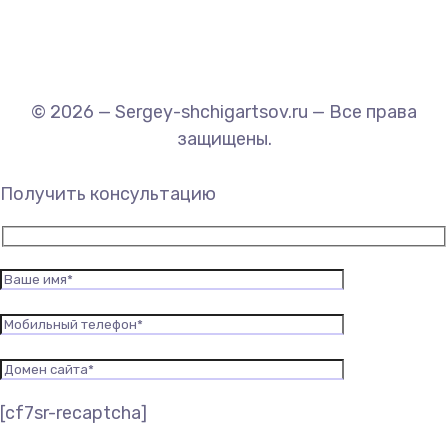
© 2026 — Sergey-shchigartsov.ru — Все права
защищены.
Получить консультацию
[cf7sr-recaptcha]