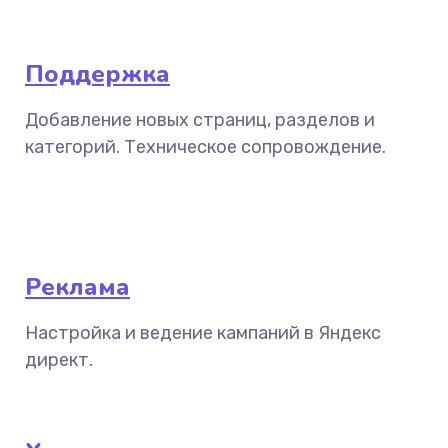
Поддержка
Добавление новых страниц, разделов и
категорий. Техническое сопровождение.
Реклама
Настройка и ведение кампаний в Яндекс
директ.