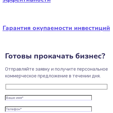
Гарантия окупаемости инвестиций
Готовы прокачать бизнес?
Отправляйте заявку и получите персональное
коммерческое предложение в течении дня.