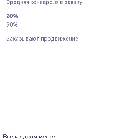
Средняя конверсия в заявку
90
%
90
%
Заказывают продвижение
Всё в одном месте