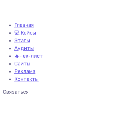
Главная
💻 Кейсы
Этапы
Аудиты
🔥Чек-лист
Сайты
Реклама
Контакты
Связаться