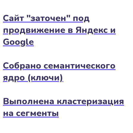
Сайт "заточен" под
продвижение в Яндекс и
Google
Собрано семантического
ядро (ключи)
Выполнена кластеризация
на сегменты