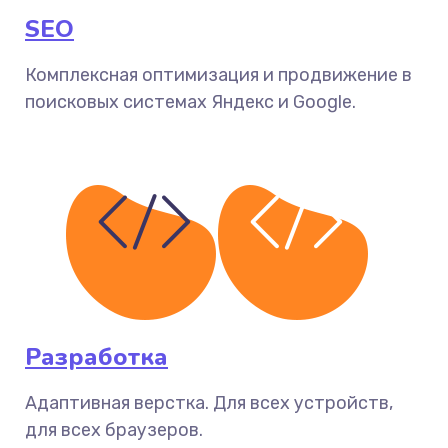
SEO
Комплексная оптимизация и продвижение в
поисковых системах Яндекс и Google.
Разработка
Адаптивная верстка. Для всех устройств,
для всех браузеров.