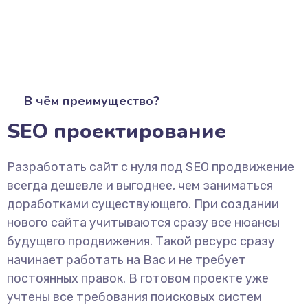
В чём преимущество?
SEO проектирование
Разработать сайт с нуля под SEO продвижение
всегда дешевле и выгоднее, чем заниматься
доработками существующего. При создании
нового сайта учитываются сразу все нюансы
будущего продвижения. Такой ресурс сразу
начинает работать на Вас и не требует
постоянных правок. В готовом проекте уже
учтены все требования поисковых систем