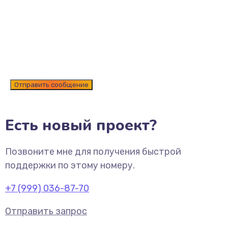
Есть новый проект?
Позвоните мне для получения быстрой
поддержки по этому номеру.
+7 (999) 036-87-70
Отправить запрос