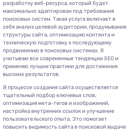
разработку веб-ресурса, который будет
максимально адаптирован под требования
поисковых систем. Такая услуга включает в
себя анализ целевой аудитории, продумывание
структуры сайта, оптимизацию контента и
техническую подготовку к последующему
продвижению в поисковых системах. Я
учитываю все современные тенденции SEO и
применяю лучшие практики для достижения
высоких результатов.
В процессе создания сайта осуществляется
тщательный подбор ключевых слов,
оптимизация мета-тегов и изображений,
настройка внутренних ссылок и улучшение
пользовательского опыта. Это помогает
повысить видимость сайта в поисковой выдаче