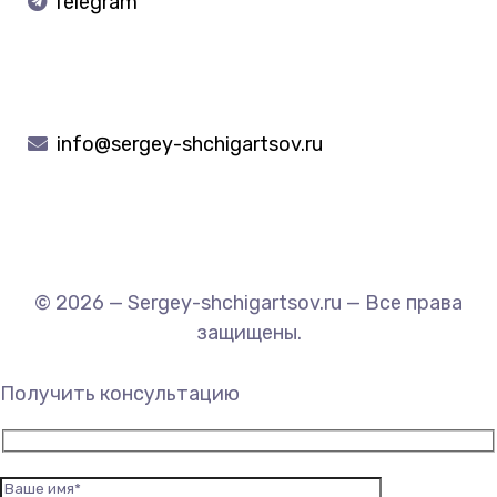
Telegram
info@sergey-shchigartsov.ru
© 2026 — Sergey-shchigartsov.ru — Все права
защищены.
Получить консультацию