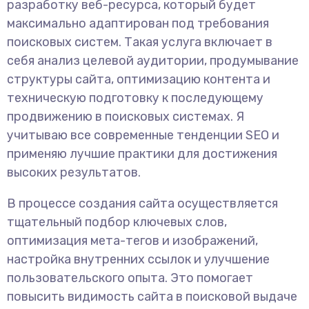
разработку веб-ресурса, который будет
максимально адаптирован под требования
поисковых систем. Такая услуга включает в
себя анализ целевой аудитории, продумывание
структуры сайта, оптимизацию контента и
техническую подготовку к последующему
продвижению в поисковых системах. Я
учитываю все современные тенденции SEO и
применяю лучшие практики для достижения
высоких результатов.
В процессе создания сайта осуществляется
тщательный подбор ключевых слов,
оптимизация мета-тегов и изображений,
настройка внутренних ссылок и улучшение
пользовательского опыта. Это помогает
повысить видимость сайта в поисковой выдаче