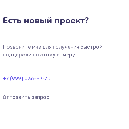
Есть новый проект?
Позвоните мне для получения быстрой
поддержки по этому номеру.
+7 (999) 036-87-70
Отправить запрос