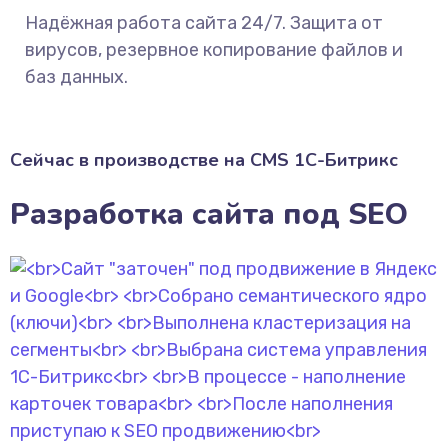
Надёжная работа сайта 24/7. Защита от
вирусов, резервное копирование файлов и
баз данных.
Сейчас в производстве на CMS 1С-Битрикс
Разработка сайта под SEO