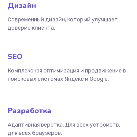
Дизайн
Современный дизайн, который улучшает
доверие клиента.
SEO
Комплексная оптимизация и продвижение в
поисковых системах Яндекс и Google.
Разработка
Адаптивная верстка. Для всех устройств,
для всех браузеров.