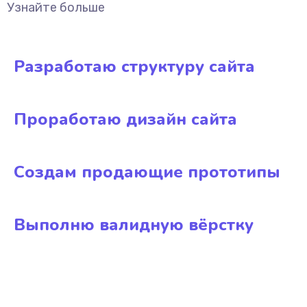
Узнайте больше
Разработаю структуру сайта
Проработаю дизайн сайта
Создам продающие прототипы
Выполню валидную вёрстку