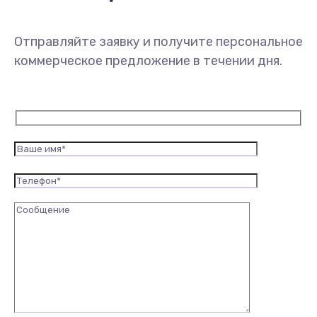
Отправляйте заявку и получите персональное
коммерческое предложение в течении дня.