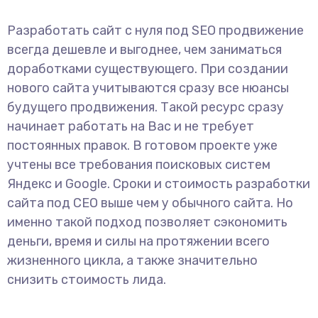
Разработать сайт с нуля под SEO продвижение
всегда дешевле и выгоднее, чем заниматься
доработками существующего. При создании
нового сайта учитываются сразу все нюансы
будущего продвижения. Такой ресурс сразу
начинает работать на Вас и не требует
постоянных правок. В готовом проекте уже
учтены все требования поисковых систем
Яндекс и Google. Сроки и стоимость разработки
сайта под СЕО выше чем у обычного сайта. Но
именно такой подход позволяет сэкономить
деньги, время и силы на протяжении всего
жизненного цикла, а также значительно
снизить стоимость лида.