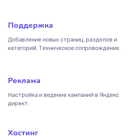
Поддержка
Добавление новых страниц, разделов и
категорий. Техническое сопровождение.
Реклама
Настройка и ведение кампаний в Яндекс
директ.
Хостинг