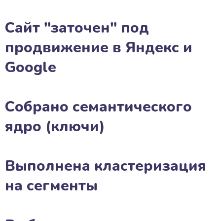
Сайт "заточен" под
продвижение в Яндекс и
Google
Собрано семантического
ядро (ключи)
Выполнена кластеризация
на сегменты