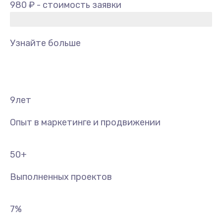
980 ₽ - стоимость заявки
Узнайте больше
9
лет
Опыт в маркетинге и продвижении
50
+
Выполненных проектов
7
%