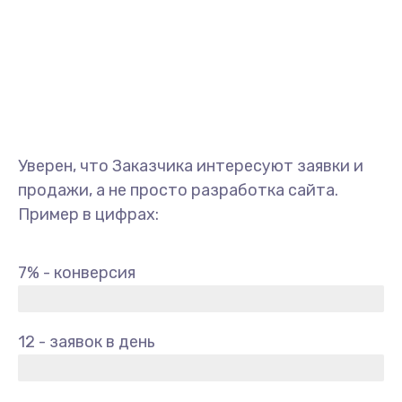
Уверен, что Заказчика интересуют заявки и
продажи, а не просто разработка сайта.
Пример в цифрах:
7% - конверсия
12 - заявок в день