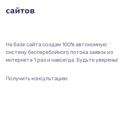
сайтов
На базе сайта создам 100% автономную
систему бесперебойного потока заявок из
интернета 1 раз и навсегда. Будьте уверены!
Получить консультацию