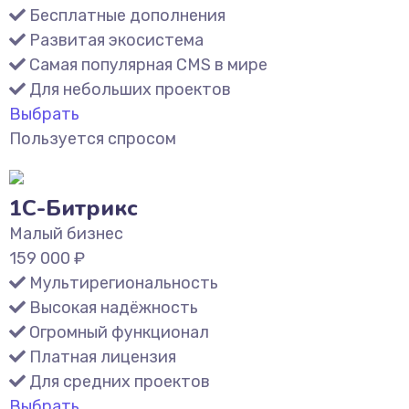
Бесплатные дополнения
Развитая экосистема
Самая популярная CMS в мире
Для небольших проектов
Выбрать
Пользуется спросом
1С-Битрикс
Малый бизнес
159 000
₽
Мультирегиональность
Высокая надёжность
Огромный функционал
Платная лицензия
Для средних проектов
Выбрать