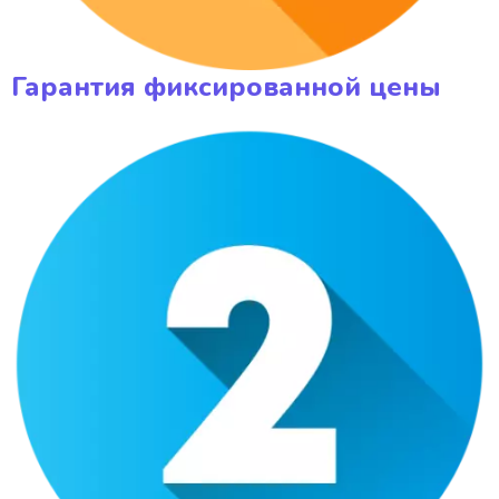
Гарантия фиксированной цены