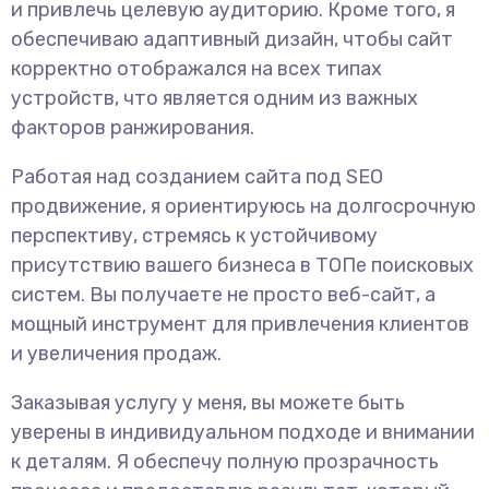
и привлечь целевую аудиторию. Кроме того, я
обеспечиваю адаптивный дизайн, чтобы сайт
корректно отображался на всех типах
устройств, что является одним из важных
факторов ранжирования.
Работая над созданием сайта под SEO
продвижение, я ориентируюсь на долгосрочную
перспективу, стремясь к устойчивому
присутствию вашего бизнеса в ТОПе поисковых
систем. Вы получаете не просто веб-сайт, а
мощный инструмент для привлечения клиентов
и увеличения продаж.
Заказывая услугу у меня, вы можете быть
уверены в индивидуальном подходе и внимании
к деталям. Я обеспечу полную прозрачность