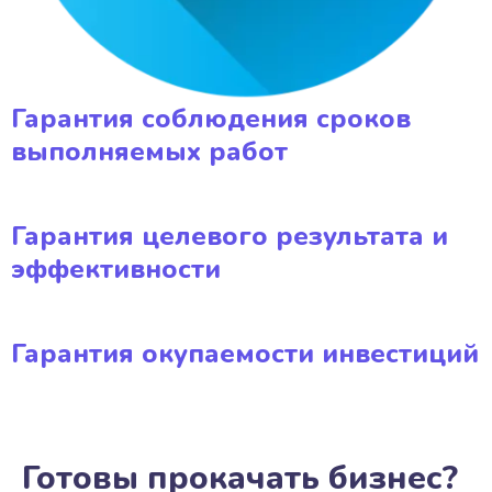
Гарантия соблюдения сроков
выполняемых работ
Гарантия целевого результата и
эффективности
Гарантия окупаемости инвестиций
Готовы прокачать бизнес?