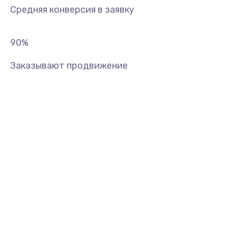
Средняя конверсия в заявку
90
%
Заказывают продвижение