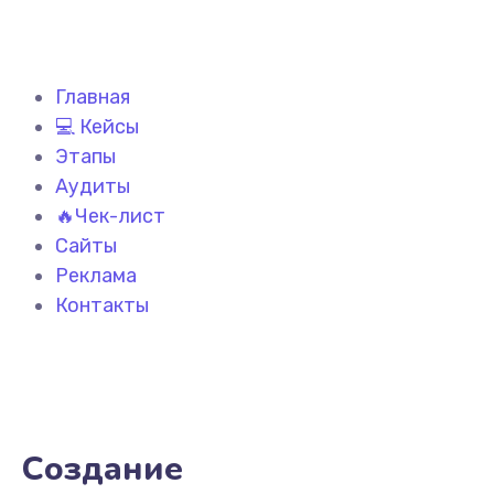
Главная
💻 Кейсы
Этапы
Аудиты
🔥Чек-лист
Сайты
Реклама
Контакты
Создание