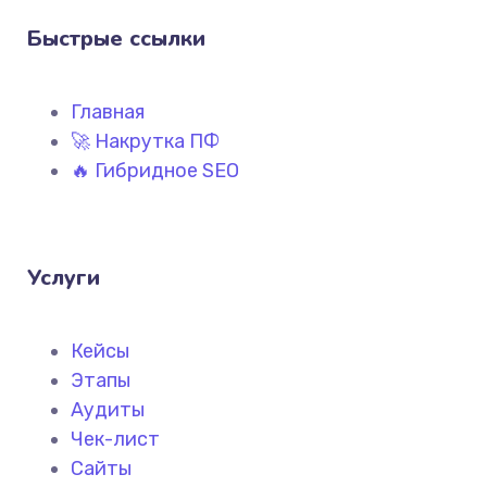
Быстрые ссылки
Главная
🚀 Накрутка ПФ
🔥 Гибридное SEO
Услуги
Кейсы
Этапы
Аудиты
Чек-лист
Сайты