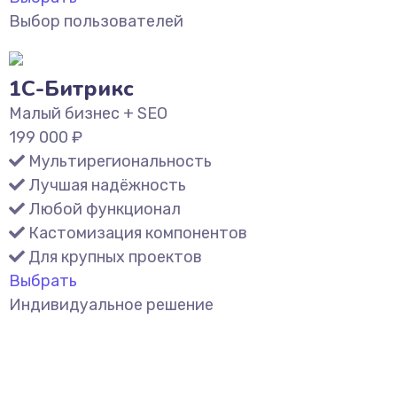
Выбор пользователей
1С-Битрикс
Малый бизнес + SEO
199 000
₽
Мультирегиональность
Лучшая надёжность
Любой функционал
Кастомизация компонентов
Для крупных проектов
Выбрать
Индивидуальное решение