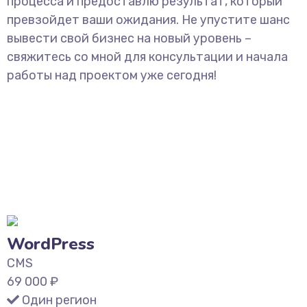
процесса и предоставлю результат, который
превзойдет ваши ожидания. Не упустите шанс
вывести свой бизнес на новый уровень –
свяжитесь со мной для консультации и начала
работы над проектом уже сегодня!
WordPress
CMS
69 000
₽
Один регион