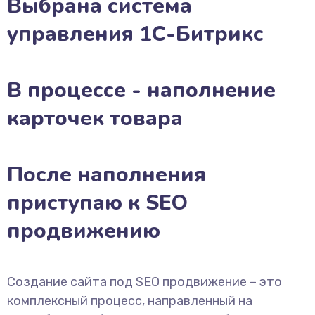
Выбрана система
управления 1С-Битрикс
В процессе - наполнение
карточек товара
После наполнения
приступаю к SEO
продвижению
Создание сайта под SEO продвижение – это
комплексный процесс, направленный на