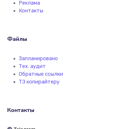
Реклама
Контакты
Файлы
Запланировано
Тех. аудит
Обратные ссылки
ТЗ копирайтеру
Контакты