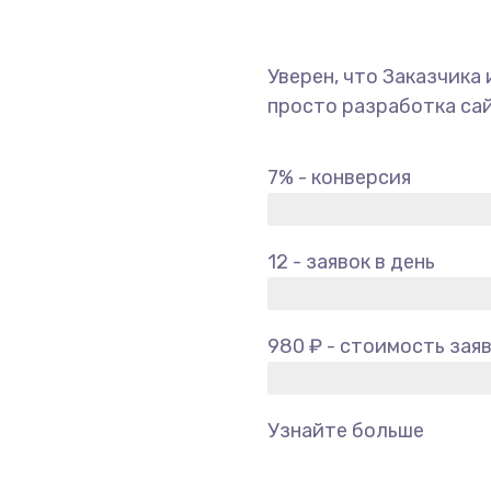
Уверен, что Заказчика 
просто разработка сай
7% - конверсия
12 - заявок в день
980 ₽ - стоимость зая
Узнайте больше