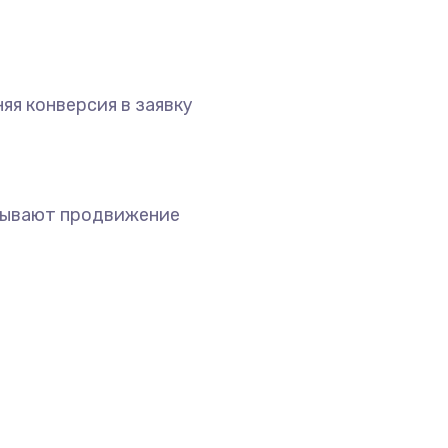
яя конверсия в заявку
зывают продвижение