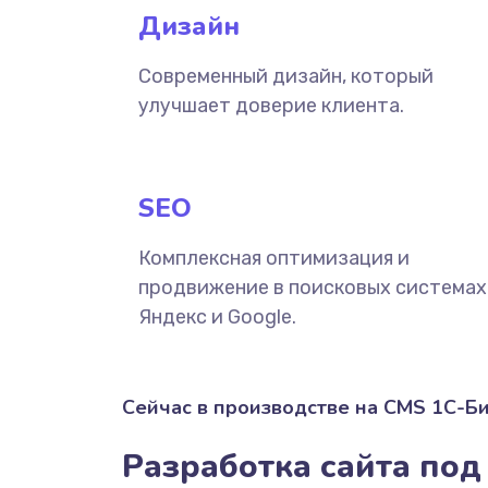
Дизайн
Современный дизайн, который
улучшает доверие клиента.
SEO
Комплексная оптимизация и
продвижение в поисковых системах
Яндекс и Google.
Сейчас в производстве на CMS 1С-Б
Разработка сайта под