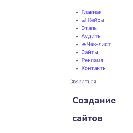
Главная
💻 Кейсы
Этапы
Аудиты
🔥Чек-лист
Сайты
Реклама
Контакты
Связаться
Создание
сайтов