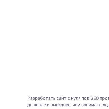
Разработать сайт с нуля под SEO пр
дешевле и выгоднее, чем заниматься