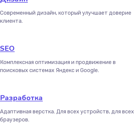
Современный дизайн, который улучшает доверие
клиента.
SEO
Комплексная оптимизация и продвижение в
поисковых системах Яндекс и Google.
Разработка
Адаптивная верстка. Для всех устройств, для всех
браузеров.