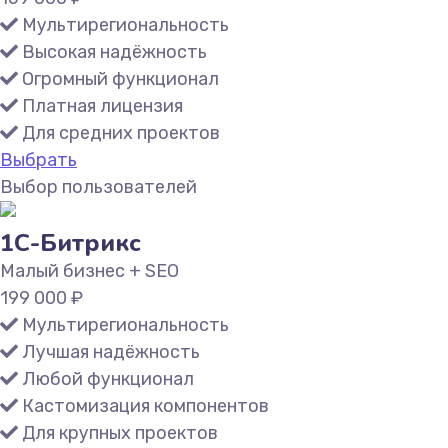
Мультирегиональность
Высокая надёжность
Огромный функционал
Платная лицензия
Для средних проектов
Выбрать
Выбор пользователей
1С-Битрикс
Малый бизнес + SEO
199 000
₽
Мультирегиональность
Лучшая надёжность
Любой функционал
Кастомизация компонентов
Для крупных проектов