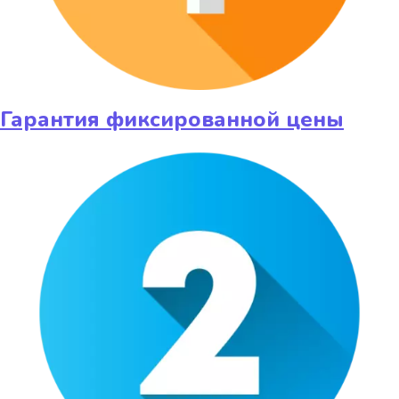
Гарантия фиксированной цены