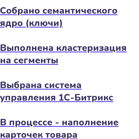
Собрано семантического
ядро (ключи)
Выполнена кластеризация
на сегменты
Выбрана система
управления 1С-Битрикс
В процессе - наполнение
карточек товара