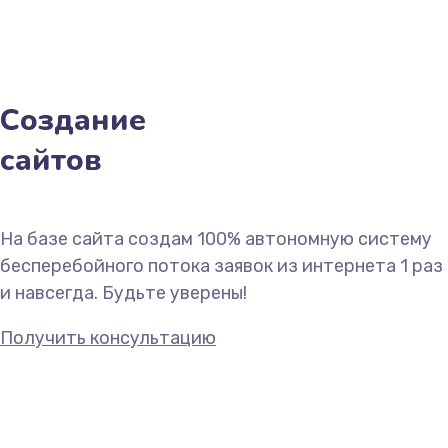
Создание
сайтов
На базе сайта создам 100% автономную систему
бесперебойного потока заявок из интернета 1 раз
и навсегда. Будьте уверены!
Получить консультацию