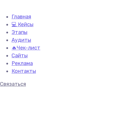
Главная
💻 Кейсы
Этапы
Аудиты
🔥Чек-лист
Сайты
Реклама
Контакты
Связаться