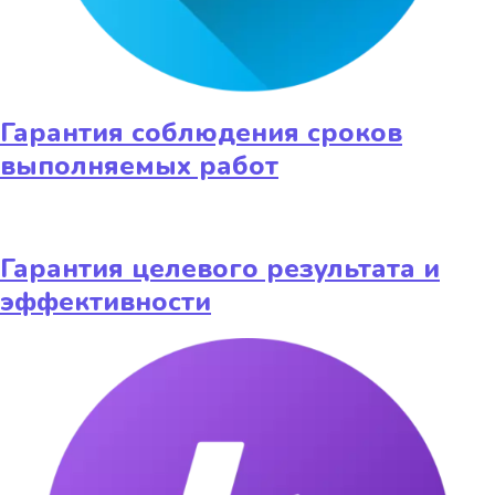
Гарантия соблюдения сроков
выполняемых работ
Гарантия целевого результата и
эффективности