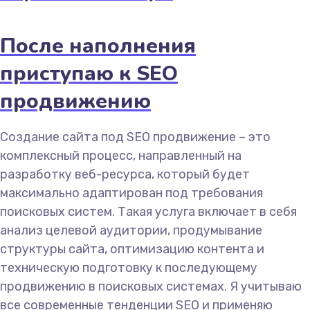
После наполнения
приступаю к SEO
продвижению
Создание сайта под SEO продвижение – это
комплексный процесс, направленный на
разработку веб-ресурса, который будет
максимально адаптирован под требования
поисковых систем. Такая услуга включает в себя
анализ целевой аудитории, продумывание
структуры сайта, оптимизацию контента и
техническую подготовку к последующему
продвижению в поисковых системах. Я учитываю
все современные тенденции SEO и применяю