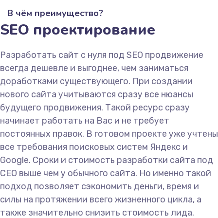
В чём преимущество?
SEO проектирование
Разработать сайт с нуля под SEO продвижение
всегда дешевле и выгоднее, чем заниматься
доработками существующего. При создании
нового сайта учитываются сразу все нюансы
будущего продвижения. Такой ресурс сразу
начинает работать на Вас и не требует
постоянных правок. В готовом проекте уже учтены
все требования поисковых систем Яндекс и
Google. Сроки и стоимость разработки сайта под
СЕО выше чем у обычного сайта. Но именно такой
подход позволяет сэкономить деньги, время и
силы на протяжении всего жизненного цикла, а
также значительно снизить стоимость лида.