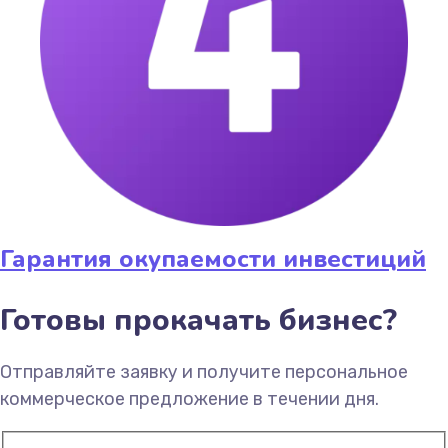
Гарантия окупаемости инвестиций
Готовы прокачать бизнес?
Отправляйте заявку и получите персональное
коммерческое предложение в течении дня.