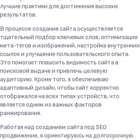
лучшие практики для достижения высоких
результатов.
В процессе создания сайта осуществляется
тщательный подбор ключевых слов, оптимизация
мета-тегов и изображений, настройка внутренних
ссылок и улучшение пользовательского опыта.
Это помогает повысить видимость сайта в
поисковой выдаче и привлечь целевую
аудиторию. Кроме того, я обеспечиваю
адаптивный дизайн, чтобы сайт корректно
отображался на всех типах устройств, что
является одним из важных факторов
ранжирования.
Работая над созданием сайта под SEO
продвижение, я ориентируюсь на долгосрочную