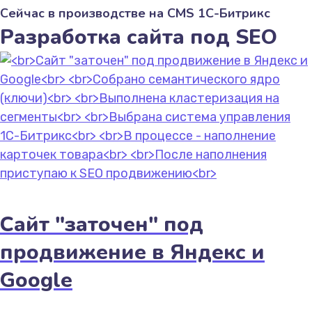
Сейчас в производстве на CMS 1С-Битрикс
Разработка сайта под SEO
Сайт "заточен" под
продвижение в Яндекс и
Google