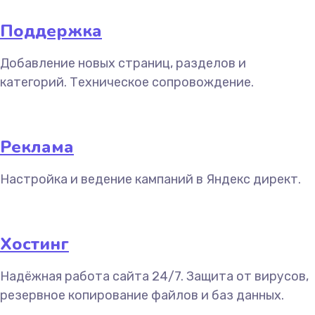
Поддержка
Добавление новых страниц, разделов и
категорий. Техническое сопровождение.
Реклама
Настройка и ведение кампаний в Яндекс директ.
Хостинг
Надёжная работа сайта 24/7. Защита от вирусов,
резервное копирование файлов и баз данных.