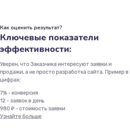
Как оценить результат?
Ключевые показатели
эффективности:
Уверен, что Заказчика интересуют заявки и
продажи, а не просто разработка сайта. Пример в
цифрах:
7% - конверсия
12 - заявок в день
980 ₽ - стоимость заявки
Узнайте больше