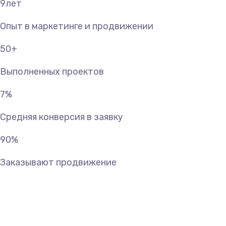
9
лет
Опыт в маркетинге и продвижении
50
+
Выполненных проектов
7
%
Средняя конверсия в заявку
90
%
Заказывают продвижение