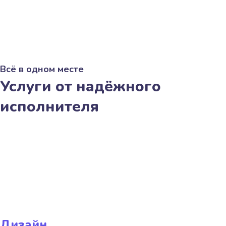
Всё в одном месте
Услуги от надёжного
исполнителя
Дизайн