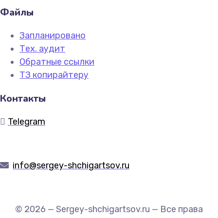
Файлы
Запланировано
Тех. аудит
Обратные ссылки
ТЗ копирайтеру
Контакты
Telegram
info@sergey-shchigartsov.ru
© 2026 — Sergey-shchigartsov.ru — Все права