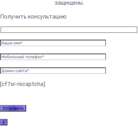
защищены.
Получить консультацию
[cf7sr-recaptcha]
×