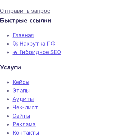
Отправить запрос
Быстрые ссылки
Главная
🚀 Накрутка ПФ
🔥 Гибридное SEO
Услуги
Кейсы
Этапы
Аудиты
Чек-лист
Сайты
Реклама
Контакты