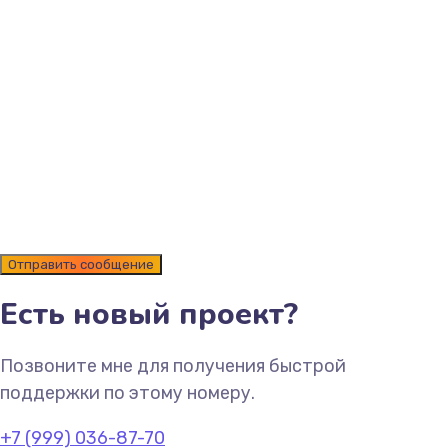
Есть новый проект?
Позвоните мне для получения быстрой
поддержки по этому номеру.
+7 (999) 036-87-70