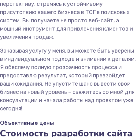
перспективу, стремясь к устойчивому
присутствию вашего бизнеса в ТОПе поисковых
систем. Вы получаете не просто веб-сайт, а
мощный инструмент для привлечения клиентов и
увеличения продаж.
Заказывая услугу у меня, вы можете быть уверены
в индивидуальном подходе и внимании к деталям.
Я обеспечу полную прозрачность процесса и
предоставлю результат, который превзойдет
ваши ожидания. Не упустите шанс вывести свой
бизнес на новый уровень – свяжитесь со мной для
консультации и начала работы над проектом уже
сегодня!
Объективные цены
Стоимость разработки сайта