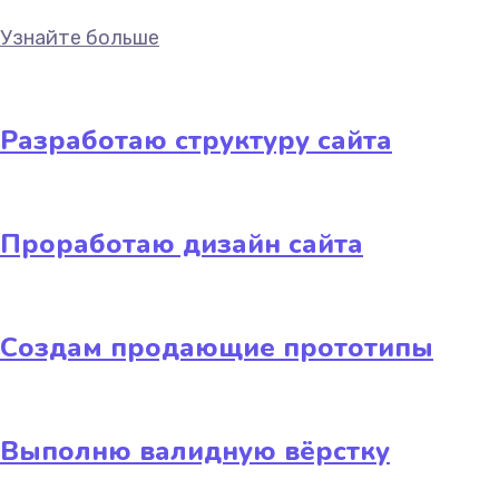
Узнайте больше
Разработаю структуру сайта
Проработаю дизайн сайта
Создам продающие прототипы
Выполню валидную вёрстку