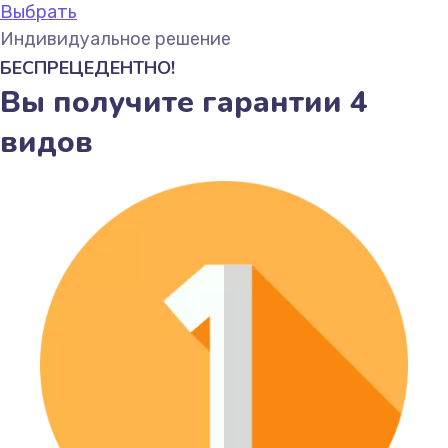
Выбрать
Индивидуальное решение
БЕСПРЕЦЕДЕНТНО!
Вы получите гарантии 4
видов