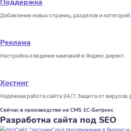
Поддержка
Добавление новых страниц, разделов и категорий
Реклама
Настройка и ведение кампаний в Яндекс директ.
Хостинг
Надёжная работа сайта 24/7. Защита от вирусов, 
Сейчас в производстве на CMS 1С-Битрикс
Разработка сайта под SEO