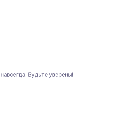
навсегда. Будьте уверены!