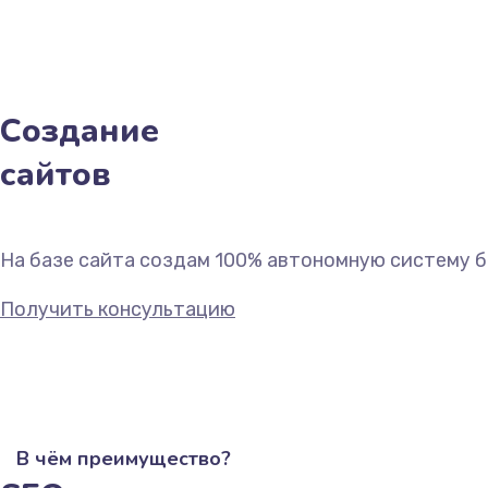
Создание
сайтов
На базе сайта создам 100% автономную систему бе
Получить консультацию
В чём преимущество?