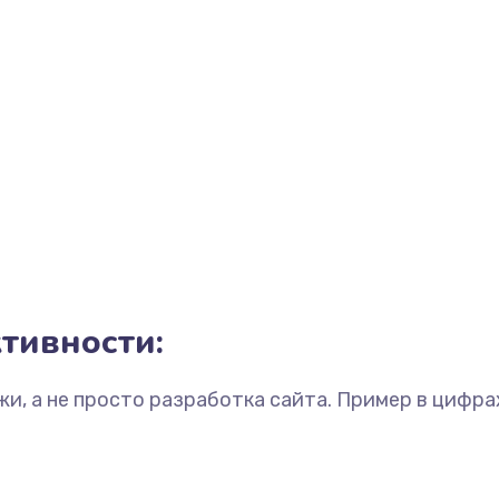
тивности:
жи, а не просто разработка сайта. Пример в цифра