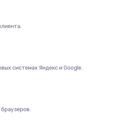
клиента.
вых системах Яндекс и Google.
 браузеров.