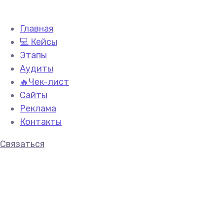
Главная
💻 Кейсы
Этапы
Аудиты
🔥Чек-лист
Сайты
Реклама
Контакты
Связаться