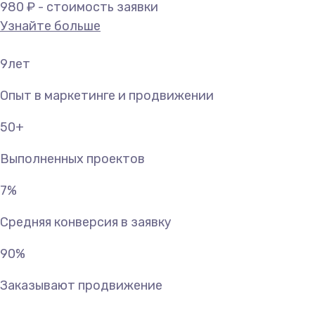
980 ₽ - стоимость заявки
Узнайте больше
9
лет
Опыт в маркетинге и продвижении
50
+
Выполненных проектов
7
%
Средняя конверсия в заявку
90
%
Заказывают продвижение