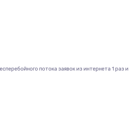
сперебойного потока заявок из интернета 1 раз и 