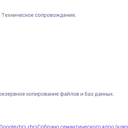
. Техническое сопровождение.
резервное копирование файлов и баз данных.