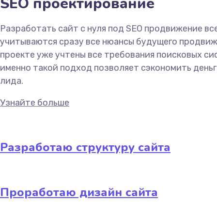
SEO проектирование
Разработать сайт с нуля под SEO продвижение вс
учитываются сразу все нюансы будущего продвижен
проекте уже учтены все требования поисковых сис
именно такой подход позволяет сэкономить деньги
лида.
Узнайте больше
Разработаю структуру сайта
Проработаю дизайн сайта