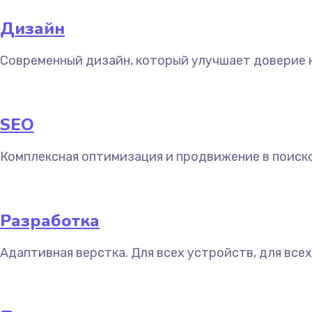
Дизайн
Современный дизайн, который улучшает доверие 
SEO
Комплексная оптимизация и продвижение в поиско
Разработка
Адаптивная верстка. Для всех устройств, для всех