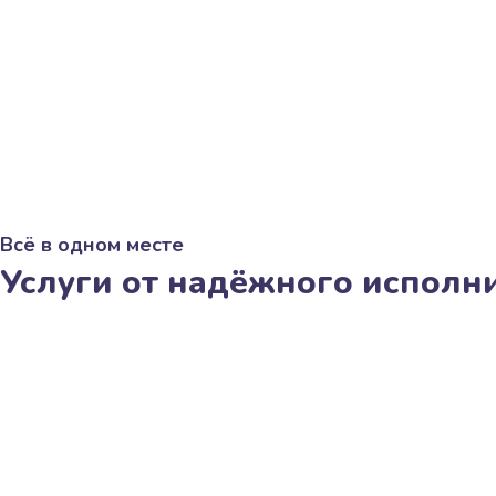
Всё в одном месте
Услуги от надёжного исполн