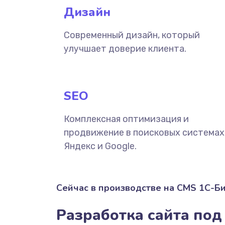
Дизайн
Современный дизайн, который
улучшает доверие клиента.
SEO
Комплексная оптимизация и
продвижение в поисковых системах
Яндекс и Google.
Сейчас в производстве на CMS 1С-Б
Разработка сайта под