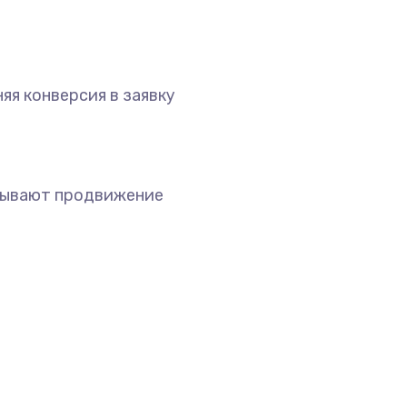
яя конверсия в заявку
зывают продвижение