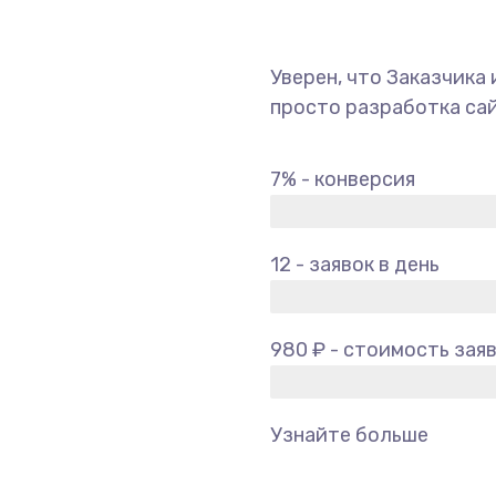
Уверен, что Заказчика 
просто разработка сай
7% - конверсия
12 - заявок в день
980 ₽ - стоимость зая
Узнайте больше