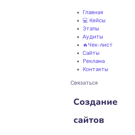
Главная
💻 Кейсы
Этапы
Аудиты
🔥Чек-лист
Сайты
Реклама
Контакты
Связаться
Создание
сайтов