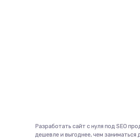
Разработать сайт с нуля под SEO пр
дешевле и выгоднее, чем заниматься