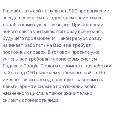
Разработать сайт с нуля под SEO продвижение
всегда дешевле и выгоднее, чем заниматься
доработками существующего. При создании
нового сайта учитываются сразу все нюансы
будущего продвижения. Такой ресурс сразу
начинает работать на Вас и не требует
постоянных правок. В готовом проекте уже
учтены все требования поисковых систем
Яндекс и Google. Сроки и стоимость разработки
сайта под СЕО выше чем у обычного сайта. Но
именно такой подход позволяет сэкономить
деньги, время и силы на протяжении всего
жизненного цикла, а также значительно
снизить стоимость лида.