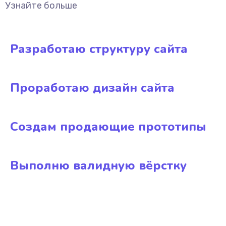
Узнайте больше
Разработаю структуру сайта
Проработаю дизайн сайта
Создам продающие прототипы
Выполню валидную вёрстку