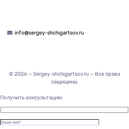
info@sergey-shchigartsov.ru
© 2026 — Sergey-shchigartsov.ru — Все права
защищены.
Получить консультацию