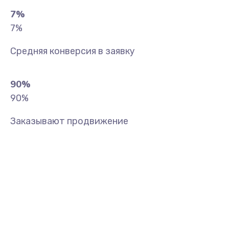
7
%
7
%
Средняя конверсия в заявку
90
%
90
%
Заказывают продвижение