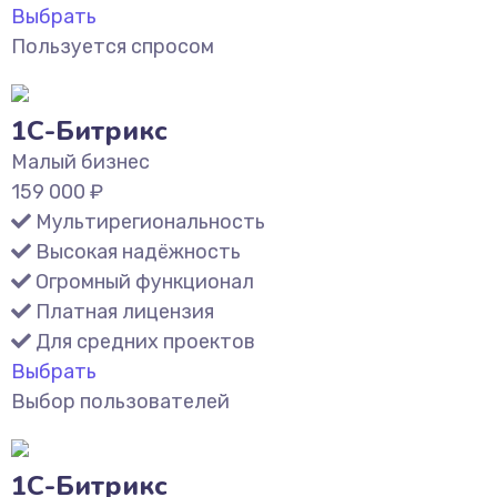
Выбрать
Пользуется спросом
1С-Битрикс
Малый бизнес
159 000
₽
Мультирегиональность
Высокая надёжность
Огромный функционал
Платная лицензия
Для средних проектов
Выбрать
Выбор пользователей
1С-Битрикс