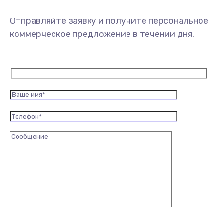
Отправляйте заявку и получите персональное
коммерческое предложение в течении дня.