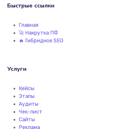
Быстрые ссылки
Главная
🚀 Накрутка ПФ
🔥 Гибридное SEO
Услуги
Кейсы
Этапы
Аудиты
Чек-лист
Сайты
Реклама