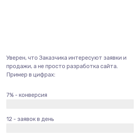
Уверен, что Заказчика интересуют заявки и
продажи, а не просто разработка сайта.
Пример в цифрах:
7% - конверсия
12 - заявок в день