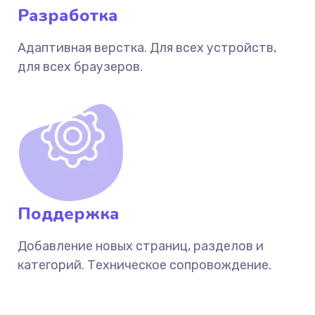
Разработка
Адаптивная верстка. Для всех устройств,
для всех браузеров.
Поддержка
Добавление новых страниц, разделов и
категорий. Техническое сопровождение.