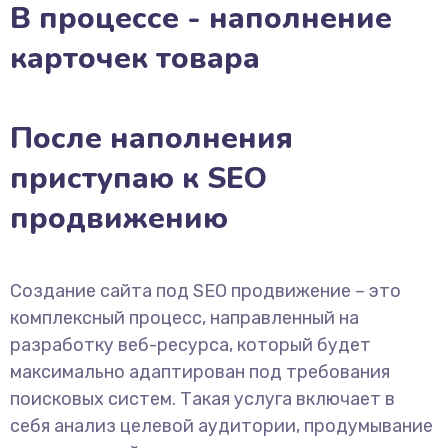
В процессе - наполнение
карточек товара
После наполнения
приступаю к SEO
продвижению
Создание сайта под SEO продвижение – это
комплексный процесс, направленный на
разработку веб-ресурса, который будет
максимально адаптирован под требования
поисковых систем. Такая услуга включает в
себя анализ целевой аудитории, продумывание