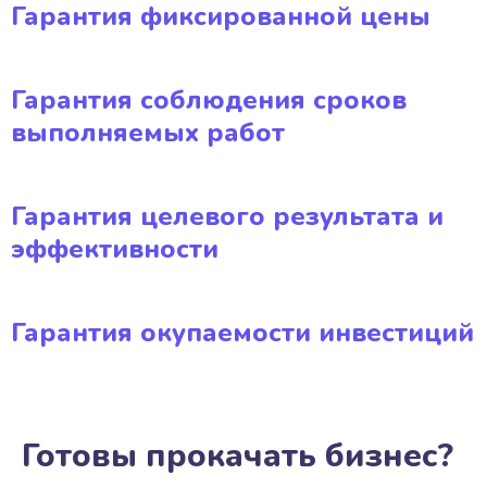
Гарантия фиксированной цены
Гарантия соблюдения сроков
выполняемых работ
Гарантия целевого результата и
эффективности
Гарантия окупаемости инвестиций
Готовы прокачать бизнес?