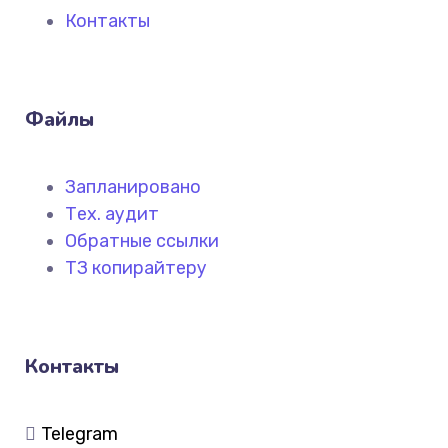
Контакты
Файлы
Запланировано
Тех. аудит
Обратные ссылки
ТЗ копирайтеру
Контакты
Telegram