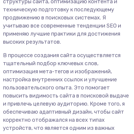
структуры сайта, оптимизацию контента и
техническую подготовку к последующему
продвижению в поисковых системах. Я
учитываю все современные тенденции SEO и
применяю лучшие практики для достижения
высоких результатов.
В процессе создания сайта осуществляется
тщательный подбор ключевых слов,
оптимизация мета-тегов и изображений,
настройка внутренних ссылок и улучшение
пользовательского опыта. Это помогает
повысить видимость сайта в поисковой выдаче
и привлечь целевую аудиторию. Кроме того, я
обеспечиваю адаптивный дизайн, чтобы сайт
корректно отображался на всех типах
устройств, что является одним из важных