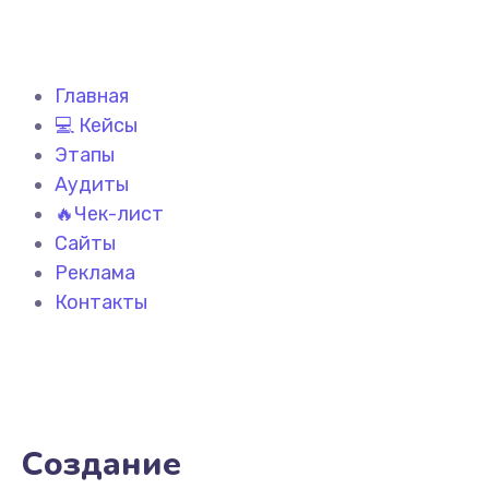
Главная
💻 Кейсы
Этапы
Аудиты
🔥Чек-лист
Сайты
Реклама
Контакты
Создание