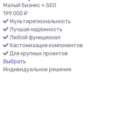
Малый бизнес + SEO
199 000
₽
Мультирегиональность
Лучшая надёжность
Любой функционал
Кастомизация компонентов
Для крупных проектов
Выбрать
Индивидуальное решение