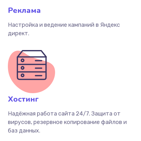
Реклама
Настройка и ведение кампаний в Яндекс
директ.
Хостинг
Надёжная работа сайта 24/7. Защита от
вирусов, резервное копирование файлов и
баз данных.