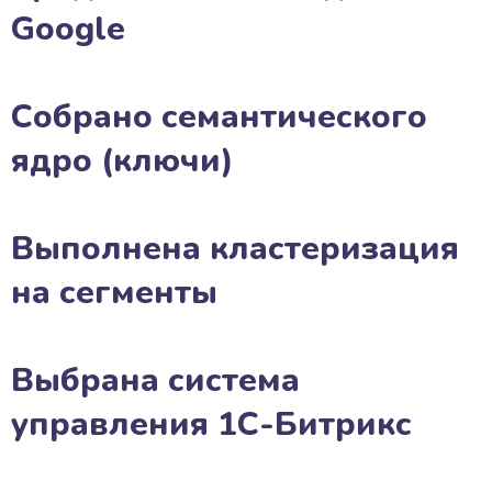
Google
Собрано семантического
ядро (ключи)
Выполнена кластеризация
на сегменты
Выбрана система
управления 1С-Битрикс