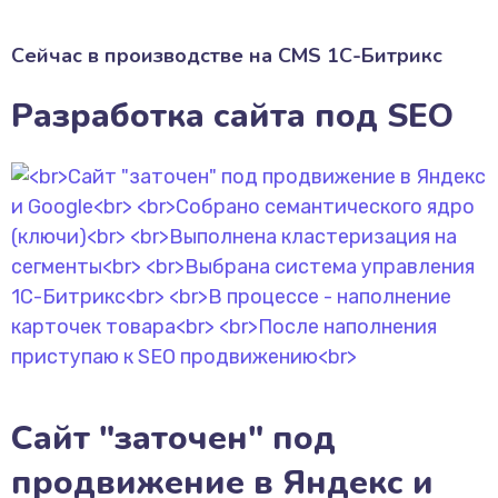
Сейчас в производстве на CMS 1С-Битрикс
Разработка сайта под SEO
Сайт "заточен" под
продвижение в Яндекс и