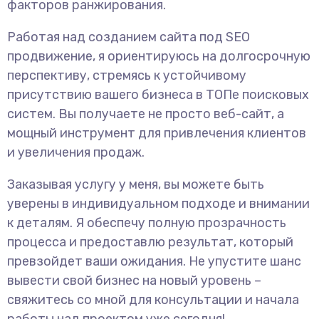
факторов ранжирования.
Работая над созданием сайта под SEO
продвижение, я ориентируюсь на долгосрочную
перспективу, стремясь к устойчивому
присутствию вашего бизнеса в ТОПе поисковых
систем. Вы получаете не просто веб-сайт, а
мощный инструмент для привлечения клиентов
и увеличения продаж.
Заказывая услугу у меня, вы можете быть
уверены в индивидуальном подходе и внимании
к деталям. Я обеспечу полную прозрачность
процесса и предоставлю результат, который
превзойдет ваши ожидания. Не упустите шанс
вывести свой бизнес на новый уровень –
свяжитесь со мной для консультации и начала