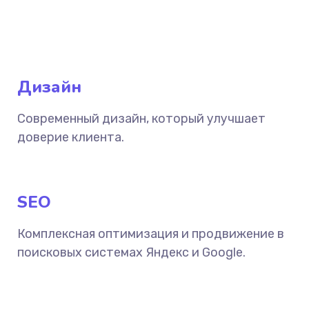
Дизайн
Современный дизайн, который улучшает
доверие клиента.
SEO
Комплексная оптимизация и продвижение в
поисковых системах Яндекс и Google.