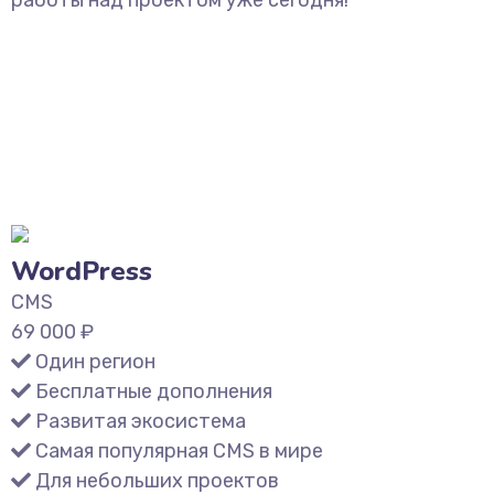
работы над проектом уже сегодня!
WordPress
CMS
69 000
₽
Один регион
Бесплатные дополнения
Развитая экосистема
Самая популярная CMS в мире
Для небольших проектов