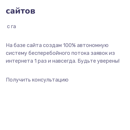
сайтов
с гарантие
На базе сайта создам 100% автономную
систему бесперебойного потока заявок из
интернета 1 раз и навсегда. Будьте уверены!
Получить консультацию