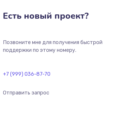
Есть новый проект?
Позвоните мне для получения быстрой
поддержки по этому номеру.
+7 (999) 036-87-70
Отправить запрос