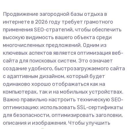
Продвижение загородной базы отдыха в
интернете в 2026 году требует грамотного
применения SEO-стратегий, чтобы обеспечить
высокую видимость вашего объекта среди
многочисленных предложений. Одним из
ключевых аспектов является оптимизация веб-
сайта для поисковых систем. Это означает
создание удобного, быстрозагружаемого сайта
с адаптивным дизайном, который будет
одинаково хорошо отображаться как на
компьютерах, так и на мобильных устройствах.
Важно правильно настроить техническую SEO-
оптимизацию: использовать SSL-сертификаты
для безопасности, оптимизировать заголовки,
описания и изображения. Чтобы улучшить