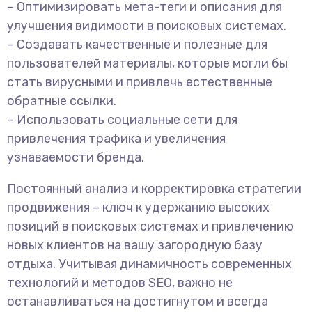
– Оптимизировать мета-теги и описания для
улучшения видимости в поисковых системах.
– Создавать качественные и полезные для
пользователей материалы, которые могли бы
стать вирусными и привлечь естественные
обратные ссылки.
– Использовать социальные сети для
привлечения трафика и увеличения
узнаваемости бренда.
Постоянный анализ и корректировка стратегии
продвижения – ключ к удержанию высоких
позиций в поисковых системах и привлечению
новых клиентов на вашу загородную базу
отдыха. Учитывая динамичность современных
технологий и методов SEO, важно не
останавливаться на достигнутом и всегда