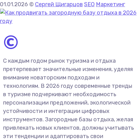
01.01.2026
©
Сергей Щигарцов
SEO
Маркетинг
©
С каждым годом рынок туризма и отдыха
претерпевает значительные изменения, уделяя
внимание новаторским подходам и
технологиям. В 2026 году современные тренды
в туризме подчеркивают необходимость
персонализации предложений, экологической
устойчивости и интеграции цифровых
инструментов. Загородные базы отдыха, желая
привлекать новых клиентов, должны учитывать
эти тенденции и адаптировать свои