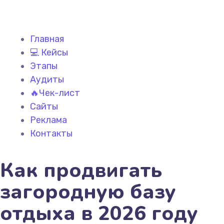
Главная
💻 Кейсы
Этапы
Аудиты
🔥Чек-лист
Сайты
Реклама
Контакты
Как продвигать
загородную базу
отдыха в 2026 году