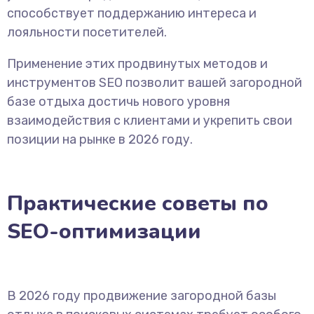
способствует поддержанию интереса и
лояльности посетителей.
Применение этих продвинутых методов и
инструментов SEO позволит вашей загородной
базе отдыха достичь нового уровня
взаимодействия с клиентами и укрепить свои
позиции на рынке в 2026 году.
Практические советы по
SEO-оптимизации
В 2026 году продвижение загородной базы