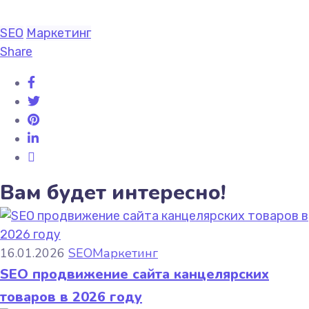
SEO
Маркетинг
Share
Вам будет интересно!
16.01.2026
SEO
Маркетинг
SEO продвижение сайта канцелярских
товаров в 2026 году