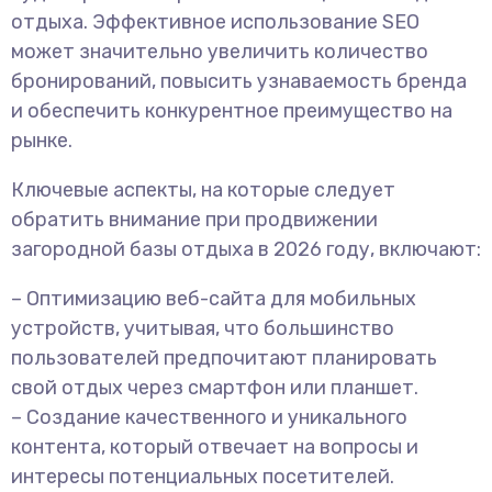
отдыха. Эффективное использование SEO
может значительно увеличить количество
бронирований, повысить узнаваемость бренда
и обеспечить конкурентное преимущество на
рынке.
Ключевые аспекты, на которые следует
обратить внимание при продвижении
загородной базы отдыха в 2026 году, включают:
– Оптимизацию веб-сайта для мобильных
устройств, учитывая, что большинство
пользователей предпочитают планировать
свой отдых через смартфон или планшет.
– Создание качественного и уникального
контента, который отвечает на вопросы и
интересы потенциальных посетителей.