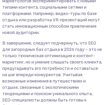
маркетологов экспериментировать с новыми
типами контента, социальными сетями и
платформами. Например, видео-туры по базе
отдыха или разработка VR-презентаций могут
стать инновационным способом привлечения
новой аудитории.
В завершение, следует подчеркнуть, что SEO
для загородных баз отдыха в 2026 году – это не
только техническая оптимизация и контент-
маркетинг, но и умение слышать своего клиента,
предугадывать его потребности и оставаться
на шаг впереди конкурентов. Учитывая
возможные изменения в путешествиях и
отдыхе, связанные с экологическими
тенденциями и поиском уникального опыта,
SEO-специалисты должны быть готовы к