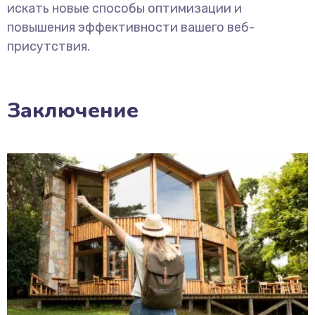
искать новые способы оптимизации и
повышения эффективности вашего веб-
присутствия.
Заключение