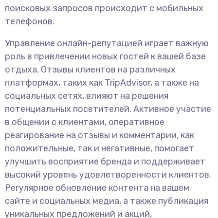
поисковых запросов происходит с мобильных
телефонов.
Управление онлайн-репутацией играет важную
роль в привлечении новых гостей к вашей базе
отдыха. Отзывы клиентов на различных
платформах, таких как TripAdvisor, а также на
социальных сетях, влияют на решения
потенциальных посетителей. Активное участие
в общении с клиентами, оперативное
реагирование на отзывы и комментарии, как
положительные, так и негативные, помогает
улучшить восприятие бренда и поддерживает
высокий уровень удовлетворенности клиентов.
Регулярное обновление контента на вашем
сайте и социальных медиа, а также публикация
уникальных предложений и акций,