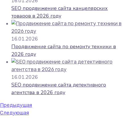
16.01.2026
SEO продвижение сайта канцелярских
товаров в 2026 году
16.01.2026
Продвижение сайта по ремонту техники в
2026 году
16.01.2026
SEO продвижение сайта детективного
агентства в 2026 году
Предыдущая
Следующая