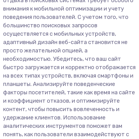
отдыха в поисковых системах требует особого
внимания к мобильной оптимизации и учету
поведения пользователей. С учетом того, что
большинство поисковых запросов
осуществляется с мобильных устройств,
адаптивный дизайн веб-сайта становится не
просто желательной опцией, а
необходимостью. Убедитесь, что ваш сайт
быстро загружается и корректно отображается
на всех типах устройств, включая смартфоны и
планшеты. Анализируйте поведенческие
факторы посетителей, такие как время на сайте
и коэффициент отказов, и оптимизируйте
контент, чтобы повысить вовлеченность и
удержание клиентов. Использование
аналитических инструментов поможет вам
понять, как пользователи взаимодействуют с