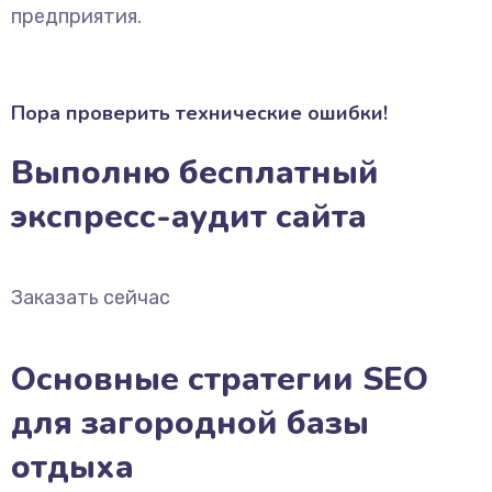
предприятия.
Пора проверить технические ошибки!
Выполню бесплатный
экспресс-аудит сайта
Заказать сейчас
Основные стратегии SEO
для загородной базы
отдыха