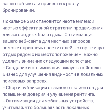
вашего объекта и привести к росту
бронирований.
Локальное SEO становится неотъемлемой
частью эффективной стратегии продвижения
для загородных баз отдыха. Оптимизация
вашего веб-сайта для местных запросов
поможет привлечь посетителей, которые ищут
отдых рядом с их местоположением. Важно
уделить внимание следующим аспектам:
– Создание и оптимизация аккаунта в Яндекс
Бизнес для улучшения видимости в локальных
поисковых запросах.
– Сбор и публикация отзывов от клиентов для
повышения доверия и улучшения рейтинга.
– Оптимизация для мобильных устройств,
учитывая, что большая часть локальных