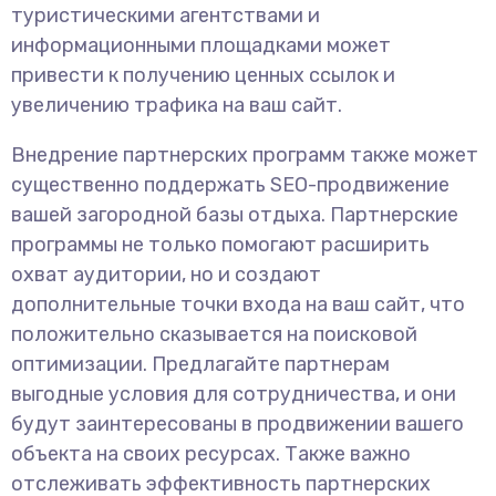
туристическими агентствами и
информационными площадками может
привести к получению ценных ссылок и
увеличению трафика на ваш сайт.
Внедрение партнерских программ также может
существенно поддержать SEO-продвижение
вашей загородной базы отдыха. Партнерские
программы не только помогают расширить
охват аудитории, но и создают
дополнительные точки входа на ваш сайт, что
положительно сказывается на поисковой
оптимизации. Предлагайте партнерам
выгодные условия для сотрудничества, и они
будут заинтересованы в продвижении вашего
объекта на своих ресурсах. Также важно
отслеживать эффективность партнерских