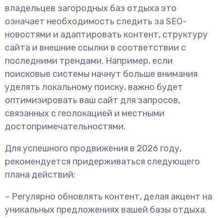
владельцев загородных баз отдыха это
означает необходимость следить за SEO-
новостями и адаптировать контент, структуру
сайта и внешние ссылки в соответствии с
последними трендами. Например, если
поисковые системы начнут больше внимания
уделять локальному поиску, важно будет
оптимизировать ваш сайт для запросов,
связанных с геолокацией и местными
достопримечательностями.
Для успешного продвижения в 2026 году,
рекомендуется придерживаться следующего
плана действий:
– Регулярно обновлять контент, делая акцент на
уникальных предложениях вашей базы отдыха.