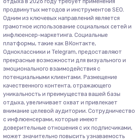
отдыха в 2026 году требует применения
продвинутых методов и инструментов SEO.
Одним из ключевых направлений является
грамотное использование социальных сетей и
инфлюенсер-маркетинга. Социальные
платформы, такие как ВКонтакте,
Одноклассники и Telegram, предоставляют
прекрасные возможности для визуального и
эмоционального взаимодействия с
потенциальными клиентами. Размещение
качественного контента, отражающего
уникальность и преимущества вашей базы
отдыха, увеличивает охват и привлекает
внимание целевой аудитории. Сотрудничество
с инфлюенсерами, которые имеют
доверительные отношения с их подписчиками,
может значительно повысить узнаваемость