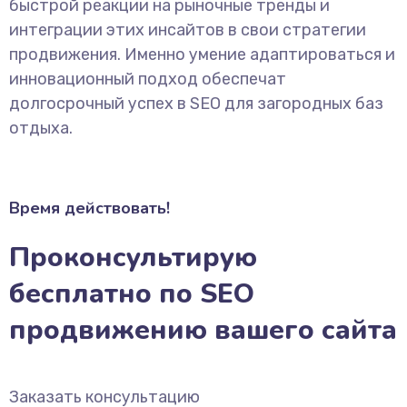
быстрой реакции на рыночные тренды и
интеграции этих инсайтов в свои стратегии
продвижения. Именно умение адаптироваться и
инновационный подход обеспечат
долгосрочный успех в SEO для загородных баз
отдыха.
Время действовать!
Проконсультирую
бесплатно по SEO
продвижению вашего сайта
Заказать консультацию