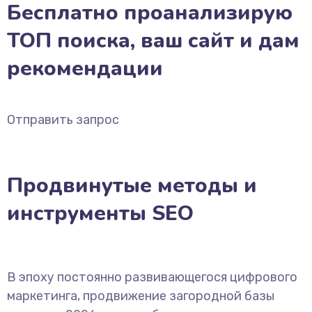
Бесплатно проанализирую
ТОП поиска, ваш сайт и дам
рекомендации
Отправить запрос
Продвинутые методы и
инструменты SEO
В эпоху постоянно развивающегося цифрового
маркетинга, продвижение загородной базы