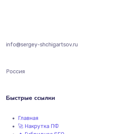
info@sergey-shchigartsov.ru
Россия
Быстрые ссылки
Главная
🚀 Накрутка ПФ