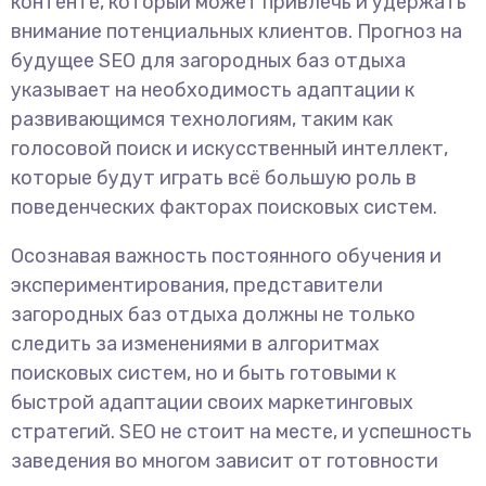
контенте, который может привлечь и удержать
внимание потенциальных клиентов. Прогноз на
будущее SEO для загородных баз отдыха
указывает на необходимость адаптации к
развивающимся технологиям, таким как
голосовой поиск и искусственный интеллект,
которые будут играть всё большую роль в
поведенческих факторах поисковых систем.
Осознавая важность постоянного обучения и
экспериментирования, представители
загородных баз отдыха должны не только
следить за изменениями в алгоритмах
поисковых систем, но и быть готовыми к
быстрой адаптации своих маркетинговых
стратегий. SEO не стоит на месте, и успешность
заведения во многом зависит от готовности