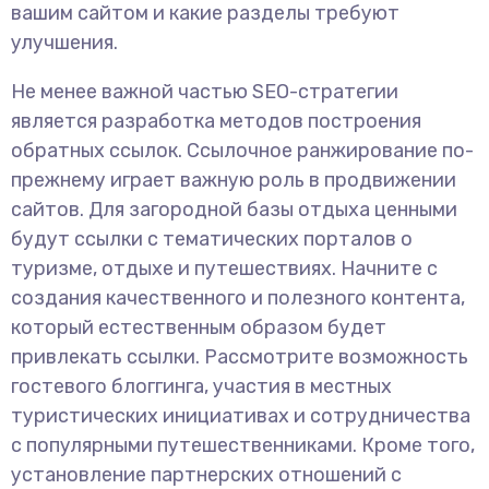
вашим сайтом и какие разделы требуют
улучшения.
Не менее важной частью SEO-стратегии
является разработка методов построения
обратных ссылок. Ссылочное ранжирование по-
прежнему играет важную роль в продвижении
сайтов. Для загородной базы отдыха ценными
будут ссылки с тематических порталов о
туризме, отдыхе и путешествиях. Начните с
создания качественного и полезного контента,
который естественным образом будет
привлекать ссылки. Рассмотрите возможность
гостевого блоггинга, участия в местных
туристических инициативах и сотрудничества
с популярными путешественниками. Кроме того,
установление партнерских отношений с