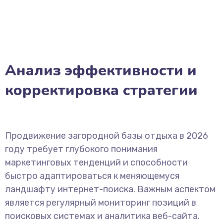
Анализ эффективности и
корректировка стратегии
Продвижение загородной базы отдыха в 2026
году требует глубокого понимания
маркетинговых тенденций и способности
быстро адаптироваться к меняющемуся
ландшафту интернет-поиска. Важным аспектом
является регулярный мониторинг позиций в
поисковых системах и аналитика веб-сайта.