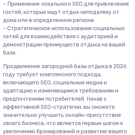
– Применение локального SEO для привлечения
гостей, которые ищут отдых неподалеку от
дома или в определенном регионе.
– Стратегическое использование социальных
сетей для взаимодействия с аудиторией и
демонстрации преимуществ отдыха на вашей
базе.
Продвижение загородной базы отдыха в 2026
году требует комплексного подхода,
включающего SEO, социальные медиа и
адаптацию к изменяющимся требованиям и
предпочтениям потребителей. Начав с
эффективной SEO-стратегии, вы сможете
значительно улучшить онлайн-присутствие
своего бизнеса, что является первым шагом к
увеличению бронирований и развитию вашего