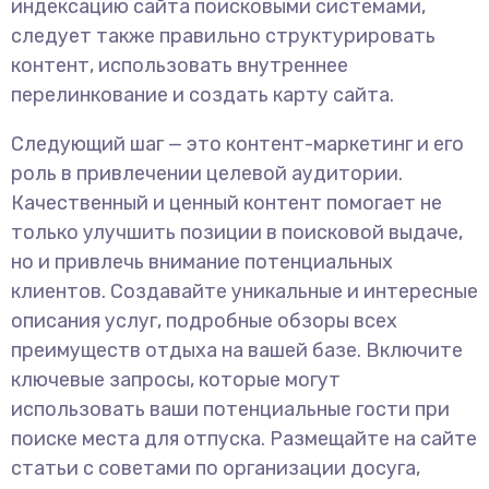
индексацию сайта поисковыми системами,
следует также правильно структурировать
контент, использовать внутреннее
перелинкование и создать карту сайта.
Следующий шаг — это контент-маркетинг и его
роль в привлечении целевой аудитории.
Качественный и ценный контент помогает не
только улучшить позиции в поисковой выдаче,
но и привлечь внимание потенциальных
клиентов. Создавайте уникальные и интересные
описания услуг, подробные обзоры всех
преимуществ отдыха на вашей базе. Включите
ключевые запросы, которые могут
использовать ваши потенциальные гости при
поиске места для отпуска. Размещайте на сайте
статьи с советами по организации досуга,