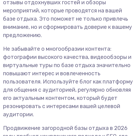
отзывы отдохнувших гостей и обзоры
мероприятий, которые проводятся на вашей
базе отдыха. Это поможет не только привлечь
внимание, но и сформировать доверие к вашему
предложению.
Не забывайте о многообразии контента:
фотографии высокого качества, видеообзоры и
виртуальные туры по базе отдыха значительно
повышают интерес и вовлеченность
пользователя. Используйте блог как платформу
для общения с аудиторией, регулярно обновляя
его актуальным контентом, который будет
резонировать с интересами вашей целевой
аудитории.
Продвижение загородной базы отдыха в 2026