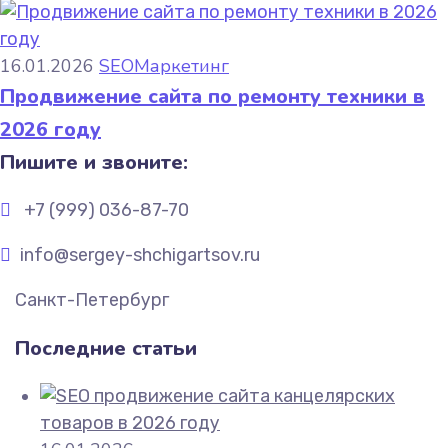
16.01.2026
SEO
Маркетинг
Продвижение сайта по ремонту техники в
2026 году
Пишите и звоните:
+7 (999) 036-87-70
info@sergey-shchigartsov.ru
Санкт-Петербург
Последние статьи