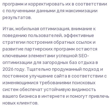
программ и корректировать их в соответствии
с полученными данными для максимизации
результатов.
Итак, мобильная оптимизация, внимание к
поведению пользователей, эффективные
стратегии построения обратных ссылок и
развитие партнерских программ остаются
ключевыми элементами успешной SEO-
оптимизации для загородных баз отдыха в
2026 году. Тщательно продуманный подход и
постоянное улучшение сайта в соответствии с
изменяющимися требованиями поисковых
систем обеспечат устойчивую видимость
вашего бизнеса в интернете и помогут привлечь
новых клиентов.