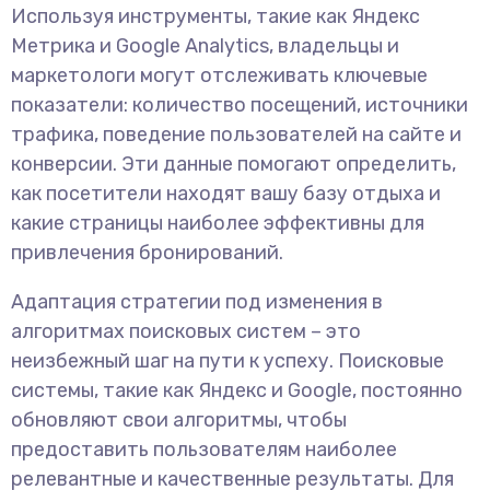
Используя инструменты, такие как Яндекс
Метрика и Google Analytics, владельцы и
маркетологи могут отслеживать ключевые
показатели: количество посещений, источники
трафика, поведение пользователей на сайте и
конверсии. Эти данные помогают определить,
как посетители находят вашу базу отдыха и
какие страницы наиболее эффективны для
привлечения бронирований.
Адаптация стратегии под изменения в
алгоритмах поисковых систем – это
неизбежный шаг на пути к успеху. Поисковые
системы, такие как Яндекс и Google, постоянно
обновляют свои алгоритмы, чтобы
предоставить пользователям наиболее
релевантные и качественные результаты. Для