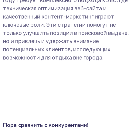
году требует комплексного подхода к SEO, где
техническая оптимизация веб-сайта и
качественный контент-маркетинг играют
ключевые роли. Эти стратегии помогут не
только улучшить позиции в поисковой выдаче,
но и привлечь и удержать внимание
потенциальных клиентов, исследующих
возможности для отдыха вне города.
Пора сравнить с конкурентами!