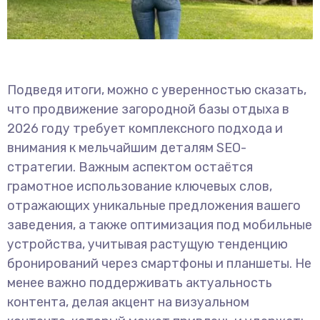
Подведя итоги, можно с уверенностью сказать,
что продвижение загородной базы отдыха в
2026 году требует комплексного подхода и
внимания к мельчайшим деталям SEO-
стратегии. Важным аспектом остаётся
грамотное использование ключевых слов,
отражающих уникальные предложения вашего
заведения, а также оптимизация под мобильные
устройства, учитывая растущую тенденцию
бронирований через смартфоны и планшеты. Не
менее важно поддерживать актуальность
контента, делая акцент на визуальном