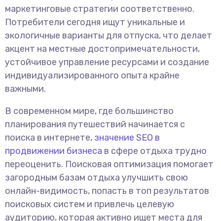
маркетинговые стратегии соответственно.
Потребители сегодня ищут уникальные и
экологичные варианты для отпуска, что делает
акцент на местные достопримечательности,
устойчивое управление ресурсами и создание
индивидуализированного опыта крайне
важными.
В современном мире, где большинство
планирования путешествий начинается с
поиска в интернете,
значение SEO в
продвижении бизнеса
в сфере отдыха трудно
переоценить. Поисковая оптимизация помогает
загородным базам отдыха улучшить свою
онлайн-видимость, попасть в топ результатов
поисковых систем и привлечь целевую
аудиторию, которая активно ищет места для