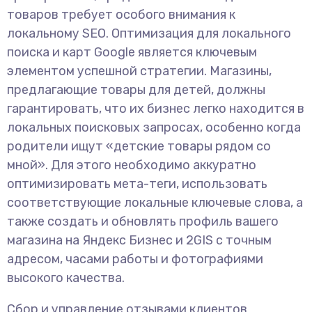
товаров требует особого внимания к
локальному SEO. Оптимизация для локального
поиска и карт Google является ключевым
элементом успешной стратегии. Магазины,
предлагающие товары для детей, должны
гарантировать, что их бизнес легко находится в
локальных поисковых запросах, особенно когда
родители ищут «детские товары рядом со
мной». Для этого необходимо аккуратно
оптимизировать мета-теги, использовать
соответствующие локальные ключевые слова, а
также создать и обновлять профиль вашего
магазина на Яндекс Бизнес и 2GIS с точным
адресом, часами работы и фотографиями
высокого качества.
Сбор и управление отзывами клиентов