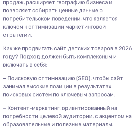
продаж, расширяет географию бизнеса и
позволяет собирать ценные данные о
потребительском поведении, что является
ключом к оптимизации маркетинговой
стратегии.
Как же продвигать сайт детских товаров в 2026
году? Подход должен быть комплексным и
включать в себя:
– Поисковую оптимизацию (SEO), чтобы сайт
занимал высокие позиции в результатах
поисковых систем по ключевым запросам.
– Контент-маркетинг, ориентированный на
потребности целевой аудитории, с акцентом на
образовательные и полезные материалы.