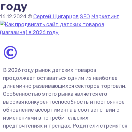
году
16.12.2024
©
Сергей Щигарцов
SEO
Маркетинг
©
В 2026 году рынок детских товаров
продолжает оставаться одним из наиболее
динамично развивающихся секторов торговли.
Особенностью этого рынка является его
высокая конкурентоспособность и постоянное
обновление ассортимента в соответствии с
изменениями в потребительских
предпочтениях и трендах. Родители стремятся