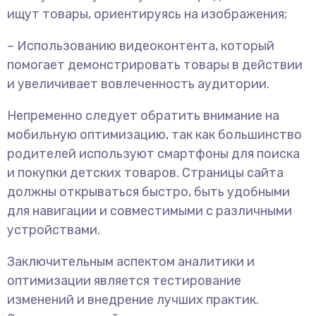
ищут товары, ориентируясь на изображения;
– Использованию видеоконтента, который
помогает демонстрировать товары в действии
и увеличивает вовлеченность аудитории.
Непременно следует обратить внимание на
мобильную оптимизацию, так как большинство
родителей используют смартфоны для поиска
и покупки детских товаров. Страницы сайта
должны открываться быстро, быть удобными
для навигации и совместимыми с различными
устройствами.
Заключительным аспектом аналитики и
оптимизации является тестирование
изменений и внедрение лучших практик.