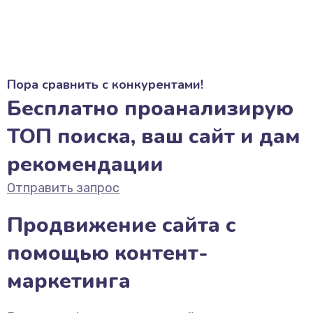
Пора сравнить с конкурентами!
Бесплатно проанализирую
ТОП поиска, ваш сайт и дам
рекомендации
Отправить запрос
Продвижение сайта с
помощью контент-
маркетинга