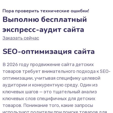
Пора проверить технические ошибки!
Выполню бесплатный
экспресс-аудит сайта
Заказать сейчас
SEO-оптимизация сайта
В 2026 году продвижение сайта детских
товаров требует внимательного подхода к SEO-
оптимизации, учитывая специфику целевой
аудитории и конкурентную среду. Один из
ключевых шагов — это тщательный анализ
ключевых слов специфичных для детских
товаров. Понимание того, какие запросы
используют родители при поиске товаров для