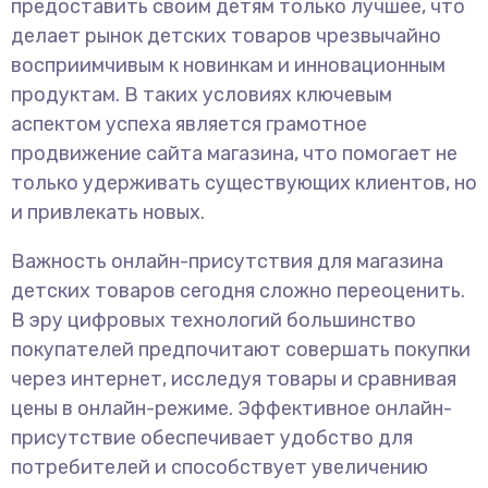
предоставить своим детям только лучшее, что
делает рынок детских товаров чрезвычайно
восприимчивым к новинкам и инновационным
продуктам. В таких условиях ключевым
аспектом успеха является грамотное
продвижение сайта магазина, что помогает не
только удерживать существующих клиентов, но
и привлекать новых.
Важность онлайн-присутствия для магазина
детских товаров сегодня сложно переоценить.
В эру цифровых технологий большинство
покупателей предпочитают совершать покупки
через интернет, исследуя товары и сравнивая
цены в онлайн-режиме. Эффективное онлайн-
присутствие обеспечивает удобство для
потребителей и способствует увеличению