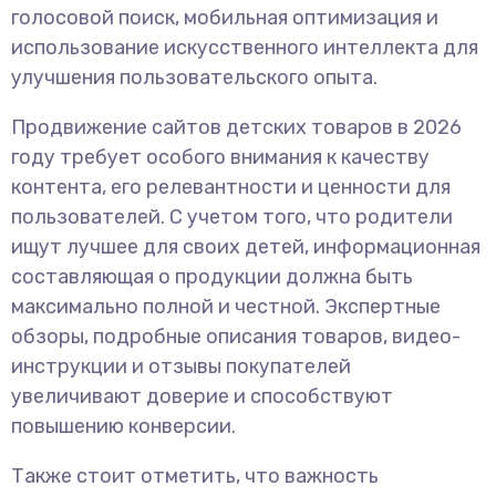
голосовой поиск, мобильная оптимизация и
использование искусственного интеллекта для
улучшения пользовательского опыта.
Продвижение сайтов детских товаров в 2026
году требует особого внимания к качеству
контента, его релевантности и ценности для
пользователей. С учетом того, что родители
ищут лучшее для своих детей, информационная
составляющая о продукции должна быть
максимально полной и честной. Экспертные
обзоры, подробные описания товаров, видео-
инструкции и отзывы покупателей
увеличивают доверие и способствуют
повышению конверсии.
Также стоит отметить, что важность