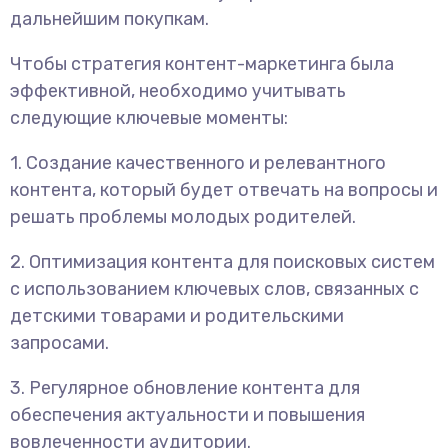
дальнейшим покупкам.
Чтобы стратегия контент-маркетинга была
эффективной, необходимо учитывать
следующие ключевые моменты:
1. Создание качественного и релевантного
контента, который будет отвечать на вопросы и
решать проблемы молодых родителей.
2. Оптимизация контента для поисковых систем
с использованием ключевых слов, связанных с
детскими товарами и родительскими
запросами.
3. Регулярное обновление контента для
обеспечения актуальности и повышения
вовлеченности аудитории.