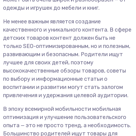
одежды и игрушек до мебели и книг.
Не менее важным является создание
качественного и уникального контента. В сфере
детских товаров контент должен быть не
только SEO-оптимизированным, но и полезным,
развивающим и безопасным. Родители ищут
лучшее для своих детей, поэтому
высококачественные обзоры товаров, советы
по выбору и информационные статьи о
воспитании и развитии могут стать залогом
привлечения и удержания целевой аудитории.
В эпоху всемирной мобильности мобильная
оптимизация и улучшение пользовательского
опыта — это не просто тренд, а необходимость.
Большинство родителей ищут товары для