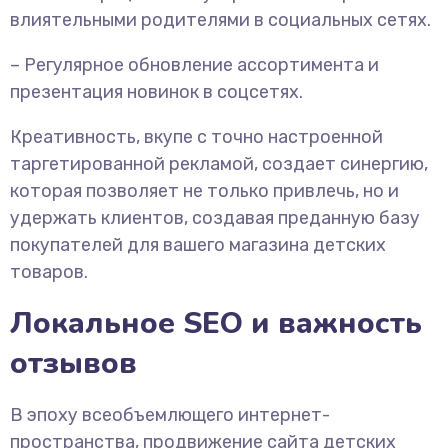
влиятельными родителями в социальных сетях.
– Регулярное обновление ассортимента и
презентация новинок в соцсетях.
Креативность, вкупе с точно настроенной
таргетированной рекламой, создает синергию,
которая позволяет не только привлечь, но и
удержать клиентов, создавая преданную базу
покупателей для вашего магазина детских
товаров.
Локальное SEO и важность
отзывов
В эпоху всеобъемлющего интернет-
пространства, продвижение сайта детских