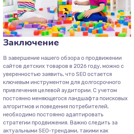
Заключение
В завершение нашего обзора о продвижении
сайтов детских товаров в 2026 году, можно с
уверенностью заявить, что SEO остается
ключевым инструментом для долгосрочного
привлечения целевой аудитории. С учетом
постоянно меняющегося ландшафта поисковых
алгоритмов и поведения потребителей,
необходимо постоянно адаптировать
стратегии продвижения. Важно следить за
актуальными SEO-трендами, такими как