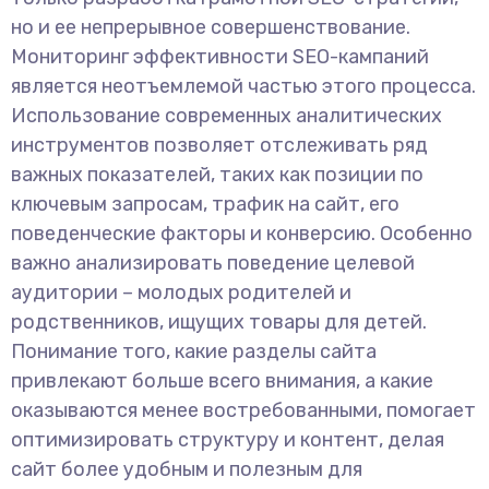
но и ее непрерывное совершенствование.
Мониторинг эффективности SEO-кампаний
является неотъемлемой частью этого процесса.
Использование современных аналитических
инструментов позволяет отслеживать ряд
важных показателей, таких как позиции по
ключевым запросам, трафик на сайт, его
поведенческие факторы и конверсию. Особенно
важно анализировать поведение целевой
аудитории – молодых родителей и
родственников, ищущих товары для детей.
Понимание того, какие разделы сайта
привлекают больше всего внимания, а какие
оказываются менее востребованными, помогает
оптимизировать структуру и контент, делая
сайт более удобным и полезным для