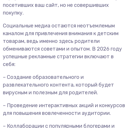
посетивших ваш сайт, но не совершивших
покупку.
Социальные медиа остаются неотъемлемым
каналом для привлечения внимания к детским
товарам, ведь именно здесь родители
обмениваются советами и опытом. В 2026 году
успешные рекламные стратегии включают в
себя:
– Создание образовательного и
развлекательного контента, который будет
вирусным и полезным для родителей.
– Проведение интерактивных акций и конкурсов
для повышения вовлеченности аудитории.
– Коллаборации с популярными блогерами и