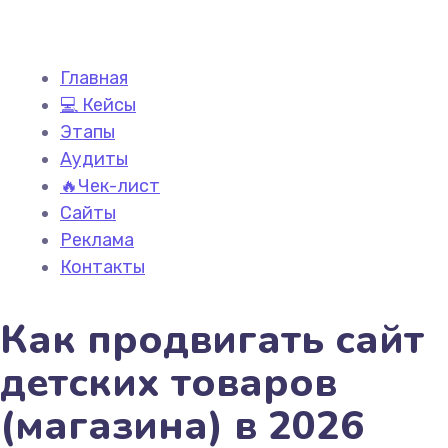
Главная
💻 Кейсы
Этапы
Аудиты
🔥Чек-лист
Сайты
Реклама
Контакты
Как продвигать сайт
детских товаров
(магазина) в 2026