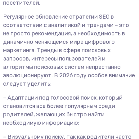
посетителей.
Регулярное обновление стратегии SEO в
соответствии с аналитикой и трендами – это
не просто рекомендация, а необходимость в
динамично меняющемся мире цифрового
маркетинга. Тренды в сфере поисковых
запросов, интересы пользователей и
алгоритмы поисковых систем непрестанно
эволюционируют. В 2026 году особое внимание
следует уделить:
– Адаптации под голосовой поиск, который
становится все более популярным среди
родителей, желающих быстро найти
необходимую информацию;
– Визуальному поиску, так как родители часто