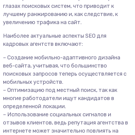
глазах поисковых систем, что приводит к
лучшему ранжированию и, как следствие, к
увеличению трафика на сайт.
Наиболее актуальные аспекты SEO для
кадровых агентств включают:
– Создание мобильно-адаптивного дизайна
веб-сайта, учитывая, что большинство
поисковых запросов теперь осуществляется с
мобильных устройств.
– Оптимизацию под местный поиск, так как
многие работодатели ищут кандидатов в
определенной локации.
– Использование социальных сигналов и
отзывов клиентов, ведь репутация агентства в
интернете может значительно повлиять на