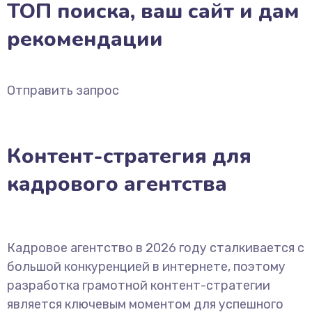
ТОП поиска, ваш сайт и дам
рекомендации
Отправить запрос
Контент-стратегия для
кадрового агентства
Кадровое агентство в 2026 году сталкивается с
большой конкуренцией в интернете, поэтому
разработка грамотной контент-стратегии
является ключевым моментом для успешного