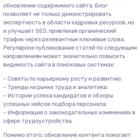
обновление содержимого сайта. Блог
позволяет не только демонстрировать
экспертность в области кадровых ресурсов, но
и улучшает SEO, привлекая органический
трафик через релевантные ключевые слова.
Регулярное публикование статей по следующим
направлениям может значительно повысить
видимость сайта в поисковых системах:
– Советы по карьерному росту и развитию;
– Тренды на рынке труда и аналитика;
– Истории успеха кандидатов и обзоры
успешных кейсов подбора персонала;
– Информация о законодательных изменениях в
сфере трудоустройства.
Помимо этого, обновление контента помогает