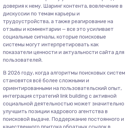
доверия к нему. Шаринг контента, вовлечение в
дискуссии по темам карьеры и
трудоустройства, а также реагирование на
отзывы и комментарии — все это усиливает
социальные сигналы, которые поисковые
системы могут интерпретировать как
показатели ценности и актуальности сайта для
пользователей.
В 2026 году, когда алгоритмы поисковых систем
становятся всё более сложными и
ориентированными на пользовательский опыт,
интеграция стратегий link building с активной
социальной деятельностью может значительно
улучшить позиции кадрового агентства в
поисковой выдаче. Поддержание постоянного и
качественного притока обратных ссылок в