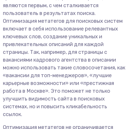
являются первым, с чем сталкивается
пользователь в результатах поиска.
Оптимизация метатегов для поисковых систем
включает в себя использование релевантных
ключевых слов, создание уникальных и
привлекательных описаний для каждой
страницы. Так, например, для страницы с
вакансиями кадрового агентства в описании
можно использовать такие словосочетания, как
«вакансии для топ-менеджеров», «лучшие
карьерные возможности» или «престижная
работа в Москве». Это поможет не только
улучшить видимость сайта в поисковых
системах, но и повысить кликабельность
ссылок.
Оптимизация метатегов не ограничивается