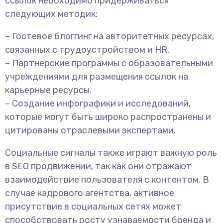
ссылок необходимо придерживаться
следующих методик:
– Гостевое блоггинг на авторитетных ресурсах,
связанных с трудоустройством и HR.
– Партнерские программы с образовательными
учреждениями для размещения ссылок на
карьерные ресурсы.
– Создание инфографики и исследований,
которые могут быть широко распространены и
цитированы отраслевыми экспертами.
Социальные сигналы также играют важную роль
в SEO продвижении, так как они отражают
взаимодействие пользователя с контентом. В
случае кадрового агентства, активное
присутствие в социальных сетях может
способствовать росту узнаваемости бренда и