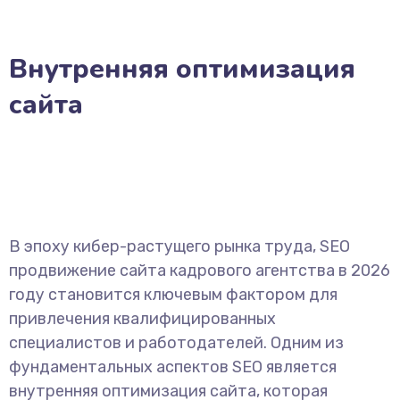
Внутренняя оптимизация
сайта
В эпоху кибер-растущего рынка труда, SEO
продвижение сайта кадрового агентства в 2026
году становится ключевым фактором для
привлечения квалифицированных
специалистов и работодателей. Одним из
фундаментальных аспектов SEO является
внутренняя оптимизация сайта, которая