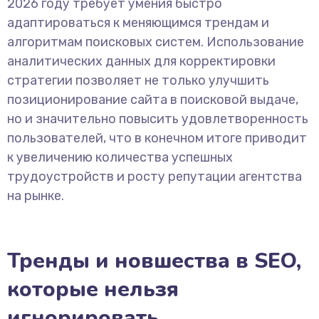
2026 году требует умения быстро
адаптироваться к меняющимся трендам и
алгоритмам поисковых систем. Использование
аналитических данных для корректировки
стратегии позволяет не только улучшить
позиционирование сайта в поисковой выдаче,
но и значительно повысить удовлетворенность
пользователей, что в конечном итоге приводит
к увеличению количества успешных
трудоустройств и росту репутации агентства
на рынке.
Тренды и новшества в SEO,
которые нельзя
игнорировать