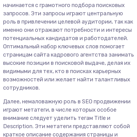
начинается с грамотного подбора поисковых
запросов. Эти запросы играют центральную
роль в привлечении целевой аудитории, так как
именно они отражают потребности и интересы
потенциальных кандидатов и работодателей.
Оптимальный набор ключевых слов помогает
страницам сайта кадрового агентства занимать
высокие позиции в поисковой выдаче, делая их
видимыми для тех, кто в поисках карьерных
возможностей или желает найти талантливых
сотрудников.
Далее, немаловажную роль в SEO продвижении
играют метатеги, в числе которых особое
внимание следует уделить тегам Title и
Description. Эти метатеги представляют собой
краткое описание содержания страницы и