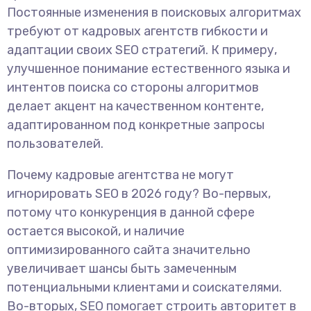
Постоянные изменения в поисковых алгоритмах
требуют от кадровых агентств гибкости и
адаптации своих SEO стратегий. К примеру,
улучшенное понимание естественного языка и
интентов поиска со стороны алгоритмов
делает акцент на качественном контенте,
адаптированном под конкретные запросы
пользователей.
Почему кадровые агентства не могут
игнорировать SEO в 2026 году? Во-первых,
потому что конкуренция в данной сфере
остается высокой, и наличие
оптимизированного сайта значительно
увеличивает шансы быть замеченным
потенциальными клиентами и соискателями.
Во-вторых, SEO помогает строить авторитет в