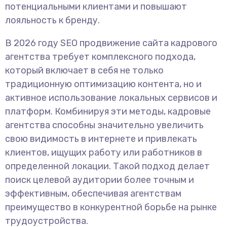
потенциальными клиентами и повышают
лояльность к бренду.
В 2026 году SEO продвижение сайта кадрового
агентства требует комплексного подхода,
который включает в себя не только
традиционную оптимизацию контента, но и
активное использование локальных сервисов и
платформ. Комбинируя эти методы, кадровые
агентства способны значительно увеличить
свою видимость в интернете и привлекать
клиентов, ищущих работу или работников в
определенной локации. Такой подход делает
поиск целевой аудитории более точным и
эффективным, обеспечивая агентствам
преимущество в конкурентной борьбе на рынке
трудоустройства.