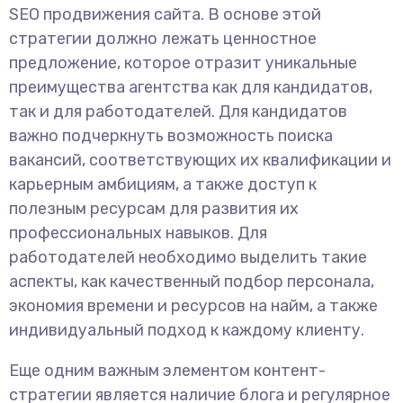
SEO продвижения сайта. В основе этой
стратегии должно лежать ценностное
предложение, которое отразит уникальные
преимущества агентства как для кандидатов,
так и для работодателей. Для кандидатов
важно подчеркнуть возможность поиска
вакансий, соответствующих их квалификации и
карьерным амбициям, а также доступ к
полезным ресурсам для развития их
профессиональных навыков. Для
работодателей необходимо выделить такие
аспекты, как качественный подбор персонала,
экономия времени и ресурсов на найм, а также
индивидуальный подход к каждому клиенту.
Еще одним важным элементом контент-
стратегии является наличие блога и регулярное