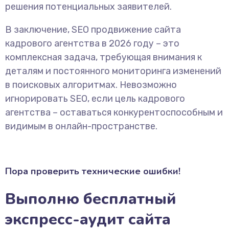
решения потенциальных заявителей.
В заключение, SEO продвижение сайта
кадрового агентства в 2026 году – это
комплексная задача, требующая внимания к
деталям и постоянного мониторинга изменений
в поисковых алгоритмах. Невозможно
игнорировать SEO, если цель кадрового
агентства – оставаться конкурентоспособным и
видимым в онлайн-пространстве.
Пора проверить технические ошибки!
Выполню бесплатный
экспресс-аудит сайта