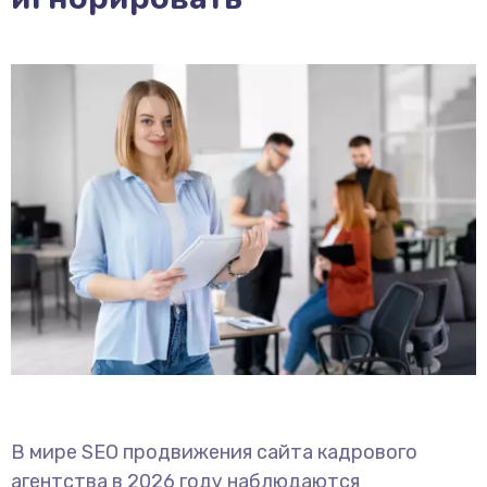
В мире SEO продвижения сайта кадрового
агентства в 2026 году наблюдаются