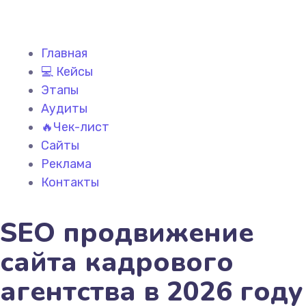
Главная
💻 Кейсы
Этапы
Аудиты
🔥Чек-лист
Сайты
Реклама
Контакты
SEO продвижение
сайта кадрового
агентства в 2026 году