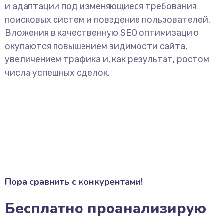
и адаптации под изменяющиеся требования
поисковых систем и поведение пользователей.
Вложения в качественную SEO оптимизацию
окупаются повышением видимости сайта,
увеличением трафика и, как результат, ростом
числа успешных сделок.
Пора сравнить с конкурентами!
Бесплатно проанализирую