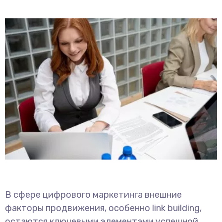
В сфере цифрового маркетинга внешние
факторы продвижения, особенно link building,
остаются ключевыми элементами успешной