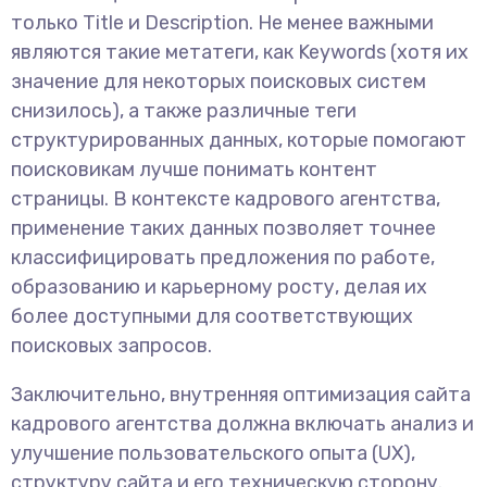
только Title и Description. Не менее важными
являются такие метатеги, как Keywords (хотя их
значение для некоторых поисковых систем
снизилось), а также различные теги
структурированных данных, которые помогают
поисковикам лучше понимать контент
страницы. В контексте кадрового агентства,
применение таких данных позволяет точнее
классифицировать предложения по работе,
образованию и карьерному росту, делая их
более доступными для соответствующих
поисковых запросов.
Заключительно, внутренняя оптимизация сайта
кадрового агентства должна включать анализ и
улучшение пользовательского опыта (UX),
структуру сайта и его техническую сторону.