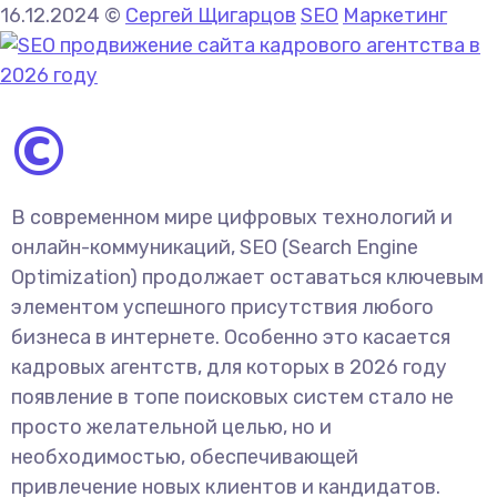
16.12.2024
©
Сергей Щигарцов
SEO
Маркетинг
©
В современном мире цифровых технологий и
онлайн-коммуникаций, SEO (Search Engine
Optimization) продолжает оставаться ключевым
элементом успешного присутствия любого
бизнеса в интернете. Особенно это касается
кадровых агентств, для которых в 2026 году
появление в топе поисковых систем стало не
просто желательной целью, но и
необходимостью, обеспечивающей
привлечение новых клиентов и кандидатов.