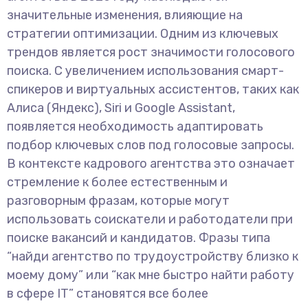
значительные изменения, влияющие на
стратегии оптимизации. Одним из ключевых
трендов является рост значимости голосового
поиска. С увеличением использования смарт-
спикеров и виртуальных ассистентов, таких как
Алиса (Яндекс), Siri и Google Assistant,
появляется необходимость адаптировать
подбор ключевых слов под голосовые запросы.
В контексте кадрового агентства это означает
стремление к более естественным и
разговорным фразам, которые могут
использовать соискатели и работодатели при
поиске вакансий и кандидатов. Фразы типа
“найди агентство по трудоустройству близко к
моему дому” или “как мне быстро найти работу
в сфере IT” становятся все более