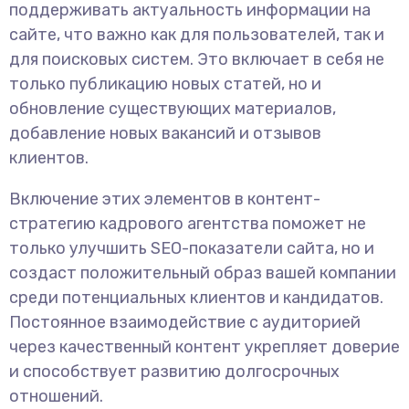
поддерживать актуальность информации на
сайте, что важно как для пользователей, так и
для поисковых систем. Это включает в себя не
только публикацию новых статей, но и
обновление существующих материалов,
добавление новых вакансий и отзывов
клиентов.
Включение этих элементов в контент-
стратегию кадрового агентства поможет не
только улучшить SEO-показатели сайта, но и
создаст положительный образ вашей компании
среди потенциальных клиентов и кандидатов.
Постоянное взаимодействие с аудиторией
через качественный контент укрепляет доверие
и способствует развитию долгосрочных
отношений.