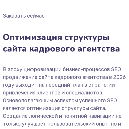
Заказать сейчас
Оптимизация структуры
сайта кадрового агентства
В эпоху цифровизации бизнес-процессов SEO
продвижение сайта кадрового агентства в 2026
году выходит на передний план в стратегии
привлечения клиентов и специалистов.
Основополагающим аспектом успешного SEO
является оптимизация структуры сайта.
Создание логической и понятной навигации не
только улучшает пользовательский опыт, но и