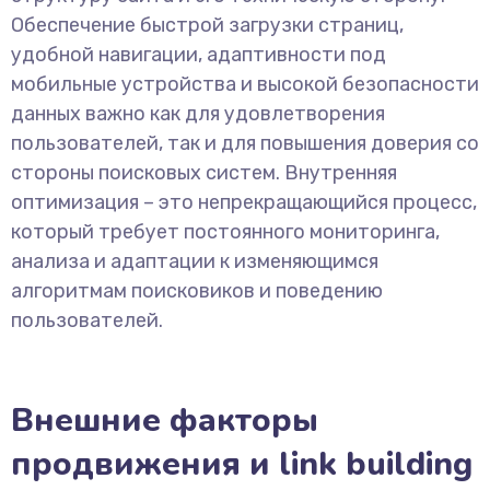
Обеспечение быстрой загрузки страниц,
удобной навигации, адаптивности под
мобильные устройства и высокой безопасности
данных важно как для удовлетворения
пользователей, так и для повышения доверия со
стороны поисковых систем. Внутренняя
оптимизация – это непрекращающийся процесс,
который требует постоянного мониторинга,
анализа и адаптации к изменяющимся
алгоритмам поисковиков и поведению
пользователей.
Внешние факторы
продвижения и link building