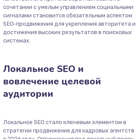
сочетании с умелым управлением социальными
сигналами становится обязательным аспектом
SEO-продвижения для укрепления авторитета и
достижения высоких результатов в поисковых
системах.
Локальное SEO и
вовлечение целевой
аудитории
Локальное SEO стало ключевым элементом в
стратегии продвижения для кадровых агентств