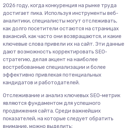
2026 году, когда конкуренция на рынке труда
достигает пика. Используя инструменты веб-
аналитики, специалисты могут отслеживать,
как долго посетители остаются на страницах
вакансий, как часто они возвращаются, и какие
ключевые слова привели их на сайт. Эти данные
дают возможность корректировать SEO-
стратегию, делая акцент на наиболее
востребованные специализации и более
эффективно привлекая потенциальных
кандидатов и работодателей.
Отслеживание и анализ ключевых SEO-метрик
являются фундаментом для успешного
продвижения сайта. Среди важнейших
показателей, на которые следует обратить
внимание, можно выделить: