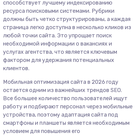
способствует лучшему индексированию
ресурса поисковыми системами. Рубрики
должны быть четко структурированы, а каждая
страница легко доступна в несколько кликов из
любой точки сайта. Это упрощает поиск
необходимой информации о вакансиях и
услугах агентства, что является ключевым
фактором для удержания потенциальных
клиентов.
Мобильная оптимизация сайта в 2026 году
остается одним из важнейших трендов SEO.
Все большее количество пользователей ищут
работу и подбирают персонал через мобильные
устройства, поэтому адаптация сайта под
смартфоны и планшеты является необходимым
условием для повышения его