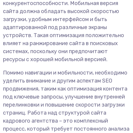
конкурентоспособности. Мобильная версия
сайта должна обладать высокой скоростью
загрузки, удобным интерфейсом и быть
адаптированной под различные экраны
устройств. Такая оптимизация положительно
влияет на ранжирование сайта в поисковых
системах, поскольку они предпочитают
ресурсы с хорошей мобильной версией.
Помимо навигации и мобильности, необходимо
уделить внимание и другим аспектам SEO
продвижения, таким как оптимизация контента
под ключевые запросы, улучшение внутренней
перелинковки и повышение скорости загрузки
страниц. Работа над структурой сайта
кадрового агентства – это комплексный
процесс, который требует постоянного анализа