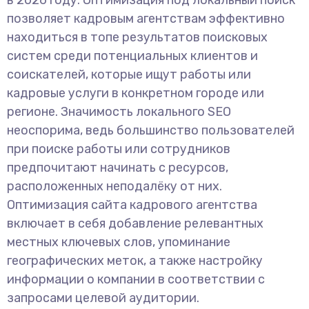
в 2026 году. Оптимизация под локальный поиск
позволяет кадровым агентствам эффективно
находиться в топе результатов поисковых
систем среди потенциальных клиентов и
соискателей, которые ищут работы или
кадровые услуги в конкретном городе или
регионе. Значимость локального SEO
неоспорима, ведь большинство пользователей
при поиске работы или сотрудников
предпочитают начинать с ресурсов,
расположенных неподалёку от них.
Оптимизация сайта кадрового агентства
включает в себя добавление релевантных
местных ключевых слов, упоминание
географических меток, а также настройку
информации о компании в соответствии с
запросами целевой аудитории.