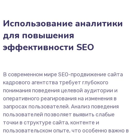
Использование аналитики
для повышения
эффективности SEO
В современном мире SEO-продвижение сайта
кадрового агентства требует глубокого
понимания поведения целевой аудитории и
оперативного реагирования на изменения в
запросах пользователей. Анализ поведения
пользователей позволяет выявить слабые
точки в структуре сайта, контенте и
пользовательском опыте, что особенно важно в