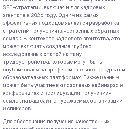
SEO-стратегии, включая и для кадровых
агентств в 2026 году. Одним из самых
эффективных подходов является разработка
стратегий получения качественных обратных
ссылок. В контексте кадрового агентства, это
может включать создание глубоко
исследованных статей на тему
трудоустройства, которые могут быть
опубликованы на профессиональных ресурсах и
образовательных платформах. Также ценным
может быть участие в отраслевых вебинарах и
конференциях с последующим получением
ссылок на ваш сайт от уважаемых организаций
и спикеров.
Для обеспечения получения качественных