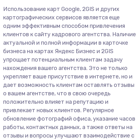
Использование карт Google, 2GIS и других
картографических сервисов является еще
одним эффективным способом привлечения
клиентов к сайту кадрового агентства. Наличие
актуальной и полной информации в карточке
бизнеса на картах Яндекс Бизнес и 2GIS
упрощает потенциальным клиентам задачу
нахождения вашего агентства. Это не только
укрепляет ваше присутствие в интернете, но и
дает возможность клиентам оставлять отзывы
о вашем агентстве, что в свою очередь
положительно влияет на репутацию и
привлекает новых клиентов. Регулярное
обновление фотографий офиса, указание часов
работы, контактных данных, а также ответы на
отзывы и вопросы улучшают взаимодействие с