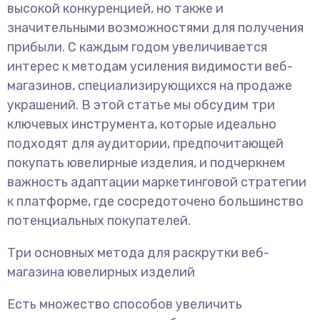
высокой конкуренцией, но также и
значительными возможностями для получения
прибыли. С каждым годом увеличивается
интерес к методам усиления видимости веб-
магазинов, специализирующихся на продаже
украшений. В этой статье мы обсудим три
ключевых инструмента, которые идеально
подходят для аудитории, предпочитающей
покупать ювелирные изделия, и подчеркнем
важность адаптации маркетинговой стратегии
к платформе, где сосредоточено большинство
потенциальных покупателей.
Три основных метода для раскрутки веб-
магазина ювелирных изделий
Есть множество способов увеличить