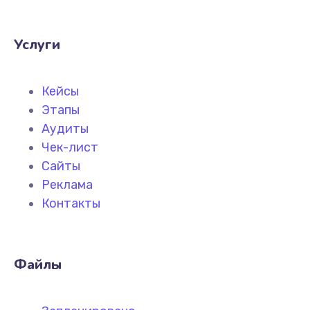
Услуги
Кейсы
Этапы
Аудиты
Чек-лист
Сайты
Реклама
Контакты
Файлы