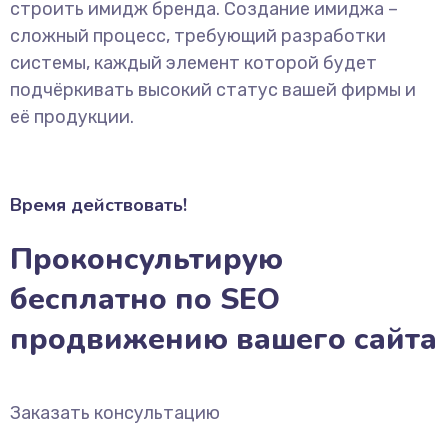
строить имидж бренда. Создание имиджа –
сложный процесс, требующий разработки
системы, каждый элемент которой будет
подчёркивать высокий статус вашей фирмы и
её продукции.
Время действовать!
Проконсультирую
бесплатно по SEO
продвижению вашего сайта
Заказать консультацию