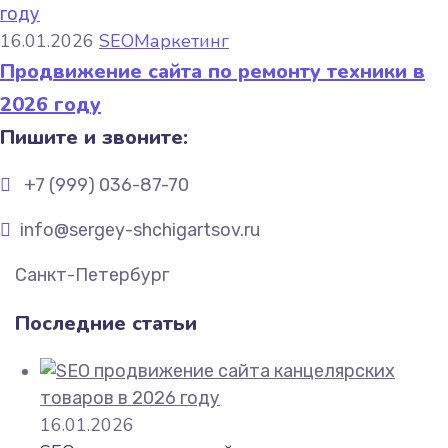
16.01.2026
SEO
Маркетинг
Продвижение сайта по ремонту техники в
2026 году
Пишите и звоните:
+7 (999) 036-87-70
info@sergey-shchigartsov.ru
Санкт-Петербург
Последние статьи
16.01.2026