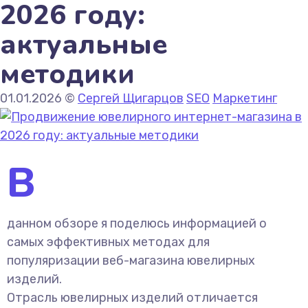
2026 году:
актуальные
методики
01.01.2026
©
Сергей Щигарцов
SEO
Маркетинг
В
данном обзоре я поделюсь информацией о
самых эффективных методах для
популяризации веб-магазина ювелирных
изделий.
Отрасль ювелирных изделий отличается