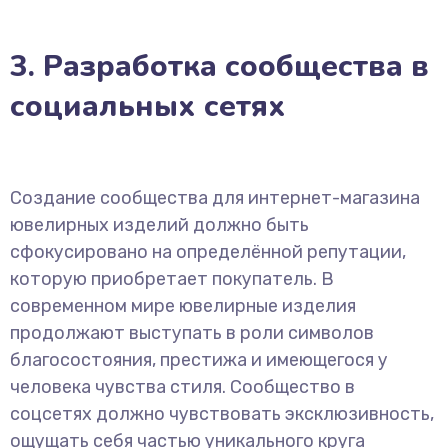
3. Разработка сообщества в
социальных сетях
Создание сообщества для интернет-магазина
ювелирных изделий должно быть
сфокусировано на определённой репутации,
которую приобретает покупатель. В
современном мире ювелирные изделия
продолжают выступать в роли символов
благосостояния, престижа и имеющегося у
человека чувства стиля. Сообщество в
соцсетях должно чувствовать эксклюзивность,
ощущать себя частью уникального круга