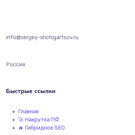
info@sergey-shchigartsov.ru
Россия
Быстрые ссылки
Главная
🚀 Накрутка ПФ
🔥 Гибридное SEO