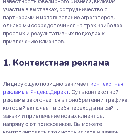
известность ювелирного бизнеса, включая
участие в выставках, сотрудничество с
партнерами и использование агрегаторов,
однако мы сосредоточимся на трех наиболее
простых и результативных подходах к
привлечению клиентов.
1. Контекстная реклама
Лидирующую позицию занимает
контекстная
реклама в Яндекс.Директ
. Суть контекстной
рекламы заключается в приобретении трафика,
который включает в себя переходы на сайт,
заявки и привлечение новых клиентов,
напрямую от поисковиков. Вы можете
контролировать стоимость кликов и заявок,