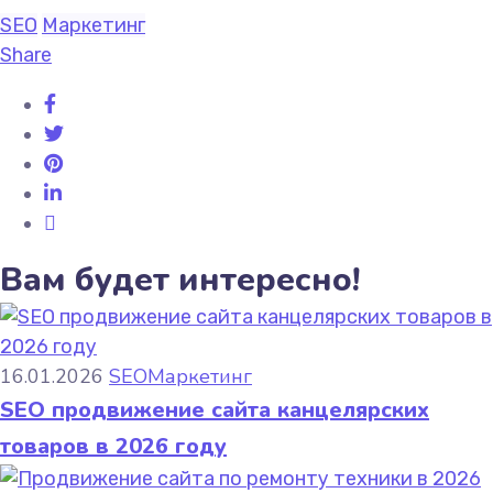
SEO
Маркетинг
Share
Вам будет интересно!
16.01.2026
SEO
Маркетинг
SEO продвижение сайта канцелярских
товаров в 2026 году