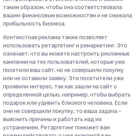
таким образом, чтобы она соответствовала
вашим финансовым возможностям и не снижала
прибыльность бизнеса.
Контекстная реклама также позволяет
использовать ретаргетинг и ремаркетинг. Это
означает, что вы можете настроить рекламные
кампании на тех пользователей, которые уже
посетили ваш сайт, но не совершили покупку
или не оставили заявку. Эти посетители уже
проявили интерес, так как зашли на сайт с
определенной целью, например, чтобы выбрать
подарок или удивить близкого человека. Если
они не совершили покупку, то ваша задача –
выяснить причины и работать над их
устранением. Ретаргетинг поможет вам
взаимодействовать с уже знакомой вам