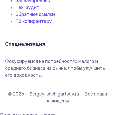
Запланировано
Тех. аудит
Обратные ссылки
ТЗ копирайтеру
Специализация
Фокусируемся на потребностях малого и
среднего бизнеса на рынке, чтобы улучшить
его доходность.
© 2026 — Sergey-shchigartsov.ru — Все права
защищены.