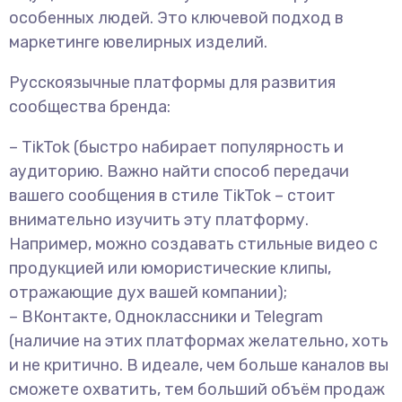
особенных людей. Это ключевой подход в
маркетинге ювелирных изделий.
Русскоязычные платформы для развития
сообщества бренда:
– TikTok (быстро набирает популярность и
аудиторию. Важно найти способ передачи
вашего сообщения в стиле TikTok – стоит
внимательно изучить эту платформу.
Например, можно создавать стильные видео с
продукцией или юмористические клипы,
отражающие дух вашей компании);
– ВКонтакте, Одноклассники и Telegram
(наличие на этих платформах желательно, хоть
и не критично. В идеале, чем больше каналов вы
сможете охватить, тем больший объём продаж