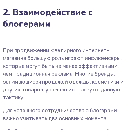
2. Взаимодействие с
блогерами
При продвижении ювелирного интернет-
магазина большую роль играют инфлюенсеры,
которые могут быть не менее эффективными,
чем традиционная реклама. Многие бренды,
занимающиеся продажей одежды, косметики и
других товаров, успешно используют данную
тактику.
Для успешного сотрудничества с блогерами
важно учитывать два основных момента: