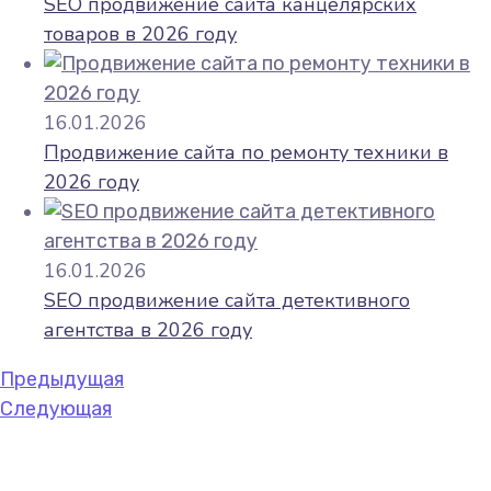
SEO продвижение сайта канцелярских
товаров в 2026 году
16.01.2026
Продвижение сайта по ремонту техники в
2026 году
16.01.2026
SEO продвижение сайта детективного
агентства в 2026 году
Предыдущая
Следующая