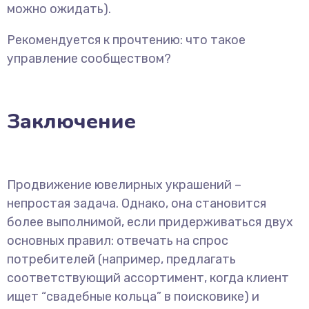
можно ожидать).
Рекомендуется к прочтению: что такое
управление сообществом?
Заключение
Продвижение ювелирных украшений –
непростая задача. Однако, она становится
более выполнимой, если придерживаться двух
основных правил: отвечать на спрос
потребителей (например, предлагать
соответствующий ассортимент, когда клиент
ищет “свадебные кольца” в поисковике) и