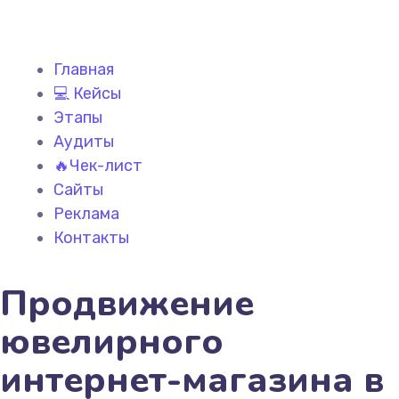
Главная
💻 Кейсы
Этапы
Аудиты
🔥Чек-лист
Сайты
Реклама
Контакты
Продвижение
ювелирного
интернет-магазина в