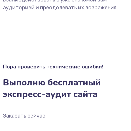
аудиторией и преодолевать их возражения.
Пора проверить технические ошибки!
Выполню бесплатный
экспресс-аудит сайта
Заказать сейчас