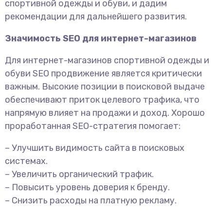
спортивной одежды и обуви, и дадим
рекомендации для дальнейшего развития.
Значимость SEO для интернет-магазинов
Для интернет-магазинов спортивной одежды и
обуви SEO продвижение является критически
важным. Высокие позиции в поисковой выдаче
обеспечивают приток целевого трафика, что
напрямую влияет на продажи и доход. Хорошо
проработанная SEO-стратегия помогает:
– Улучшить видимость сайта в поисковых
системах.
– Увеличить органический трафик.
– Повысить уровень доверия к бренду.
– Снизить расходы на платную рекламу.