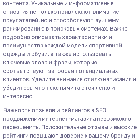
контента. Уникальные и информативные
описания не только привлекают внимание
покупателей, но и способствуют лучшему
ранжированию в поисковых системах. Важно
подробно описывать характеристики и
преимущества каждой модели спортивной
одежды и обуви, а также использовать
ключевые слова и фразы, которые
соответствуют запросам потенциальных
клиентов. Уделите внимание стилю написания и
убедитесь, что тексты читаются легко и
интересно.
Важность отзывов и рейтингов в SEO
продвижении интернет-магазина невозможно
переоценить. Положительные отзывы и высокие
рейтинги повышают доверие к вашему бренду и