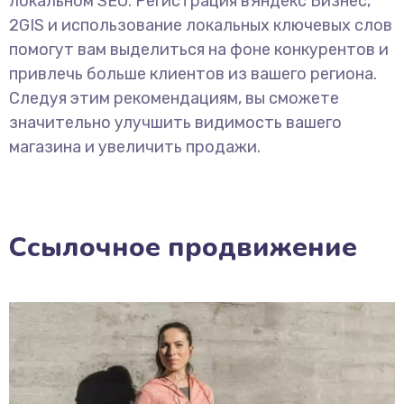
локальном SEO. Регистрация вЯндекс Бизнес,
2GIS и использование локальных ключевых слов
помогут вам выделиться на фоне конкурентов и
привлечь больше клиентов из вашего региона.
Следуя этим рекомендациям, вы сможете
значительно улучшить видимость вашего
магазина и увеличить продажи.
Ссылочное продвижение