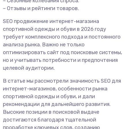
– Сезонные колебания спроса.
– Отзывы и рейтинги товаров.
SEO продвижение интернет-магазина
спортивной одежды и обуви в 2026 году
требует комплексного подхода и постоянного
анализа рынка. Важно не только
оптимизировать сайт под поисковые системы,
но и учитывать потребности и предпочтения
целевой аудитории.
В статье мы рассмотрели значимость SEO для
интернет-магазинов, особенности рынка
спортивной одежды и обуви, и дали
рекомендации для дальнейшего развития.
Высокие позиции в поисковой выдаче
достигаются благодаря тщательной
проработке ключевых слов, созданию