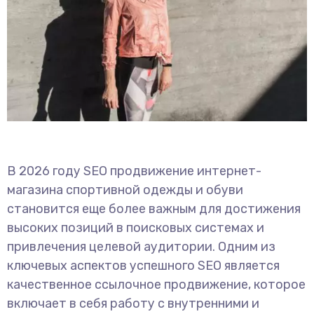
В 2026 году SEO продвижение интернет-
магазина спортивной одежды и обуви
становится еще более важным для достижения
высоких позиций в поисковых системах и
привлечения целевой аудитории. Одним из
ключевых аспектов успешного SEO является
качественное ссылочное продвижение, которое
включает в себя работу с внутренними и