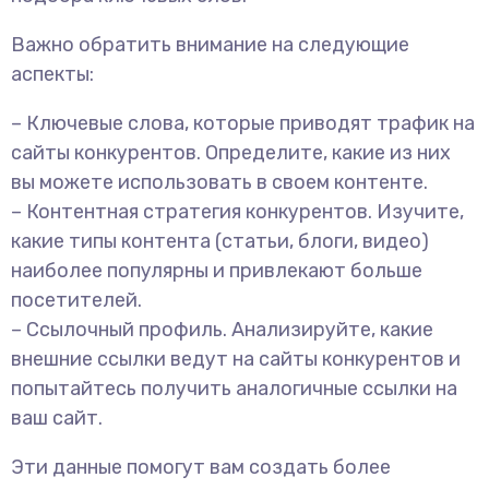
Важно обратить внимание на следующие
аспекты:
– Ключевые слова, которые приводят трафик на
сайты конкурентов. Определите, какие из них
вы можете использовать в своем контенте.
– Контентная стратегия конкурентов. Изучите,
какие типы контента (статьи, блоги, видео)
наиболее популярны и привлекают больше
посетителей.
– Ссылочный профиль. Анализируйте, какие
внешние ссылки ведут на сайты конкурентов и
попытайтесь получить аналогичные ссылки на
ваш сайт.
Эти данные помогут вам создать более