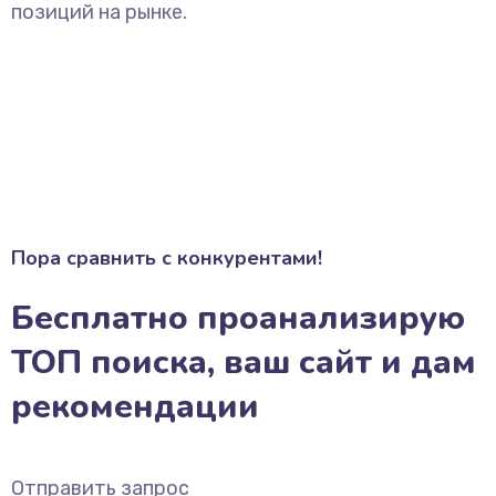
позиций на рынке.
Пора сравнить с конкурентами!
Бесплатно проанализирую
ТОП поиска, ваш сайт и дам
рекомендации
Отправить запрос