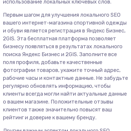
использование локальных ключевых слов.
Первым шагом для улучшения локального SEO
вашего интернет-магазина спортивной одежды
и обуви является регистрация в Яндекс Бизнес,
2GIS. Эта бесплатная платформа позволяет
бизнесу появляться в результатах локального
поиска Яндекс Бизнес и 2GIS. Заполните все
поля профиля, добавьте качественные
фотографии товаров, укажите точный адрес,
рабочие часы и контактные данные. Не забудьте
регулярно обновлять информацию, чтобы
клиенты всегда могли найти актуальные данные
о вашем магазине. Положительные отзывы
клиентов также значительно повысят ваш
рейтинг и доверие к вашему бренду.
Другим важным аспектом локального SEO