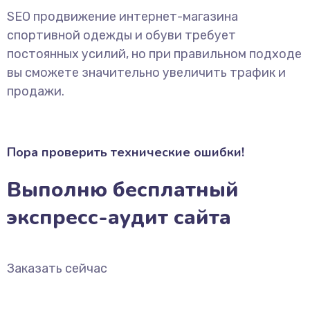
SEO продвижение интернет-магазина
спортивной одежды и обуви требует
постоянных усилий, но при правильном подходе
вы сможете значительно увеличить трафик и
продажи.
Пора проверить технические ошибки!
Выполню бесплатный
экспресс-аудит сайта
Заказать сейчас