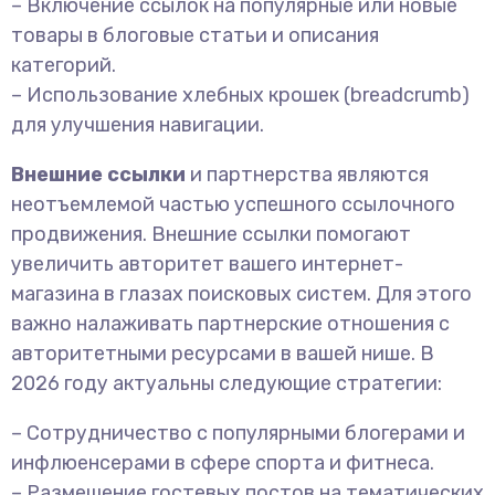
– Включение ссылок на популярные или новые
товары в блоговые статьи и описания
категорий.
– Использование хлебных крошек (breadcrumb)
для улучшения навигации.
Внешние ссылки
и партнерства являются
неотъемлемой частью успешного ссылочного
продвижения. Внешние ссылки помогают
увеличить авторитет вашего интернет-
магазина в глазах поисковых систем. Для этого
важно налаживать партнерские отношения с
авторитетными ресурсами в вашей нише. В
2026 году актуальны следующие стратегии:
– Сотрудничество с популярными блогерами и
инфлюенсерами в сфере спорта и фитнеса.
– Размещение гостевых постов на тематических