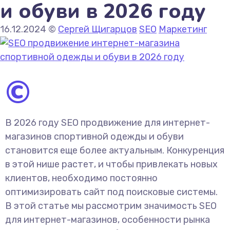
и обуви в 2026 году
16.12.2024
©
Сергей Щигарцов
SEO
Маркетинг
©
В 2026 году SEO продвижение для интернет-
магазинов спортивной одежды и обуви
становится еще более актуальным. Конкуренция
в этой нише растет, и чтобы привлекать новых
клиентов, необходимо постоянно
оптимизировать сайт под поисковые системы.
В этой статье мы рассмотрим значимость SEO
для интернет-магазинов, особенности рынка