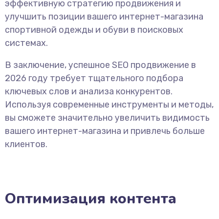
эффективную стратегию продвижения и
улучшить позиции вашего интернет-магазина
спортивной одежды и обуви в поисковых
системах.
В заключение, успешное SEO продвижение в
2026 году требует тщательного подбора
ключевых слов и анализа конкурентов.
Используя современные инструменты и методы,
вы сможете значительно увеличить видимость
вашего интернет-магазина и привлечь больше
клиентов.
Оптимизация контента