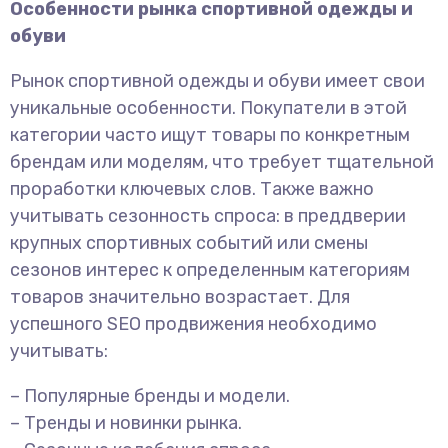
Особенности рынка спортивной одежды и
обуви
Рынок спортивной одежды и обуви имеет свои
уникальные особенности. Покупатели в этой
категории часто ищут товары по конкретным
брендам или моделям, что требует тщательной
проработки ключевых слов. Также важно
учитывать сезонность спроса: в преддверии
крупных спортивных событий или смены
сезонов интерес к определенным категориям
товаров значительно возрастает. Для
успешного SEO продвижения необходимо
учитывать:
– Популярные бренды и модели.
– Тренды и новинки рынка.