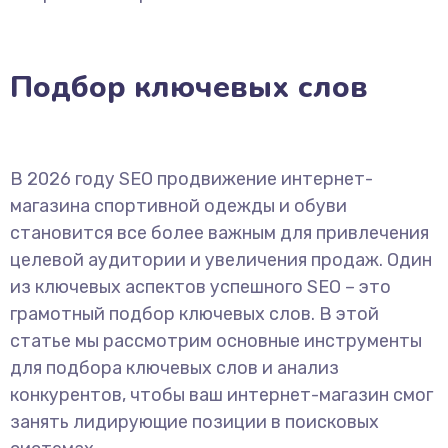
Подбор ключевых слов
В 2026 году SEO продвижение интернет-
магазина спортивной одежды и обуви
становится все более важным для привлечения
целевой аудитории и увеличения продаж. Один
из ключевых аспектов успешного SEO – это
грамотный подбор ключевых слов. В этой
статье мы рассмотрим основные инструменты
для подбора ключевых слов и анализ
конкурентов, чтобы ваш интернет-магазин смог
занять лидирующие позиции в поисковых