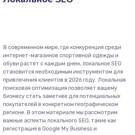
В современном мире, где конкуренция среди
интернет-магазинов спортивной одежды и
обуви растет с каждым днем, локальное SEO
становится необходимым инструментом для
привлечения клиентов в 2026 году. Локальная
поисковая оптимизация позволяет вашему
бизнесу стать заметнее для потенциальных
покупателей в конкретном географическом
регионе. В этом материале мы рассмотрим
важные аспекты локального SEO, такие как
регистрация в Google My Business и