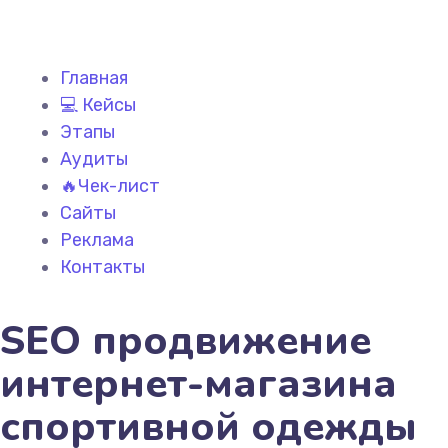
Главная
💻 Кейсы
Этапы
Аудиты
🔥Чек-лист
Сайты
Реклама
Контакты
SEO продвижение
интернет-магазина
спортивной одежды