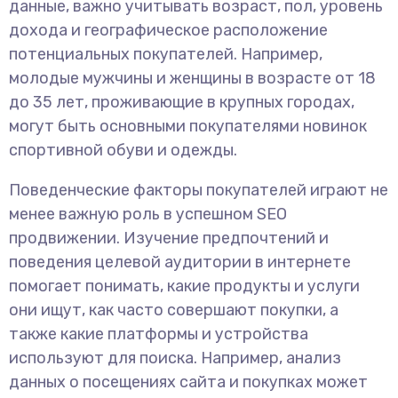
данные, важно учитывать возраст, пол, уровень
дохода и географическое расположение
потенциальных покупателей. Например,
молодые мужчины и женщины в возрасте от 18
до 35 лет, проживающие в крупных городах,
могут быть основными покупателями новинок
спортивной обуви и одежды.
Поведенческие факторы покупателей играют не
менее важную роль в успешном SEO
продвижении. Изучение предпочтений и
поведения целевой аудитории в интернете
помогает понимать, какие продукты и услуги
они ищут, как часто совершают покупки, а
также какие платформы и устройства
используют для поиска. Например, анализ
данных о посещениях сайта и покупках может