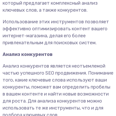
который предлагает комплексный анализ
ключевых слов, а также конкурентов.
Использование этих инструментов позволяет
эффективно оптимизировать контент вашего
интернет-магазина, делая его более
привлекательным для поисковых систем.
Анализ конкурентов
Анализ конкурентов является неотъемлемой
частью успешного SEO продвижения. Понимание
того, какие ключевые слова используют ваши
конкуренты, поможет вам определить пробелы
в вашем контенте и найти новые возможности
для роста. Для анализа конкурентов можно
использовать те же инструменты, что и для
подбора ключевых слов.