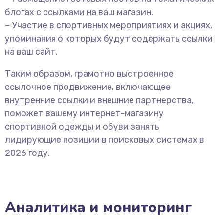
блогах с ссылками на ваш магазин.
– Участие в спортивных мероприятиях и акциях,
упоминания о которых будут содержать ссылки
на ваш сайт.
Таким образом, грамотно выстроенное
ссылочное продвижение, включающее
внутренние ссылки и внешние партнерства,
поможет вашему интернет-магазину
спортивной одежды и обуви занять
лидирующие позиции в поисковых системах в
2026 году.
Аналитика и мониторинг