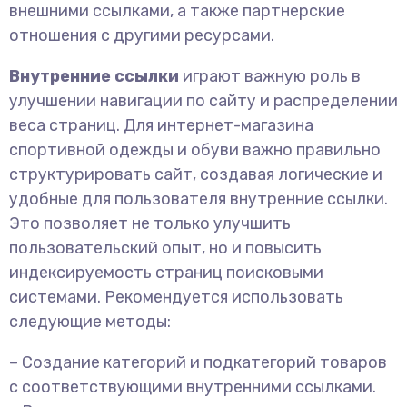
внешними ссылками, а также партнерские
отношения с другими ресурсами.
Внутренние ссылки
играют важную роль в
улучшении навигации по сайту и распределении
веса страниц. Для интернет-магазина
спортивной одежды и обуви важно правильно
структурировать сайт, создавая логические и
удобные для пользователя внутренние ссылки.
Это позволяет не только улучшить
пользовательский опыт, но и повысить
индексируемость страниц поисковыми
системами. Рекомендуется использовать
следующие методы:
– Создание категорий и подкатегорий товаров
с соответствующими внутренними ссылками.