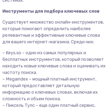
системах.
Инструменты для подбора ключевых слов
Существует множество онлайн-инструментов,
которые помогают определить наиболее
релевантные и эффективные ключевые слова
для вашего интернет-магазина. Среди них:
– Keys.so – один из самых популярных и
бесплатных инструментов, который позволяет
находить новые ключевые слова и оценивать их
частоту поиска.
– Megaindex – мощный платный инструмент,
который предоставляет детальную
информацию о ключевых словах, включая их
сложность и объем поиска.
– Пиксель Тулс – еще один платный сервис,