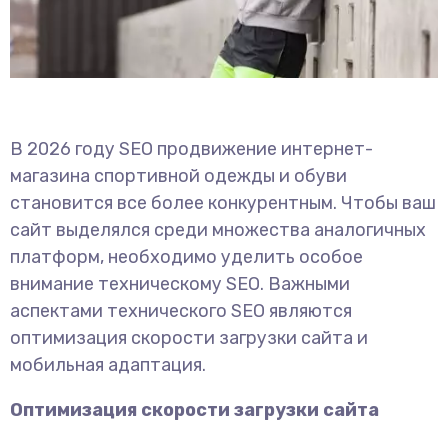
В 2026 году SEO продвижение интернет-
магазина спортивной одежды и обуви
становится все более конкурентным. Чтобы ваш
сайт выделялся среди множества аналогичных
платформ, необходимо уделить особое
внимание техническому SEO. Важными
аспектами технического SEO являются
оптимизация скорости загрузки сайта и
мобильная адаптация.
Оптимизация скорости загрузки сайта