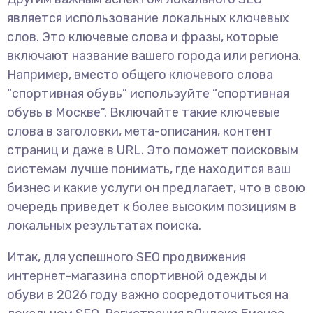
является использование локальных ключевых
слов. Это ключевые слова и фразы, которые
включают название вашего города или региона.
Например, вместо общего ключевого слова
“спортивная обувь” используйте “спортивная
обувь в Москве”. Включайте такие ключевые
слова в заголовки, мета-описания, контент
страниц и даже в URL. Это поможет поисковым
системам лучше понимать, где находится ваш
бизнес и какие услуги он предлагает, что в свою
очередь приведет к более высоким позициям в
локальных результатах поиска.
Итак, для успешного SEO продвижения
интернет-магазина спортивной одежды и
обуви в 2026 году важно сосредоточиться на