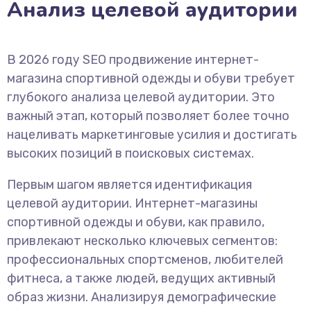
Анализ целевой аудитории
В 2026 году SEO продвижение интернет-
магазина спортивной одежды и обуви требует
глубокого анализа целевой аудитории. Это
важный этап, который позволяет более точно
нацеливать маркетинговые усилия и достигать
высоких позиций в поисковых системах.
Первым шагом является идентификация
целевой аудитории. Интернет-магазины
спортивной одежды и обуви, как правило,
привлекают несколько ключевых сегментов:
профессиональных спортсменов, любителей
фитнеса, а также людей, ведущих активный
образ жизни. Анализируя демографические