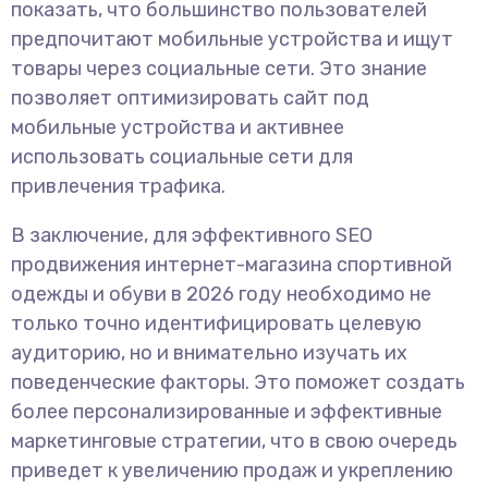
показать, что большинство пользователей
предпочитают мобильные устройства и ищут
товары через социальные сети. Это знание
позволяет оптимизировать сайт под
мобильные устройства и активнее
использовать социальные сети для
привлечения трафика.
В заключение, для эффективного SEO
продвижения интернет-магазина спортивной
одежды и обуви в 2026 году необходимо не
только точно идентифицировать целевую
аудиторию, но и внимательно изучать их
поведенческие факторы. Это поможет создать
более персонализированные и эффективные
маркетинговые стратегии, что в свою очередь
приведет к увеличению продаж и укреплению