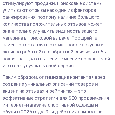
стимулируют продажи. Поисковые системы
учитывают отзывы как один из факторов
ранжирования, поэтому наличие большого
количества положительных отзывов может
значительно улучшить видимость вашего
магазина в поисковой выдаче. Поощряйте
клиентов оставлять отзывы после покупки и
активно работайте с обратной связью, чтобы
показывать, что вы цените мнение покупателей
и готовы улучшать свой сервис.
Таким образом, оптимизация контента через
создание уникальных описаний товаров и
акцент на отзывах и рейтингах — это
эффективные стратегии для SEO продвижения
интернет-магазина спортивной одежды и
обуви в 2026 году. Эти действия помогут не