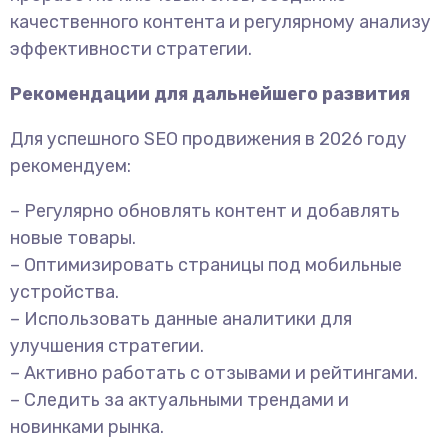
качественного контента и регулярному анализу
эффективности стратегии.
Рекомендации для дальнейшего развития
Для успешного SEO продвижения в 2026 году
рекомендуем:
– Регулярно обновлять контент и добавлять
новые товары.
– Оптимизировать страницы под мобильные
устройства.
– Использовать данные аналитики для
улучшения стратегии.
– Активно работать с отзывами и рейтингами.
– Следить за актуальными трендами и
новинками рынка.