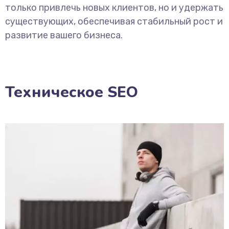
только привлечь новых клиентов, но и удержать
существующих, обеспечивая стабильный рост и
развитие вашего бизнеса.
Техническое SEO