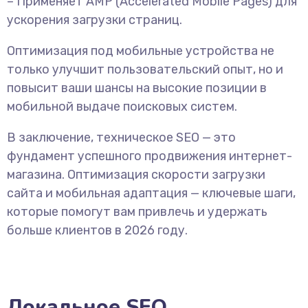
– Применяет AMP (Accelerated Mobile Pages) для
ускорения загрузки страниц.
Оптимизация под мобильные устройства не
только улучшит пользовательский опыт, но и
повысит ваши шансы на высокие позиции в
мобильной выдаче поисковых систем.
В заключение, техническое SEO — это
фундамент успешного продвижения интернет-
магазина. Оптимизация скорости загрузки
сайта и мобильная адаптация — ключевые шаги,
которые помогут вам привлечь и удержать
больше клиентов в 2026 году.
Локальное SEO