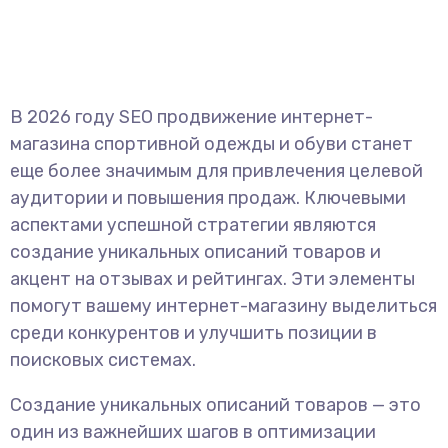
В 2026 году SEO продвижение интернет-
магазина спортивной одежды и обуви станет
еще более значимым для привлечения целевой
аудитории и повышения продаж. Ключевыми
аспектами успешной стратегии являются
создание уникальных описаний товаров и
акцент на отзывах и рейтингах. Эти элементы
помогут вашему интернет-магазину выделиться
среди конкурентов и улучшить позиции в
поисковых системах.
Создание уникальных описаний товаров — это
один из важнейших шагов в оптимизации