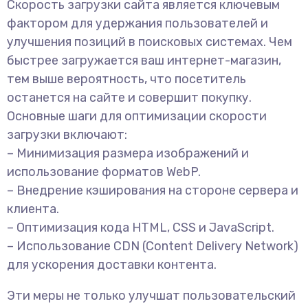
Скорость загрузки сайта является ключевым
фактором для удержания пользователей и
улучшения позиций в поисковых системах. Чем
быстрее загружается ваш интернет-магазин,
тем выше вероятность, что посетитель
останется на сайте и совершит покупку.
Основные шаги для оптимизации скорости
загрузки включают:
– Минимизация размера изображений и
использование форматов WebP.
– Внедрение кэширования на стороне сервера и
клиента.
– Оптимизация кода HTML, CSS и JavaScript.
– Использование CDN (Content Delivery Network)
для ускорения доставки контента.
Эти меры не только улучшат пользовательский