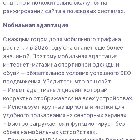
опыт, но и положительно скажутся на
ранжировании сайта в поисковых системах.
Мобильная адаптация
С каждым годом доля мобильного трафика
растет, и в 2026 году она станет еще более
значимой. Поэтому мобильная адаптация
интернет-магазина спортивной одежды и
обуви — обязательное условие успешного SEO
продвижения. Убедитесь, что ваш сайт:
– Имеет адаптивный дизайн, который
корректно отображается на всех устройствах.
– Использует крупные шрифты и кнопки для
удобного пользования на сенсорных экранах.
– Быстро загружается и функционирует без
сбоев на мобильных устройствах.