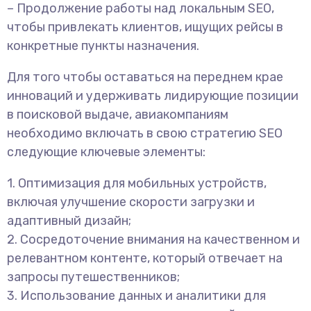
– Продолжение работы над локальным SEO,
чтобы привлекать клиентов, ищущих рейсы в
конкретные пункты назначения.
Для того чтобы оставаться на переднем крае
инноваций и удерживать лидирующие позиции
в поисковой выдаче, авиакомпаниям
необходимо включать в свою стратегию SEO
следующие ключевые элементы:
1. Оптимизация для мобильных устройств,
включая улучшение скорости загрузки и
адаптивный дизайн;
2. Сосредоточение внимания на качественном и
релевантном контенте, который отвечает на
запросы путешественников;
3. Использование данных и аналитики для