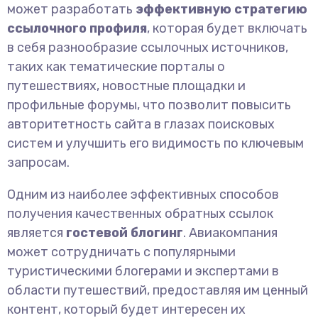
может разработать
эффективную стратегию
ссылочного профиля
, которая будет включать
в себя разнообразие ссылочных источников,
таких как тематические порталы о
путешествиях, новостные площадки и
профильные форумы, что позволит повысить
авторитетность сайта в глазах поисковых
систем и улучшить его видимость по ключевым
запросам.
Одним из наиболее эффективных способов
получения качественных обратных ссылок
является
гостевой блогинг
. Авиакомпания
может сотрудничать с популярными
туристическими блогерами и экспертами в
области путешествий, предоставляя им ценный
контент, который будет интересен их