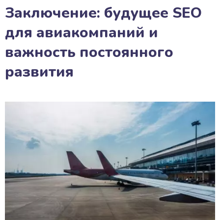
Заключение: будущее SEO
для авиакомпаний и
важность постоянного
развития