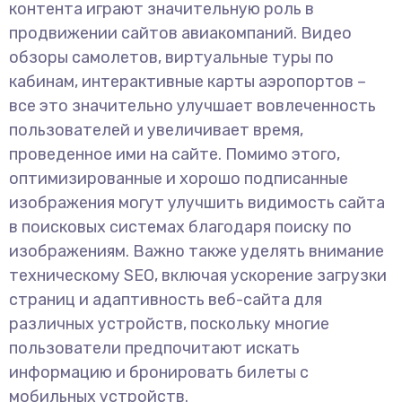
контента играют значительную роль в
продвижении сайтов авиакомпаний. Видео
обзоры самолетов, виртуальные туры по
кабинам, интерактивные карты аэропортов –
все это значительно улучшает вовлеченность
пользователей и увеличивает время,
проведенное ими на сайте. Помимо этого,
оптимизированные и хорошо подписанные
изображения могут улучшить видимость сайта
в поисковых системах благодаря поиску по
изображениям. Важно также уделять внимание
техническому SEO, включая ускорение загрузки
страниц и адаптивность веб-сайта для
различных устройств, поскольку многие
пользователи предпочитают искать
информацию и бронировать билеты с
мобильных устройств.