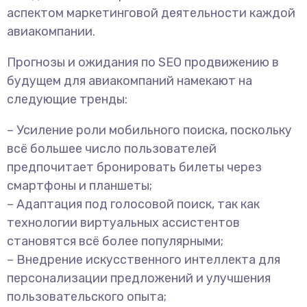
аспектом маркетинговой деятельности каждой
авиакомпании.
Прогнозы и ожидания по SEO продвижению в
будущем для авиакомпаний намекают на
следующие тренды:
– Усиление роли мобильного поиска, поскольку
всё большее число пользователей
предпочитает бронировать билеты через
смартфоны и планшеты;
– Адаптация под голосовой поиск, так как
технологии виртуальных ассистентов
становятся всё более популярными;
– Внедрение искусственного интеллекта для
персонализации предложений и улучшения
пользовательского опыта;