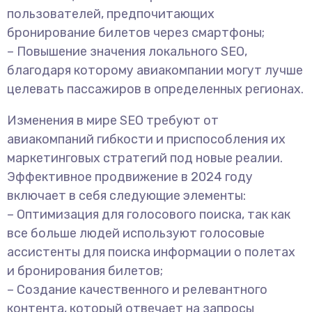
пользователей, предпочитающих
бронирование билетов через смартфоны;
– Повышение значения локального SEO,
благодаря которому авиакомпании могут лучше
целевать пассажиров в определенных регионах.
Изменения в мире SEO требуют от
авиакомпаний гибкости и приспособления их
маркетинговых стратегий под новые реалии.
Эффективное продвижение в 2024 году
включает в себя следующие элементы:
– Оптимизация для голосового поиска, так как
все больше людей используют голосовые
ассистенты для поиска информации о полетах
и бронирования билетов;
– Создание качественного и релевантного
контента, который отвечает на запросы