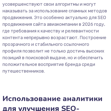
усовершенствуют свои алгоритмы и могут
наказывать за использование спамных методов
продвижения. Это особенно актуально для SEO
продвижения сайта авиакомпании в 2026 году,
где требования к качеству и релевантности
контента непрерывно возрастают. Построение
прозрачного и стабильного ссылочного
профиля позволит не только достичь высоких
позиций в поисковой выдаче, но и обеспечить
положительное восприятие бренда среди
путешественников.
Использование аналитики
для улучшения SEO-