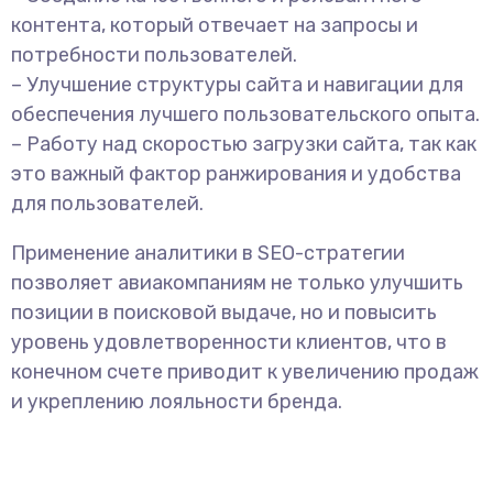
контента, который отвечает на запросы и
потребности пользователей.
– Улучшение структуры сайта и навигации для
обеспечения лучшего пользовательского опыта.
– Работу над скоростью загрузки сайта, так как
это важный фактор ранжирования и удобства
для пользователей.
Применение аналитики в SEO-стратегии
позволяет авиакомпаниям не только улучшить
позиции в поисковой выдаче, но и повысить
уровень удовлетворенности клиентов, что в
конечном счете приводит к увеличению продаж
и укреплению лояльности бренда.