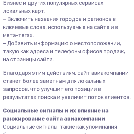
Бизнес и других популярных сервисах
локальных карт.
– Включить названия городов и регионов в
ключевые слова, используемые на сайте и в
мета-тегах.
– Добавить информацию о местоположении,
такую как адреса и телефоны офисов продаж,
на страницы сайта.
Благодаря этим действиям, сайт авиакомпании
станет более заметным для локальных
запросов, что улучшит его позиции в
результатах поиска и увеличит поток клиентов.
Социальные сигналы и их влияние на
ранжирование сайта авиакомпании
Социальные сигналы, такие как упоминания