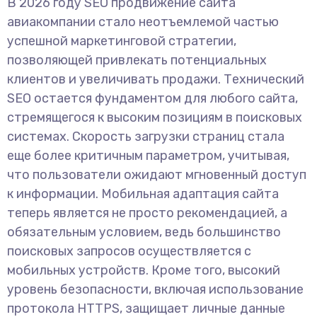
В 2026 году SEO продвижение сайта
авиакомпании стало неотъемлемой частью
успешной маркетинговой стратегии,
позволяющей привлекать потенциальных
клиентов и увеличивать продажи. Технический
SEO остается фундаментом для любого сайта,
стремящегося к высоким позициям в поисковых
системах. Скорость загрузки страниц стала
еще более критичным параметром, учитывая,
что пользователи ожидают мгновенный доступ
к информации. Мобильная адаптация сайта
теперь является не просто рекомендацией, а
обязательным условием, ведь большинство
поисковых запросов осуществляется с
мобильных устройств. Кроме того, высокий
уровень безопасности, включая использование
протокола HTTPS, защищает личные данные