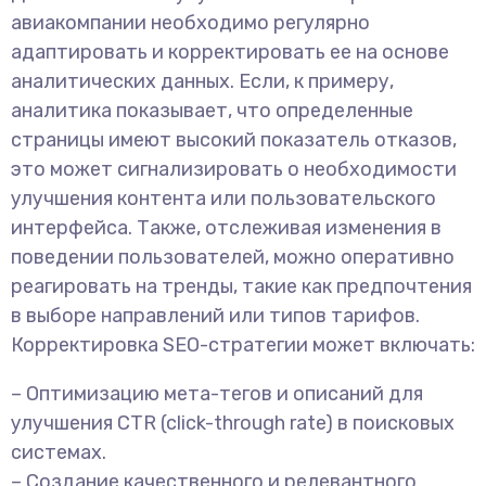
авиакомпании необходимо регулярно
адаптировать и корректировать ее на основе
аналитических данных. Если, к примеру,
аналитика показывает, что определенные
страницы имеют высокий показатель отказов,
это может сигнализировать о необходимости
улучшения контента или пользовательского
интерфейса. Также, отслеживая изменения в
поведении пользователей, можно оперативно
реагировать на тренды, такие как предпочтения
в выборе направлений или типов тарифов.
Корректировка SEO-стратегии может включать:
– Оптимизацию мета-тегов и описаний для
улучшения CTR (click-through rate) в поисковых
системах.
– Создание качественного и релевантного