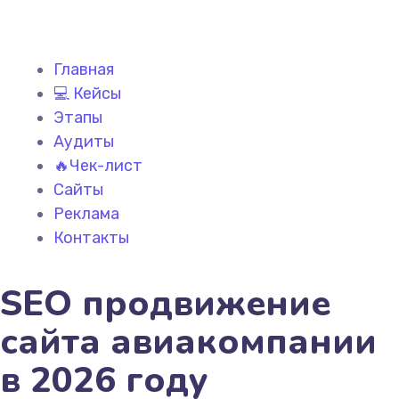
Главная
💻 Кейсы
Этапы
Аудиты
🔥Чек-лист
Сайты
Реклама
Контакты
SEO продвижение
сайта авиакомпании
в 2026 году