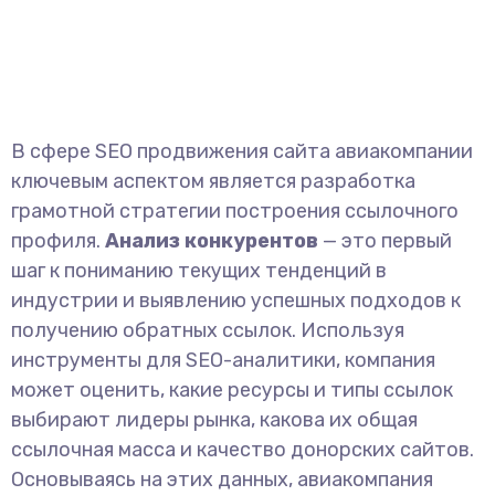
В сфере SEO продвижения сайта авиакомпании
ключевым аспектом является разработка
грамотной стратегии построения ссылочного
профиля.
Анализ конкурентов
— это первый
шаг к пониманию текущих тенденций в
индустрии и выявлению успешных подходов к
получению обратных ссылок. Используя
инструменты для SEO-аналитики, компания
может оценить, какие ресурсы и типы ссылок
выбирают лидеры рынка, какова их общая
ссылочная масса и качество донорских сайтов.
Основываясь на этих данных, авиакомпания