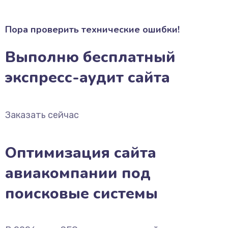
Пора проверить технические ошибки!
Выполню бесплатный
экспресс-аудит сайта
Заказать сейчас
Оптимизация сайта
авиакомпании под
поисковые системы