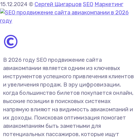
15.12.2024
©
Сергей Щигарцов
SEO
Маркетинг
©
В 2026 году SEO продвижение сайта
авиакомпании является одним из ключевых
инструментов успешного привлечения клиентов
и увеличения продаж. В эру цифровизации,
когда большинство билетов покупается онлайн,
высокие позиции в поисковых системах
напрямую влияют на видимость авиакомпаний и
их доходы. Поисковая оптимизация помогает
авиакомпаниям быть заметными для
потенциальных пассажиров, которые ищут