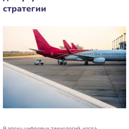
стратегии
В эпоху цифровых технологий, когда