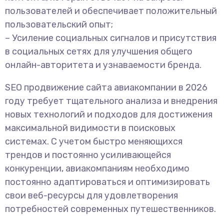
пользователей и обеспечивает положительный
пользовательский опыт;
– Усиление социальных сигналов и присутствия
в социальных сетях для улучшения общего
онлайн-авторитета и узнаваемости бренда.
SEO продвижение сайта авиакомпании в 2026
году требует тщательного анализа и внедрения
новых технологий и подходов для достижения
максимальной видимости в поисковых
системах. С учетом быстро меняющихся
трендов и постоянно усиливающейся
конкуренции, авиакомпаниям необходимо
постоянно адаптироваться и оптимизировать
свои веб-ресурсы для удовлетворения
потребностей современных путешественников.