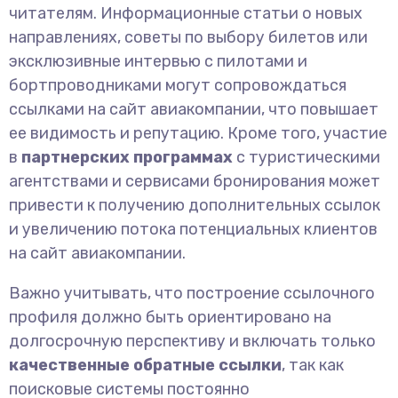
читателям. Информационные статьи о новых
направлениях, советы по выбору билетов или
эксклюзивные интервью с пилотами и
бортпроводниками могут сопровождаться
ссылками на сайт авиакомпании, что повышает
ее видимость и репутацию. Кроме того, участие
в
партнерских программах
с туристическими
агентствами и сервисами бронирования может
привести к получению дополнительных ссылок
и увеличению потока потенциальных клиентов
на сайт авиакомпании.
Важно учитывать, что построение ссылочного
профиля должно быть ориентировано на
долгосрочную перспективу и включать только
качественные обратные ссылки
, так как
поисковые системы постоянно