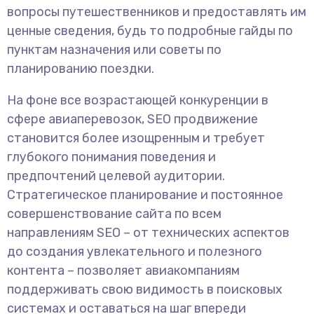
вопросы путешественников и предоставлять им
ценные сведения, будь то подробные гайды по
пунктам назначения или советы по
планированию поездки.
На фоне все возрастающей конкуренции в
сфере авиаперевозок, SEO продвижение
становится более изощренным и требует
глубокого понимания поведения и
предпочтений целевой аудитории.
Стратегическое планирование и постоянное
совершенствование сайта по всем
направлениям SEO – от технических аспектов
до создания увлекательного и полезного
контента – позволяет авиакомпаниям
поддерживать свою видимость в поисковых
системах и оставаться на шаг впереди