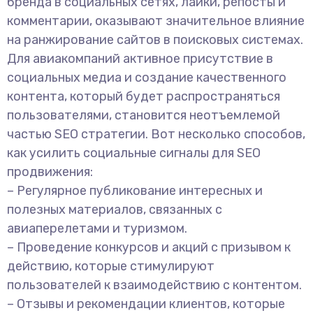
бренда в социальных сетях, лайки, репосты и
комментарии, оказывают значительное влияние
на ранжирование сайтов в поисковых системах.
Для авиакомпаний активное присутствие в
социальных медиа и создание качественного
контента, который будет распространяться
пользователями, становится неотъемлемой
частью SEO стратегии. Вот несколько способов,
как усилить социальные сигналы для SEO
продвижения:
– Регулярное публикование интересных и
полезных материалов, связанных с
авиаперелетами и туризмом.
– Проведение конкурсов и акций с призывом к
действию, которые стимулируют
пользователей к взаимодействию с контентом.
– Отзывы и рекомендации клиентов, которые