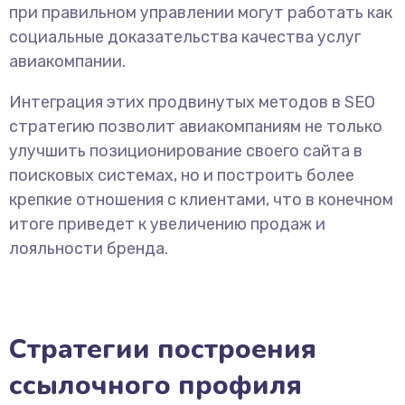
при правильном управлении могут работать как
социальные доказательства качества услуг
авиакомпании.
Интеграция этих продвинутых методов в SEO
стратегию позволит авиакомпаниям не только
улучшить позиционирование своего сайта в
поисковых системах, но и построить более
крепкие отношения с клиентами, что в конечном
итоге приведет к увеличению продаж и
лояльности бренда.
Стратегии построения
ссылочного профиля