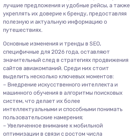
лучшие предложения и удобные рейсы, а также
укреплять их доверие к бренду, предоставляя
полезную и актуальную информацию о
путешествиях.
Основные изменения и тренды в SEO,
специфичные для 2026 года, оставляют
значительный след в стратегиях продвижения
сайтов авиакомпаний. Среди них стоит
выделить несколько ключевых моментов:
– Внедрение искусственного интеллекта и
машинного обучения в алгоритмы поисковых
систем, что делает их более
интеллектуальными и способными понимать
пользовательские намерения;
– Увеличенное внимание к мобильной
оптимизации в связи с ростом числа