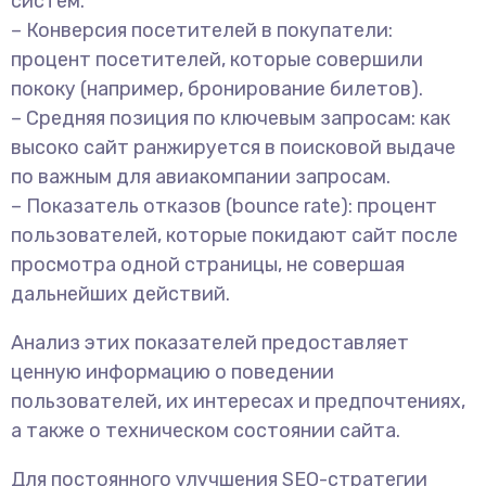
систем.
– Конверсия посетителей в покупатели:
процент посетителей, которые совершили
пококу (например, бронирование билетов).
– Средняя позиция по ключевым запросам: как
высоко сайт ранжируется в поисковой выдаче
по важным для авиакомпании запросам.
– Показатель отказов (bounce rate): процент
пользователей, которые покидают сайт после
просмотра одной страницы, не совершая
дальнейших действий.
Анализ этих показателей предоставляет
ценную информацию о поведении
пользователей, их интересах и предпочтениях,
а также о техническом состоянии сайта.
Для постоянного улучшения SEO-стратегии