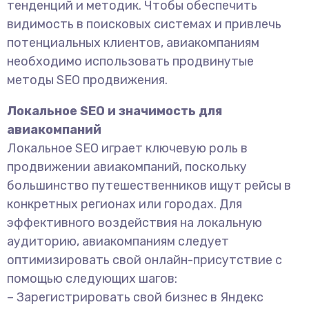
тенденций и методик. Чтобы обеспечить
видимость в поисковых системах и привлечь
потенциальных клиентов, авиакомпаниям
необходимо использовать продвинутые
методы SEO продвижения.
Локальное SEO и значимость для
авиакомпаний
Локальное SEO играет ключевую роль в
продвижении авиакомпаний, поскольку
большинство путешественников ищут рейсы в
конкретных регионах или городах. Для
эффективного воздействия на локальную
аудиторию, авиакомпаниям следует
оптимизировать свой онлайн-присутствие с
помощью следующих шагов:
– Зарегистрировать свой бизнес в Яндекс