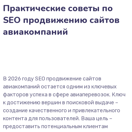
Практические советы по
SEO продвижению сайтов
авиакомпаний
В 2026 году SEO продвижение сайтов
авиакомпаний остается одним из ключевых
факторов успеха в сфере авиаперевозок. Ключ
к достижению вершин в поисковой выдаче –
создание качественного и привлекательного
контента для пользователей. Ваша цель –
предоставить потенциальным клиентам