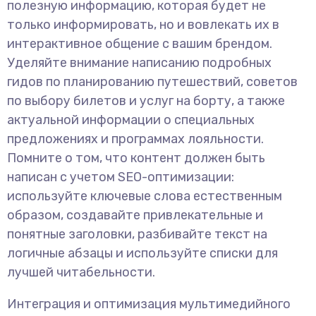
полезную информацию, которая будет не
только информировать, но и вовлекать их в
интерактивное общение с вашим брендом.
Уделяйте внимание написанию подробных
гидов по планированию путешествий, советов
по выбору билетов и услуг на борту, а также
актуальной информации о специальных
предложениях и программах лояльности.
Помните о том, что контент должен быть
написан с учетом SEO-оптимизации:
используйте ключевые слова естественным
образом, создавайте привлекательные и
понятные заголовки, разбивайте текст на
логичные абзацы и используйте списки для
лучшей читабельности.
Интеграция и оптимизация мультимедийного