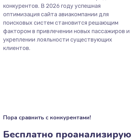
конкурентов. В 2026 году успешная
оптимизация сайта авиакомпании для
поисковых систем становится решающим
фактором в привлечении новых пассажиров и
укреплении лояльности существующих
клиентов.
Пора сравнить с конкурентами!
Бесплатно проанализирую