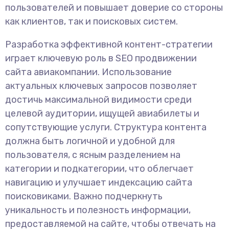
пользователей и повышает доверие со стороны
как клиентов, так и поисковых систем.
Разработка эффективной контент-стратегии
играет ключевую роль в SEO продвижении
сайта авиакомпании. Использование
актуальных ключевых запросов позволяет
достичь максимальной видимости среди
целевой аудитории, ищущей авиабилеты и
сопутствующие услуги. Структура контента
должна быть логичной и удобной для
пользователя, с ясным разделением на
категории и подкатегории, что облегчает
навигацию и улучшает индексацию сайта
поисковиками. Важно подчеркнуть
уникальность и полезность информации,
предоставляемой на сайте, чтобы отвечать на