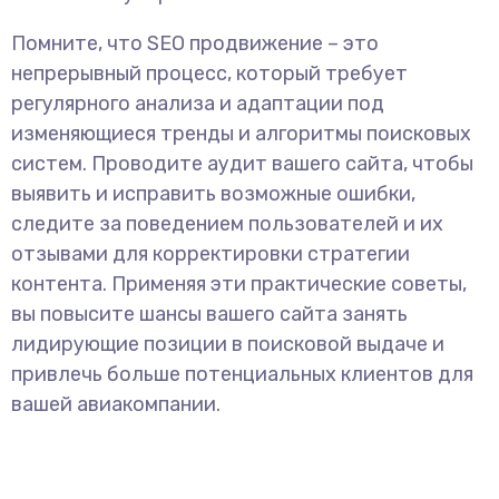
Помните, что SEO продвижение – это
непрерывный процесс, который требует
регулярного анализа и адаптации под
изменяющиеся тренды и алгоритмы поисковых
систем. Проводите аудит вашего сайта, чтобы
выявить и исправить возможные ошибки,
следите за поведением пользователей и их
отзывами для корректировки стратегии
контента. Применяя эти практические советы,
вы повысите шансы вашего сайта занять
лидирующие позиции в поисковой выдаче и
привлечь больше потенциальных клиентов для
вашей авиакомпании.