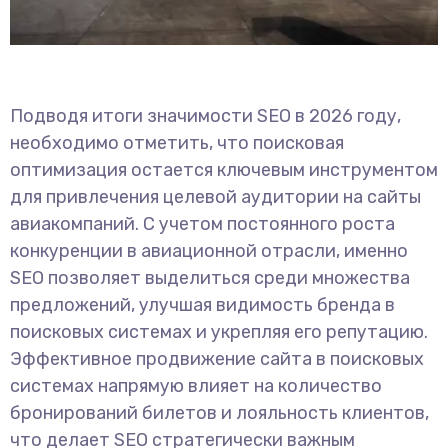
Подводя итоги значимости SEO в 2026 году,
необходимо отметить, что поисковая
оптимизация остается ключевым инструментом
для привлечения целевой аудитории на сайты
авиакомпаний. С учетом постоянного роста
конкуренции в авиационной отрасли, именно
SEO позволяет выделиться среди множества
предложений, улучшая видимость бренда в
поисковых системах и укрепляя его репутацию.
Эффективное продвижение сайта в поисковых
системах напрямую влияет на количество
бронирований билетов и лояльность клиентов,
что делает SEO стратегически важным