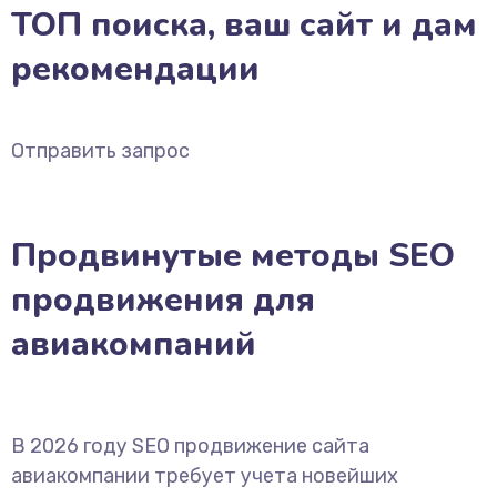
ТОП поиска, ваш сайт и дам
рекомендации
Отправить запрос
Продвинутые методы SEO
продвижения для
авиакомпаний
В 2026 году SEO продвижение сайта
авиакомпании требует учета новейших