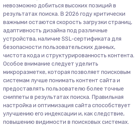
невозможно добиться высоких позиций в
результатах поиска. В 2026 году критически
важными остаются скорость загрузки страниц,
адаптивность дизайна под различные
устройства, наличие SSL-сертификата для
безопасности пользовательских данных,
чистота кода и структурированность контента.
Особое внимание следует уделить
микроразметке, которая позволяет поисковым
системам лучше понимать контент сайта и
предоставлять пользователю более точные
сниппеты в результатах поиска. Правильная
настройка и оптимизация сайта способствует
улучшению его индексации и, как следствие,
повышению видимости в поисковых системах.