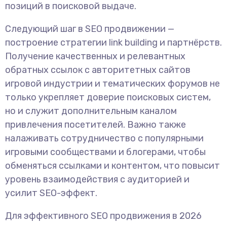
позиций в поисковой выдаче.
Следующий шаг в SEO продвижении —
построение стратегии link building и партнёрств.
Получение качественных и релевантных
обратных ссылок с авторитетных сайтов
игровой индустрии и тематических форумов не
только укрепляет доверие поисковых систем,
но и служит дополнительным каналом
привлечения посетителей. Важно также
налаживать сотрудничество с популярными
игровыми сообществами и блогерами, чтобы
обменяться ссылками и контентом, что повысит
уровень взаимодействия с аудиторией и
усилит SEO-эффект.
Для эффективного SEO продвижения в 2026