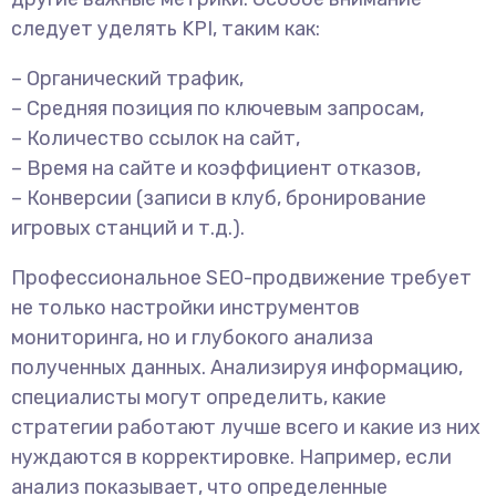
следует уделять KPI, таким как:
– Органический трафик,
– Средняя позиция по ключевым запросам,
– Количество ссылок на сайт,
– Время на сайте и коэффициент отказов,
– Конверсии (записи в клуб, бронирование
игровых станций и т.д.).
Профессиональное SEO-продвижение требует
не только настройки инструментов
мониторинга, но и глубокого анализа
полученных данных. Анализируя информацию,
специалисты могут определить, какие
стратегии работают лучше всего и какие из них
нуждаются в корректировке. Например, если
анализ показывает, что определенные