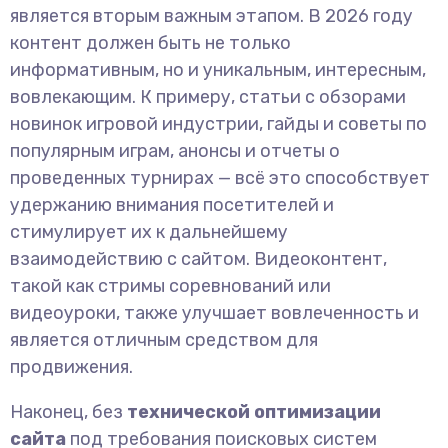
является вторым важным этапом. В 2026 году
контент должен быть не только
информативным, но и уникальным, интересным,
вовлекающим. К примеру, статьи с обзорами
новинок игровой индустрии, гайды и советы по
популярным играм, анонсы и отчеты о
проведенных турнирах — всё это способствует
удержанию внимания посетителей и
стимулирует их к дальнейшему
взаимодействию с сайтом. Видеоконтент,
такой как стримы соревнований или
видеоуроки, также улучшает вовлеченность и
является отличным средством для
продвижения.
Наконец, без
технической оптимизации
сайта
под требования поисковых систем