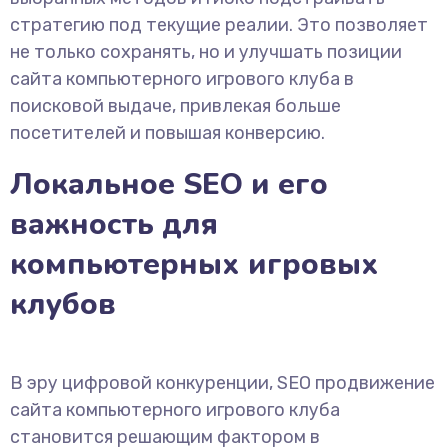
стратегию под текущие реалии. Это позволяет
не только сохранять, но и улучшать позиции
сайта компьютерного игрового клуба в
поисковой выдаче, привлекая больше
посетителей и повышая конверсию.
Локальное SEO и его
важность для
компьютерных игровых
клубов
В эру цифровой конкуренции, SEO продвижение
сайта компьютерного игрового клуба
становится решающим фактором в