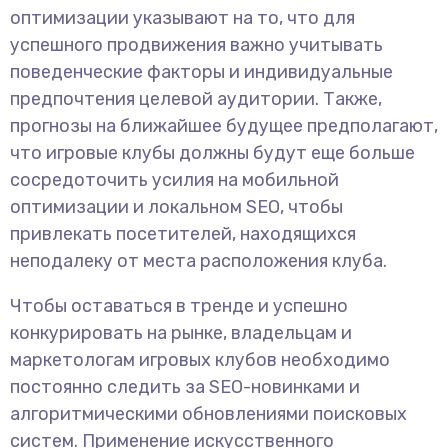
оптимизации указывают на то, что для
успешного продвижения важно учитывать
поведенческие факторы и индивидуальные
предпочтения целевой аудитории. Также,
прогнозы на ближайшее будущее предполагают,
что игровые клубы должны будут еще больше
сосредоточить усилия на мобильной
оптимизации и локальном SEO, чтобы
привлекать посетителей, находящихся
неподалеку от места расположения клуба.
Чтобы оставаться в тренде и успешно
конкурировать на рынке, владельцам и
маркетологам игровых клубов необходимо
постоянно следить за SEO-новинками и
алгоритмическими обновлениями поисковых
систем. Применение искусственного