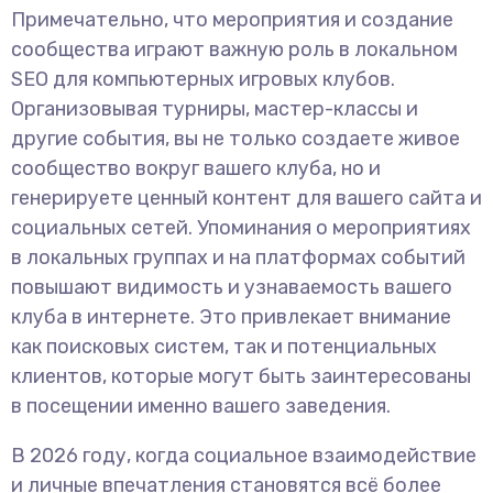
Примечательно, что мероприятия и создание
сообщества играют важную роль в локальном
SEO для компьютерных игровых клубов.
Организовывая турниры, мастер-классы и
другие события, вы не только создаете живое
сообщество вокруг вашего клуба, но и
генерируете ценный контент для вашего сайта и
социальных сетей. Упоминания о мероприятиях
в локальных группах и на платформах событий
повышают видимость и узнаваемость вашего
клуба в интернете. Это привлекает внимание
как поисковых систем, так и потенциальных
клиентов, которые могут быть заинтересованы
в посещении именно вашего заведения.
В 2026 году, когда социальное взаимодействие
и личные впечатления становятся всё более