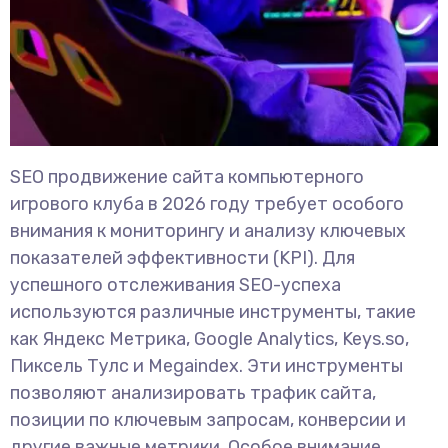
SEO продвижение сайта компьютерного
игрового клуба в 2026 году требует особого
внимания к мониторингу и анализу ключевых
показателей эффективности (KPI). Для
успешного отслеживания SEO-успеха
используются различные инструменты, такие
как Яндекс Метрика, Google Analytics, Keys.so,
Пиксель Тулс и Megaindex. Эти инструменты
позволяют анализировать трафик сайта,
позиции по ключевым запросам, конверсии и
другие важные метрики. Особое внимание