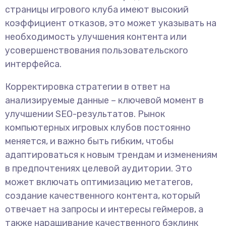
страницы игрового клуба имеют высокий
коэффициент отказов, это может указывать на
необходимость улучшения контента или
усовершенствования пользовательского
интерфейса.
Корректировка стратегии в ответ на
анализируемые данные – ключевой момент в
улучшении SEO-результатов. Рынок
компьютерных игровых клубов постоянно
меняется, и важно быть гибким, чтобы
адаптироваться к новым трендам и изменениям
в предпочтениях целевой аудитории. Это
может включать оптимизацию метатегов,
создание качественного контента, который
отвечает на запросы и интересы геймеров, а
также наращивание качественного бэклинк