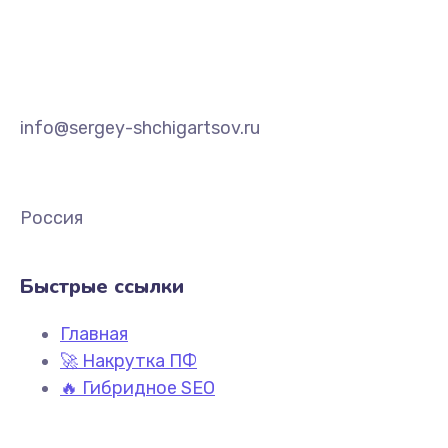
info@sergey-shchigartsov.ru
Россия
Быстрые ссылки
Главная
🚀 Накрутка ПФ
🔥 Гибридное SEO