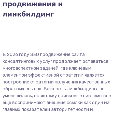
продвижения и
линкбилдинг
В 2026 году SEO продвижение сайта
консалтинговых услуг продолжает оставаться
многоаспектной задачей, где ключевым
элементом эффективной стратегии является
построение стратегии получения качественных
обратных ссылок. Важность линкбилдинга не
уменьшилась, поскольку поисковые системы всё
ещё воспринимают внешние ссылки как один из
главных показателей авторитетности и