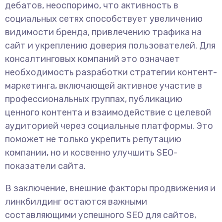
дебатов, неоспоримо, что активность в
социальных сетях способствует увеличению
видимости бренда, привлечению трафика на
сайт и укреплению доверия пользователей. Для
консалтинговых компаний это означает
необходимость разработки стратегии контент-
маркетинга, включающей активное участие в
профессиональных группах, публикацию
ценного контента и взаимодействие с целевой
аудиторией через социальные платформы. Это
поможет не только укрепить репутацию
компании, но и косвенно улучшить SEO-
показатели сайта.
В заключение, внешние факторы продвижения и
линкбилдинг остаются важными
составляющими успешного SEO для сайтов,