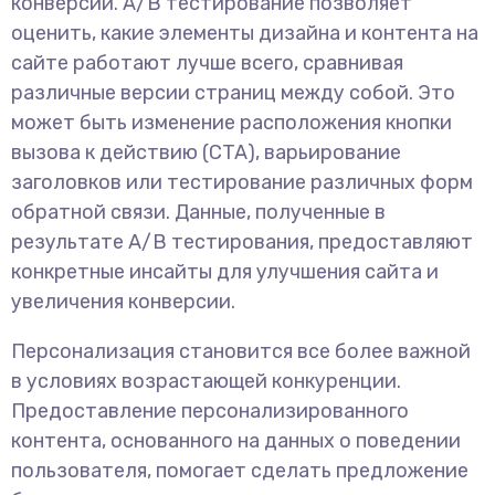
конверсий. A/B тестирование позволяет
оценить, какие элементы дизайна и контента на
сайте работают лучше всего, сравнивая
различные версии страниц между собой. Это
может быть изменение расположения кнопки
вызова к действию (CTA), варьирование
заголовков или тестирование различных форм
обратной связи. Данные, полученные в
результате A/B тестирования, предоставляют
конкретные инсайты для улучшения сайта и
увеличения конверсии.
Персонализация становится все более важной
в условиях возрастающей конкуренции.
Предоставление персонализированного
контента, основанного на данных о поведении
пользователя, помогает сделать предложение