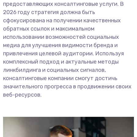
предоставляющих консалтинговые услуги. В
2026 году стратегия должна быть
сфокусирована на получении качественных
обратных ссылок и максимальном
использовании возможностей социальных
медиа для улучшения видимости бренда и
привлечения целевой аудитории. Используя
комплексный подход и актуальные методы
линкбилдинга и социальных сигналов,
консалтинговые компании смогут достичь
значительного прогресса в продвижении своих
веб-ресурсов.