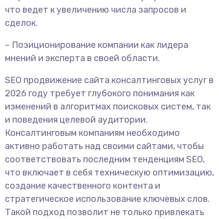
что ведет к увеличению числа запросов и
сделок.
– Позиционирование компании как лидера
мнений и эксперта в своей области.
SEO продвижение сайта консалтинговых услуг в
2026 году требует глубокого понимания как
изменений в алгоритмах поисковых систем, так
и поведения целевой аудитории.
Консалтинговым компаниям необходимо
активно работать над своими сайтами, чтобы
соответствовать последним тенденциям SEO,
что включает в себя техническую оптимизацию,
создание качественного контента и
стратегическое использование ключевых слов.
Такой подход позволит не только привлекать