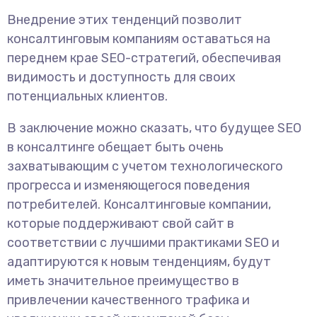
Внедрение этих тенденций позволит
консалтинговым компаниям оставаться на
переднем крае SEO-стратегий, обеспечивая
видимость и доступность для своих
потенциальных клиентов.
В заключение можно сказать, что будущее SEO
в консалтинге обещает быть очень
захватывающим с учетом технологического
прогресса и изменяющегося поведения
потребителей. Консалтинговые компании,
которые поддерживают свой сайт в
соответствии с лучшими практиками SEO и
адаптируются к новым тенденциям, будут
иметь значительное преимущество в
привлечении качественного трафика и