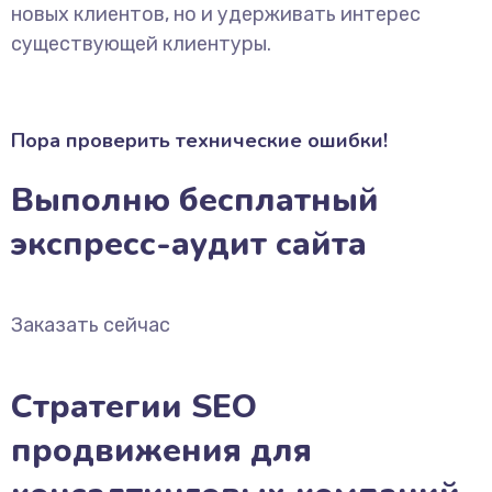
новых клиентов, но и удерживать интерес
существующей клиентуры.
Пора проверить технические ошибки!
Выполню бесплатный
экспресс-аудит сайта
Заказать сейчас
Стратегии SEO
продвижения для