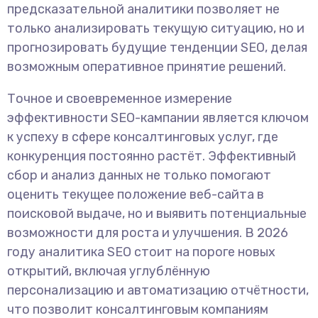
предсказательной аналитики позволяет не
только анализировать текущую ситуацию, но и
прогнозировать будущие тенденции SEO, делая
возможным оперативное принятие решений.
Точное и своевременное измерение
эффективности SEO-кампании является ключом
к успеху в сфере консалтинговых услуг, где
конкуренция постоянно растёт. Эффективный
сбор и анализ данных не только помогают
оценить текущее положение веб-сайта в
поисковой выдаче, но и выявить потенциальные
возможности для роста и улучшения. В 2026
году аналитика SEO стоит на пороге новых
открытий, включая углублённую
персонализацию и автоматизацию отчётности,
что позволит консалтинговым компаниям