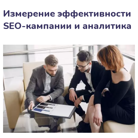
Измерение эффективности
SEO-кампании и аналитика