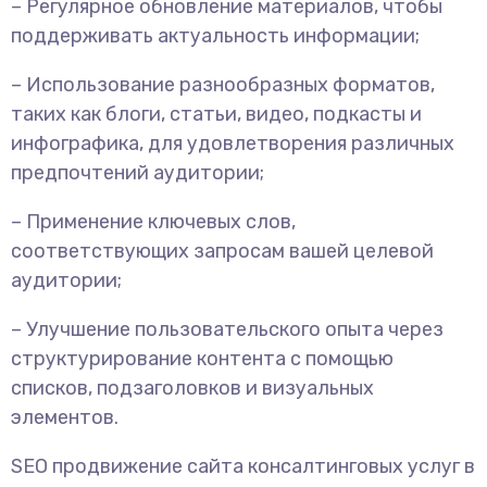
– Регулярное обновление материалов, чтобы
поддерживать актуальность информации;
– Использование разнообразных форматов,
таких как блоги, статьи, видео, подкасты и
инфографика, для удовлетворения различных
предпочтений аудитории;
– Применение ключевых слов,
соответствующих запросам вашей целевой
аудитории;
– Улучшение пользовательского опыта через
структурирование контента с помощью
списков, подзаголовков и визуальных
элементов.
SEO продвижение сайта консалтинговых услуг в