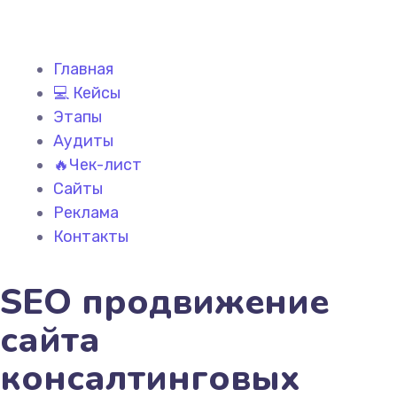
Главная
💻 Кейсы
Этапы
Аудиты
🔥Чек-лист
Сайты
Реклама
Контакты
SEO продвижение
сайта
консалтинговых