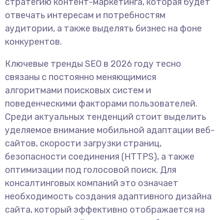
стратегию контент-маркетинга, которая будет
отвечать интересам и потребностям
аудитории, а также выделять бизнес на фоне
конкурентов.
Ключевые тренды SEO в 2026 году тесно
связаны с постоянно меняющимися
алгоритмами поисковых систем и
поведенческими факторами пользователей.
Среди актуальных тенденций стоит выделить
уделяемое внимание мобильной адаптации веб-
сайтов, скорости загрузки страниц,
безопасности соединения (HTTPS), а также
оптимизации под голосовой поиск. Для
консалтинговых компаний это означает
необходимость создания адаптивного дизайна
сайта, который эффективно отображается на