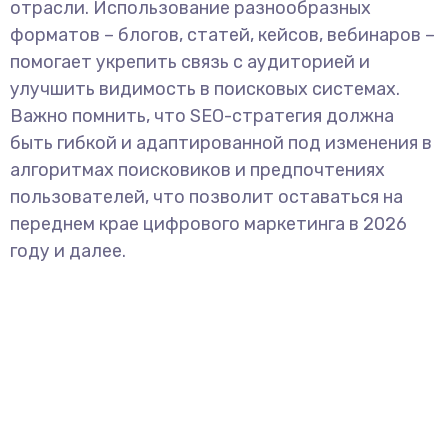
отрасли. Использование разнообразных
форматов – блогов, статей, кейсов, вебинаров –
помогает укрепить связь с аудиторией и
улучшить видимость в поисковых системах.
Важно помнить, что SEO-стратегия должна
быть гибкой и адаптированной под изменения в
алгоритмах поисковиков и предпочтениях
пользователей, что позволит оставаться на
переднем крае цифрового маркетинга в 2026
году и далее.