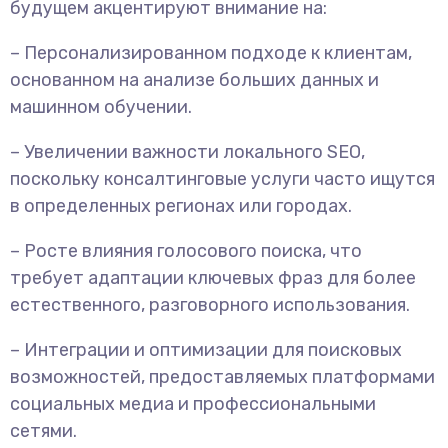
будущем акцентируют внимание на:
– Персонализированном подходе к клиентам,
основанном на анализе больших данных и
машинном обучении.
– Увеличении важности локального SEO,
поскольку консалтинговые услуги часто ищутся
в определенных регионах или городах.
– Росте влияния голосового поиска, что
требует адаптации ключевых фраз для более
естественного, разговорного использования.
– Интеграции и оптимизации для поисковых
возможностей, предоставляемых платформами
социальных медиа и профессиональными
сетями.