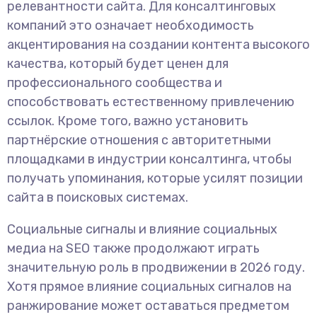
релевантности сайта. Для консалтинговых
компаний это означает необходимость
акцентирования на создании контента высокого
качества, который будет ценен для
профессионального сообщества и
способствовать естественному привлечению
ссылок. Кроме того, важно установить
партнёрские отношения с авторитетными
площадками в индустрии консалтинга, чтобы
получать упоминания, которые усилят позиции
сайта в поисковых системах.
Социальные сигналы и влияние социальных
медиа на SEO также продолжают играть
значительную роль в продвижении в 2026 году.
Хотя прямое влияние социальных сигналов на
ранжирование может оставаться предметом