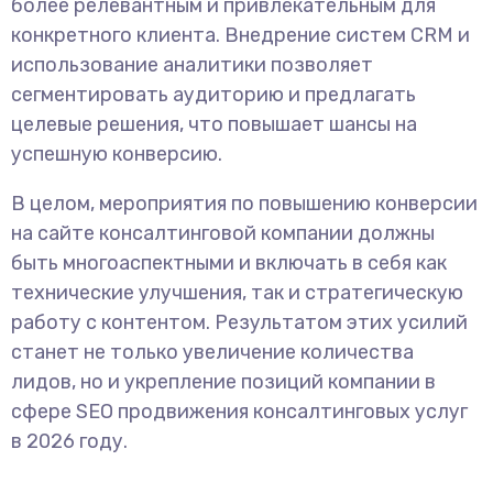
более релевантным и привлекательным для
конкретного клиента. Внедрение систем CRM и
использование аналитики позволяет
сегментировать аудиторию и предлагать
целевые решения, что повышает шансы на
успешную конверсию.
В целом, мероприятия по повышению конверсии
на сайте консалтинговой компании должны
быть многоаспектными и включать в себя как
технические улучшения, так и стратегическую
работу с контентом. Результатом этих усилий
станет не только увеличение количества
лидов, но и укрепление позиций компании в
сфере SEO продвижения консалтинговых услуг
в 2026 году.