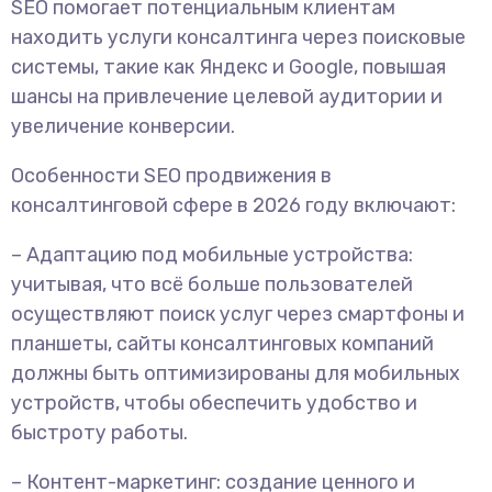
SEO помогает потенциальным клиентам
находить услуги консалтинга через поисковые
системы, такие как Яндекс и Google, повышая
шансы на привлечение целевой аудитории и
увеличение конверсии.
Особенности SEO продвижения в
консалтинговой сфере в 2026 году включают:
– Адаптацию под мобильные устройства:
учитывая, что всё больше пользователей
осуществляют поиск услуг через смартфоны и
планшеты, сайты консалтинговых компаний
должны быть оптимизированы для мобильных
устройств, чтобы обеспечить удобство и
быстроту работы.
– Контент-маркетинг: создание ценного и