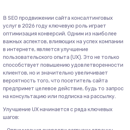
В SEO продвижении сайта консалтинговых
услуг в 2026 году ключевую роль играет
оптимизация конверсий. Одним из наиболее
важных аспектов, влияющих на успех компании
в интернете, является улучшение
пользовательского опыта (UX). Это не только
способствует повышению удовлетворенности
клиентов, но и значительно увеличивает
вероятность того, что посетитель сайта
предпримет целевое действие, будь то запрос
на консультацию или подписка на рассылку.
Улучшение UX начинается с ряда ключевых
шагов: