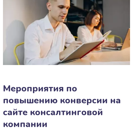
Мероприятия по
повышению конверсии на
сайте консалтинговой
компании