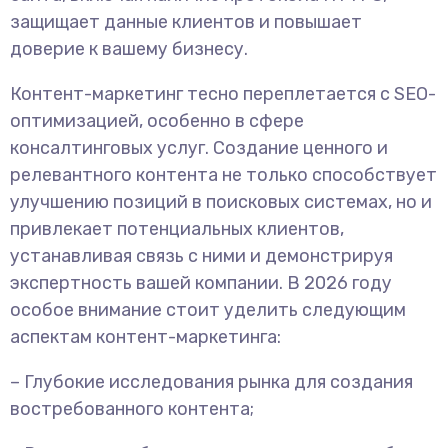
защищает данные клиентов и повышает
доверие к вашему бизнесу.
Контент-маркетинг тесно переплетается с SEO-
оптимизацией, особенно в сфере
консалтинговых услуг. Создание ценного и
релевантного контента не только способствует
улучшению позиций в поисковых системах, но и
привлекает потенциальных клиентов,
устанавливая связь с ними и демонстрируя
экспертность вашей компании. В 2026 году
особое внимание стоит уделить следующим
аспектам контент-маркетинга:
– Глубокие исследования рынка для создания
востребованного контента;