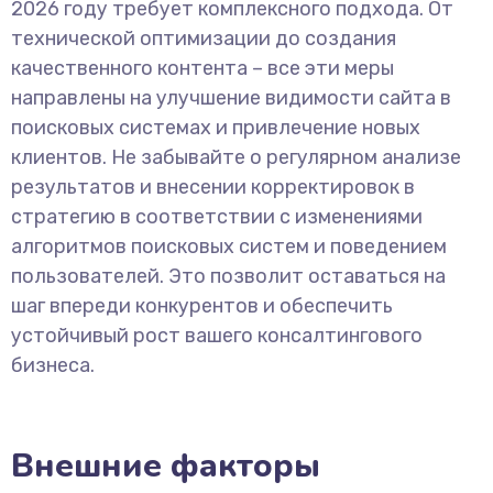
2026 году требует комплексного подхода. От
технической оптимизации до создания
качественного контента – все эти меры
направлены на улучшение видимости сайта в
поисковых системах и привлечение новых
клиентов. Не забывайте о регулярном анализе
результатов и внесении корректировок в
стратегию в соответствии с изменениями
алгоритмов поисковых систем и поведением
пользователей. Это позволит оставаться на
шаг впереди конкурентов и обеспечить
устойчивый рост вашего консалтингового
бизнеса.
Внешние факторы