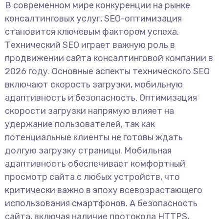
В современном мире конкуренции на рынке
консалтинговых услуг, SEO-оптимизация
становится ключевым фактором успеха.
Технический SEO играет важную роль в
продвижении сайта консалтинговой компании в
2026 году. Основные аспекты технического SEO
включают скорость загрузки, мобильную
адаптивность и безопасность. Оптимизация
скорости загрузки напрямую влияет на
удержание пользователей, так как
потенциальные клиенты не готовы ждать
долгую загрузку страницы. Мобильная
адаптивность обеспечивает комфортный
просмотр сайта с любых устройств, что
критически важно в эпоху всевозрастающего
использования смартфонов. А безопасность
сайта, включая наличие протокола HTTPS,