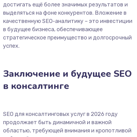
достигать ещё более значимых результатов и
выделяться на фоне конкурентов. Вложение в
качественную SEO-аналитику – это инвестиции
в будущее бизнеса, обеспечивающее
стратегическое преимущество и долгосрочный
успех.
Заключение и будущее SEO
в консалтинге
SEO для консалтинговых услуг в 2026 году
продолжает быть динамичной и важной
областью, требующей внимания и кропотливой