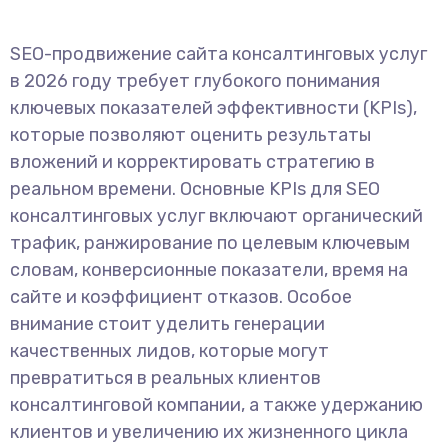
SEO-продвижение сайта консалтинговых услуг
в 2026 году требует глубокого понимания
ключевых показателей эффективности (KPIs),
которые позволяют оценить результаты
вложений и корректировать стратегию в
реальном времени. Основные KPIs для SEO
консалтинговых услуг включают органический
трафик, ранжирование по целевым ключевым
словам, конверсионные показатели, время на
сайте и коэффициент отказов. Особое
внимание стоит уделить генерации
качественных лидов, которые могут
превратиться в реальных клиентов
консалтинговой компании, а также удержанию
клиентов и увеличению их жизненного цикла