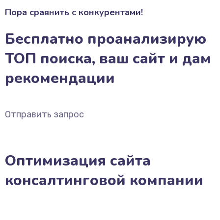
Пора сравнить с конкурентами!
Бесплатно проанализирую
ТОП поиска, ваш сайт и дам
рекомендации
Отправить запрос
Оптимизация сайта
консалтинговой компании