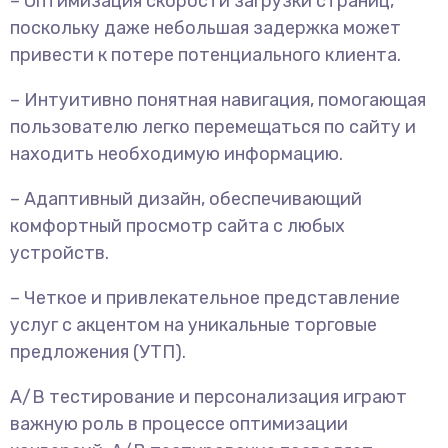
– Оптимизация скорости загрузки страниц,
поскольку даже небольшая задержка может
привести к потере потенциального клиента.
– Интуитивно понятная навигация, помогающая
пользователю легко перемещаться по сайту и
находить необходимую информацию.
– Адаптивный дизайн, обеспечивающий
комфортный просмотр сайта с любых
устройств.
– Четкое и привлекательное представление
услуг с акцентом на уникальные торговые
предложения (УТП).
A/B тестирование и персонализация играют
важную роль в процессе оптимизации