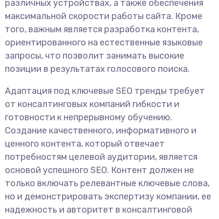
различных устройствах, а также обеспечения
максимальной скорости работы сайта. Кроме
того, важным является разработка контента,
ориентированного на естественные языковые
запросы, что позволит занимать высокие
позиции в результатах голосового поиска.
Адаптация под ключевые SEO тренды требует
от консалтинговых компаний гибкости и
готовности к непрерывному обучению.
Создание качественного, информативного и
ценного контента, который отвечает
потребностям целевой аудитории, является
основой успешного SEO. Контент должен не
только включать релевантные ключевые слова,
но и демонстрировать экспертизу компании, ее
надежность и авторитет в консалтинговой