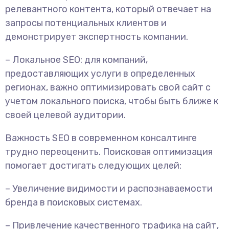
релевантного контента, который отвечает на
запросы потенциальных клиентов и
демонстрирует экспертность компании.
– Локальное SEO: для компаний,
предоставляющих услуги в определенных
регионах, важно оптимизировать свой сайт с
учетом локального поиска, чтобы быть ближе к
своей целевой аудитории.
Важность SEO в современном консалтинге
трудно переоценить. Поисковая оптимизация
помогает достигать следующих целей:
– Увеличение видимости и распознаваемости
бренда в поисковых системах.
– Привлечение качественного трафика на сайт,