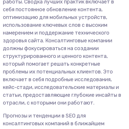
работы. Сводка лучших практик включает в
себя постоянное обновление контента,
оптимизацию для мобильных устройств,
использование ключевых слов с высоким
намерением и поддержание технического
здоровья сайта. Консалтинговые компании
должны фокусироваться на создании
структурированного и ценного контента,
который помогает решать конкретные
проблемы их потенциальных клиентов. Это
включает в себя подробные исследования,
кейс-стади, исследовательские материалы и
статьи, предоставляющие глубокие инсайты в
отрасли, с которыми они работают.
Прогнозы и тенденции в SEO для
консалтинговых компаний в ближайшем