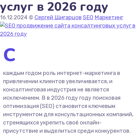
услуг в 2026 году
16.12.2024
©
Сергей Щигарцов
SEO
Маркетинг
С
каждым годом роль интернет-маркетинга в
привлечении клиентов увеличивается, и
консалтинговая индустрия не является
исключением. В в 2026 году году поисковая
оптимизация (SEO) становится ключевым
инструментом для консультационных компаний,
стремящихся укрепить своё онлайн-
присутствие и выделиться среди конкурентов.