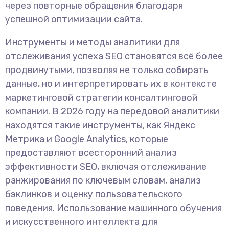
через повторные обращения благодаря
успешной оптимизации сайта.
Инструменты и методы аналитики для
отслеживания успеха SEO становятся всё более
продвинутыми, позволяя не только собирать
данные, но и интерпретировать их в контексте
маркетинговой стратегии консалтинговой
компании. В 2026 году на передовой аналитики
находятся такие инструменты, как Яндекс
Метрика и Google Analytics, которые
предоставляют всесторонний анализ
эффективности SEO, включая отслеживание
ранжирования по ключевым словам, анализ
бэклинков и оценку пользовательского
поведения. Использование машинного обучения
и искусственного интеллекта для