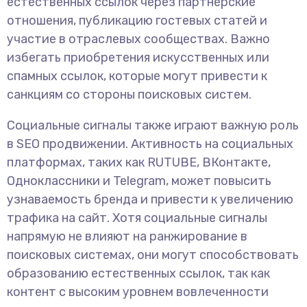
естественных ссылок через партнерские
отношения, публикацию гостевых статей и
участие в отраслевых сообществах. Важно
избегать приобретения искусственных или
спамных ссылок, которые могут привести к
санкциям со стороны поисковых систем.
Социальные сигналы также играют важную роль
в SEO продвижении. Активность на социальных
платформах, таких как RUTUBE, ВКонтакте,
Одноклассники и Telegram, может повысить
узнаваемость бренда и привести к увеличению
трафика на сайт. Хотя социальные сигналы
напрямую не влияют на ранжирование в
поисковых системах, они могут способствовать
образованию естественных ссылок, так как
контент с высоким уровнем вовлеченности