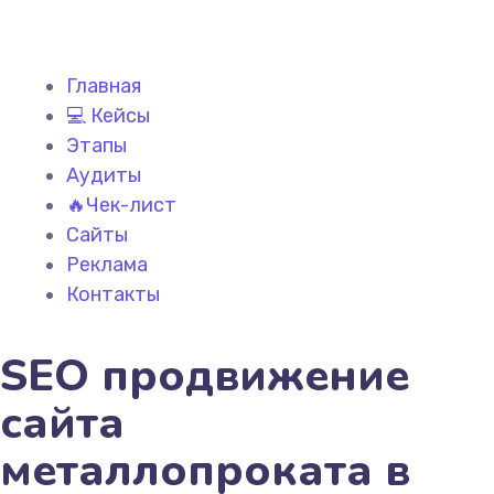
Главная
💻 Кейсы
Этапы
Аудиты
🔥Чек-лист
Сайты
Реклама
Контакты
SEO продвижение
сайта
металлопроката в