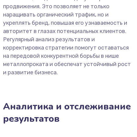
продвижения. Это позволяет не только
наращивать органический трафик, но и
укреплять бренд, повышая его узнаваемость и
авторитет в глазах потенциальных клиентов.
Регулярный анализ результатов и
корректировка стратегии помогут оставаться
на передовой конкурентной борьбы в нише
металлопроката и обеспечат устойчивый рост
и развитие бизнеса.
Аналитика и отслеживание
результатов