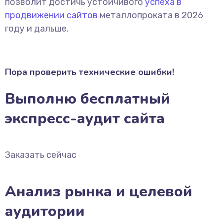
позволит достичь устойчивого
успеха в
продвижении сайтов
металлопроката в 2026
году и дальше.
Пора проверить технические ошибки!
Выполню бесплатный
экспресс-аудит сайта
Заказать сейчас
Анализ рынка и целевой
аудитории