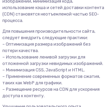
изображений, минимизация кода,
использование кэша и сетей доставки контента
(CDN) становятся неотъемлемой частью SEO-
процесса.
Для повышения производительности сайта,
следует внедрить следующие практики:
– Оптимизация размера изображений без
потери качества.
– Использование ленивой загрузки для
отложенной загрузки невидимых изображений.
– Минимизация CSS, JavaScript и HTML.
– Применение современных форматов сжатия,
таких как WebP для графики.
– Размещение ресурсов на CDN для ускорения
доступа к контенту.
Улучшение пользовательского опыта