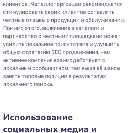
клиентов. Металлоторговцам рекомендуется
стимулировать своих клиентов оставлять
честные отзывы о продукции и обслуживании.
Помимо этого, включение в каталоги и
партнерство с местными площадками может
усилить локальное присутствие и улучшить
общую стратегию SEO продвижения. Чем
активнее компания взаимодействует с
локальным сообществом, тем выше её шансы
занять топовые позиции в результатах
локального поиска.
Использование
социальных медиа и