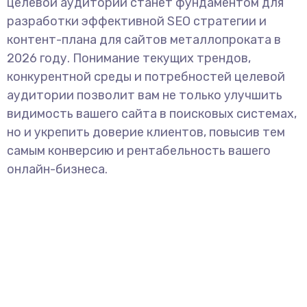
целевой аудитории станет фундаментом для
разработки эффективной SEO стратегии и
контент-плана для сайтов металлопроката в
2026 году. Понимание текущих трендов,
конкурентной среды и потребностей целевой
аудитории позволит вам не только улучшить
видимость вашего сайта в поисковых системах,
но и укрепить доверие клиентов, повысив тем
самым конверсию и рентабельность вашего
онлайн-бизнеса.