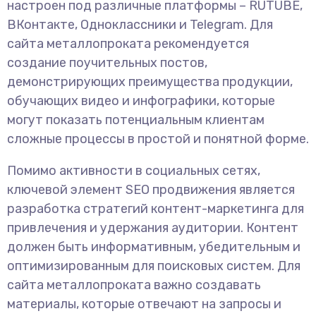
настроен под различные платформы – RUTUBE,
ВКонтакте, Одноклассники и Telegram. Для
сайта металлопроката рекомендуется
создание поучительных постов,
демонстрирующих преимущества продукции,
обучающих видео и инфографики, которые
могут показать потенциальным клиентам
сложные процессы в простой и понятной форме.
Помимо активности в социальных сетях,
ключевой элемент SEO продвижения является
разработка стратегий контент-маркетинга для
привлечения и удержания аудитории. Контент
должен быть информативным, убедительным и
оптимизированным для поисковых систем. Для
сайта металлопроката важно создавать
материалы, которые отвечают на запросы и