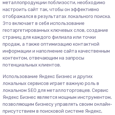
металлопродукции поблизости, необходимо
настроить сайт так, чтобы он эффективно
отображался в результатах локального поиска.
Это включает в себя использование
геотаргетированных ключевых слов, создание
страниц для каждого филиала или точки
продаж, а также оптимизацию контактной
информации и наполнение сайта качественным
контентом, отвечающим на запросы
потенциальных клиентов.
Использование Яндекс Бизнес и других
локальных сервисов играет важную роль в
локальном SEO для металлоторговцев. Сервис
Яндекс Бизнес является мощным инструментом,
позволяющим бизнесу управлять своим онлайн-
присутствием в поисковой системе Яндекс,