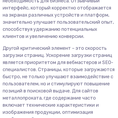
необходимость для бизнеса. Отзывчивый
интерфейс, который корректно отображается
на экранах различных устройств и платформ,
значительно улучшает пользовательский опыт,
способствуя удержанию потенциальных
клиентов и увеличению конверсии.
Другой критический элемент – это скорость
загрузки страниц. Ускорение загрузки страниц
является приоритетом для вебмастеров и SEO-
специалистов. Страницы, которые загружаются
быстро, не только улучшают взаимодействие с
пользователем, но и стимулируют повышение
позиций в поисковой выдаче. Для сайтов
металлопроката, где содержание часто
включает технические характеристики и
изображения продукции, оптимизация