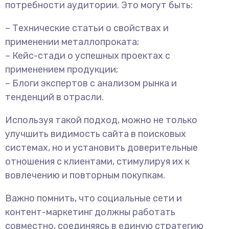
потребности аудитории. Это могут быть:
– Технические статьи о свойствах и
применении металлопроката;
– Кейс-стади о успешных проектах с
применением продукции;
– Блоги экспертов с анализом рынка и
тенденций в отрасли.
Используя такой подход, можно не только
улучшить видимость сайта в поисковых
системах, но и установить доверительные
отношения с клиентами, стимулируя их к
вовлечению и повторным покупкам.
Важно помнить, что социальные сети и
контент-маркетинг должны работать
совместно, соединяясь в единую стратегию