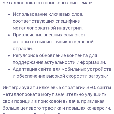
металлопроката в поисковых системах:
Использование ключевых слов,
соответствующих специфике
металлопрокатной индустрии.
Привлечение внешних ссылок от
авторитетных источников в данной
отрасли.
Регулярное обновление контента для
поддержания актуальности информации.
Адаптация сайта для мобильных устройств
и обеспечение высокой скорости загрузки.
Интегрируя эти ключевые стратегии SEO, сайты
металлопроката могут значительно улучшить
свои позиции в поисковой выдаче, привлекая
больше целевого трафика и повышая конверсии.