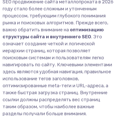
SEO продвижение сайта металлопроката в 2026
году стало более сложным и утонченным
процессом, требующим глубокого понимания
рынка и поисковых алгоритмов. Прежде всего,
важно обратить внимание на
оптимизацию
структуры сайта и внутреннего SEO
. Это
означает создание четкой и логической
иерархии страниц, которая позволяет
поисковым системам и пользователям легко
навигировать по сайту. Ключевыми элементами
здесь являются удобная навигация, правильное
использование тегов заголовков,
оптимизированные meta-теги и URL-адреса, а
также быстрая загрузка страниц. Внутренние
ссылки должны распределять вес страниц
таким образом, чтобы наиболее важные
разделы получали больше внимания.