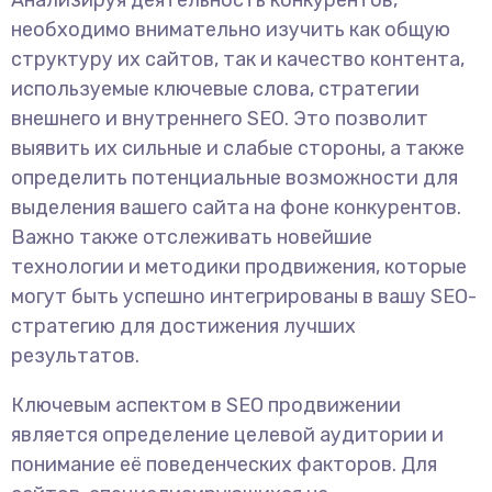
Анализируя деятельность конкурентов,
необходимо внимательно изучить как общую
структуру их сайтов, так и качество контента,
используемые ключевые слова, стратегии
внешнего и внутреннего SEO. Это позволит
выявить их сильные и слабые стороны, а также
определить потенциальные возможности для
выделения вашего сайта на фоне конкурентов.
Важно также отслеживать новейшие
технологии и методики продвижения, которые
могут быть успешно интегрированы в вашу SEO-
стратегию для достижения лучших
результатов.
Ключевым аспектом в SEO продвижении
является определение целевой аудитории и
понимание её поведенческих факторов. Для