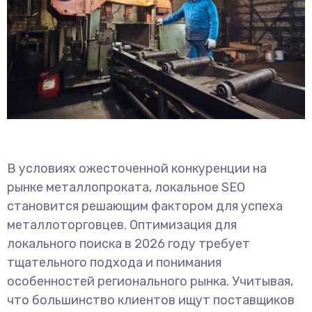
В условиях ожесточенной конкуренции на
рынке металлопроката, локальное SEO
становится решающим фактором для успеха
металлоторговцев. Оптимизация для
локального поиска в 2026 году требует
тщательного подхода и понимания
особенностей регионального рынка. Учитывая,
что большинство клиентов ищут поставщиков