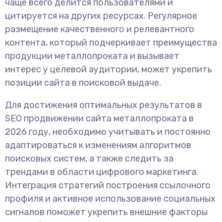
чаще всего делится пользователями и
цитируется на других ресурсах. Регулярное
размещение качественного и релевантного
контента, который подчеркивает преимущества
продукции металлопроката и вызывает
интерес у целевой аудитории, может укрепить
позиции сайта в поисковой выдаче.
Для достижения оптимальных результатов в
SEO продвижении сайта металлопроката в
2026 году, необходимо учитывать и постоянно
адаптироваться к изменениям алгоритмов
поисковых систем, а также следить за
трендами в области цифрового маркетинга.
Интеграция стратегий построения ссылочного
профиля и активное использование социальных
сигналов поможет укрепить внешние факторы