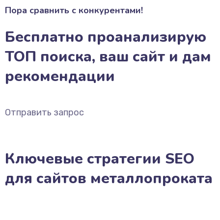
Пора сравнить с конкурентами!
Бесплатно проанализирую
ТОП поиска, ваш сайт и дам
рекомендации
Отправить запрос
Ключевые стратегии SEO
для сайтов металлопроката