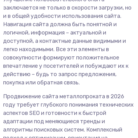
заключается не только в скорости загрузки, но
и в общей удобности использования сайта.
Навигация сайта должна быть понятной и
логичной, информация – актуальной и
доступной, а контактные данные видимыми и
легко находимыми. Все эти элементы в
совокупности формируют положительное
впечатление у посетителей и побуждают их к
действию – будь то запрос предложения,
покупка или обратная связь.
Продвижение сайта металлопроката в 2026
году требует глубокого понимания технических
аспектов SEO и готовности к быстрой
адаптации под меняющиеся тренды и
алгоритмы поисковых систем. Комплексный