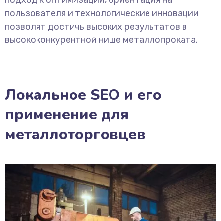
подход к оптимизации, ориентация на
пользователя и технологические инновации
позволят достичь высоких результатов в
высококонкурентной нише металлопроката.
Локальное SEO и его
применение для
металлоторговцев