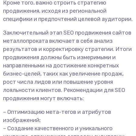
Кроме того, важно строить стратегию
продвижения, исходя из региональной
специфики и предпочтений целевой аудитории.
Заключительный этап SEO продвижения сайтов
металлопроката включает в себя анализ
результатов и корректировку стратегии. Итоги
продвижения должны быть измеримыми и
направленными на достижение конкретных
бизнес-целей, таких как увеличение продаж,
рост числа лидов или повышение уровня
лояльности клиентов. Рекомендации для SEO
продвижения могут включать:
– Оптимизацию мета-тегов и атрибутов
изображений;
– Создание качественного и уникального