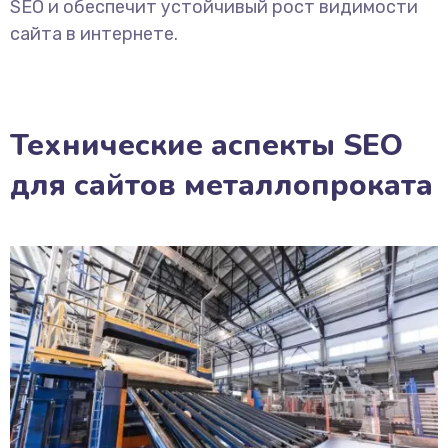
SEO и обеспечит устойчивый рост видимости
сайта в интернете.
Технические аспекты SEO
для сайтов металлопроката