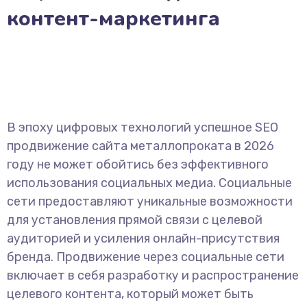
контент-маркетинга
В эпоху цифровых технологий успешное SEO
продвижение сайта металлопроката в 2026
году не может обойтись без эффективного
использования социальных медиа. Социальные
сети предоставляют уникальные возможности
для установления прямой связи с целевой
аудиторией и усиления онлайн-присутствия
бренда. Продвижение через социальные сети
включает в себя разработку и распространение
целевого контента, который может быть