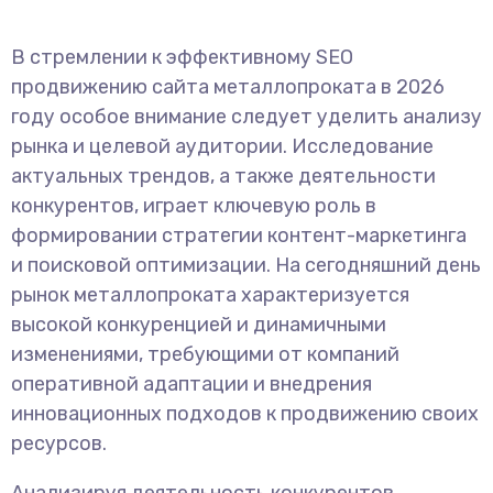
В стремлении к эффективному SEO
продвижению сайта металлопроката в 2026
году особое внимание следует уделить анализу
рынка и целевой аудитории. Исследование
актуальных трендов, а также деятельности
конкурентов, играет ключевую роль в
формировании стратегии контент-маркетинга
и поисковой оптимизации. На сегодняшний день
рынок металлопроката характеризуется
высокой конкуренцией и динамичными
изменениями, требующими от компаний
оперативной адаптации и внедрения
инновационных подходов к продвижению своих
ресурсов.