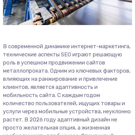
В современной динамике интернет-маркетинга,
технические аспекты SEO играют решающую
роль в успешном продвижении сайтов
металлопроката. Одним из ключевых факторов,
влияющих на ранжирование и привлечение
клиентов, является адаптивность и
мобильность сайта. С каждым годом
количество пользователей, ищущих товары и
услуги через мобильные устройства, неуклонно
растет. В 2026 году адаптивный дизайн не
просто желательная опция, а жизненная