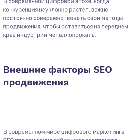
В современной цифровой эпохе, когда
конкуренция неуклонно растет, важно
постоянно совершенствовать свои методы
продвижения, чтобы оставаться на переднем
крае индустрии металлопроката.
Внешние факторы SEO
продвижения
В современном мире цифрового маркетинга,