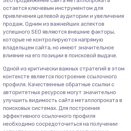
SEO продвижение сайта металлопроката
остается ключевым инструментом для
привлечения целевой аудитории и увеличения
продаж. Одним из важнейших аспектов
успешного SEO являются внешние факторы,
которые не контролируются напрямую
владельцем сайта, но имеют значительное
влияние на его позиции в поисковой выдаче.
Одной из критически важных стратегий в этом
контексте является построение ссылочного
профиля. Качественные обратные ссылки с
авторитетных ресурсов могут значительно
улучшить видимость сайта металлопроката в
поисковых системах. Для построения
эффективного ссылочного профиля
необходимо сосредоточиться на получении