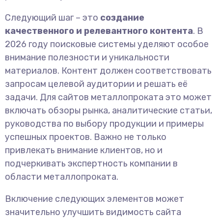
Следующий шаг – это
создание
качественного и релевантного контента
. В
2026 году поисковые системы уделяют особое
внимание полезности и уникальности
материалов. Контент должен соответствовать
запросам целевой аудитории и решать её
задачи. Для сайтов металлопроката это может
включать обзоры рынка, аналитические статьи,
руководства по выбору продукции и примеры
успешных проектов. Важно не только
привлекать внимание клиентов, но и
подчеркивать экспертность компании в
области металлопроката.
Включение следующих элементов может
значительно улучшить видимость сайта