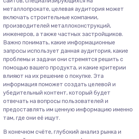
сайтов, специализирующихся на
металлопрокате, целевая аудитория может
включать строительные компании,
производителей металлоконструкций,
инженеров, а также частных застройщиков.
Важно понимать, какие информационные
запросы использует данная аудитория, какие
проблемы и задачи они стремятся решить с
помощью вашего продукта, и какие критерии
влияют на их решение о покупке. Эта
информация поможет создать целевой и
убедительный контент, который будет
отвечать на вопросы пользователей и
предоставлять им ценную информацию именно
там, где они её ищут.
В конечном счёте, глубокий анализ рынка и