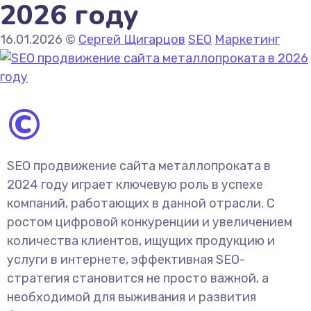
2026 году
16.01.2026
©
Сергей Щигарцов
SEO
Маркетинг
©
SEO продвижение сайта металлопроката в
2024 году играет ключевую роль в успехе
компаний, работающих в данной отрасли. С
ростом цифровой конкуренции и увеличением
количества клиентов, ищущих продукцию и
услуги в интернете, эффективная SEO-
стратегия становится не просто важной, а
необходимой для выживания и развития