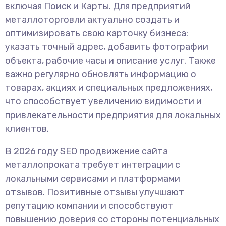
включая Поиск и Карты. Для предприятий
металлоторговли актуально создать и
оптимизировать свою карточку бизнеса:
указать точный адрес, добавить фотографии
объекта, рабочие часы и описание услуг. Также
важно регулярно обновлять информацию о
товарах, акциях и специальных предложениях,
что способствует увеличению видимости и
привлекательности предприятия для локальных
клиентов.
В 2026 году SEO продвижение сайта
металлопроката требует интеграции с
локальными сервисами и платформами
отзывов. Позитивные отзывы улучшают
репутацию компании и способствуют
повышению доверия со стороны потенциальных