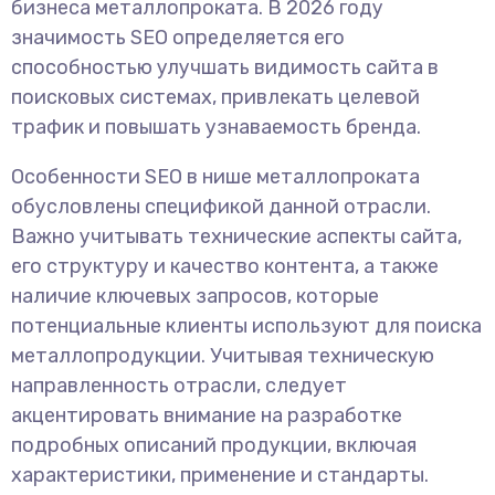
бизнеса металлопроката. В 2026 году
значимость SEO определяется его
способностью улучшать видимость сайта в
поисковых системах, привлекать целевой
трафик и повышать узнаваемость бренда.
Особенности SEO в нише металлопроката
обусловлены спецификой данной отрасли.
Важно учитывать технические аспекты сайта,
его структуру и качество контента, а также
наличие ключевых запросов, которые
потенциальные клиенты используют для поиска
металлопродукции. Учитывая техническую
направленность отрасли, следует
акцентировать внимание на разработке
подробных описаний продукции, включая
характеристики, применение и стандарты.