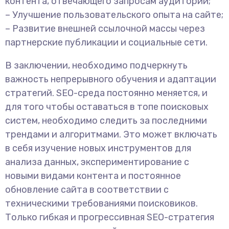
контента, отвечающего запросам аудитории;
– Улучшение пользовательского опыта на сайте;
– Развитие внешней ссылочной массы через
партнерские публикации и социальные сети.
В заключении, необходимо подчеркнуть
важность непрерывного обучения и адаптации
стратегий. SEO-среда постоянно меняется, и
для того чтобы оставаться в топе поисковых
систем, необходимо следить за последними
трендами и алгоритмами. Это может включать
в себя изучение новых инструментов для
анализа данных, экспериментирование с
новыми видами контента и постоянное
обновление сайта в соответствии с
техническими требованиями поисковиков.
Только гибкая и прогрессивная SEO-стратегия