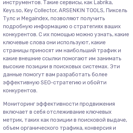
инструментов. Такие сервисы, как Labrika,
Keys.so, Key Collector, ARSENKIN TOOLS, Пиксель
Тулс и Megaindex, позволяют получить
подробную информацию о стратегиях ваших
конкурентов. С их помощью можно узнать, какие
ключевые слова они используют, какие
страницы приносят им наибольший трафик и
какие внешние ссылки помогают им занимать
высокие позиции в поисковых системах. Эти
данные помогут вам разработать более
эффективную SEO-стратегию и обойти
конкурентов.
Мониторинг эффективности продвижения
включает в себя отслеживание ключевых
метрик, таких как позиции в поисковой выдаче,
объем органического трафика, конверсия и