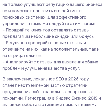
не только улучшают репутацию вашего бизнеса,
но и помогают повысить его рейтинг в
поисковых системах. Для эффективного
управления отзывами следуйте этим шагам:
– Поощряйте клиентов оставлять отзывы,
предлагая им небольшие скидки или бонусы.
– Регулярно проверяйте новые отзывы и
отвечайте на них, как на положительные, так и
на отрицательные.
– Анализируйте отзывы для выявления общих
проблем и улучшения качества услуг.
В заключение, локальное SEO в 2026 году
станет неотъемлемой частью стратегии
продвижения сайта напольных спортивных
покрытий. Регистрация в Яндекс Бизнес, 2GIS и
активная работа с отзывами помогут вашему