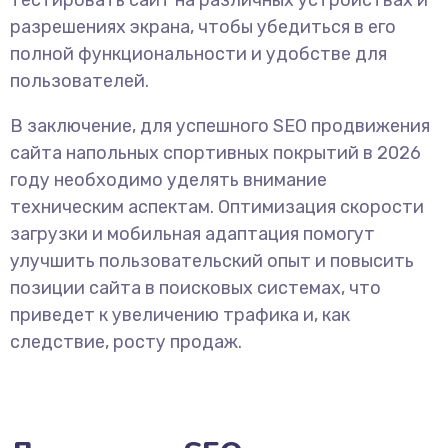
тестировать сайт на различных устройствах и
разрешениях экрана, чтобы убедиться в его
полной функциональности и удобстве для
пользователей.
В заключение, для успешного SEO продвижения
сайта напольных спортивных покрытий в 2026
году необходимо уделять внимание
техническим аспектам. Оптимизация скорости
загрузки и мобильная адаптация помогут
улучшить пользовательский опыт и повысить
позиции сайта в поисковых системах, что
приведет к увеличению трафика и, как
следствие, росту продаж.