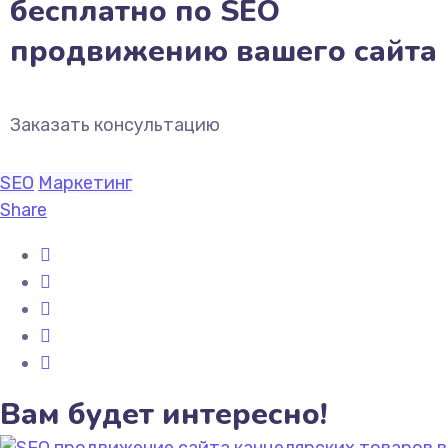
бесплатно по SEO
продвижению вашего сайта
Заказать консультацию
SEO
Маркетинг
Share
Вам будет интересно!