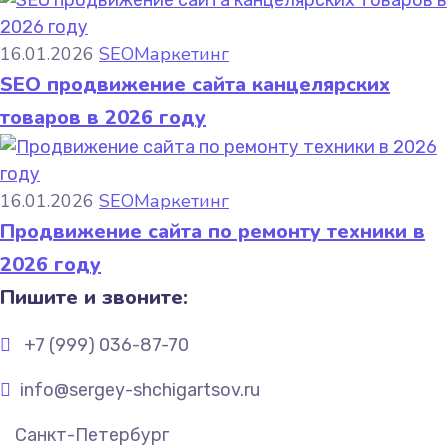
16.01.2026
SEO
Маркетинг
SEO продвижение сайта канцелярских
товаров в 2026 году
16.01.2026
SEO
Маркетинг
Продвижение сайта по ремонту техники в
2026 году
Пишите и звоните:
+7 (999) 036-87-70
info@sergey-shchigartsov.ru
Санкт-Петербург