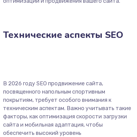
оптимизации и продвижения вашего сайта.
Технические аспекты SEO
В 2026 году SEO продвижение сайта,
посвященного напольным спортивным
покрытиям, требует особого внимания к
техническим аспектам. Важно учитывать такие
факторы, как оптимизация скорости загрузки
сайта и мобильная адаптация, чтобы
обеспечить высокий уровень