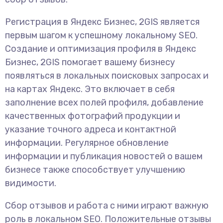
Регистрация в Яндекс Бизнес, 2GIS является
первым шагом к успешному локальному SEO.
Создание и оптимизация профиля в Яндекс
Бизнес, 2GIS помогает вашему бизнесу
появляться в локальных поисковых запросах и
на картах Яндекс. Это включает в себя
заполнение всех полей профиля, добавление
качественных фотографий продукции и
указание точного адреса и контактной
информации. Регулярное обновление
информации и публикация новостей о вашем
бизнесе также способствует улучшению
видимости.
Сбор отзывов и работа с ними играют важную
роль в локальном SEO. Положительные отзывы