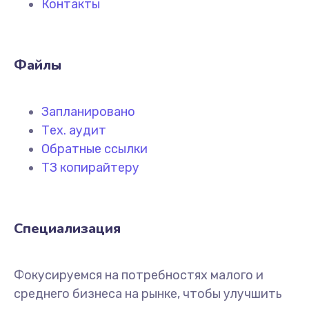
Контакты
Файлы
Запланировано
Тех. аудит
Обратные ссылки
ТЗ копирайтеру
Специализация
Фокусируемся на потребностях малого и
среднего бизнеса на рынке, чтобы улучшить