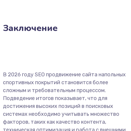
Заключение
В 2026 году SEO продвижение сайта напольных
спортивных покрытий становится более
сложным и требовательным процессом.
Подведение итогов показывает, что для
достижения высоких позиций в поисковых
системах необходимо учитывать множество
факторов, таких как качество контента,
техническая оптимизация и работа с внешними