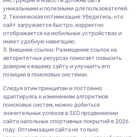
инструкции и новости должны быть
уникальными и полезными для пользователей.
2. Техническая оптимизация: Убедитесь, что
сайт загружается быстро, корректно
отображается на мобильных устройствах и
имеет удобную навигацию.
3. Внешние ссылки: Размещение ссылок на
авторитетных ресурсах помогает повысить
доверие к вашему сайту и улучшить его
позиции в поисковых системах.
Следуя этим принципам и постоянно
адаптируясь к изменениям алгоритмов
поисковых систем, можно добиться
значительных успехов в SEO продвижении
сайта напольных спортивных покрытий в 2026
году. Оптимизация сайта не только