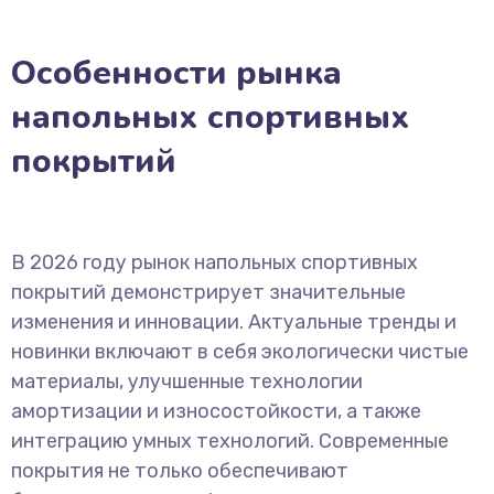
Особенности рынка
напольных спортивных
покрытий
В 2026 году рынок напольных спортивных
покрытий демонстрирует значительные
изменения и инновации. Актуальные тренды и
новинки включают в себя экологически чистые
материалы, улучшенные технологии
амортизации и износостойкости, а также
интеграцию умных технологий. Современные
покрытия не только обеспечивают