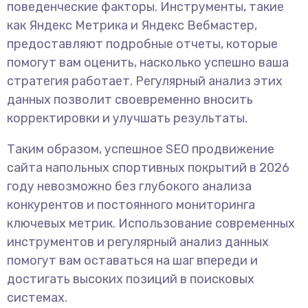
поведенческие факторы. Инструменты, такие
как Яндекс Метрика и Яндекс Вебмастер,
предоставляют подробные отчеты, которые
помогут вам оценить, насколько успешно ваша
стратегия работает. Регулярный анализ этих
данных позволит своевременно вносить
корректировки и улучшать результаты.
Таким образом, успешное SEO продвижение
сайта напольных спортивных покрытий в 2026
году невозможно без глубокого анализа
конкурентов и постоянного мониторинга
ключевых метрик. Использование современных
инструментов и регулярный анализ данных
помогут вам оставаться на шаг впереди и
достигать высоких позиций в поисковых
системах.