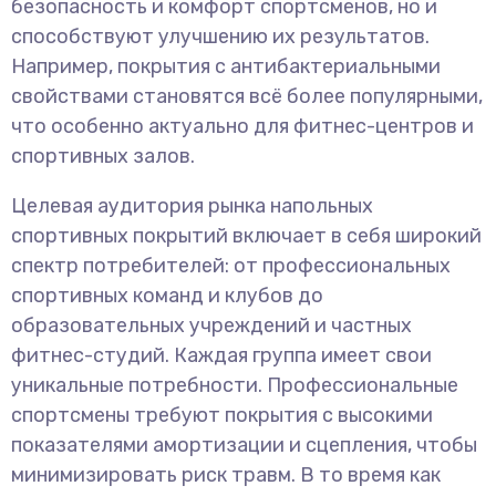
безопасность и комфорт спортсменов, но и
способствуют улучшению их результатов.
Например, покрытия с антибактериальными
свойствами становятся всё более популярными,
что особенно актуально для фитнес-центров и
спортивных залов.
Целевая аудитория рынка напольных
спортивных покрытий включает в себя широкий
спектр потребителей: от профессиональных
спортивных команд и клубов до
образовательных учреждений и частных
фитнес-студий. Каждая группа имеет свои
уникальные потребности. Профессиональные
спортсмены требуют покрытия с высокими
показателями амортизации и сцепления, чтобы
минимизировать риск травм. В то время как