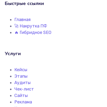
Быстрые ссылки
Главная
🚀 Накрутка ПФ
🔥 Гибридное SEO
Услуги
Кейсы
Этапы
Аудиты
Чек-лист
Сайты
Реклама