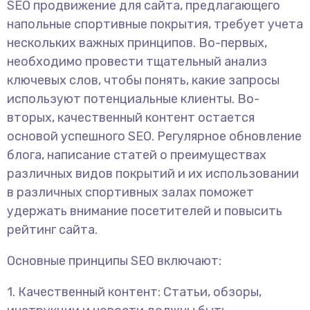
SEO продвижение для сайта, предлагающего
напольные спортивные покрытия, требует учета
нескольких важных принципов. Во-первых,
необходимо провести тщательный анализ
ключевых слов, чтобы понять, какие запросы
используют потенциальные клиенты. Во-
вторых, качественный контент остается
основой успешного SEO. Регулярное обновление
блога, написание статей о преимуществах
различных видов покрытий и их использовании
в различных спортивных залах поможет
удержать внимание посетителей и повысить
рейтинг сайта.
Основные принципы SEO включают:
1. Качественный контент: Статьи, обзоры,