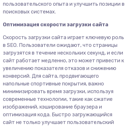
пользовательского опыта и улучшить позиции в
поисковых системах.
Оптимизация скорости загрузки сайта
Скорость загрузки сайта играет ключевую роль
в SEO. Пользователи ожидают, что страницы
загрузятся в течение нескольких секунд, и если
сайт работает медленно, это может привести к
увеличению показателя отказов и снижению
конверсий. Для сайта, продвигающего
напольные спортивные покрытия, важно
минимизировать время загрузки, используя
современные технологии, такие как сжатие
изображений, кэширование браузера и
оптимизация кода. Быстро загружающийся
сайт не только улучшает пользовательский