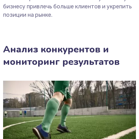
бизнесу привлечь больше клиентов и укрепить
позиции на рынке.
Анализ конкурентов и
мониторинг результатов