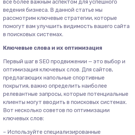
все более важным аспектом для успешного
ведения бизнеса. В данной статье мы
рассмотрим ключевые стратегии, которые
помогут вам улучшить видимость вашего сайта
в поисковых системах.
Ключевые слова и их оптимизация
Первый шаг в SEO продвижении — это выбор и
оптимизация ключевых слов. Для сайтов,
предлагающих напольные спортивные
покрытия, важно определить наиболее
релевантные запросы, которые потенциальные
клиенты могут вводить в поисковых системах.
Вот несколько советов по оптимизации
ключевых слов:
– Используйте специализированные