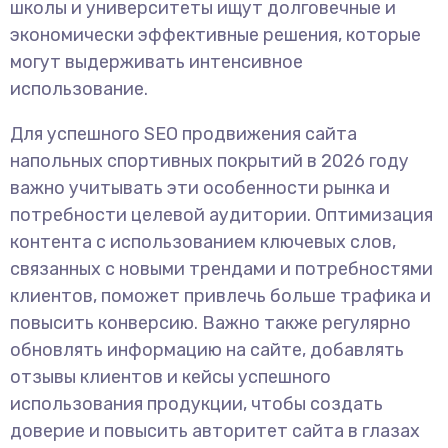
школы и университеты ищут долговечные и
экономически эффективные решения, которые
могут выдерживать интенсивное
использование.
Для успешного SEO продвижения сайта
напольных спортивных покрытий в 2026 году
важно учитывать эти особенности рынка и
потребности целевой аудитории. Оптимизация
контента с использованием ключевых слов,
связанных с новыми трендами и потребностями
клиентов, поможет привлечь больше трафика и
повысить конверсию. Важно также регулярно
обновлять информацию на сайте, добавлять
отзывы клиентов и кейсы успешного
использования продукции, чтобы создать
доверие и повысить авторитет сайта в глазах