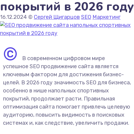
покрытий в 2026 году
16.12.2024
©
Сергей Щигарцов
SEO
Маркетинг
©
В современном цифровом мире
успешное SEO продвижение сайта является
ключевым фактором для достижения бизнес-
целей. В 2026 году значимость SEO для бизнеса,
особенно в нише напольных спортивных
покрытий, продолжает расти. Правильная
оптимизация сайта помогает привлечь целевую
аудиторию, повысить видимость в поисковых
системах и, как следствие, увеличить продажи.