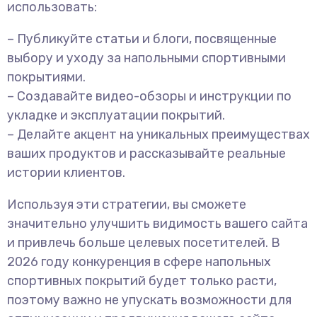
использовать:
– Публикуйте статьи и блоги, посвященные
выбору и уходу за напольными спортивными
покрытиями.
– Создавайте видео-обзоры и инструкции по
укладке и эксплуатации покрытий.
– Делайте акцент на уникальных преимуществах
ваших продуктов и рассказывайте реальные
истории клиентов.
Используя эти стратегии, вы сможете
значительно улучшить видимость вашего сайта
и привлечь больше целевых посетителей. В
2026 году конкуренция в сфере напольных
спортивных покрытий будет только расти,
поэтому важно не упускать возможности для