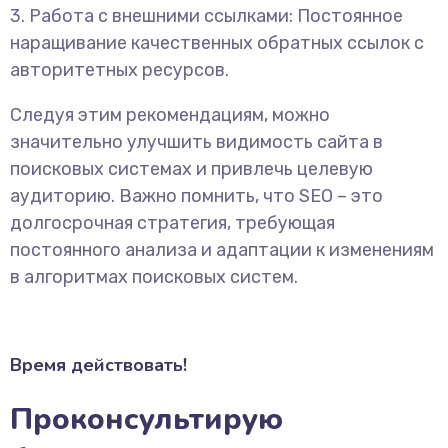
3. Работа с внешними ссылками: Постоянное
наращивание качественных обратных ссылок с
авторитетных ресурсов.
Следуя этим рекомендациям, можно
значительно улучшить видимость сайта в
поисковых системах и привлечь целевую
аудиторию. Важно помнить, что SEO – это
долгосрочная стратегия, требующая
постоянного анализа и адаптации к изменениям
в алгоритмах поисковых систем.
Время действовать!
Проконсультирую