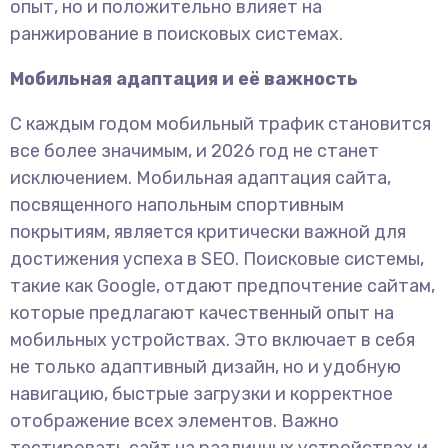
опыт, но и положительно влияет на
ранжирование в поисковых системах.
Мобильная адаптация и её важность
С каждым годом мобильный трафик становится
все более значимым, и 2026 год не станет
исключением. Мобильная адаптация сайта,
посвященного напольным спортивным
покрытиям, является критически важной для
достижения успеха в SEO. Поисковые системы,
такие как Google, отдают предпочтение сайтам,
которые предлагают качественный опыт на
мобильных устройствах. Это включает в себя
не только адаптивный дизайн, но и удобную
навигацию, быстрые загрузки и корректное
отображение всех элементов. Важно