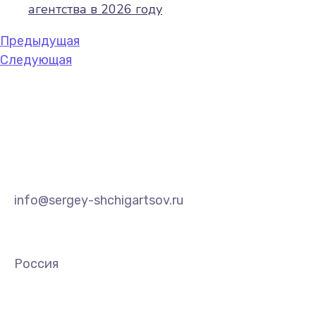
агентства в 2026 году
Предыдущая
Следующая
info@sergey-shchigartsov.ru
Россия