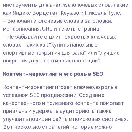
инструменты для анализа ключевых слов, такие
как Яндекс Вордстат, Keys.so и Пиксель Тулс.
– Включайте ключевые слова в заголовки,
метаописания, URL и тексты страниц.
– Не забывайте о длиннохвостых ключевых
словах, таких как “купить напольные
спортивные покрытия для зала” или “лучшие
покрытия для спортивных площадок”.
Контент-маркетинг и его роль в SEO
Контент-маркетинг играет ключевую роль в
успешном SEO продвижении. Создание
качественного и полезного контента помогает
привлечь и удержать аудиторию, а также
улучшить позиции сайта в поисковых системах.
Вот несколько стратегий, которые можно