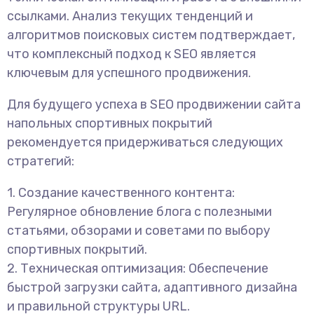
ссылками. Анализ текущих тенденций и
алгоритмов поисковых систем подтверждает,
что комплексный подход к SEO является
ключевым для успешного продвижения.
Для будущего успеха в SEO продвижении сайта
напольных спортивных покрытий
рекомендуется придерживаться следующих
стратегий:
1. Создание качественного контента:
Регулярное обновление блога с полезными
статьями, обзорами и советами по выбору
спортивных покрытий.
2. Техническая оптимизация: Обеспечение
быстрой загрузки сайта, адаптивного дизайна
и правильной структуры URL.