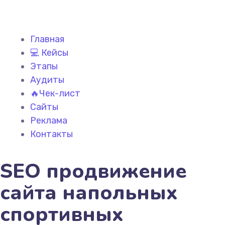
Главная
💻 Кейсы
Этапы
Аудиты
🔥Чек-лист
Сайты
Реклама
Контакты
SEO продвижение
сайта напольных
спортивных