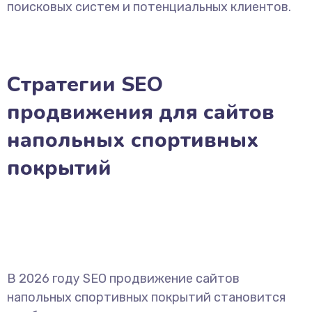
поисковых систем и потенциальных клиентов.
Стратегии SEO
продвижения для сайтов
напольных спортивных
покрытий
В 2026 году SEO продвижение сайтов
напольных спортивных покрытий становится