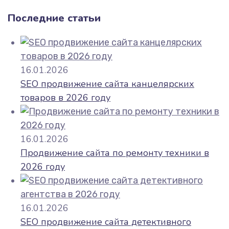
Последние статьи
16.01.2026
SEO продвижение сайта канцелярских
товаров в 2026 году
16.01.2026
Продвижение сайта по ремонту техники в
2026 году
16.01.2026
SEO продвижение сайта детективного