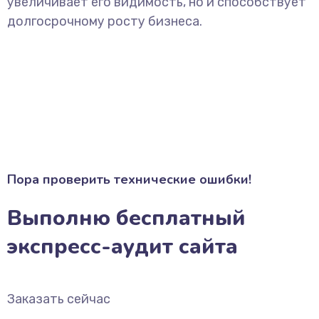
увеличивает его видимость, но и способствует
долгосрочному росту бизнеса.
Пора проверить технические ошибки!
Выполню бесплатный
экспресс-аудит сайта
Заказать сейчас