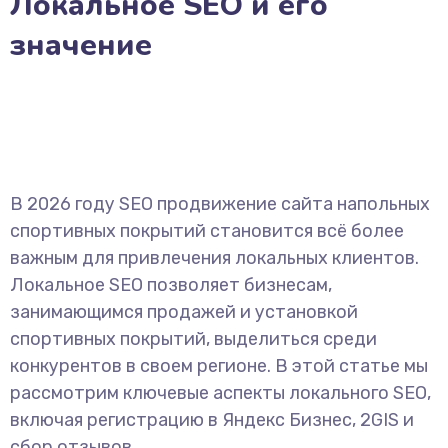
Локальное SEO и его
значение
В 2026 году SEO продвижение сайта напольных
спортивных покрытий становится всё более
важным для привлечения локальных клиентов.
Локальное SEO позволяет бизнесам,
занимающимся продажей и установкой
спортивных покрытий, выделиться среди
конкурентов в своем регионе. В этой статье мы
рассмотрим ключевые аспекты локального SEO,
включая регистрацию в Яндекс Бизнес, 2GIS и
сбор отзывов.