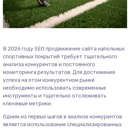
В 2026 году SEO продвижение сайта напольных
спортивных покрытий требует тщательного
анализа конкурентов и постоянного
мониторинга результатов. Для достижения
успеха на этом конкурентном рынке
необходимо использовать современные
инструменты и тщательно отслеживать
ключевые метрики.
Одним из первых шагов в анализе конкурентов
является использование специализированных