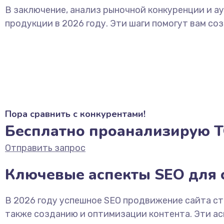
В заключение, анализ рыночной конкуренции и 
продукции в 2026 году. Эти шаги помогут вам с
Пора сравнить с конкурентами!
Бесплатно проанализирую Т
Отправить запрос
Ключевые аспекты SEO для 
В 2026 году успешное SEO продвижение сайта ст
также созданию и оптимизации контента. Эти а