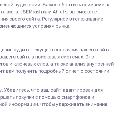
елевой аудитории. Важно обратить внимание на
такие как SEMrush или Ahrefs, вы сможете
ния своего сайта. Регулярное отслеживание
изменяющимся условиям рынка.
дение аудита текущего состояния вашего сайта.
вашего сайта в поисковых системах. Это
гов и ключевых слов, а также анализ внутренней
олит вам получить подробный отчет о состоянии
. Убедитесь, что ваш сайт адаптирован для
ершать покупки с помощью смартфонов и
имой информации, чтобы удерживать внимание