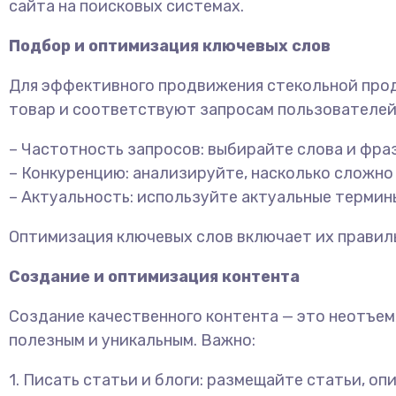
сайта на поисковых системах.
Подбор и оптимизация ключевых слов
Для эффективного продвижения стекольной про
товар и соответствуют запросам пользователей
– Частотность запросов: выбирайте слова и фра
– Конкуренцию: анализируйте, насколько сложно
– Актуальность: используйте актуальные термин
Оптимизация ключевых слов включает их правильн
Создание и оптимизация контента
Создание качественного контента — это неотъем
полезным и уникальным. Важно:
1. Писать статьи и блоги: размещайте статьи, 