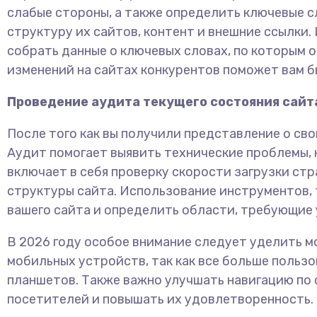
слабые стороны, а также определить ключевые с
структуру их сайтов, контент и внешние ссылки.
собрать данные о ключевых словах, по которым 
изменений на сайтах конкурентов поможет вам б
Проведение аудита текущего состояния сайт
После того как вы получили представление о св
Аудит помогает выявить технические проблемы, 
включает в себя проверку скорости загрузки стр
структуры сайта. Использование инструментов, т
вашего сайта и определить области, требующие 
В 2026 году особое внимание следует уделить м
мобильных устройств, так как все больше поль
планшетов. Также важно улучшать навигацию по
посетителей и повышать их удовлетворенность.