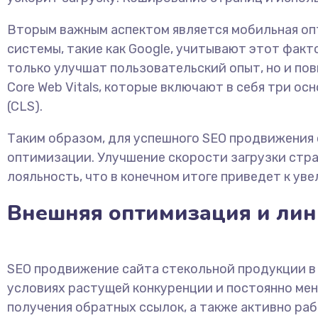
Вторым важным аспектом является мобильная оп
системы, такие как Google, учитывают этот фак
только улучшат пользовательский опыт, но и по
Core Web Vitals, которые включают в себя три основ
(CLS).
Таким образом, для успешного SEO продвижения 
оптимизации. Улучшение скорости загрузки стра
лояльность, что в конечном итоге приведет к ув
Внешняя оптимизация и ли
SEO продвижение сайта стекольной продукции в
условиях растущей конкуренции и постоянно ме
получения обратных ссылок, а также активно раб