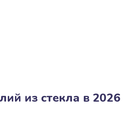
ий из стекла в 2026