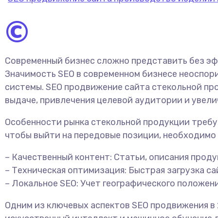
©
Современный бизнес сложно представить без эф
Значимость SEO в современном бизнесе неоспори
системы. SEO продвижение сайта стекольной про
выдаче, привлечения целевой аудитории и увели
Особенности рынка стекольной продукции требую
чтобы выйти на передовые позиции, необходимо
– Качественный контент: Статьи, описания прод
– Техническая оптимизация: Быстрая загрузка са
– Локальное SEO: Учет географического положен
Одним из ключевых аспектов SEO продвижения в 