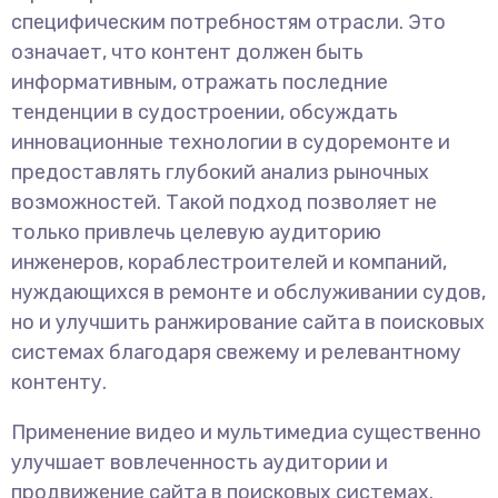
специфическим потребностям отрасли. Это
означает, что контент должен быть
информативным, отражать последние
тенденции в судостроении, обсуждать
инновационные технологии в судоремонте и
предоставлять глубокий анализ рыночных
возможностей. Такой подход позволяет не
только привлечь целевую аудиторию
инженеров, кораблестроителей и компаний,
нуждающихся в ремонте и обслуживании судов,
но и улучшить ранжирование сайта в поисковых
системах благодаря свежему и релевантному
контенту.
Применение видео и мультимедиа существенно
улучшает вовлеченность аудитории и
продвижение сайта в поисковых системах.