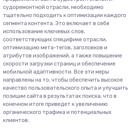
судоремонтной отрасли, необходимо
тщательно подходить к оптимизации каждого
сегмента контента. Это включает в себя
использование ключевых слов,
соответствующих специфике отрасли,
оптимизацию мета-тегов, заголовков и
атрибутов изображений, а также повышение
скорости загрузки страниц и обеспечение
мобильной адаптивности. Все эти меры
направлены на то, чтобы обеспечить высокое
качество пользовательского опыта и улучшить
позиции сайта в результатах поиска, что в
конечном итоге приведет к увеличению
органического трафика и потенциальных
клиентов.