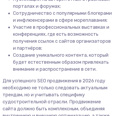
порталах и форумах;
Сотрудничество с популярными блогерами
и инфлюенсерами в сфере мореплавания;
Участие в профессиональных выставках и
конференциях, где есть возможность
получения ссылок с сайтов организаторов
и партнёров;
Создание уникального контента, который
будет естественным образом привлекать
внимание и распространение в сети.
Для успешного SEO продвижения в 2026 году
необходимо не только следовать актуальным
трендам, но и учитывать специфику
судостроительной отрасли. Продвижение
сайта должно быть комплексным, объединяя
внутреннюю и внешнюю оптимизацию, а также