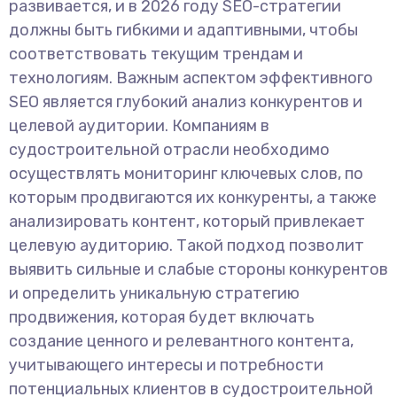
развивается, и в 2026 году SEO-стратегии
должны быть гибкими и адаптивными, чтобы
соответствовать текущим трендам и
технологиям. Важным аспектом эффективного
SEO является глубокий анализ конкурентов и
целевой аудитории. Компаниям в
судостроительной отрасли необходимо
осуществлять мониторинг ключевых слов, по
которым продвигаются их конкуренты, а также
анализировать контент, который привлекает
целевую аудиторию. Такой подход позволит
выявить сильные и слабые стороны конкурентов
и определить уникальную стратегию
продвижения, которая будет включать
создание ценного и релевантного контента,
учитывающего интересы и потребности
потенциальных клиентов в судостроительной