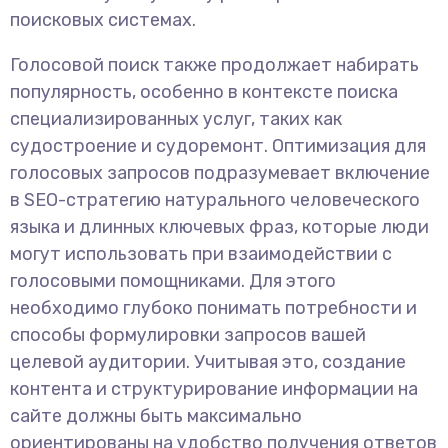
поисковых системах.
Голосовой поиск также продолжает набирать
популярность, особенно в контексте поиска
специализированных услуг, таких как
судостроение и судоремонт. Оптимизация для
голосовых запросов подразумевает включение
в SEO-стратегию натурального человеческого
языка и длинных ключевых фраз, которые люди
могут использовать при взаимодействии с
голосовыми помощниками. Для этого
необходимо глубоко понимать потребности и
способы формулировки запросов вашей
целевой аудитории. Учитывая это, создание
контента и структурирование информации на
сайте должны быть максимально
ориентированы на удобство получения ответов