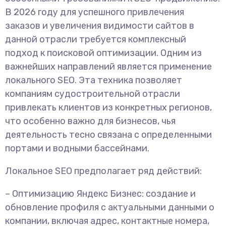
В 2026 году для успешного привлечения
заказов и увеличения видимости сайтов в
данной отрасли требуется комплексный
подход к поисковой оптимизации. Одним из
важнейших направлений является применение
локального SEO. Эта техника позволяет
компаниям судостроительной отрасли
привлекать клиентов из конкретных регионов,
что особенно важно для бизнесов, чья
деятельность тесно связана с определенными
портами и водными бассейнами.
Локальное SEO предполагает ряд действий:
– Оптимизацию Яндекс Бизнес: создание и
обновление профиля с актуальными данными о
компании, включая адрес, контактные номера,