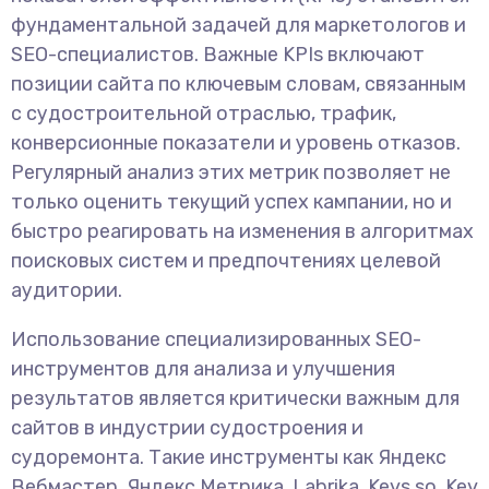
фундаментальной задачей для маркетологов и
SEO-специалистов. Важные KPIs включают
позиции сайта по ключевым словам, связанным
с судостроительной отраслью, трафик,
конверсионные показатели и уровень отказов.
Регулярный анализ этих метрик позволяет не
только оценить текущий успех кампании, но и
быстро реагировать на изменения в алгоритмах
поисковых систем и предпочтениях целевой
аудитории.
Использование специализированных SEO-
инструментов для анализа и улучшения
результатов является критически важным для
сайтов в индустрии судостроения и
судоремонта. Такие инструменты как Яндекс
Вебмастер, Яндекс Метрика, Labrika, Keys.so, Key