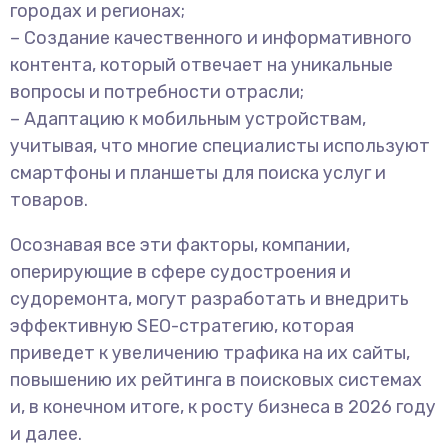
городах и регионах;
– Создание качественного и информативного
контента, который отвечает на уникальные
вопросы и потребности отрасли;
– Адаптацию к мобильным устройствам,
учитывая, что многие специалисты используют
смартфоны и планшеты для поиска услуг и
товаров.
Осознавая все эти факторы, компании,
оперирующие в сфере судостроения и
судоремонта, могут разработать и внедрить
эффективную SEO-стратегию, которая
приведет к увеличению трафика на их сайты,
повышению их рейтинга в поисковых системах
и, в конечном итоге, к росту бизнеса в 2026 году
и далее.