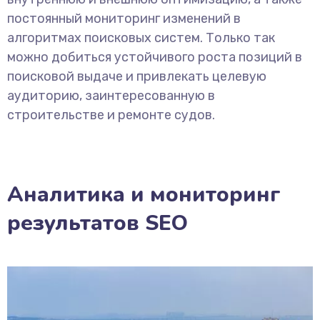
постоянный мониторинг изменений в
алгоритмах поисковых систем. Только так
можно добиться устойчивого роста позиций в
поисковой выдаче и привлекать целевую
аудиторию, заинтересованную в
строительстве и ремонте судов.
Аналитика и мониторинг
результатов SEO