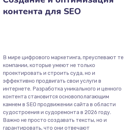
контента для SEO
В мире цифрового маркетинга, преуспевают те
компании, которые умеют не только
проектировать и строить суда, но и
эффективно продвигать свои услуги в
интернете. Разработка уникального и ценного
контента становится основополагающим
камнем в SEO продвижении сайта в области
судостроения и судоремонта в 2026 году.
Важно не просто создавать тексты, но и
гарантировать, что они отвечают