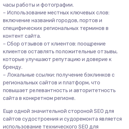
часы работы и фотографии.
– Использование местных ключевых слов:
включение названий городов, портов и
специфических региональных терминов в
контент сайта.
– Сбор отзывов от клиентов: поощрение
клиентов оставлять положительные отзывы,
которые улучшают репутацию и доверие к
бренду.
– Локальные ссылки: получение бэклинков с
региональных сайтов и платформ, что
повышает релевантность и авторитетность
сайта в конкретном регионе.
Еще одной значительной стороной SEO для
сайтов судостроения и судоремонта является
использование технического SEO для