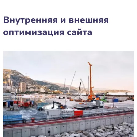
Внутренняя и внешняя
оптимизация сайта