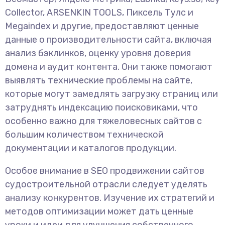
Collector, ARSENKIN TOOLS, Пиксель Тулс и
Megaindex и другие, предоставляют ценные
данные о производительности сайта, включая
анализ бэклинков, оценку уровня доверия
домена и аудит контента. Они также помогают
выявлять технические проблемы на сайте,
которые могут замедлять загрузку страниц или
затруднять индексацию поисковиками, что
особенно важно для тяжеловесных сайтов с
большим количеством технической
документации и каталогов продукции.
Особое внимание в SEO продвижении сайтов
судостроительной отрасли следует уделять
анализу конкурентов. Изучение их стратегий и
методов оптимизации может дать ценные
уроки и идеи для улучшения собственного