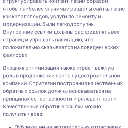
структурировать контент таким образом,
чтобы наиболее значимые разделы сайта, такие
как каталог судов, услуги по ремонту и
модернизации, были легкодоступны.
Внутренние ссылки должны распределять вес
страниц и упрощать навигацию, что
положительно сказывается на поведенческих
факторах.
Внешняя оптимизация также играет важную
роль в продвижении сайта судостроительной
компании. Стратегии построения качественных
обратных ссылок должны основываться на
принципах естественности и релевантности.
Качественные обратные ссылки можно
получить через:
Публикации на авторитетных отраслевых