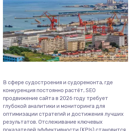
В сфере судостроения и судоремонта, где
конкуренция постоянно растёт, SEO
продвижение сайта в 2026 году требует
глубокой аналитики и мониторинга для
оптимизации стратегий и достижения лучших
результатов. Отслеживание ключевых
показателей эффективности (KPIs) становится