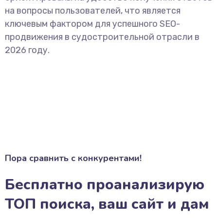
на вопросы пользователей, что является
ключевым фактором для успешного SEO-
продвижения в судостроительной отрасли в
2026 году.
Пора сравнить с конкурентами!
Бесплатно проанализирую
ТОП поиска, ваш сайт и дам