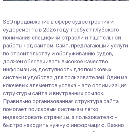
SEO продвижение в сфере судостроения и
судоремонта в 2026 году требует глубокого
понимания специфики отрасли и тщательной
работы над сайтом. Сайт, предлагающий услуги
по строительству и обслуживанию судов,
должен обеспечивать высокое качество
информации, доступность для поисковых
систем и удобство для пользователей. Один из
ключевых элементов успеха – это оптимизация
структуры сайта и внутренних ссылок.
Правильно организованная структура сайта
помогает поисковым системам легко
индексировать страницы, а пользователю –
быстро находить нужную информацию. Важно