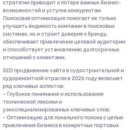
стратегии приводит к потере важных бизнес-
возможностей и уступке конкурентам.
Поисковая оптимизация помогает не только
улучшить видимость компании в поисковых
системах, но и строит доверие к бренду,
обеспечивает привлечение целевой аудитории
и способствует установлению долгосрочных
отношений с клиентами.
SEO продвижение сайта в судостроительной и
судоремонтной отрасли в 2026 году включает
ряд ключевых аспектов:
– Глубокое понимание и использование
технической лексики и
узкоспециализированных ключевых слов;
– Оптимизацию для локального поиска с целью
привлечения бизнеса в конкретных портовых