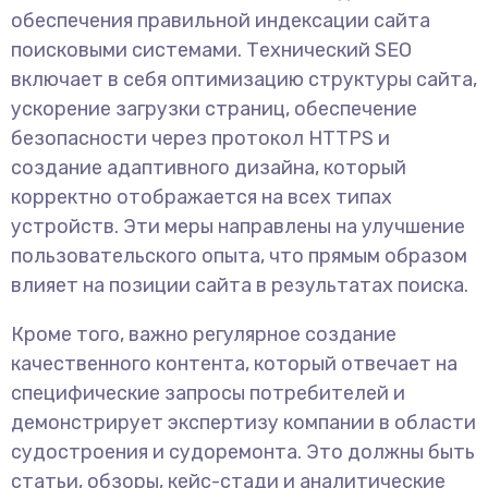
обеспечения правильной индексации сайта
поисковыми системами. Технический SEO
включает в себя оптимизацию структуры сайта,
ускорение загрузки страниц, обеспечение
безопасности через протокол HTTPS и
создание адаптивного дизайна, который
корректно отображается на всех типах
устройств. Эти меры направлены на улучшение
пользовательского опыта, что прямым образом
влияет на позиции сайта в результатах поиска.
Кроме того, важно регулярное создание
качественного контента, который отвечает на
специфические запросы потребителей и
демонстрирует экспертизу компании в области
судостроения и судоремонта. Это должны быть
статьи, обзоры, кейс-стади и аналитические