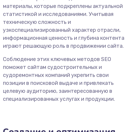
материалы, которые подкреплены актуальной
статистикой и исследованиями. Учитывая
техническую сложность и
узкоспециализированный характер отрасли,
информационная ценность и глубина контента
играют решающую роль в продвижении сайта.
Соблюдение этих ключевых методов SEO
поможет сайтам судостроительных и
судоремонтных компаний укрепить свои
позиции в поисковой выдаче и привлекать
целевую аудиторию, заинтересованную в
специализированных услугах и продукции.
Создание и оптимизация