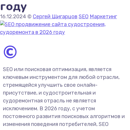
году
16.12.2024
©
Сергей Щигарцов
SEO
Маркетинг
©
SEO или поисковая оптимизация, является
ключевым инструментом для любой отрасли,
стремящейся улучшить свое онлайн-
присутствие, и судостроительная и
судоремонтная отрасль не является
исключением. В 2026 году, с учетом
постоянного развития поисковых алгоритмов и
изменения поведения потребителей, SEO