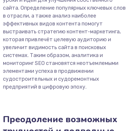
сайта. Определение популярных ключевых слов
в отрасли, а также анализ наиболее
эффективных видов контента помогут
выстраивать стратегию контент-маркетинга,
которая привлечёт целевую аудиторию и
увеличит видимость сайта в поисковых
системах. Таким образом, аналитика и
мониторинг SEO становятся неотъемлемыми
элементами успеха в продвижении
судостроительных и судоремонтных
предприятий в цифровую эпоху.
Преодоление возможных