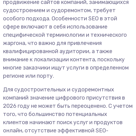
продвижение сайтов компаний, занимающихся
судостроением и судоремонтом, требует
особого подхода. Особенности SEO в этой
сфере включают в себя использование
специфической терминологии и технического
жаргона, что важно для привлечения
квалифицированной аудитории, а также
внимание к локализации контента, поскольку
многие заказчики ищут услуги в определенном
регионе или порту.
Для судостроительных и судоремонтных
компаний значение цифрового присутствия в
2026 году не может быть переоценено. С учетом
того, что большинство потенциальных
клиентов начинают поиск услуг и продуктов
онлайн, отсутствие эффективной SEO-