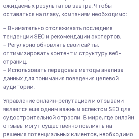
ожидаемых результатов завтра. Чтобы
оставаться на плаву, компаниям необходимо:
– Внимательно отслеживать последние
тенденции SEO и рекомендации экспертов.
– Регулярно обновлять свои сайты,
оптимизировать контент и структуру веб-
страниц.
– Использовать передовые методы анализа
данных для понимания поведения целевой
аудитории.
Управление онлайн-репутацией и отзывами
является еще одним важным аспектом SEO для
судостроительной отрасли. В мире, где онлайн
отзывы могут существенно повлиять на
решения потенциальных клиентов, необходимо