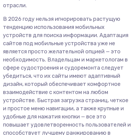
отрасли.
В 2026 году нельзя игнорировать растущую
тенденцию использования мобильных
устройств для поиска информации. Адаптация
сайтов под мобильные устройства уже не
является просто желательной опцией — это
необходимость. Владельцам и маркетологам в
сфере судостроения и судоремонта следует
убедиться, что их сайты имеют адаптивный
дизайн, который обеспечивает комфортное
взаимодействие с контентом на любом
устройстве. Быстрая загрузка страниц, четкое
и простое меню навигации, а также крупные и
удобные для нажатия кнопки — все это
повышает удовлетворенность пользователей и
способствует лучшему ранжированию в