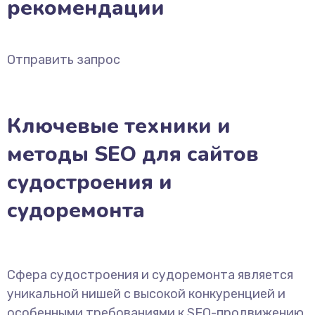
рекомендации
Отправить запрос
Ключевые техники и
методы SEO для сайтов
судостроения и
судоремонта
Сфера судостроения и судоремонта является
уникальной нишей с высокой конкуренцией и
особенными требованиями к SEO-продвижению.