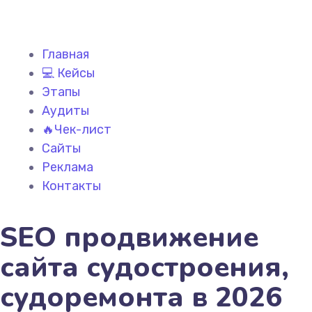
Главная
💻 Кейсы
Этапы
Аудиты
🔥Чек-лист
Сайты
Реклама
Контакты
SEO продвижение
сайта судостроения,
судоремонта в 2026