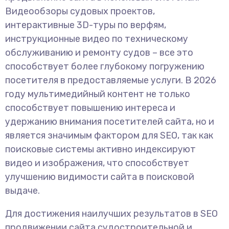
Видеообзоры судовых проектов,
интерактивные 3D-туры по верфям,
инструкционные видео по техническому
обслуживанию и ремонту судов – все это
способствует более глубокому погружению
посетителя в предоставляемые услуги. В 2026
году мультимедийный контент не только
способствует повышению интереса и
удержанию внимания посетителей сайта, но и
является значимым фактором для SEO, так как
поисковые системы активно индексируют
видео и изображения, что способствует
улучшению видимости сайта в поисковой
выдаче.
Для достижения наилучших результатов в SEO
продвижении сайта судостроительной и