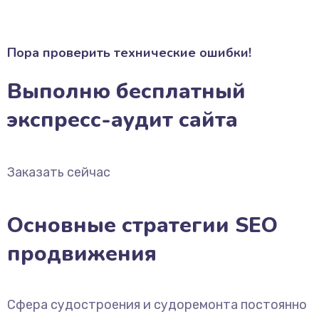
Пора проверить технические ошибки!
Выполню бесплатный
экспресс-аудит сайта
Заказать сейчас
Основные стратегии SEO
продвижения
Сфера судостроения и судоремонта постоянно