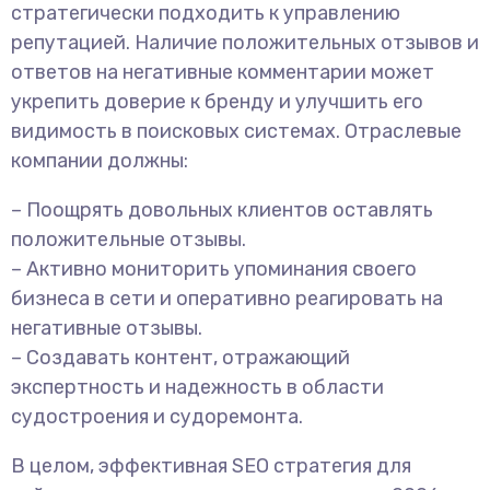
стратегически подходить к управлению
репутацией. Наличие положительных отзывов и
ответов на негативные комментарии может
укрепить доверие к бренду и улучшить его
видимость в поисковых системах. Отраслевые
компании должны:
– Поощрять довольных клиентов оставлять
положительные отзывы.
– Активно мониторить упоминания своего
бизнеса в сети и оперативно реагировать на
негативные отзывы.
– Создавать контент, отражающий
экспертность и надежность в области
судостроения и судоремонта.
В целом, эффективная SEO стратегия для