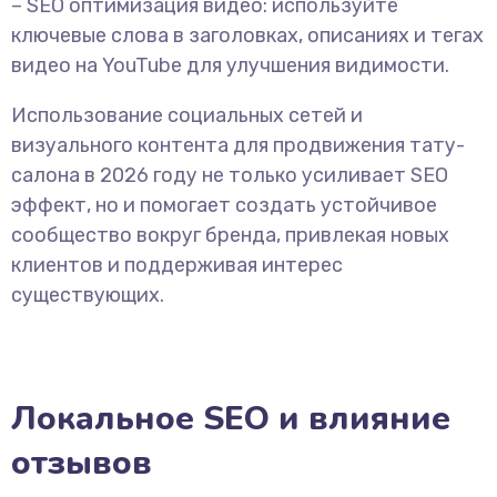
– SEO оптимизация видео: используйте
ключевые слова в заголовках, описаниях и тегах
видео на YouTube для улучшения видимости.
Использование социальных сетей и
визуального контента для продвижения тату-
салона в 2026 году не только усиливает SEO
эффект, но и помогает создать устойчивое
сообщество вокруг бренда, привлекая новых
клиентов и поддерживая интерес
существующих.
Локальное SEO и влияние
отзывов