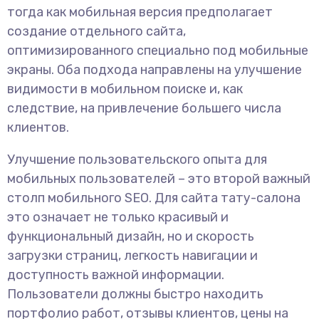
тогда как мобильная версия предполагает
создание отдельного сайта,
оптимизированного специально под мобильные
экраны. Оба подхода направлены на улучшение
видимости в мобильном поиске и, как
следствие, на привлечение большего числа
клиентов.
Улучшение пользовательского опыта для
мобильных пользователей – это второй важный
столп мобильного SEO. Для сайта тату-салона
это означает не только красивый и
функциональный дизайн, но и скорость
загрузки страниц, легкость навигации и
доступность важной информации.
Пользователи должны быстро находить
портфолио работ, отзывы клиентов, цены на