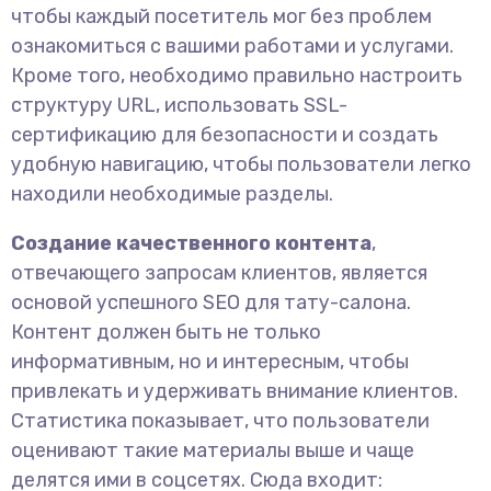
чтобы каждый посетитель мог без проблем
ознакомиться с вашими работами и услугами.
Кроме того, необходимо правильно настроить
структуру URL, использовать SSL-
сертификацию для безопасности и создать
удобную навигацию, чтобы пользователи легко
находили необходимые разделы.
Создание качественного контента
,
отвечающего запросам клиентов, является
основой успешного SEO для тату-салона.
Контент должен быть не только
информативным, но и интересным, чтобы
привлекать и удерживать внимание клиентов.
Статистика показывает, что пользователи
оценивают такие материалы выше и чаще
делятся ими в соцсетях. Сюда входит: