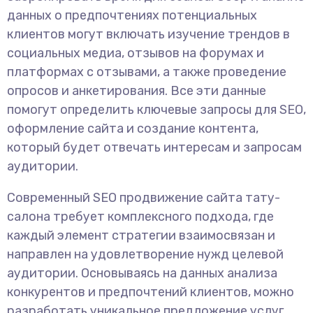
данных о предпочтениях потенциальных
клиентов могут включать изучение трендов в
социальных медиа, отзывов на форумах и
платформах с отзывами, а также проведение
опросов и анкетирования. Все эти данные
помогут определить ключевые запросы для SEO,
оформление сайта и создание контента,
который будет отвечать интересам и запросам
аудитории.
Современный SEO продвижение сайта тату-
салона требует комплексного подхода, где
каждый элемент стратегии взаимосвязан и
направлен на удовлетворение нужд целевой
аудитории. Основываясь на данных анализа
конкурентов и предпочтений клиентов, можно
разработать уникальное предложение услуг,