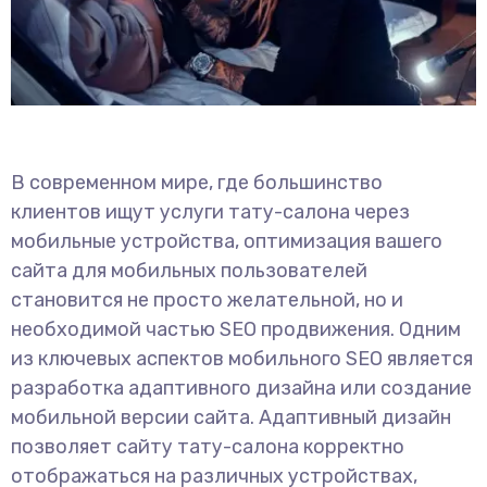
В современном мире, где большинство
клиентов ищут услуги тату-салона через
мобильные устройства, оптимизация вашего
сайта для мобильных пользователей
становится не просто желательной, но и
необходимой частью SEO продвижения. Одним
из ключевых аспектов мобильного SEO является
разработка адаптивного дизайна или создание
мобильной версии сайта. Адаптивный дизайн
позволяет сайту тату-салона корректно
отображаться на различных устройствах,