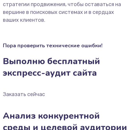
стратегии продвижения, чтобы оставаться на
вершине в поисковых системах и в сердцах
ваших клиентов.
Пора проверить технические ошибки!
Выполню бесплатный
экспресс-аудит сайта
Заказать сейчас
Анализ конкурентной
среды и целевой аудитории