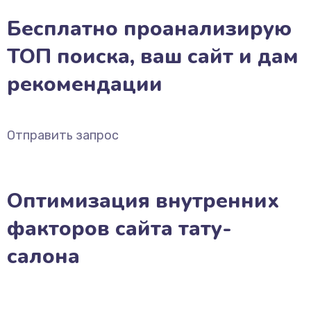
Бесплатно проанализирую
ТОП поиска, ваш сайт и дам
рекомендации
Отправить запрос
Оптимизация внутренних
факторов сайта тату-
салона