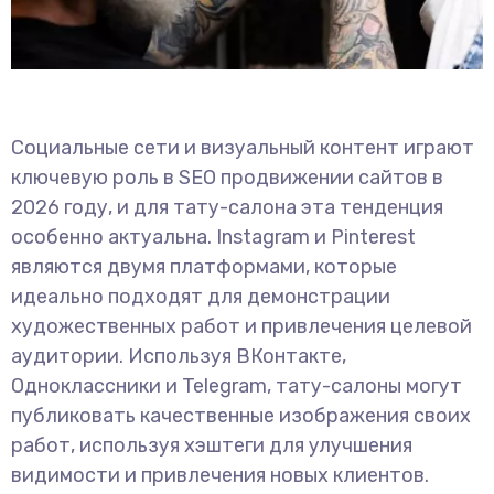
Социальные сети и визуальный контент играют
ключевую роль в SEO продвижении сайтов в
2026 году, и для тату-салона эта тенденция
особенно актуальна. Instagram и Pinterest
являются двумя платформами, которые
идеально подходят для демонстрации
художественных работ и привлечения целевой
аудитории. Используя ВКонтакте,
Одноклассники и Telegram, тату-салоны могут
публиковать качественные изображения своих
работ, используя хэштеги для улучшения
видимости и привлечения новых клиентов.