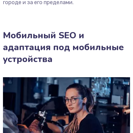
городе и за его пределами.
Мобильный SEO и
адаптация под мобильные
устройства