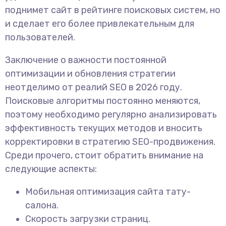
поднимет сайт в рейтинге поисковых систем, но
и сделает его более привлекательным для
пользователей.
Заключение о важности постоянной
оптимизации и обновления стратегии
неотделимо от реалий SEO в 2026 году.
Поисковые алгоритмы постоянно меняются,
поэтому необходимо регулярно анализировать
эффективность текущих методов и вносить
корректировки в стратегию SEO-продвижения.
Среди прочего, стоит обратить внимание на
следующие аспекты:
Мобильная оптимизация сайта тату-
салона.
Скорость загрузки страниц.