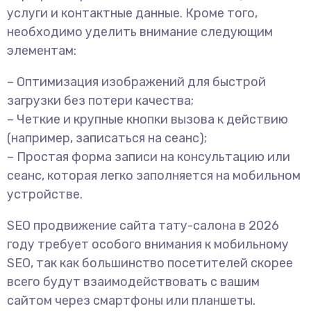
услуги и контактные данные. Кроме того,
необходимо уделить внимание следующим
элементам:
– Оптимизация изображений для быстрой
загрузки без потери качества;
– Четкие и крупные кнопки вызова к действию
(например, записаться на сеанс);
– Простая форма записи на консультацию или
сеанс, которая легко заполняется на мобильном
устройстве.
SEO продвижение сайта тату-салона в 2026
году требует особого внимания к мобильному
SEO, так как большинство посетителей скорее
всего будут взаимодействовать с вашим
сайтом через смартфоны или планшеты.