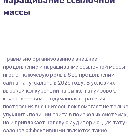
наращивание ссылочной
массы
Правильно организованное внешнее
продвижение и наращивание ссылочной массы
играют ключевую роль в SEO продвижении
сайта тату-салона в 2026 году. В условиях
высокой конкуренции на рынке татуировок,
качественная и продуманная стратегия
построения внешних ссылок помогает не только
улучшить позиции сайта в поисковых системах,
но и привлекает целевую аудиторию. Для тату-
салонов эффективными являются такие