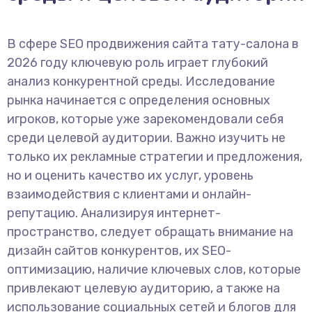
В сфере SEO продвижения сайта тату-салона в
2026 году ключевую роль играет глубокий
анализ конкурентной среды. Исследование
рынка начинается с определения основных
игроков, которые уже зарекомендовали себя
среди целевой аудитории. Важно изучить не
только их рекламные стратегии и предложения,
но и оценить качество их услуг, уровень
взаимодействия с клиентами и онлайн-
репутацию. Анализируя интернет-
пространство, следует обращать внимание на
дизайн сайтов конкурентов, их SEO-
оптимизацию, наличие ключевых слов, которые
привлекают целевую аудиторию, а также на
использование социальных сетей и блогов для