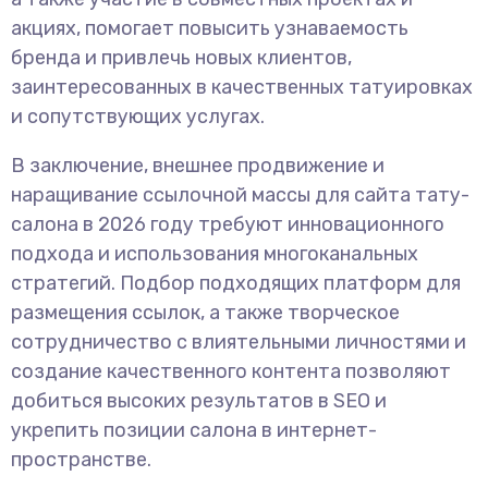
акциях, помогает повысить узнаваемость
бренда и привлечь новых клиентов,
заинтересованных в качественных татуировках
и сопутствующих услугах.
В заключение, внешнее продвижение и
наращивание ссылочной массы для сайта тату-
салона в 2026 году требуют инновационного
подхода и использования многоканальных
стратегий. Подбор подходящих платформ для
размещения ссылок, а также творческое
сотрудничество с влиятельными личностями и
создание качественного контента позволяют
добиться высоких результатов в SEO и
укрепить позиции салона в интернет-
пространстве.