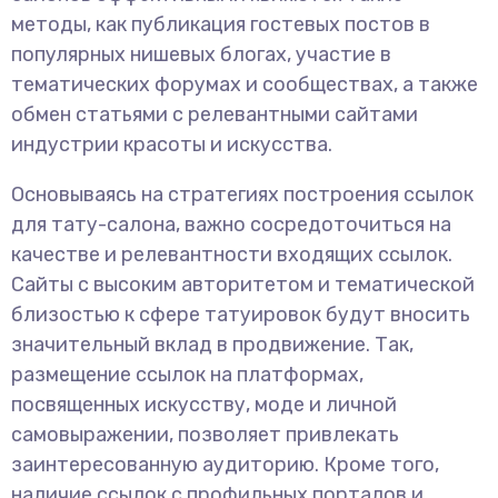
методы, как публикация гостевых постов в
популярных нишевых блогах, участие в
тематических форумах и сообществах, а также
обмен статьями с релевантными сайтами
индустрии красоты и искусства.
Основываясь на стратегиях построения ссылок
для тату-салона, важно сосредоточиться на
качестве и релевантности входящих ссылок.
Сайты с высоким авторитетом и тематической
близостью к сфере татуировок будут вносить
значительный вклад в продвижение. Так,
размещение ссылок на платформах,
посвященных искусству, моде и личной
самовыражении, позволяет привлекать
заинтересованную аудиторию. Кроме того,
наличие ссылок с профильных порталов и