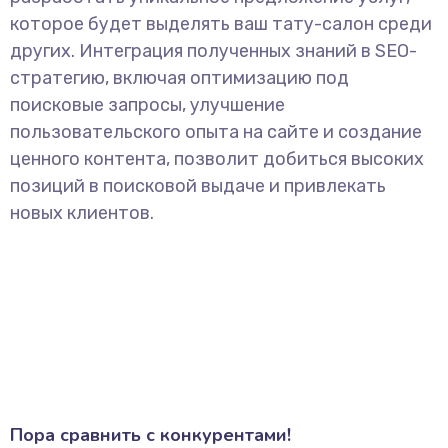
которое будет выделять ваш тату-салон среди
других. Интеграция полученных знаний в SEO-
стратегию, включая оптимизацию под
поисковые запросы, улучшение
пользовательского опыта на сайте и создание
ценного контента, позволит добиться высоких
позиций в поисковой выдаче и привлекать
новых клиентов.
Пора сравнить с конкурентами!