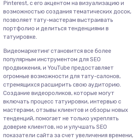
Pinterest, с его акцентом на визуализацию и
возможностью создания тематических досок,
позволяет тату-мастерам выстраивать
портфолио и делиться тенденциями в
татуировке.
Видеомаркетинг становится все более
популярным инструментом для SEO
продвижения, и YouTube предоставляет
огромные возможности для тату-салонов,
стремящихся расширить свою аудиторию.
Создание видеороликов, которые могут
включать процесс татуировки, интервью с
мастерами, отзывы клиентов и обзоры новых
тенденций, помогает не только укреплять
доверие клиентов, но и улучшать SEO
показатели сайта за счет увеличения времени,