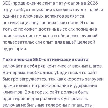
SEO-продвижение сайта тату-салона в 2026
году требует внимания к множеству деталей, и
одним из ключевых аспектов является
оптимизация внутренних факторов. Это не
только поможет достичь высоких позиций в
поисковых системах, но и обеспечит лучший
пользовательский опыт для вашей целевой
аудитории.
Техническая SEO-оптимизация сайта
включает в себя ряд критически важных шагов.
Во-первых, необходимо убедиться, что сайт
быстро загружается, так как скорость загрузки
прямо влияет на ранжирование и удержание
клиентов. Во-вторых, сайт должен быть
адаптирован для различных устройств,
включая мобильные телефоны и планшеты,