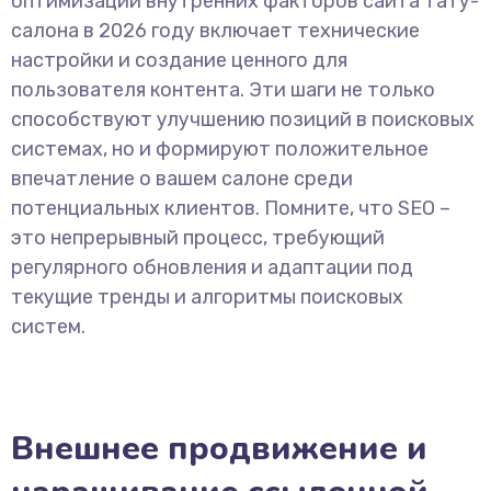
оптимизации внутренних факторов сайта тату-
салона в 2026 году включает технические
настройки и создание ценного для
пользователя контента. Эти шаги не только
способствуют улучшению позиций в поисковых
системах, но и формируют положительное
впечатление о вашем салоне среди
потенциальных клиентов. Помните, что SEO –
это непрерывный процесс, требующий
регулярного обновления и адаптации под
текущие тренды и алгоритмы поисковых
систем.
Внешнее продвижение и