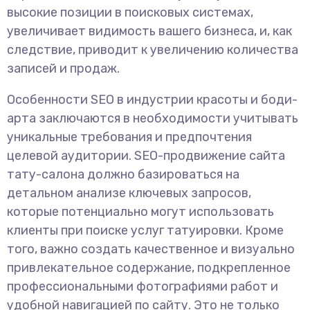
высокие позиции в поисковых системах,
увеличивает видимость вашего бизнеса, и, как
следствие, приводит к увеличению количества
записей и продаж.
Особенности SEO в индустрии красоты и боди-
арта заключаются в необходимости учитывать
уникальные требования и предпочтения
целевой аудитории. SEO-продвижение сайта
тату-салона должно базироваться на
детальном анализе ключевых запросов,
которые потенциально могут использовать
клиенты при поиске услуг татуировки. Кроме
того, важно создать качественное и визуально
привлекательное содержание, подкрепленное
профессиональными фотографиями работ и
удобной навигацией по сайту. Это не только