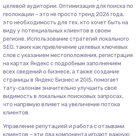
целевой аудитории. Оптимизация для поиска по
геолокации – это не просто тренд 2026 года,
это необходимость для тех, кто хочет быть на
виду у потенциальных клиентов в своем
регионе. Использование стратегий локального
SEO, таких как привлечение целевых ключевых
слов с указанием местоположения, регистрация
на картах Яндекс с подробным заполнением
всех сведений о бизнесе, а также создание
страницы в Яндекс Бизнес и 2GIS, помогает
тату-салонам значительно улучшить своё
видимость в локальных поисковых запросах,
что напрямую влияет на увеличение потока
клиентов.
Управление репутацией и работа с отзывами
клиентов – эти два компонента играют важную