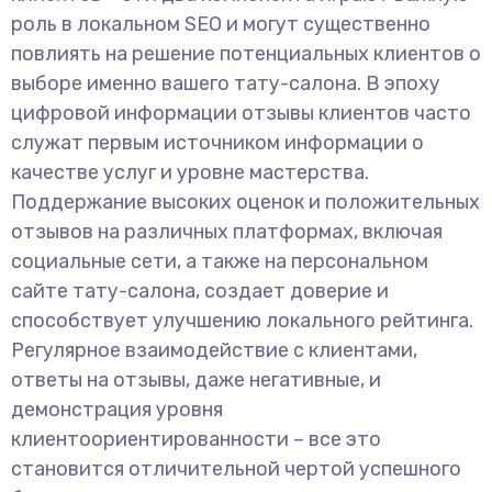
роль в локальном SEO и могут существенно
повлиять на решение потенциальных клиентов о
выборе именно вашего тату-салона. В эпоху
цифровой информации отзывы клиентов часто
служат первым источником информации о
качестве услуг и уровне мастерства.
Поддержание высоких оценок и положительных
отзывов на различных платформах, включая
социальные сети, а также на персональном
сайте тату-салона, создает доверие и
способствует улучшению локального рейтинга.
Регулярное взаимодействие с клиентами,
ответы на отзывы, даже негативные, и
демонстрация уровня
клиентоориентированности – все это
становится отличительной чертой успешного