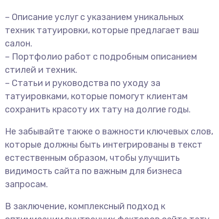
– Описание услуг с указанием уникальных
техник татуировки, которые предлагает ваш
салон.
– Портфолио работ с подробным описанием
стилей и техник.
– Статьи и руководства по уходу за
татуировками, которые помогут клиентам
сохранить красоту их тату на долгие годы.
Не забывайте также о важности ключевых слов,
которые должны быть интегрированы в текст
естественным образом, чтобы улучшить
видимость сайта по важным для бизнеса
запросам.
В заключение, комплексный подход к