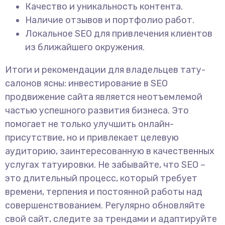
Качество и уникальность контента.
Наличие отзывов и портфолио работ.
Локальное SEO для привлечения клиентов
из ближайшего окружения.
Итоги и рекомендации для владельцев тату-
салонов ясны: инвестирование в SEO
продвижение сайта является неотъемлемой
частью успешного развития бизнеса. Это
помогает не только улучшить онлайн-
присутствие, но и привлекает целевую
аудиторию, заинтересованную в качественных
услугах татуировки. Не забывайте, что SEO –
это длительный процесс, который требует
времени, терпения и постоянной работы над
совершенствованием. Регулярно обновляйте
свой сайт, следите за трендами и адаптируйте