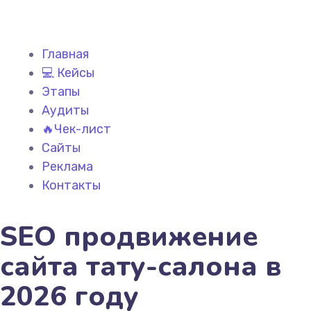
Главная
💻 Кейсы
Этапы
Аудиты
🔥Чек-лист
Сайты
Реклама
Контакты
SEO продвижение
сайта тату-салона в
2026 году