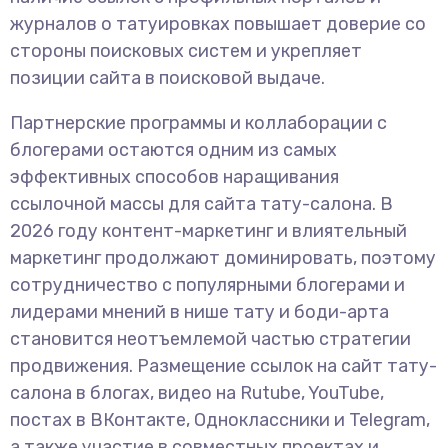
журналов о татуировках повышает доверие со
стороны поисковых систем и укрепляет
позиции сайта в поисковой выдаче.
Партнерские программы и коллаборации с
блогерами остаются одним из самых
эффективных способов наращивания
ссылочной массы для сайта тату-салона. В
2026 году контент-маркетинг и влиятельный
маркетинг продолжают доминировать, поэтому
сотрудничество с популярными блогерами и
лидерами мнений в нише тату и боди-арта
становится неотъемлемой частью стратегии
продвижения. Размещение ссылок на сайт тату-
салона в блогах, видео на Rutube, YouTube,
постах в ВКонтакте, Одноклассники и Telegram,
а также участие в совместных проектах и