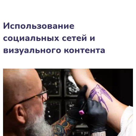
Использование
социальных сетей и
визуального контента