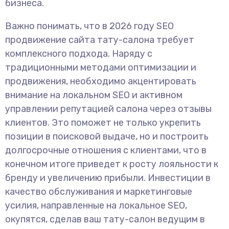
бизнеса.
Важно понимать, что в 2026 году SEO
продвижение сайта тату-салона требует
комплексного подхода. Наряду с
традиционными методами оптимизации и
продвижения, необходимо акцентировать
внимание на локальном SEO и активном
управлении репутацией салона через отзывы
клиентов. Это поможет не только укрепить
позиции в поисковой выдаче, но и построить
долгосрочные отношения с клиентами, что в
конечном итоге приведет к росту лояльности к
бренду и увеличению прибыли. Инвестиции в
качество обслуживания и маркетинговые
усилия, направленные на локальное SEO,
окупятся, сделав ваш тату-салон ведущим в