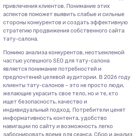
привлечения клиентов. Понимание этих
аспектов поможет выявить слабые и сильные
стороны конкурентов и создать эффективную
стратегию продвижения собственного сайта
тату-салона.
Помимо анализа конкурентов, неотъемлемой
частью успешного SEO для тату-салона
является понимание потребностей и
предпочтений целевой аудитории. В 2026 году
клиенты тату-салонов – это не просто люди,
желающие украсить свое тело, но и те, кто
ищет безопасность, качество и
индивидуальный подход. Потребители ценят
информативность контента, удобство
навигации по сайту и возможность легко
забронировать время для сеанса. Сбор и анализ