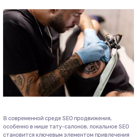
В современной среде SEO продвижения,
особенно в нише тату-салонов, локальное SEO
становится ключевым элементом привлечения