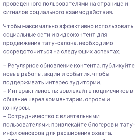
проведенного пользователями на странице и
сигналов социального взаимодействия.
Чтобы максимально эффективно использовать
социальные сети и видеоконтент для
продвижения тату-салона, необходимо
сосредоточиться на следующих аспектах:
– Регулярное обновление контента: публикуйте
новые работы, акции и события, чтобы
поддерживать интерес аудитории.
– Интерактивность: вовлекайте подписчиков в
общение через комментарии, опросы и
конкурсы.
– Сотрудничество с влиятельными
пользователями: привлекайте блогеров и тату-
инфлюенсеров для расширения охвата.