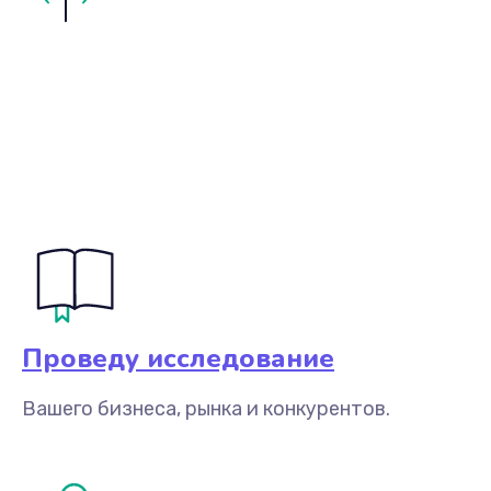
Проведу исследование
Вашего бизнеса, рынка и конкурентов.