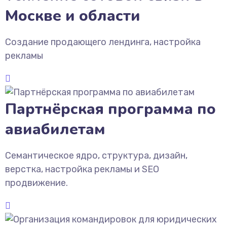
Москве и области
Создание продающего лендинга, настройка
рекламы
Партнёрская программа по
авиабилетам
Семантическое ядро, структура, дизайн,
верстка, настройка рекламы и SEO
продвижение.