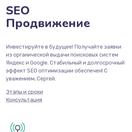
SEO
Продвижение
Инвестируйте в будущее! Получайте заявки
из органической выдачи поисковых систем
Яндекс и Google. Стабильный и долгосрочный
эффект SEO оптимизации обеспечен! С
уважением, Сергей.
Этапы и сроки
Консультация