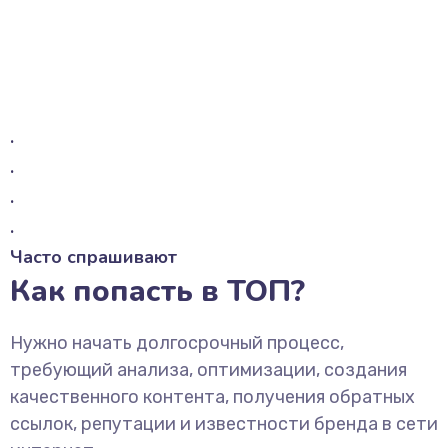
.
.
.
.
Часто спрашивают
Как попасть в ТОП?
Нужно начать долгосрочный процесс,
требующий анализа, оптимизации, создания
качественного контента, получения обратных
ссылок, репутации и известности бренда в сети