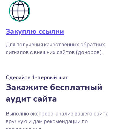
Закуплю ссылки
Для получения качественных обратных
сигналов с внешних сайтов (доноров).
Сделайте 1-первый шаг
Закажите бесплатный
аудит сайта
Выполню экспресс-анализ вашего сайта
вручную и дам рекомендации по