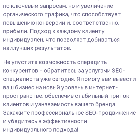
по ключевым запросам, но и увеличение
органического трафика, что способствует
повышению конверсии и, соответственно,
прибыли. Подход к каждому клиенту
индивидуален, что позволяет добиваться
наилучших результатов.
Не упустите возможность опередить
конкурентов – обратитесь за услугами SEO-
специалиста уже сегодня. Я помогу вам вывести
ваш бизнес на новый уровень в интернет-
пространстве, обеспечив стабильный приток
клиентов и узнаваемость вашего бренда.
Закажите профессиональное SEO-продвижение
и убедитесь в эффективности
индивидуального подхода!