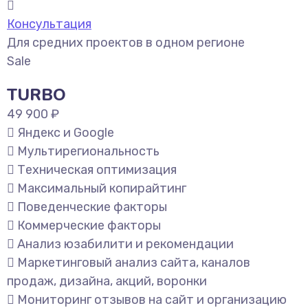
Консультация
Для средних проектов в одном регионе
Sale
TURBO
49 900 ₽
Яндекс и Google
Мультирегиональность
Техническая оптимизация
Максимальный копирайтинг
Поведенческие факторы
Коммерческие факторы
Анализ юзабилити и рекомендации
Маркетинговый анализ сайта, каналов
продаж, дизайна, акций, воронки
Мониторинг отзывов на сайт и организацию