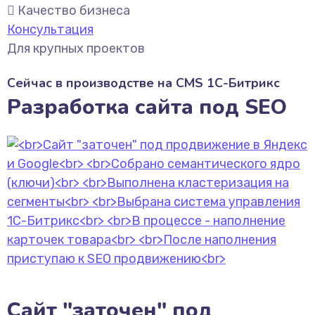
Качество бизнеса
Консультация
Для крупных проектов
Сейчас в производстве на CMS 1С-Битрикс
Разработка сайта под SEO
Сайт "заточен" под