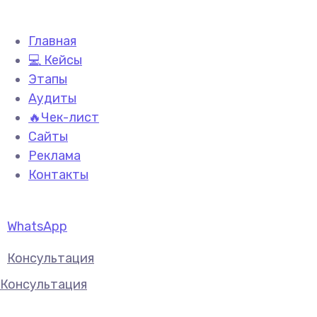
Главная
💻 Кейсы
Этапы
Аудиты
🔥Чек-лист
Сайты
Реклама
Контакты
WhatsApp
Консультация
Консультация