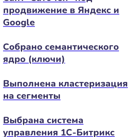
продвижение в Яндекс и
Google
Собрано семантического
ядро (ключи)
Выполнена кластеризация
на сегменты
Выбрана система
управления 1С-Битрикс