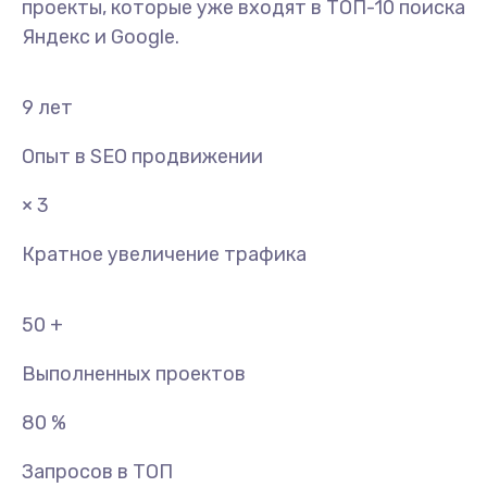
проекты, которые уже входят в ТОП-10 поиска
Яндекс и Google.
9
лет
Опыт в SEO продвижении
× 3
Кратное увеличение трафика
50
+
Выполненных проектов
80
%
Запросов в ТОП