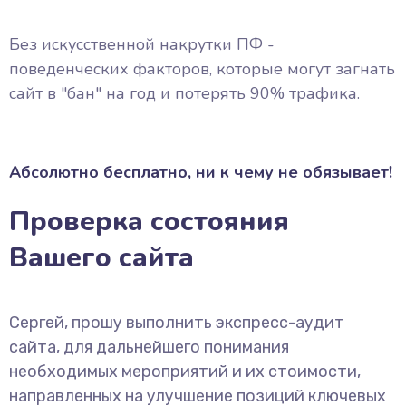
Без искусственной накрутки ПФ -
поведенческих факторов, которые могут загнать
сайт в "бан" на год и потерять 90% трафика.
Абсолютно бесплатно, ни к чему не обязывает!
Проверка состояния
Вашего сайта
Сергей, прошу выполнить экспресс-аудит
сайта, для дальнейшего понимания
необходимых мероприятий и их стоимости,
направленных на улучшение позиций ключевых