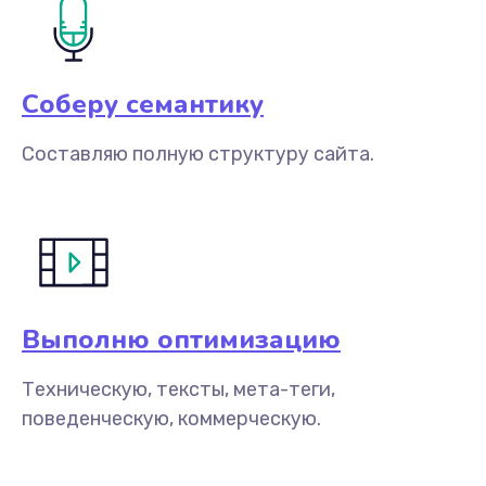
Соберу семантику
Составляю полную структуру сайта.
Выполню оптимизацию
Техническую, тексты, мета-теги,
поведенческую, коммерческую.