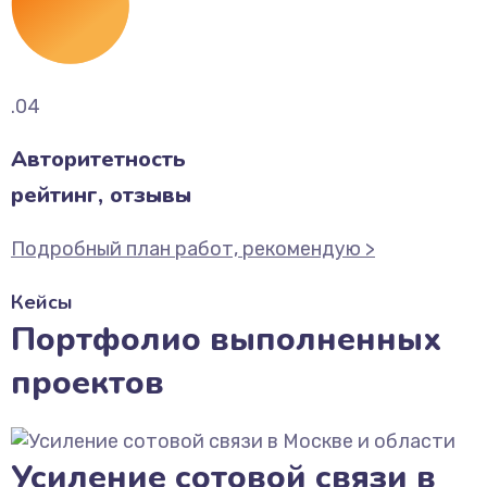
.04
Авторитетность
рейтинг, отзывы
Подробный план работ, рекомендую >
Кейсы
Портфолио выполненных
проектов
Усиление сотовой связи в