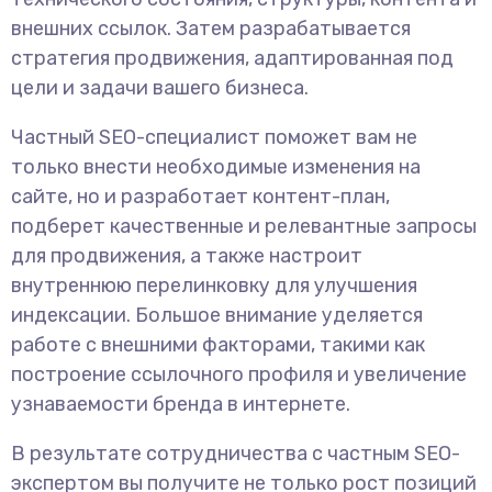
внешних ссылок. Затем разрабатывается
стратегия продвижения, адаптированная под
цели и задачи вашего бизнеса.
Частный SEO-специалист поможет вам не
только внести необходимые изменения на
сайте, но и разработает контент-план,
подберет качественные и релевантные запросы
для продвижения, а также настроит
внутреннюю перелинковку для улучшения
индексации. Большое внимание уделяется
работе с внешними факторами, такими как
построение ссылочного профиля и увеличение
узнаваемости бренда в интернете.
В результате сотрудничества с частным SEO-
экспертом вы получите не только рост позиций