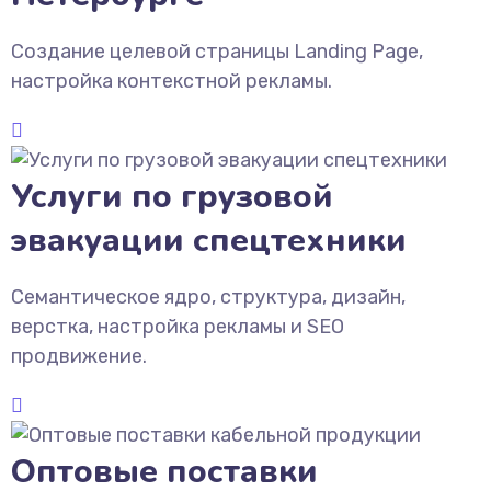
Создание целевой страницы Landing Page,
настройка контекстной рекламы.
Услуги по грузовой
эвакуации спецтехники
Семантическое ядро, структура, дизайн,
верстка, настройка рекламы и SEO
продвижение.
Оптовые поставки