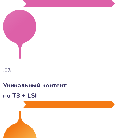
.03
Уникальный контент
по ТЗ + LSI