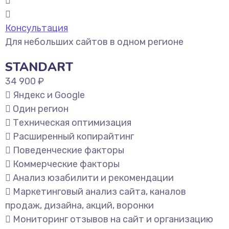
Консультация
Для небольших сайтов в одном регионе
STANDART
34 900 ₽
Яндекс и Google
Один регион
Техническая оптимизация
Расширенный копирайтинг
Поведенческие факторы
Коммерческие факторы
Анализ юзабилити и рекомендации
Маркетинговый анализ сайта, каналов
продаж, дизайна, акций, воронки
Мониторинг отзывов на сайт и организацию