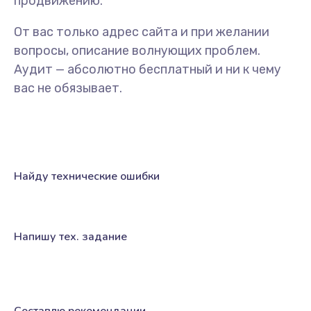
продвижению.
От вас только адрес сайта и при желании
вопросы, описание волнующих проблем.
Аудит — абсолютно бесплатный и ни к чему
вас не обязывает.
Найду технические ошибки
Напишу тех. задание