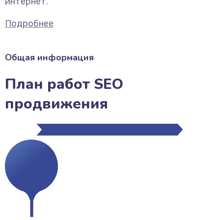
интернет.
Подробнее
Общая информация
План работ SEO
продвижения