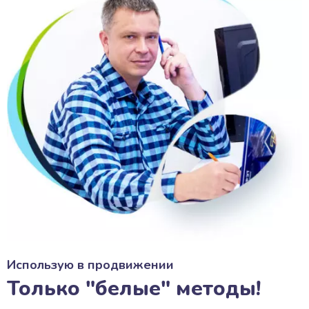
Использую в продвижении
Только "белые" методы!