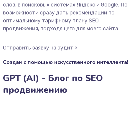
слов, в поисковых системах Яндекс и Google. По
возможности сразу дать рекомендации по
оптимальному тарифному плану SEO
продвижения, подходящего для моего сайта.
Отправить заявку на аудит >
Создан с помощью искусственного интеллекта!
GPT (AI) - Блог по SEO
продвижению