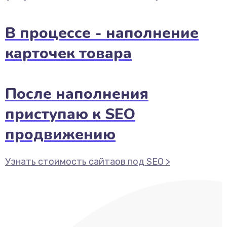
В процессе - наполнение
карточек товара
После наполнения
приступаю к SEO
продвижению
Узнать стоимость сайтаов под SEO >