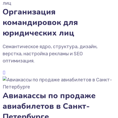
Организация
командировок для
юридических лиц
Семантическое ядро, структура, дизайн,
верстка, настройка рекламы и SEO
оптимизация.
Авиакассы по продаже
авиабилетов в Санкт-
Петербурге