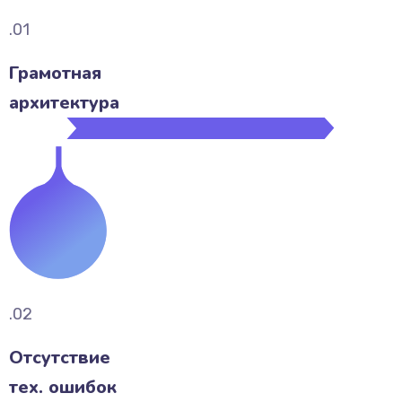
.01
Грамотная
архитектура
.02
Отсутствие
тех. ошибок