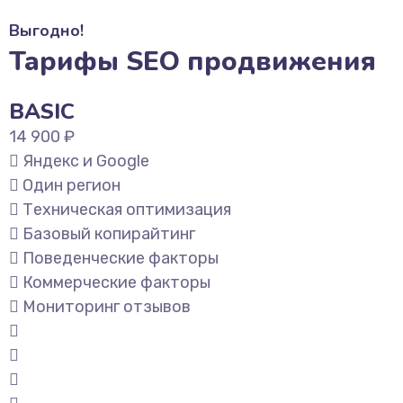
Выгодно!
Тарифы SEO продвижения
BASIC
14 900 ₽
Яндекс и Google
Один регион
Техническая оптимизация
Базовый копирайтинг
Поведенческие факторы
Коммерческие факторы
Мониторинг отзывов