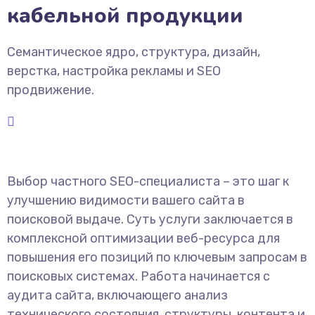
кабельной продукции
Семантическое ядро, структура, дизайн,
верстка, настройка рекламы и SEO
продвижение.
Выбор частного SEO-специалиста – это шаг к
улучшению видимости вашего сайта в
поисковой выдаче. Суть услуги заключается в
комплексной оптимизации веб-ресурса для
повышения его позиций по ключевым запросам в
поисковых системах. Работа начинается с
аудита сайта, включающего анализ
технического состояния, структуры, контента и